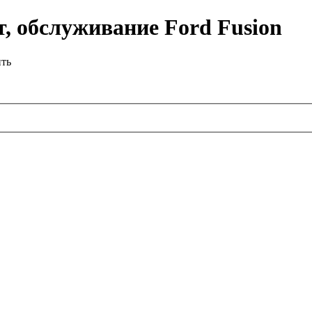
, обслуживание Ford Fusion
ить