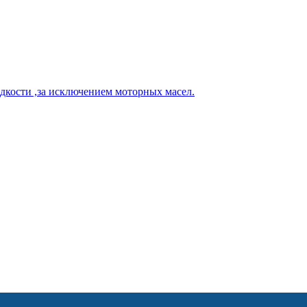
кости ,за исключением моторных масел.