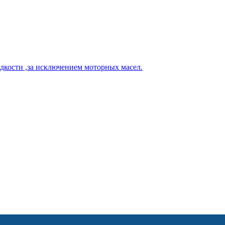
кости ,за исключением моторных масел.