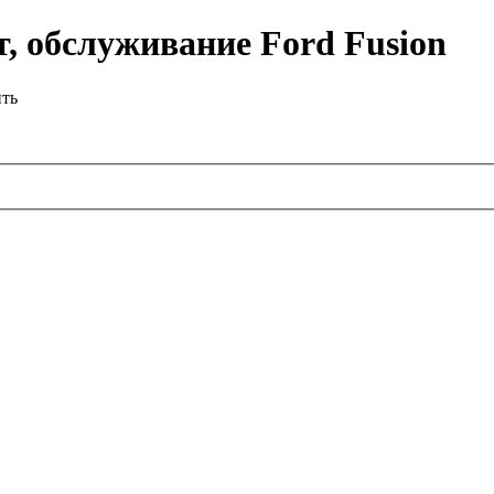
, обслуживание Ford Fusion
ить