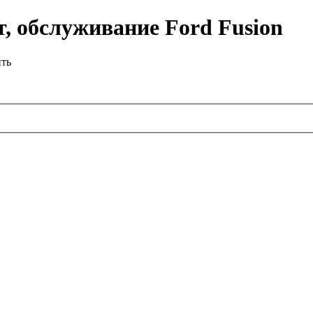
, обслуживание Ford Fusion
ить