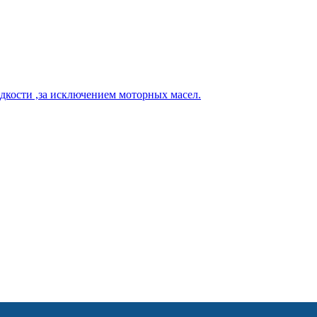
кости ,за исключением моторных масел.