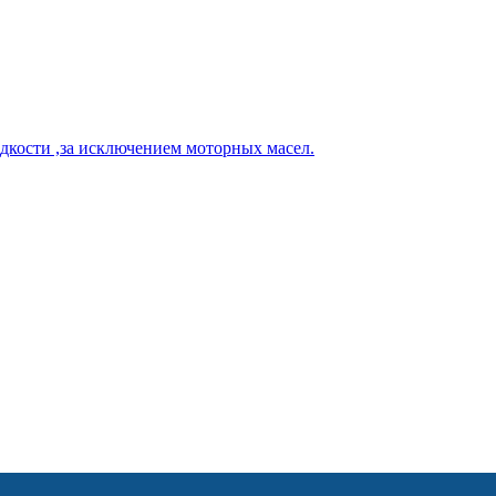
кости ,за исключением моторных масел.