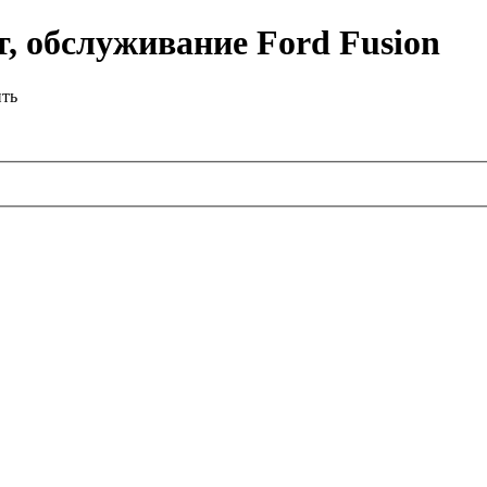
, обслуживание Ford Fusion
ить