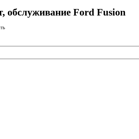
, обслуживание Ford Fusion
ить