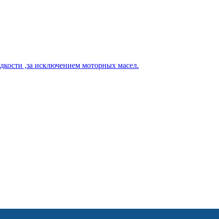
кости ,за исключением моторных масел.