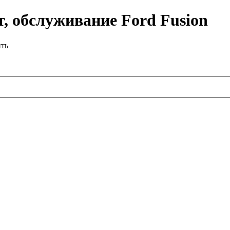
, обслуживание Ford Fusion
ить