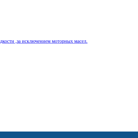
кости ,за исключением моторных масел.