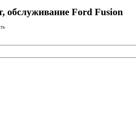
, обслуживание Ford Fusion
ить