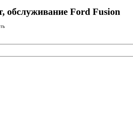
, обслуживание Ford Fusion
ить