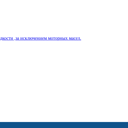
кости ,за исключением моторных масел.