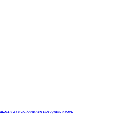
кости ,за исключением моторных масел.