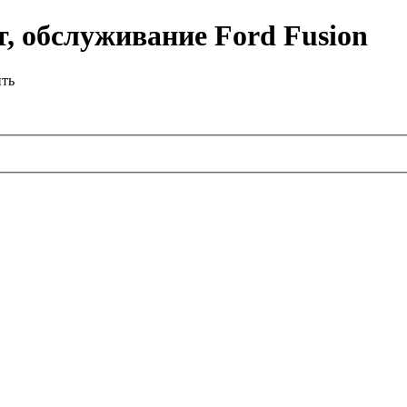
, обслуживание Ford Fusion
ить