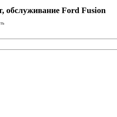
, обслуживание Ford Fusion
ить