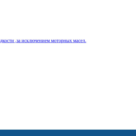
кости ,за исключением моторных масел.