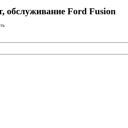
, обслуживание Ford Fusion
ить