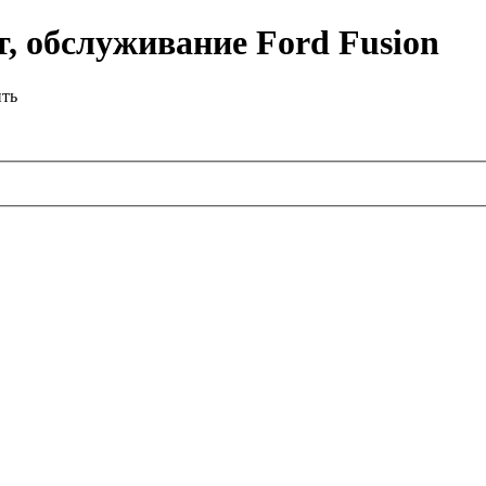
, обслуживание Ford Fusion
ить