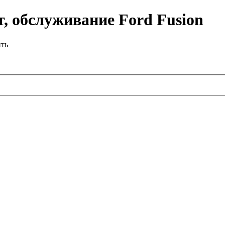
, обслуживание Ford Fusion
ить