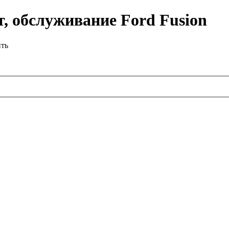
, обслуживание Ford Fusion
ить