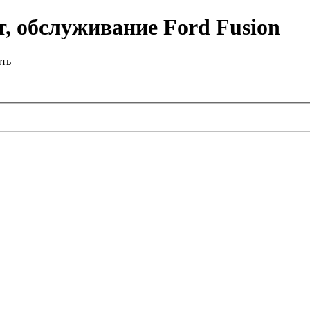
, обслуживание Ford Fusion
ить