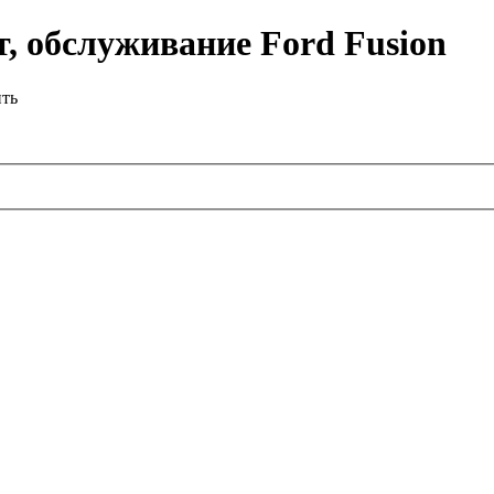
, обслуживание Ford Fusion
ить