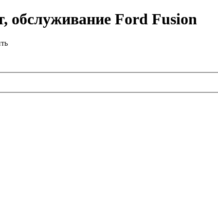
, обслуживание Ford Fusion
ить