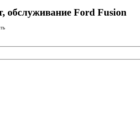
, обслуживание Ford Fusion
ить