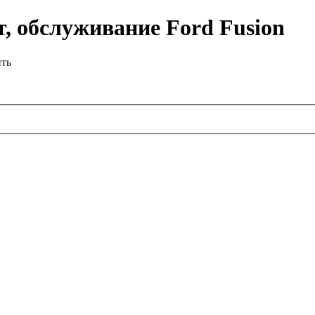
, обслуживание Ford Fusion
ить