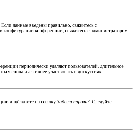
. Если данные введены правильно, свяжитесь с
 в конфигурации конференции, свяжитесь с администратором
ференции периодически удаляют пользователей, длительное
ься снова и активнее участвовать в дискуссиях.
енцию и щёлкните на ссылку
Забыли пароль?
. Следуйте