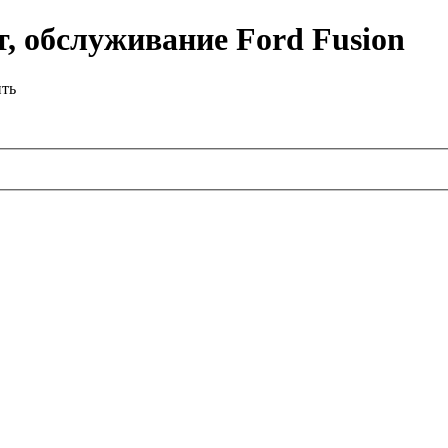
, обслуживание Ford Fusion
ить