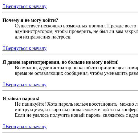
Вернуться к началу
Почему я не могу войти?
Существует несколько возможных причин. Прежде всего у
администратором, чтобы проверить, не был ли вам закр
для исправления настроек.
Вернуться к началу
Я давно зарегистрирован, но больше не могу войти!
Возможно, администратор по какой-то причине деактивир
время не оставляющих сообщения, чтобы уменьшить разме
Вернуться к началу
Я забыл пароль!
Не паникуйте! Хотя пароль нельзя восстановить, можно 
инструкциям, и скоро вы снова сможете войти на конфер
Если не удалось получить новый пароль, свяжитесь с ад
Вернуться к началу