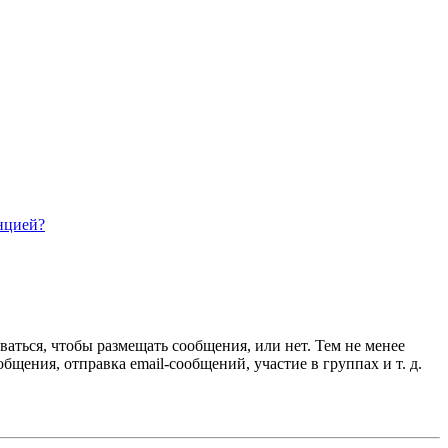
нцией?
ваться, чтобы размещать сообщения, или нет. Тем не менее
ения, отправка email-сообщений, участие в группах и т. д.