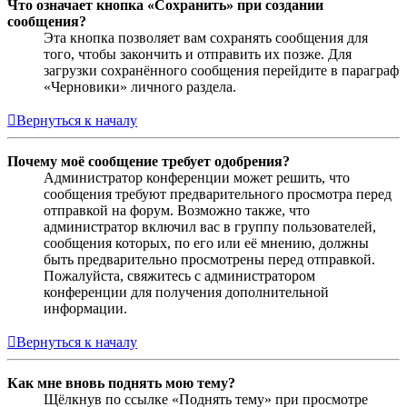
Что означает кнопка «Сохранить» при создании
сообщения?
Эта кнопка позволяет вам сохранять сообщения для
того, чтобы закончить и отправить их позже. Для
загрузки сохранённого сообщения перейдите в параграф
«Черновики» личного раздела.
Вернуться к началу
Почему моё сообщение требует одобрения?
Администратор конференции может решить, что
сообщения требуют предварительного просмотра перед
отправкой на форум. Возможно также, что
администратор включил вас в группу пользователей,
сообщения которых, по его или её мнению, должны
быть предварительно просмотрены перед отправкой.
Пожалуйста, свяжитесь с администратором
конференции для получения дополнительной
информации.
Вернуться к началу
Как мне вновь поднять мою тему?
Щёлкнув по ссылке «Поднять тему» при просмотре