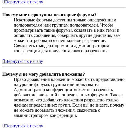
Вернуться к началу
Почему мне недоступны некоторые форумы?
Некоторые форумы доступны только определённым
пользователям или группам пользователей. Чтобы
просматривать такие форумы, создавать в них темы и
оставлять сообщения, совершать другие действия, вам
может потребоваться специальное разрешение.
Свяжитесь с модератором или администратором
конференции для получения такого разрешения.
Вернуться к началу
Почему я не могу добавлять вложения?
Право добавления вложений может быть предоставлено
на уровне форума, группы или пользователя.
Администратор конференции может не разрешить
добавление вложений в определённых форумах. Также
возможно, что добавлять вложения разрешено только
членам определённых групп. Если вы не знаете, почему
не можете добавлять вложения, свяжитесь с
администратором конференции.
Вернуться к началу