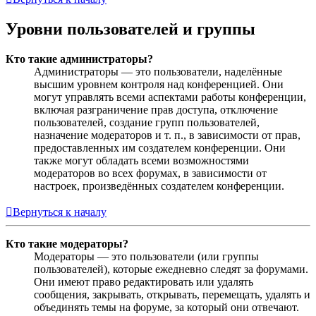
Уровни пользователей и группы
Кто такие администраторы?
Администраторы — это пользователи, наделённые
высшим уровнем контроля над конференцией. Они
могут управлять всеми аспектами работы конференции,
включая разграничение прав доступа, отключение
пользователей, создание групп пользователей,
назначение модераторов и т. п., в зависимости от прав,
предоставленных им создателем конференции. Они
также могут обладать всеми возможностями
модераторов во всех форумах, в зависимости от
настроек, произведённых создателем конференции.
Вернуться к началу
Кто такие модераторы?
Модераторы — это пользователи (или группы
пользователей), которые ежедневно следят за форумами.
Они имеют право редактировать или удалять
сообщения, закрывать, открывать, перемещать, удалять и
объединять темы на форуме, за который они отвечают.