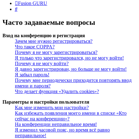
Fusion GURU
Поиск
Часто задаваемые вопросы
Вход на конференцию и регистрация
Зачем мне нужно регистрироваться?
Что такое COPPA?
Почему я не могу зарегистрироваться?
Я только что зарегистрировался, но не могу войти!
Почему я не могу войти?
Я давно зарегистрирован, но больше не могу войти!
Я забыл пароль!
Почему мне периодически приходится повторять ввод
имени и пароля?
Что делает функция «Удалить cookies»?
Параметры и настройки пользователя
Как мне изменить мои настройки?
Как избежать появления моего имени в списке «Кто
сейчас на конференции»?
На конференции неправильное время!
Я изменил часовой пояс, но время всё равно
неправильное!