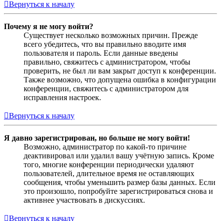
Вернуться к началу
Почему я не могу войти?
Существует несколько возможных причин. Прежде
всего убедитесь, что вы правильно вводите имя
пользователя и пароль. Если данные введены
правильно, свяжитесь с администратором, чтобы
проверить, не был ли вам закрыт доступ к конференции.
Также возможно, что допущена ошибка в конфигурации
конференции, свяжитесь с администратором для
исправления настроек.
Вернуться к началу
Я давно зарегистрирован, но больше не могу войти!
Возможно, администратор по какой-то причине
деактивировал или удалил вашу учётную запись. Кроме
того, многие конференции периодически удаляют
пользователей, длительное время не оставляющих
сообщения, чтобы уменьшить размер базы данных. Если
это произошло, попробуйте зарегистрироваться снова и
активнее участвовать в дискуссиях.
Вернуться к началу