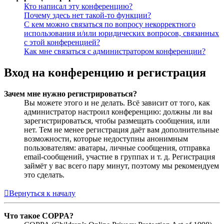
Кто написал эту конференцию?
Почему здесь нет такой-то функции?
С кем можно связаться по вопросу некорректного
использования и/или юридических вопросов, связанных
с этой конференцией?
Как мне связаться с администратором конференции?
Вход на конференцию и регистрация
Зачем мне нужно регистрироваться?
Вы можете этого и не делать. Всё зависит от того, как
администратор настроил конференцию: должны ли вы
зарегистрироваться, чтобы размещать сообщения, или
нет. Тем не менее регистрация даёт вам дополнительные
возможности, которые недоступны анонимным
пользователям: аватары, личные сообщения, отправка
email-сообщений, участие в группах и т. д. Регистрация
займёт у вас всего пару минут, поэтому мы рекомендуем
это сделать.
Вернуться к началу
Что такое COPPA?