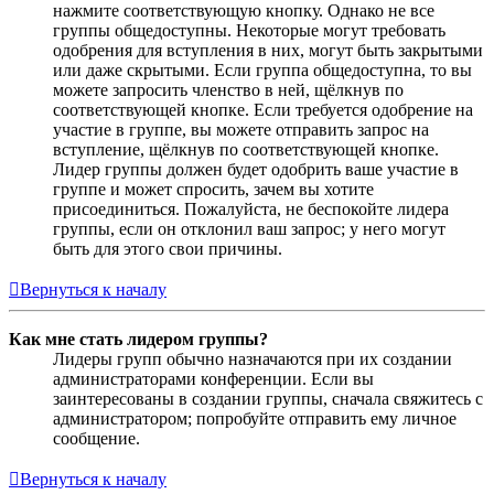
нажмите соответствующую кнопку. Однако не все
группы общедоступны. Некоторые могут требовать
одобрения для вступления в них, могут быть закрытыми
или даже скрытыми. Если группа общедоступна, то вы
можете запросить членство в ней, щёлкнув по
соответствующей кнопке. Если требуется одобрение на
участие в группе, вы можете отправить запрос на
вступление, щёлкнув по соответствующей кнопке.
Лидер группы должен будет одобрить ваше участие в
группе и может спросить, зачем вы хотите
присоединиться. Пожалуйста, не беспокойте лидера
группы, если он отклонил ваш запрос; у него могут
быть для этого свои причины.
Вернуться к началу
Как мне стать лидером группы?
Лидеры групп обычно назначаются при их создании
администраторами конференции. Если вы
заинтересованы в создании группы, сначала свяжитесь с
администратором; попробуйте отправить ему личное
сообщение.
Вернуться к началу