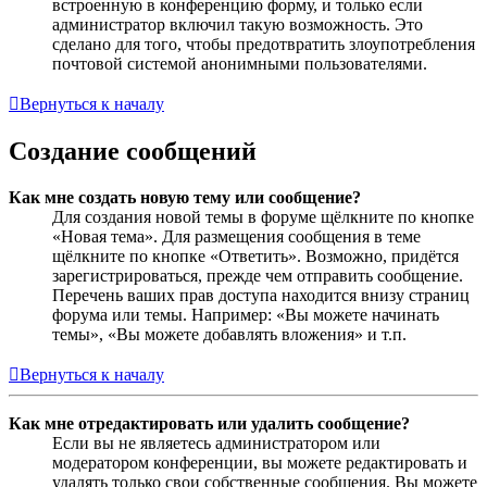
встроенную в конференцию форму, и только если
администратор включил такую возможность. Это
сделано для того, чтобы предотвратить злоупотребления
почтовой системой анонимными пользователями.
Вернуться к началу
Создание сообщений
Как мне создать новую тему или сообщение?
Для создания новой темы в форуме щёлкните по кнопке
«Новая тема». Для размещения сообщения в теме
щёлкните по кнопке «Ответить». Возможно, придётся
зарегистрироваться, прежде чем отправить сообщение.
Перечень ваших прав доступа находится внизу страниц
форума или темы. Например: «Вы можете начинать
темы», «Вы можете добавлять вложения» и т.п.
Вернуться к началу
Как мне отредактировать или удалить сообщение?
Если вы не являетесь администратором или
модератором конференции, вы можете редактировать и
удалять только свои собственные сообщения. Вы можете