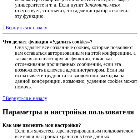
университете и т. д. Если пункт
Запомнить меня
отсутствует, это значит, что администратор отключил
эту функцию.
Вернуться к началу
Что делает функция «Удалить cookies»?
Она удаляет все созданные cookies, которые позволяют
вам оставаться авторизованным на этой конференции, а
также выполняют другие функции, такие как
отслеживание прочитанных сообщений, если эта
возможность включена администратором. Если вы
испытываете трудности со входом или выходом на
данной конференции, возможно, удаление cookies может
помочь.
Вернуться к началу
Параметры и настройки пользователя
Как мне изменить мои настройки?
Если вы являетесь зарегистрированным пользователем,
все ваши настройки хранятся в базе данных