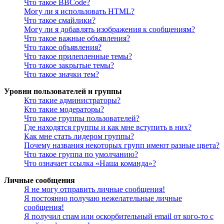
Что такое BBCode?
Могу ли я использовать HTML?
Что такое смайлики?
Могу ли я добавлять изображения к сообщениям?
Что такое важные объявления?
Что такое объявления?
Что такое прилепленные темы?
Что такое закрытые темы?
Что такое значки тем?
Уровни пользователей и группы
Кто такие администраторы?
Кто такие модераторы?
Что такое группы пользователей?
Где находятся группы и как мне вступить в них?
Как мне стать лидером группы?
Почему названия некоторых групп имеют разные цвета?
Что такое группа по умолчанию?
Что означает ссылка «Наша команда»?
Личные сообщения
Я не могу отправить личные сообщения!
Я постоянно получаю нежелательные личные
сообщения!
Я получил спам или оскорбительный email от кого-то с