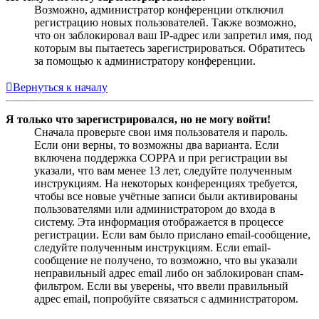
Возможно, администратор конференции отключил
регистрацию новых пользователей. Также возможно,
что он заблокировал ваш IP-адрес или запретил имя, под
которым вы пытаетесь зарегистрироваться. Обратитесь
за помощью к администратору конференции.
Вернуться к началу
Я только что зарегистрировался, но не могу войти!
Сначала проверьте свои имя пользователя и пароль.
Если они верны, то возможны два варианта. Если
включена поддержка COPPA и при регистрации вы
указали, что вам менее 13 лет, следуйте полученным
инструкциям. На некоторых конференциях требуется,
чтобы все новые учётные записи были активированы
пользователями или администратором до входа в
систему. Эта информация отображается в процессе
регистрации. Если вам было прислано email-сообщение,
следуйте полученным инструкциям. Если email-
сообщение не получено, то возможно, что вы указали
неправильный адрес email либо он заблокирован спам-
фильтром. Если вы уверены, что ввели правильный
адрес email, попробуйте связаться с администратором.