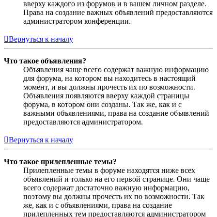
вверху каждого из форумов и в вашем личном разделе.
Права на создание важных объявлений предоставляются
администратором конференции.
Вернуться к началу
Что такое объявления?
Объявления чаще всего содержат важную информацию
для форума, на котором вы находитесь в настоящий
момент, и вы должны прочесть их по возможности.
Объявления появляются вверху каждой страницы
форума, в котором они созданы. Так же, как и с
важными объявлениями, права на создание объявлений
предоставляются администратором.
Вернуться к началу
Что такое прилепленные темы?
Прилепленные темы в форуме находятся ниже всех
объявлений и только на его первой странице. Они чаще
всего содержат достаточно важную информацию,
поэтому вы должны прочесть их по возможности. Так
же, как и с объявлениями, права на создание
прилепленных тем предоставляются администратором