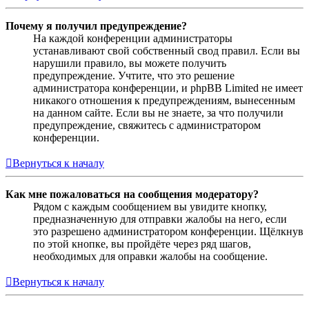
Почему я получил предупреждение?
На каждой конференции администраторы
устанавливают свой собственный свод правил. Если вы
нарушили правило, вы можете получить
предупреждение. Учтите, что это решение
администратора конференции, и phpBB Limited не имеет
никакого отношения к предупреждениям, вынесенным
на данном сайте. Если вы не знаете, за что получили
предупреждение, свяжитесь с администратором
конференции.
Вернуться к началу
Как мне пожаловаться на сообщения модератору?
Рядом с каждым сообщением вы увидите кнопку,
предназначенную для отправки жалобы на него, если
это разрешено администратором конференции. Щёлкнув
по этой кнопке, вы пройдёте через ряд шагов,
необходимых для оправки жалобы на сообщение.
Вернуться к началу