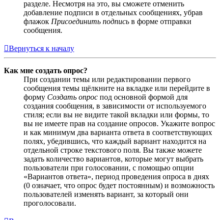
разделе. Несмотря на это, вы сможете отменить
добавление подписи в отдельных сообщениях, убрав
флажок
Присоединить подпись
в форме отправки
сообщения.
Вернуться к началу
Как мне создать опрос?
При создании темы или редактировании первого
сообщения темы щёлкните на вкладке или перейдите в
форму
Создать опрос
под основной формой для
создания сообщения, в зависимости от используемого
стиля; если вы не видите такой вкладки или формы, то
вы не имеете прав на создание опросов. Укажите вопрос
и как минимум два варианта ответа в соответствующих
полях, убедившись, что каждый вариант находится на
отдельной строке текстового поля. Вы также можете
задать количество вариантов, которые могут выбрать
пользователи при голосовании, с помощью опции
«Вариантов ответа», период проведения опроса в днях
(0 означает, что опрос будет постоянным) и возможность
пользователей изменять вариант, за который они
проголосовали.