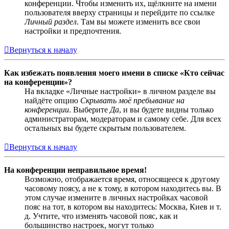
конференции. Чтобы изменить их, щёлкните на имени
пользователя вверху страницы и перейдите по ссылке
Личный раздел
. Там вы можете изменить все свои
настройки и предпочтения.
Вернуться к началу
Как избежать появления моего имени в списке «Кто сейчас
на конференции»?
На вкладке «Личные настройки» в личном разделе вы
найдёте опцию
Скрывать моё пребывание на
конференции
. Выберите
Да
, и вы будете видны только
администраторам, модераторам и самому себе. Для всех
остальных вы будете скрытым пользователем.
Вернуться к началу
На конференции неправильное время!
Возможно, отображается время, относящееся к другому
часовому поясу, а не к тому, в котором находитесь вы. В
этом случае измените в личных настройках часовой
пояс на тот, в котором вы находитесь: Москва, Киев и т.
д. Учтите, что изменять часовой пояс, как и
большинство настроек, могут только