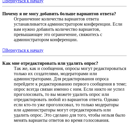
Вернуться к началу
Почему я не могу добавить больше вариантов ответа?
Ограничение количества вариантов ответа
устанавливается администратором конференции. Если
вам нужно добавить количество вариантов,
превышающее это ограничение, свяжитесь с
администратором конференции.
Вернуться к началу
Как мне отредактировать или удалить опрос?
Так же, как и сообщения, опросы могут редактироваться
только их создателями, модераторами или
администраторами. Для редактирования опроса
перейдите к редактированию первого сообщения в теме;
опрос всегда связан именно с ним. Если никто не успел
проголосовать, то вы можете удалить опрос или
отредактировать любой из вариантов ответа. Однако
если кто-то уже проголосовал, то только модераторы
или администраторы могут отредактировать или
удалить опрос. Это сделано для того, чтобы нельзя было
менять варианты ответов во время голосования.