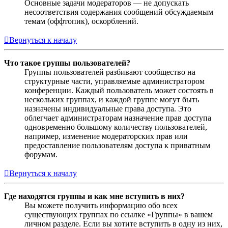
Основные задачи модераторов — не допускать
несоответствия содержания сообщений обсуждаемым
темам (оффтопик), оскорблений.
Вернуться к началу
Что такое группы пользователей?
Группы пользователей разбивают сообщество на
структурные части, управляемые администратором
конференции. Каждый пользователь может состоять в
нескольких группах, и каждой группе могут быть
назначены индивидуальные права доступа. Это
облегчает администраторам назначение прав доступа
одновременно большому количеству пользователей,
например, изменение модераторских прав или
предоставление пользователям доступа к приватным
форумам.
Вернуться к началу
Где находятся группы и как мне вступить в них?
Вы можете получить информацию обо всех
существующих группах по ссылке «Группы» в вашем
личном разделе. Если вы хотите вступить в одну из них,