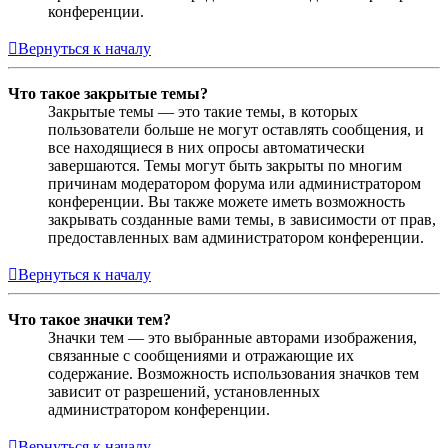
конференции.
Вернуться к началу
Что такое закрытые темы?
Закрытые темы — это такие темы, в которых
пользователи больше не могут оставлять сообщения, и
все находящиеся в них опросы автоматически
завершаются. Темы могут быть закрыты по многим
причинам модератором форума или администратором
конференции. Вы также можете иметь возможность
закрывать созданные вами темы, в зависимости от прав,
предоставленных вам администратором конференции.
Вернуться к началу
Что такое значки тем?
Значки тем — это выбранные авторами изображения,
связанные с сообщениями и отражающие их
содержание. Возможность использования значков тем
зависит от разрешений, установленных
администратором конференции.
Вернуться к началу