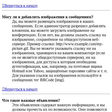
Вернуться к началу
Могу ли я добавлять изображения к сообщениям?
Да, вы можете размещать изображения в ваших
сообщениях. Если администратор разрешил добавлять
вложения, вы можете загрузить изображение на
конференцию. Если нет, вы должны указать ссылку на
изображение, сохранённое на общедоступном веб-
сервере. Пример ссылки: http://www.example.com/my-
picture.gif. Вы не можете указывать ссылку ни на
изображения, хранящиеся на вашем компьютере (если
он не является общедоступным сервером), ни на
изображения, для доступа к которым необходима
аутентификация, как, например, на почтовые ящики
Hotmail или Yahoo, защищённые паролями сайты и т. п.
Для указания ссылок на изображения используйте в
сообщениях тег BBCode [img].
Вернуться к началу
Что такое важные объявления?
Эти объявления содержат важную информацию, и вы
должны прочесть их по возможности. Они появляются