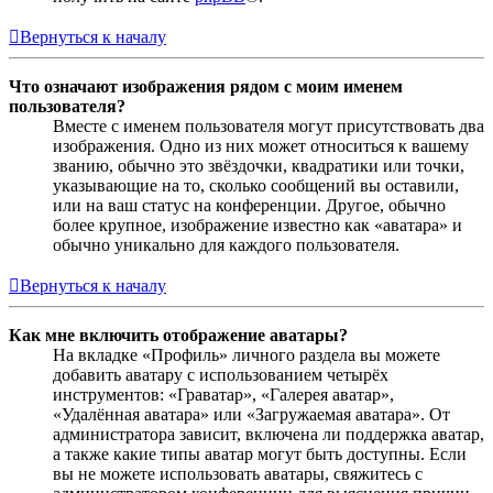
Вернуться к началу
Что означают изображения рядом с моим именем
пользователя?
Вместе с именем пользователя могут присутствовать два
изображения. Одно из них может относиться к вашему
званию, обычно это звёздочки, квадратики или точки,
указывающие на то, сколько сообщений вы оставили,
или на ваш статус на конференции. Другое, обычно
более крупное, изображение известно как «аватара» и
обычно уникально для каждого пользователя.
Вернуться к началу
Как мне включить отображение аватары?
На вкладке «Профиль» личного раздела вы можете
добавить аватару с использованием четырёх
инструментов: «Граватар», «Галерея аватар»,
«Удалённая аватара» или «Загружаемая аватара». От
администратора зависит, включена ли поддержка аватар,
а также какие типы аватар могут быть доступны. Если
вы не можете использовать аватары, свяжитесь с