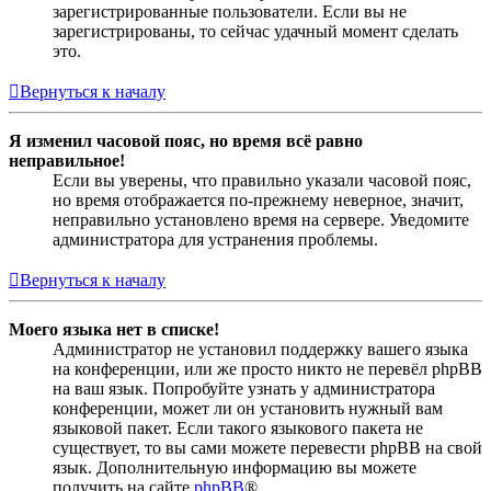
зарегистрированные пользователи. Если вы не
зарегистрированы, то сейчас удачный момент сделать
это.
Вернуться к началу
Я изменил часовой пояс, но время всё равно
неправильное!
Если вы уверены, что правильно указали часовой пояс,
но время отображается по-прежнему неверное, значит,
неправильно установлено время на сервере. Уведомите
администратора для устранения проблемы.
Вернуться к началу
Моего языка нет в списке!
Администратор не установил поддержку вашего языка
на конференции, или же просто никто не перевёл phpBB
на ваш язык. Попробуйте узнать у администратора
конференции, может ли он установить нужный вам
языковой пакет. Если такого языкового пакета не
существует, то вы сами можете перевести phpBB на свой
язык. Дополнительную информацию вы можете
получить на сайте
phpBB
®.