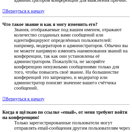
администратором конференции для выяснения причин.
Вернуться к началу
Что такое звание и как я могу изменить его?
Звания, отображаемые под вашим именем, отражают
количество созданных вами сообщений или
идентифицируют определённых пользователей:
например, модераторов и администраторов. Обычно вы
не можете напрямую изменять наименования званий на
конференции, так как они установлены её
администратором. Пожалуйста, не засоряйте
конференцию ненужными сообщениями только для
того, чтобы повысить своё звание. На большинстве
конференций это запрещено, и модератор или
администратор понизят значение вашего счётчика
сообщений.
Вернуться к началу
Когда я щёлкаю по ссылке «email», от меня требуют войти
на конференцию!
Только зарегистрированные пользователи могут
отправлять email-сообщения другим пользователям через