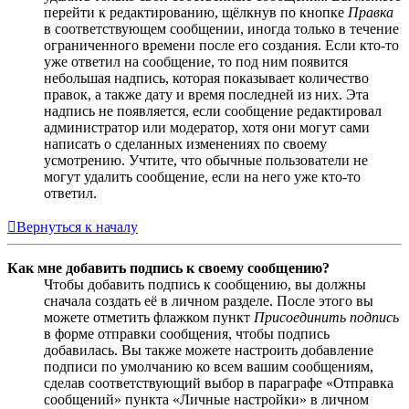
перейти к редактированию, щёлкнув по кнопке
Правка
в соответствующем сообщении, иногда только в течение
ограниченного времени после его создания. Если кто-то
уже ответил на сообщение, то под ним появится
небольшая надпись, которая показывает количество
правок, а также дату и время последней из них. Эта
надпись не появляется, если сообщение редактировал
администратор или модератор, хотя они могут сами
написать о сделанных изменениях по своему
усмотрению. Учтите, что обычные пользователи не
могут удалить сообщение, если на него уже кто-то
ответил.
Вернуться к началу
Как мне добавить подпись к своему сообщению?
Чтобы добавить подпись к сообщению, вы должны
сначала создать её в личном разделе. После этого вы
можете отметить флажком пункт
Присоединить подпись
в форме отправки сообщения, чтобы подпись
добавилась. Вы также можете настроить добавление
подписи по умолчанию ко всем вашим сообщениям,
сделав соответствующий выбор в параграфе «Отправка
сообщений» пункта «Личные настройки» в личном