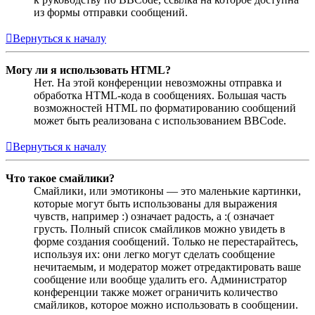
из формы отправки сообщений.
Вернуться к началу
Могу ли я использовать HTML?
Нет. На этой конференции невозможны отправка и
обработка HTML-кода в сообщениях. Большая часть
возможностей HTML по форматированию сообщений
может быть реализована с использованием BBCode.
Вернуться к началу
Что такое смайлики?
Смайлики, или эмотиконы — это маленькие картинки,
которые могут быть использованы для выражения
чувств, например :) означает радость, а :( означает
грусть. Полный список смайликов можно увидеть в
форме создания сообщений. Только не перестарайтесь,
используя их: они легко могут сделать сообщение
нечитаемым, и модератор может отредактировать ваше
сообщение или вообще удалить его. Администратор
конференции также может ограничить количество
смайликов, которое можно использовать в сообщении.