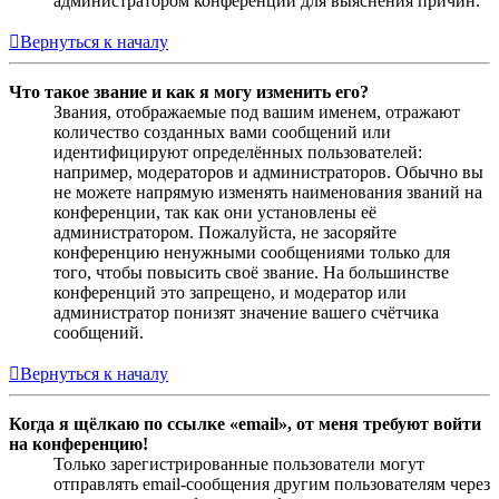
администратором конференции для выяснения причин.
Вернуться к началу
Что такое звание и как я могу изменить его?
Звания, отображаемые под вашим именем, отражают
количество созданных вами сообщений или
идентифицируют определённых пользователей:
например, модераторов и администраторов. Обычно вы
не можете напрямую изменять наименования званий на
конференции, так как они установлены её
администратором. Пожалуйста, не засоряйте
конференцию ненужными сообщениями только для
того, чтобы повысить своё звание. На большинстве
конференций это запрещено, и модератор или
администратор понизят значение вашего счётчика
сообщений.
Вернуться к началу
Когда я щёлкаю по ссылке «email», от меня требуют войти
на конференцию!
Только зарегистрированные пользователи могут
отправлять email-сообщения другим пользователям через