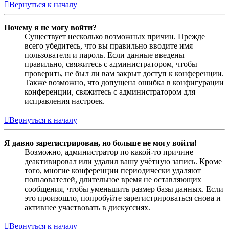
Вернуться к началу
Почему я не могу войти?
Существует несколько возможных причин. Прежде
всего убедитесь, что вы правильно вводите имя
пользователя и пароль. Если данные введены
правильно, свяжитесь с администратором, чтобы
проверить, не был ли вам закрыт доступ к конференции.
Также возможно, что допущена ошибка в конфигурации
конференции, свяжитесь с администратором для
исправления настроек.
Вернуться к началу
Я давно зарегистрирован, но больше не могу войти!
Возможно, администратор по какой-то причине
деактивировал или удалил вашу учётную запись. Кроме
того, многие конференции периодически удаляют
пользователей, длительное время не оставляющих
сообщения, чтобы уменьшить размер базы данных. Если
это произошло, попробуйте зарегистрироваться снова и
активнее участвовать в дискуссиях.
Вернуться к началу