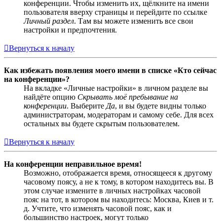
конференции. Чтобы изменить их, щёлкните на имени
пользователя вверху страницы и перейдите по ссылке
Личный раздел
. Там вы можете изменить все свои
настройки и предпочтения.
Вернуться к началу
Как избежать появления моего имени в списке «Кто сейчас
на конференции»?
На вкладке «Личные настройки» в личном разделе вы
найдёте опцию
Скрывать моё пребывание на
конференции
. Выберите
Да
, и вы будете видны только
администраторам, модераторам и самому себе. Для всех
остальных вы будете скрытым пользователем.
Вернуться к началу
На конференции неправильное время!
Возможно, отображается время, относящееся к другому
часовому поясу, а не к тому, в котором находитесь вы. В
этом случае измените в личных настройках часовой
пояс на тот, в котором вы находитесь: Москва, Киев и т.
д. Учтите, что изменять часовой пояс, как и
большинство настроек, могут только