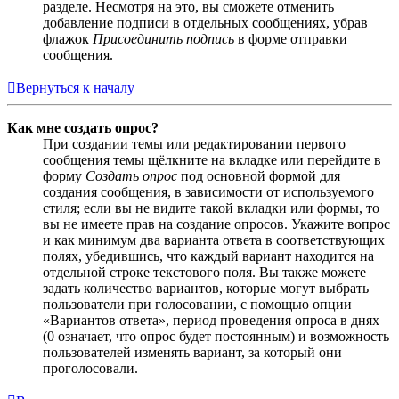
разделе. Несмотря на это, вы сможете отменить
добавление подписи в отдельных сообщениях, убрав
флажок
Присоединить подпись
в форме отправки
сообщения.
Вернуться к началу
Как мне создать опрос?
При создании темы или редактировании первого
сообщения темы щёлкните на вкладке или перейдите в
форму
Создать опрос
под основной формой для
создания сообщения, в зависимости от используемого
стиля; если вы не видите такой вкладки или формы, то
вы не имеете прав на создание опросов. Укажите вопрос
и как минимум два варианта ответа в соответствующих
полях, убедившись, что каждый вариант находится на
отдельной строке текстового поля. Вы также можете
задать количество вариантов, которые могут выбрать
пользователи при голосовании, с помощью опции
«Вариантов ответа», период проведения опроса в днях
(0 означает, что опрос будет постоянным) и возможность
пользователей изменять вариант, за который они
проголосовали.