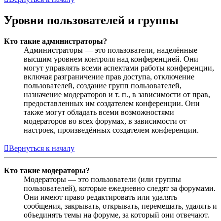
Уровни пользователей и группы
Кто такие администраторы?
Администраторы — это пользователи, наделённые
высшим уровнем контроля над конференцией. Они
могут управлять всеми аспектами работы конференции,
включая разграничение прав доступа, отключение
пользователей, создание групп пользователей,
назначение модераторов и т. п., в зависимости от прав,
предоставленных им создателем конференции. Они
также могут обладать всеми возможностями
модераторов во всех форумах, в зависимости от
настроек, произведённых создателем конференции.
Вернуться к началу
Кто такие модераторы?
Модераторы — это пользователи (или группы
пользователей), которые ежедневно следят за форумами.
Они имеют право редактировать или удалять
сообщения, закрывать, открывать, перемещать, удалять и
объединять темы на форуме, за который они отвечают.