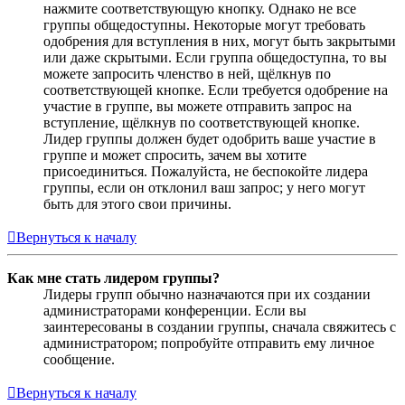
нажмите соответствующую кнопку. Однако не все
группы общедоступны. Некоторые могут требовать
одобрения для вступления в них, могут быть закрытыми
или даже скрытыми. Если группа общедоступна, то вы
можете запросить членство в ней, щёлкнув по
соответствующей кнопке. Если требуется одобрение на
участие в группе, вы можете отправить запрос на
вступление, щёлкнув по соответствующей кнопке.
Лидер группы должен будет одобрить ваше участие в
группе и может спросить, зачем вы хотите
присоединиться. Пожалуйста, не беспокойте лидера
группы, если он отклонил ваш запрос; у него могут
быть для этого свои причины.
Вернуться к началу
Как мне стать лидером группы?
Лидеры групп обычно назначаются при их создании
администраторами конференции. Если вы
заинтересованы в создании группы, сначала свяжитесь с
администратором; попробуйте отправить ему личное
сообщение.
Вернуться к началу