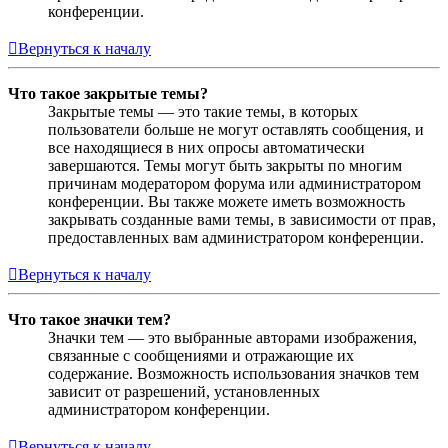
конференции.
Вернуться к началу
Что такое закрытые темы?
Закрытые темы — это такие темы, в которых
пользователи больше не могут оставлять сообщения, и
все находящиеся в них опросы автоматически
завершаются. Темы могут быть закрыты по многим
причинам модератором форума или администратором
конференции. Вы также можете иметь возможность
закрывать созданные вами темы, в зависимости от прав,
предоставленных вам администратором конференции.
Вернуться к началу
Что такое значки тем?
Значки тем — это выбранные авторами изображения,
связанные с сообщениями и отражающие их
содержание. Возможность использования значков тем
зависит от разрешений, установленных
администратором конференции.
Вернуться к началу