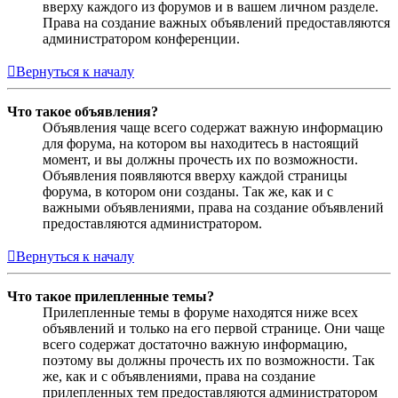
вверху каждого из форумов и в вашем личном разделе.
Права на создание важных объявлений предоставляются
администратором конференции.
Вернуться к началу
Что такое объявления?
Объявления чаще всего содержат важную информацию
для форума, на котором вы находитесь в настоящий
момент, и вы должны прочесть их по возможности.
Объявления появляются вверху каждой страницы
форума, в котором они созданы. Так же, как и с
важными объявлениями, права на создание объявлений
предоставляются администратором.
Вернуться к началу
Что такое прилепленные темы?
Прилепленные темы в форуме находятся ниже всех
объявлений и только на его первой странице. Они чаще
всего содержат достаточно важную информацию,
поэтому вы должны прочесть их по возможности. Так
же, как и с объявлениями, права на создание
прилепленных тем предоставляются администратором