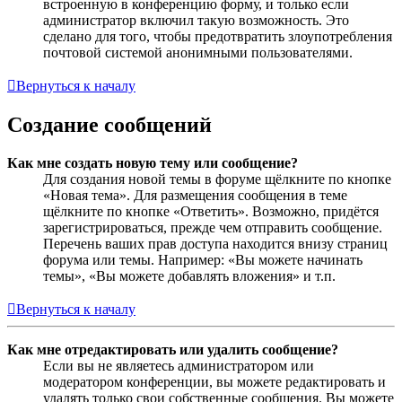
встроенную в конференцию форму, и только если
администратор включил такую возможность. Это
сделано для того, чтобы предотвратить злоупотребления
почтовой системой анонимными пользователями.
Вернуться к началу
Создание сообщений
Как мне создать новую тему или сообщение?
Для создания новой темы в форуме щёлкните по кнопке
«Новая тема». Для размещения сообщения в теме
щёлкните по кнопке «Ответить». Возможно, придётся
зарегистрироваться, прежде чем отправить сообщение.
Перечень ваших прав доступа находится внизу страниц
форума или темы. Например: «Вы можете начинать
темы», «Вы можете добавлять вложения» и т.п.
Вернуться к началу
Как мне отредактировать или удалить сообщение?
Если вы не являетесь администратором или
модератором конференции, вы можете редактировать и
удалять только свои собственные сообщения. Вы можете