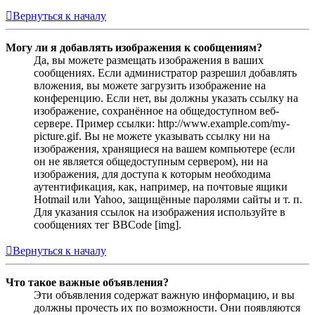
Вернуться к началу
Могу ли я добавлять изображения к сообщениям?
Да, вы можете размещать изображения в ваших
сообщениях. Если администратор разрешил добавлять
вложения, вы можете загрузить изображение на
конференцию. Если нет, вы должны указать ссылку на
изображение, сохранённое на общедоступном веб-
сервере. Пример ссылки: http://www.example.com/my-
picture.gif. Вы не можете указывать ссылку ни на
изображения, хранящиеся на вашем компьютере (если
он не является общедоступным сервером), ни на
изображения, для доступа к которым необходима
аутентификация, как, например, на почтовые ящики
Hotmail или Yahoo, защищённые паролями сайты и т. п.
Для указания ссылок на изображения используйте в
сообщениях тег BBCode [img].
Вернуться к началу
Что такое важные объявления?
Эти объявления содержат важную информацию, и вы
должны прочесть их по возможности. Они появляются