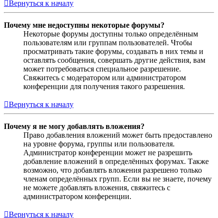
Вернуться к началу
Почему мне недоступны некоторые форумы?
Некоторые форумы доступны только определённым
пользователям или группам пользователей. Чтобы
просматривать такие форумы, создавать в них темы и
оставлять сообщения, совершать другие действия, вам
может потребоваться специальное разрешение.
Свяжитесь с модератором или администратором
конференции для получения такого разрешения.
Вернуться к началу
Почему я не могу добавлять вложения?
Право добавления вложений может быть предоставлено
на уровне форума, группы или пользователя.
Администратор конференции может не разрешить
добавление вложений в определённых форумах. Также
возможно, что добавлять вложения разрешено только
членам определённых групп. Если вы не знаете, почему
не можете добавлять вложения, свяжитесь с
администратором конференции.
Вернуться к началу