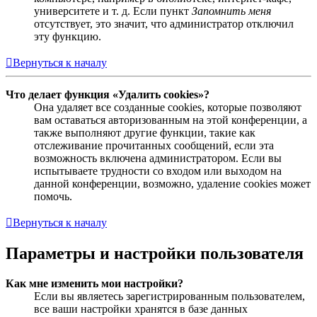
университете и т. д. Если пункт
Запомнить меня
отсутствует, это значит, что администратор отключил
эту функцию.
Вернуться к началу
Что делает функция «Удалить cookies»?
Она удаляет все созданные cookies, которые позволяют
вам оставаться авторизованным на этой конференции, а
также выполняют другие функции, такие как
отслеживание прочитанных сообщений, если эта
возможность включена администратором. Если вы
испытываете трудности со входом или выходом на
данной конференции, возможно, удаление cookies может
помочь.
Вернуться к началу
Параметры и настройки пользователя
Как мне изменить мои настройки?
Если вы являетесь зарегистрированным пользователем,
все ваши настройки хранятся в базе данных