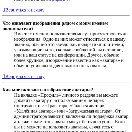
Вернуться к началу
Что означают изображения рядом с моим именем
пользователя?
Вместе с именем пользователя могут присутствовать два
изображения. Одно из них может относиться к вашему
званию, обычно это звёздочки, квадратики или точки,
указывающие на то, сколько сообщений вы оставили,
или на ваш статус на конференции. Другое, обычно
более крупное, изображение известно как «аватара» и
обычно уникально для каждого пользователя.
Вернуться к началу
Как мне включить отображение аватары?
На вкладке «Профиль» личного раздела вы можете
добавить аватару с использованием четырёх
инструментов: «Граватар», «Галерея аватар»,
«Удалённая аватара» или «Загружаемая аватара». От
администратора зависит, включена ли поддержка аватар,
а также какие типы аватар могут быть доступны. Если
вы не можете использовать аватары, свяжитесь с