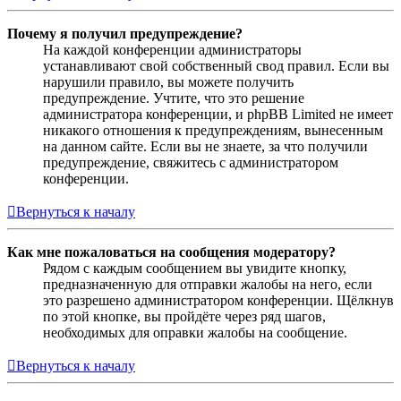
Почему я получил предупреждение?
На каждой конференции администраторы
устанавливают свой собственный свод правил. Если вы
нарушили правило, вы можете получить
предупреждение. Учтите, что это решение
администратора конференции, и phpBB Limited не имеет
никакого отношения к предупреждениям, вынесенным
на данном сайте. Если вы не знаете, за что получили
предупреждение, свяжитесь с администратором
конференции.
Вернуться к началу
Как мне пожаловаться на сообщения модератору?
Рядом с каждым сообщением вы увидите кнопку,
предназначенную для отправки жалобы на него, если
это разрешено администратором конференции. Щёлкнув
по этой кнопке, вы пройдёте через ряд шагов,
необходимых для оправки жалобы на сообщение.
Вернуться к началу