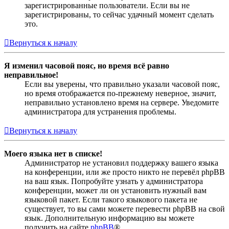
зарегистрированные пользователи. Если вы не
зарегистрированы, то сейчас удачный момент сделать
это.
Вернуться к началу
Я изменил часовой пояс, но время всё равно
неправильное!
Если вы уверены, что правильно указали часовой пояс,
но время отображается по-прежнему неверное, значит,
неправильно установлено время на сервере. Уведомите
администратора для устранения проблемы.
Вернуться к началу
Моего языка нет в списке!
Администратор не установил поддержку вашего языка
на конференции, или же просто никто не перевёл phpBB
на ваш язык. Попробуйте узнать у администратора
конференции, может ли он установить нужный вам
языковой пакет. Если такого языкового пакета не
существует, то вы сами можете перевести phpBB на свой
язык. Дополнительную информацию вы можете
получить на сайте
phpBB
®.