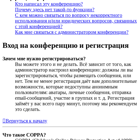
Кто написал эту конференцию?
Почему здесь нет такой-то функции?
С кем можно связаться по вопросу некорректного
использования и/или юридических вопросов, связанных
с этой конференцией?
Как мне связаться с администратором конференции?
Вход на конференцию и регистрация
Зачем мне нужно регистрироваться?
Вы можете этого и не делать. Всё зависит от того, как
администратор настроил конференцию: должны ли вы
зарегистрироваться, чтобы размещать сообщения, или
нет. Тем не менее регистрация даёт вам дополнительные
возможности, которые недоступны анонимным
пользователям: аватары, личные сообщения, отправка
email-сообщений, участие в группах и т. д. Регистрация
займёт у вас всего пару минут, поэтому мы рекомендуем
это сделать.
Вернуться к началу
Что такое COPPA?