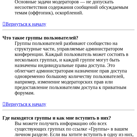
Основные задачи модераторов — не допускать
несоответствия содержания сообщений обсуждаемым
темам (оффтопик), оскорблений.
Вернуться к началу
Что такое группы пользователей?
Группы пользователей разбивают сообщество на
структурные части, управляемые администратором
конференции. Каждый пользователь может состоять в
нескольких группах, и каждой группе могут быть
назначены индивидуальные права доступа. Это
облегчает администраторам назначение прав доступа
одновременно большому количеству пользователей,
например, изменение модераторских прав или
предоставление пользователям доступа к приватным
форумам.
Вернуться к началу
Где находятся группы и как мне вступить в них?
Вы можете получить информацию обо всех
существующих группах по ссылке «Группы» в вашем
личном разделе. Если вы хотите вступить в одну из них,