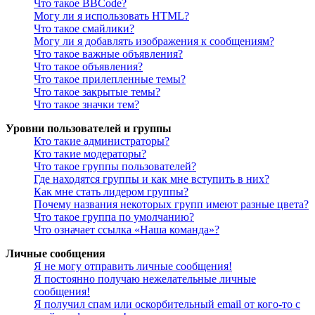
Что такое BBCode?
Могу ли я использовать HTML?
Что такое смайлики?
Могу ли я добавлять изображения к сообщениям?
Что такое важные объявления?
Что такое объявления?
Что такое прилепленные темы?
Что такое закрытые темы?
Что такое значки тем?
Уровни пользователей и группы
Кто такие администраторы?
Кто такие модераторы?
Что такое группы пользователей?
Где находятся группы и как мне вступить в них?
Как мне стать лидером группы?
Почему названия некоторых групп имеют разные цвета?
Что такое группа по умолчанию?
Что означает ссылка «Наша команда»?
Личные сообщения
Я не могу отправить личные сообщения!
Я постоянно получаю нежелательные личные
сообщения!
Я получил спам или оскорбительный email от кого-то с