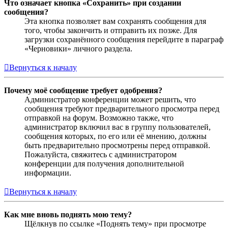
Что означает кнопка «Сохранить» при создании
сообщения?
Эта кнопка позволяет вам сохранять сообщения для
того, чтобы закончить и отправить их позже. Для
загрузки сохранённого сообщения перейдите в параграф
«Черновики» личного раздела.
Вернуться к началу
Почему моё сообщение требует одобрения?
Администратор конференции может решить, что
сообщения требуют предварительного просмотра перед
отправкой на форум. Возможно также, что
администратор включил вас в группу пользователей,
сообщения которых, по его или её мнению, должны
быть предварительно просмотрены перед отправкой.
Пожалуйста, свяжитесь с администратором
конференции для получения дополнительной
информации.
Вернуться к началу
Как мне вновь поднять мою тему?
Щёлкнув по ссылке «Поднять тему» при просмотре