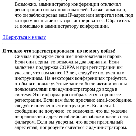
Возможно, администратор конференции отключил
регистрацию новых пользователей. Также возможно,
что он заблокировал ваш IP-адрес или запретил имя, под
которым вы пытаетесь зарегистрироваться. Обратитесь
за помощью к администратору конференции.
Вернуться к началу
Я только что зарегистрировался, но не могу войти!
Сначала проверьте свои имя пользователя и пароль.
Если они верны, то возможны два варианта. Если
включена поддержка COPPA и при регистрации вы
указали, что вам менее 13 лет, следуйте полученным
инструкциям. На некоторых конференциях требуется,
чтобы все новые учётные записи были активированы
пользователями или администратором до входа в
систему. Эта информация отображается в процессе
регистрации. Если вам было прислано email-сообщение,
следуйте полученным инструкциям. Если email-
сообщение не получено, то возможно, что вы указали
неправильный адрес email либо он заблокирован спам-
фильтром. Если вы уверены, что ввели правильный
адрес email, попробуйте связаться с администратором.