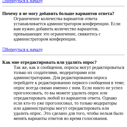
Вернуться к началу
Почему я не могу добавить больше вариантов ответа?
Ограничение количества вариантов ответа
устанавливается администратором конференции. Если
вам нужно добавить количество вариантов,
превышающее это ограничение, свяжитесь с
администратором конференции.
Вернуться к началу
Как мне отредактировать или удалить опрос?
Так же, как и сообщения, опросы могут редактироваться
только их создателями, модераторами или
администраторами. Для редактирования опроса
перейдите к редактированию первого сообщения в теме;
опрос всегда связан именно с ним. Если никто не успел
проголосовать, то вы можете удалить опрос или
отредактировать любой из вариантов ответа. Однако
если кто-то уже проголосовал, то только модераторы
или администраторы могут отредактировать или
удалить опрос. Это сделано для того, чтобы нельзя было
менять варианты ответов во время голосования.