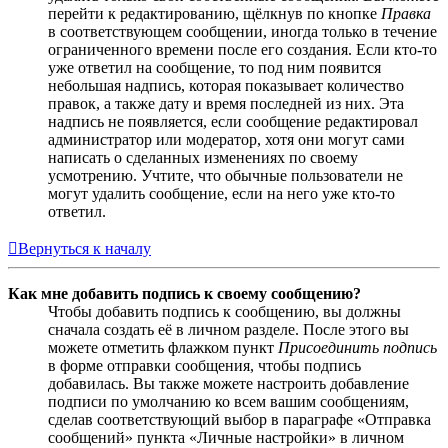
перейти к редактированию, щёлкнув по кнопке
Правка
в соответствующем сообщении, иногда только в течение
ограниченного времени после его создания. Если кто-то
уже ответил на сообщение, то под ним появится
небольшая надпись, которая показывает количество
правок, а также дату и время последней из них. Эта
надпись не появляется, если сообщение редактировал
администратор или модератор, хотя они могут сами
написать о сделанных изменениях по своему
усмотрению. Учтите, что обычные пользователи не
могут удалить сообщение, если на него уже кто-то
ответил.
Вернуться к началу
Как мне добавить подпись к своему сообщению?
Чтобы добавить подпись к сообщению, вы должны
сначала создать её в личном разделе. После этого вы
можете отметить флажком пункт
Присоединить подпись
в форме отправки сообщения, чтобы подпись
добавилась. Вы также можете настроить добавление
подписи по умолчанию ко всем вашим сообщениям,
сделав соответствующий выбор в параграфе «Отправка
сообщений» пункта «Личные настройки» в личном