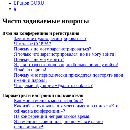
Fusion GURU
Поиск
Часто задаваемые вопросы
Вход на конференцию и регистрация
Зачем мне нужно регистрироваться?
Что такое COPPA?
Почему я не могу зарегистрироваться?
Я только что зарегистрировался, но не могу войти!
Почему я не могу войти?
Я давно зарегистрирован, но больше не могу войти!
Я забыл пароль!
Почему мне периодически приходится повторять ввод
имени и пароля?
Что делает функция «Удалить cookies»?
Параметры и настройки пользователя
Как мне изменить мои настройки?
Как избежать появления моего имени в списке «Кто
сейчас на конференции»?
На конференции неправильное время!
Я изменил часовой пояс, но время всё равно
неправильное!