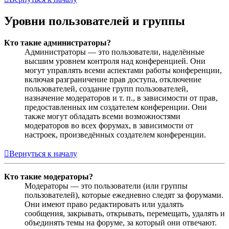
Уровни пользователей и группы
Кто такие администраторы?
Администраторы — это пользователи, наделённые
высшим уровнем контроля над конференцией. Они
могут управлять всеми аспектами работы конференции,
включая разграничение прав доступа, отключение
пользователей, создание групп пользователей,
назначение модераторов и т. п., в зависимости от прав,
предоставленных им создателем конференции. Они
также могут обладать всеми возможностями
модераторов во всех форумах, в зависимости от
настроек, произведённых создателем конференции.
Вернуться к началу
Кто такие модераторы?
Модераторы — это пользователи (или группы
пользователей), которые ежедневно следят за форумами.
Они имеют право редактировать или удалять
сообщения, закрывать, открывать, перемещать, удалять и
объединять темы на форуме, за который они отвечают.