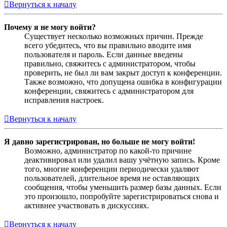
Вернуться к началу
Почему я не могу войти?
Существует несколько возможных причин. Прежде
всего убедитесь, что вы правильно вводите имя
пользователя и пароль. Если данные введены
правильно, свяжитесь с администратором, чтобы
проверить, не был ли вам закрыт доступ к конференции.
Также возможно, что допущена ошибка в конфигурации
конференции, свяжитесь с администратором для
исправления настроек.
Вернуться к началу
Я давно зарегистрирован, но больше не могу войти!
Возможно, администратор по какой-то причине
деактивировал или удалил вашу учётную запись. Кроме
того, многие конференции периодически удаляют
пользователей, длительное время не оставляющих
сообщения, чтобы уменьшить размер базы данных. Если
это произошло, попробуйте зарегистрироваться снова и
активнее участвовать в дискуссиях.
Вернуться к началу