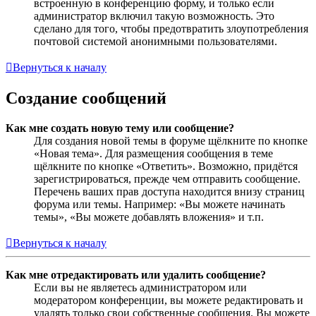
встроенную в конференцию форму, и только если
администратор включил такую возможность. Это
сделано для того, чтобы предотвратить злоупотребления
почтовой системой анонимными пользователями.
Вернуться к началу
Создание сообщений
Как мне создать новую тему или сообщение?
Для создания новой темы в форуме щёлкните по кнопке
«Новая тема». Для размещения сообщения в теме
щёлкните по кнопке «Ответить». Возможно, придётся
зарегистрироваться, прежде чем отправить сообщение.
Перечень ваших прав доступа находится внизу страниц
форума или темы. Например: «Вы можете начинать
темы», «Вы можете добавлять вложения» и т.п.
Вернуться к началу
Как мне отредактировать или удалить сообщение?
Если вы не являетесь администратором или
модератором конференции, вы можете редактировать и
удалять только свои собственные сообщения. Вы можете