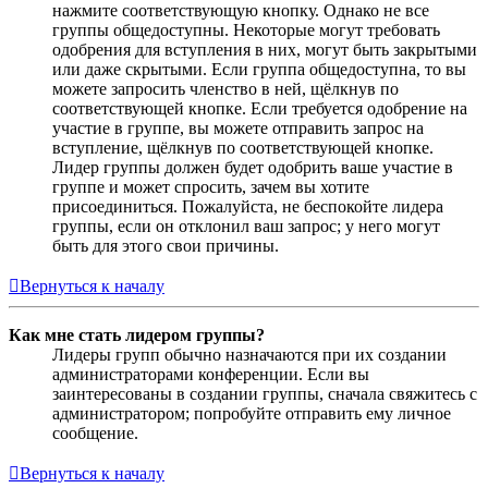
нажмите соответствующую кнопку. Однако не все
группы общедоступны. Некоторые могут требовать
одобрения для вступления в них, могут быть закрытыми
или даже скрытыми. Если группа общедоступна, то вы
можете запросить членство в ней, щёлкнув по
соответствующей кнопке. Если требуется одобрение на
участие в группе, вы можете отправить запрос на
вступление, щёлкнув по соответствующей кнопке.
Лидер группы должен будет одобрить ваше участие в
группе и может спросить, зачем вы хотите
присоединиться. Пожалуйста, не беспокойте лидера
группы, если он отклонил ваш запрос; у него могут
быть для этого свои причины.
Вернуться к началу
Как мне стать лидером группы?
Лидеры групп обычно назначаются при их создании
администраторами конференции. Если вы
заинтересованы в создании группы, сначала свяжитесь с
администратором; попробуйте отправить ему личное
сообщение.
Вернуться к началу