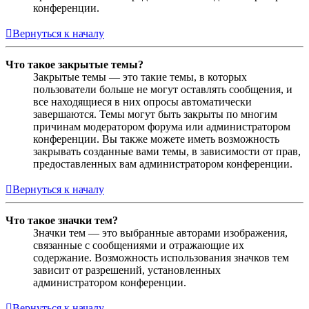
конференции.
Вернуться к началу
Что такое закрытые темы?
Закрытые темы — это такие темы, в которых
пользователи больше не могут оставлять сообщения, и
все находящиеся в них опросы автоматически
завершаются. Темы могут быть закрыты по многим
причинам модератором форума или администратором
конференции. Вы также можете иметь возможность
закрывать созданные вами темы, в зависимости от прав,
предоставленных вам администратором конференции.
Вернуться к началу
Что такое значки тем?
Значки тем — это выбранные авторами изображения,
связанные с сообщениями и отражающие их
содержание. Возможность использования значков тем
зависит от разрешений, установленных
администратором конференции.
Вернуться к началу