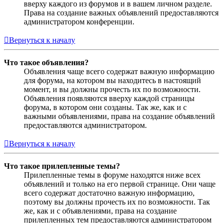
вверху каждого из форумов и в вашем личном разделе.
Права на создание важных объявлений предоставляются
администратором конференции.
Вернуться к началу
Что такое объявления?
Объявления чаще всего содержат важную информацию
для форума, на котором вы находитесь в настоящий
момент, и вы должны прочесть их по возможности.
Объявления появляются вверху каждой страницы
форума, в котором они созданы. Так же, как и с
важными объявлениями, права на создание объявлений
предоставляются администратором.
Вернуться к началу
Что такое прилепленные темы?
Прилепленные темы в форуме находятся ниже всех
объявлений и только на его первой странице. Они чаще
всего содержат достаточно важную информацию,
поэтому вы должны прочесть их по возможности. Так
же, как и с объявлениями, права на создание
прилепленных тем предоставляются администратором