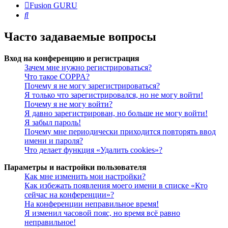
Fusion GURU
Поиск
Часто задаваемые вопросы
Вход на конференцию и регистрация
Зачем мне нужно регистрироваться?
Что такое COPPA?
Почему я не могу зарегистрироваться?
Я только что зарегистрировался, но не могу войти!
Почему я не могу войти?
Я давно зарегистрирован, но больше не могу войти!
Я забыл пароль!
Почему мне периодически приходится повторять ввод
имени и пароля?
Что делает функция «Удалить cookies»?
Параметры и настройки пользователя
Как мне изменить мои настройки?
Как избежать появления моего имени в списке «Кто
сейчас на конференции»?
На конференции неправильное время!
Я изменил часовой пояс, но время всё равно
неправильное!