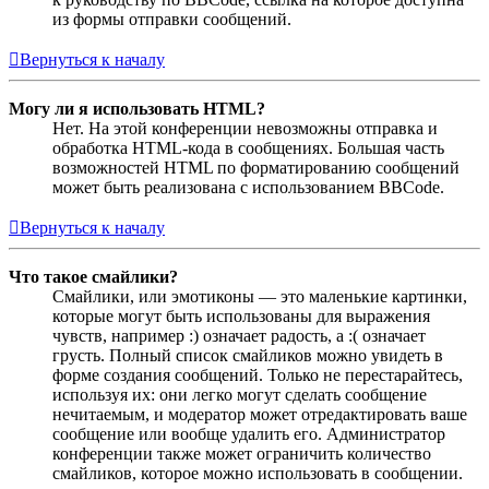
из формы отправки сообщений.
Вернуться к началу
Могу ли я использовать HTML?
Нет. На этой конференции невозможны отправка и
обработка HTML-кода в сообщениях. Большая часть
возможностей HTML по форматированию сообщений
может быть реализована с использованием BBCode.
Вернуться к началу
Что такое смайлики?
Смайлики, или эмотиконы — это маленькие картинки,
которые могут быть использованы для выражения
чувств, например :) означает радость, а :( означает
грусть. Полный список смайликов можно увидеть в
форме создания сообщений. Только не перестарайтесь,
используя их: они легко могут сделать сообщение
нечитаемым, и модератор может отредактировать ваше
сообщение или вообще удалить его. Администратор
конференции также может ограничить количество
смайликов, которое можно использовать в сообщении.