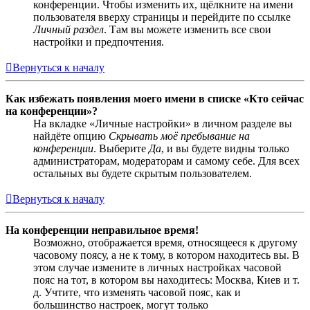
конференции. Чтобы изменить их, щёлкните на имени
пользователя вверху страницы и перейдите по ссылке
Личный раздел
. Там вы можете изменить все свои
настройки и предпочтения.
Вернуться к началу
Как избежать появления моего имени в списке «Кто сейчас
на конференции»?
На вкладке «Личные настройки» в личном разделе вы
найдёте опцию
Скрывать моё пребывание на
конференции
. Выберите
Да
, и вы будете видны только
администраторам, модераторам и самому себе. Для всех
остальных вы будете скрытым пользователем.
Вернуться к началу
На конференции неправильное время!
Возможно, отображается время, относящееся к другому
часовому поясу, а не к тому, в котором находитесь вы. В
этом случае измените в личных настройках часовой
пояс на тот, в котором вы находитесь: Москва, Киев и т.
д. Учтите, что изменять часовой пояс, как и
большинство настроек, могут только