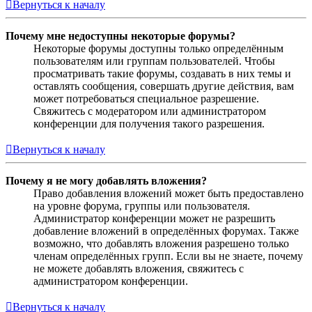
Вернуться к началу
Почему мне недоступны некоторые форумы?
Некоторые форумы доступны только определённым
пользователям или группам пользователей. Чтобы
просматривать такие форумы, создавать в них темы и
оставлять сообщения, совершать другие действия, вам
может потребоваться специальное разрешение.
Свяжитесь с модератором или администратором
конференции для получения такого разрешения.
Вернуться к началу
Почему я не могу добавлять вложения?
Право добавления вложений может быть предоставлено
на уровне форума, группы или пользователя.
Администратор конференции может не разрешить
добавление вложений в определённых форумах. Также
возможно, что добавлять вложения разрешено только
членам определённых групп. Если вы не знаете, почему
не можете добавлять вложения, свяжитесь с
администратором конференции.
Вернуться к началу