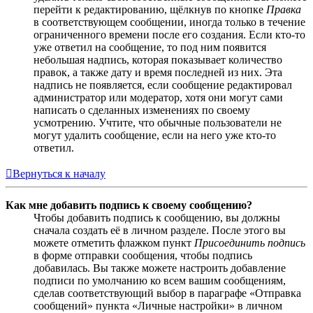
перейти к редактированию, щёлкнув по кнопке
Правка
в соответствующем сообщении, иногда только в течение
ограниченного времени после его создания. Если кто-то
уже ответил на сообщение, то под ним появится
небольшая надпись, которая показывает количество
правок, а также дату и время последней из них. Эта
надпись не появляется, если сообщение редактировал
администратор или модератор, хотя они могут сами
написать о сделанных изменениях по своему
усмотрению. Учтите, что обычные пользователи не
могут удалить сообщение, если на него уже кто-то
ответил.
Вернуться к началу
Как мне добавить подпись к своему сообщению?
Чтобы добавить подпись к сообщению, вы должны
сначала создать её в личном разделе. После этого вы
можете отметить флажком пункт
Присоединить подпись
в форме отправки сообщения, чтобы подпись
добавилась. Вы также можете настроить добавление
подписи по умолчанию ко всем вашим сообщениям,
сделав соответствующий выбор в параграфе «Отправка
сообщений» пункта «Личные настройки» в личном