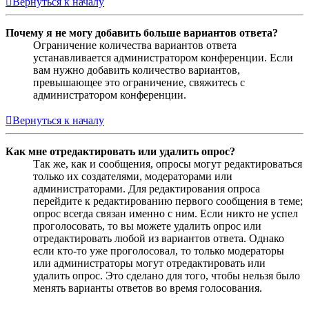
Вернуться к началу
Почему я не могу добавить больше вариантов ответа?
Ограничение количества вариантов ответа
устанавливается администратором конференции. Если
вам нужно добавить количество вариантов,
превышающее это ограничение, свяжитесь с
администратором конференции.
Вернуться к началу
Как мне отредактировать или удалить опрос?
Так же, как и сообщения, опросы могут редактироваться
только их создателями, модераторами или
администраторами. Для редактирования опроса
перейдите к редактированию первого сообщения в теме;
опрос всегда связан именно с ним. Если никто не успел
проголосовать, то вы можете удалить опрос или
отредактировать любой из вариантов ответа. Однако
если кто-то уже проголосовал, то только модераторы
или администраторы могут отредактировать или
удалить опрос. Это сделано для того, чтобы нельзя было
менять варианты ответов во время голосования.