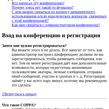
Кто написал эту конференцию?
Почему здесь нет такой-то функции?
С кем можно связаться по вопросу некорректного
использования и/или юридических вопросов, связанных
с этой конференцией?
Как мне связаться с администратором конференции?
Вход на конференцию и регистрация
Зачем мне нужно регистрироваться?
Вы можете этого и не делать. Всё зависит от того, как
администратор настроил конференцию: должны ли вы
зарегистрироваться, чтобы размещать сообщения, или
нет. Тем не менее регистрация даёт вам дополнительные
возможности, которые недоступны анонимным
пользователям: аватары, личные сообщения, отправка
email-сообщений, участие в группах и т. д. Регистрация
займёт у вас всего пару минут, поэтому мы рекомендуем
это сделать.
Вернуться к началу
Что такое COPPA?