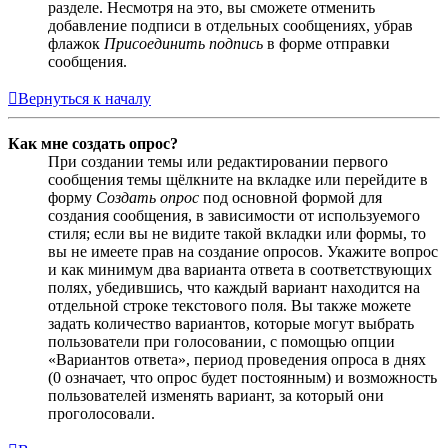
разделе. Несмотря на это, вы сможете отменить
добавление подписи в отдельных сообщениях, убрав
флажок
Присоединить подпись
в форме отправки
сообщения.
Вернуться к началу
Как мне создать опрос?
При создании темы или редактировании первого
сообщения темы щёлкните на вкладке или перейдите в
форму
Создать опрос
под основной формой для
создания сообщения, в зависимости от используемого
стиля; если вы не видите такой вкладки или формы, то
вы не имеете прав на создание опросов. Укажите вопрос
и как минимум два варианта ответа в соответствующих
полях, убедившись, что каждый вариант находится на
отдельной строке текстового поля. Вы также можете
задать количество вариантов, которые могут выбрать
пользователи при голосовании, с помощью опции
«Вариантов ответа», период проведения опроса в днях
(0 означает, что опрос будет постоянным) и возможность
пользователей изменять вариант, за который они
проголосовали.