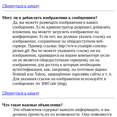
Вернуться к началу
Могу ли я добавлять изображения к сообщениям?
Да, вы можете размещать изображения в ваших
сообщениях. Если администратор разрешил добавлять
вложения, вы можете загрузить изображение на
конференцию. Если нет, вы должны указать ссылку на
изображение, сохранённое на общедоступном веб-
сервере. Пример ссылки: http://www.example.com/my-
picture.gif. Вы не можете указывать ссылку ни на
изображения, хранящиеся на вашем компьютере (если
он не является общедоступным сервером), ни на
изображения, для доступа к которым необходима
аутентификация, как, например, на почтовые ящики
Hotmail или Yahoo, защищённые паролями сайты и т. п.
Для указания ссылок на изображения используйте в
сообщениях тег BBCode [img].
Вернуться к началу
Что такое важные объявления?
Эти объявления содержат важную информацию, и вы
должны прочесть их по возможности. Они появляются