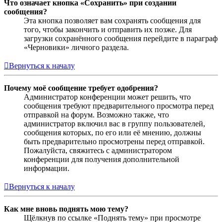
Что означает кнопка «Сохранить» при создании
сообщения?
Эта кнопка позволяет вам сохранять сообщения для
того, чтобы закончить и отправить их позже. Для
загрузки сохранённого сообщения перейдите в параграф
«Черновики» личного раздела.
Вернуться к началу
Почему моё сообщение требует одобрения?
Администратор конференции может решить, что
сообщения требуют предварительного просмотра перед
отправкой на форум. Возможно также, что
администратор включил вас в группу пользователей,
сообщения которых, по его или её мнению, должны
быть предварительно просмотрены перед отправкой.
Пожалуйста, свяжитесь с администратором
конференции для получения дополнительной
информации.
Вернуться к началу
Как мне вновь поднять мою тему?
Щёлкнув по ссылке «Поднять тему» при просмотре