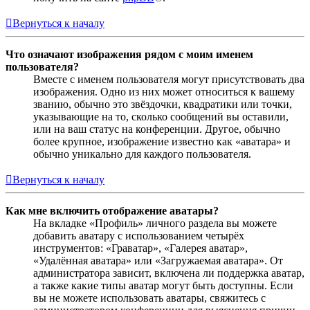
Вернуться к началу
Что означают изображения рядом с моим именем
пользователя?
Вместе с именем пользователя могут присутствовать два
изображения. Одно из них может относиться к вашему
званию, обычно это звёздочки, квадратики или точки,
указывающие на то, сколько сообщений вы оставили,
или на ваш статус на конференции. Другое, обычно
более крупное, изображение известно как «аватара» и
обычно уникально для каждого пользователя.
Вернуться к началу
Как мне включить отображение аватары?
На вкладке «Профиль» личного раздела вы можете
добавить аватару с использованием четырёх
инструментов: «Граватар», «Галерея аватар»,
«Удалённая аватара» или «Загружаемая аватара». От
администратора зависит, включена ли поддержка аватар,
а также какие типы аватар могут быть доступны. Если
вы не можете использовать аватары, свяжитесь с