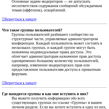
Основные задачи модераторов — не допускать
несоответствия содержания сообщений обсуждаемым
темам (оффтопик), оскорблений.
Вернуться к началу
Что такое группы пользователей?
Группы пользователей разбивают сообщество на
структурные части, управляемые администратором
конференции. Каждый пользователь может состоять в
нескольких группах, и каждой группе могут быть
назначены индивидуальные права доступа. Это
облегчает администраторам назначение прав доступа
одновременно большому количеству пользователей,
например, изменение модераторских прав или
предоставление пользователям доступа к приватным
форумам.
Вернуться к началу
Где находятся группы и как мне вступить в них?
Вы можете получить информацию обо всех
существующих группах по ссылке «Группы» в вашем
личном разделе. Если вы хотите вступить в одну из них,