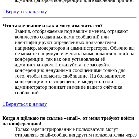
администратором конференции для выяснения причин.
Вернуться к началу
Что такое звание и как я могу изменить его?
Звания, отображаемые под вашим именем, отражают
количество созданных вами сообщений или
идентифицируют определённых пользователей:
например, модераторов и администраторов. Обычно вы
не можете напрямую изменять наименования званий на
конференции, так как они установлены её
администратором. Пожалуйста, не засоряйте
конференцию ненужными сообщениями только для
того, чтобы повысить своё звание. На большинстве
конференций это запрещено, и модератор или
администратор понизят значение вашего счётчика
сообщений.
Вернуться к началу
Когда я щёлкаю по ссылке «email», от меня требуют войти
на конференцию!
Только зарегистрированные пользователи могут
отправлять email-сообщения другим пользователям через