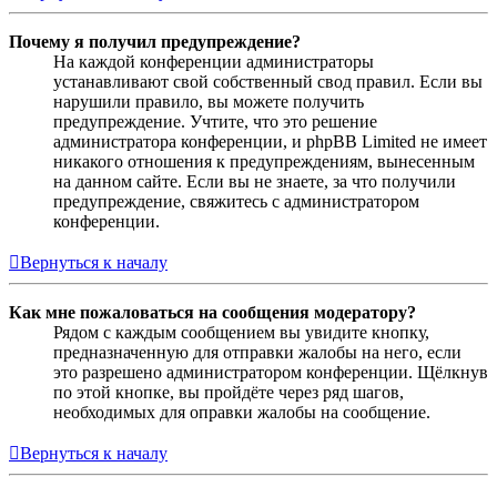
Почему я получил предупреждение?
На каждой конференции администраторы
устанавливают свой собственный свод правил. Если вы
нарушили правило, вы можете получить
предупреждение. Учтите, что это решение
администратора конференции, и phpBB Limited не имеет
никакого отношения к предупреждениям, вынесенным
на данном сайте. Если вы не знаете, за что получили
предупреждение, свяжитесь с администратором
конференции.
Вернуться к началу
Как мне пожаловаться на сообщения модератору?
Рядом с каждым сообщением вы увидите кнопку,
предназначенную для отправки жалобы на него, если
это разрешено администратором конференции. Щёлкнув
по этой кнопке, вы пройдёте через ряд шагов,
необходимых для оправки жалобы на сообщение.
Вернуться к началу