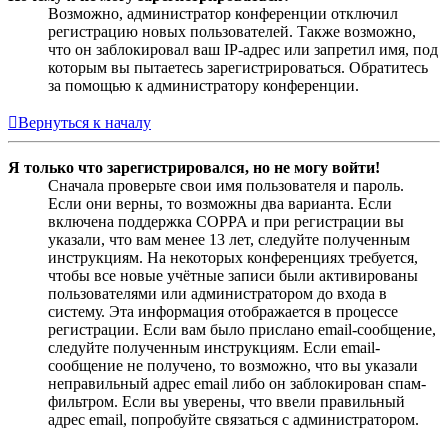
Возможно, администратор конференции отключил
регистрацию новых пользователей. Также возможно,
что он заблокировал ваш IP-адрес или запретил имя, под
которым вы пытаетесь зарегистрироваться. Обратитесь
за помощью к администратору конференции.
Вернуться к началу
Я только что зарегистрировался, но не могу войти!
Сначала проверьте свои имя пользователя и пароль.
Если они верны, то возможны два варианта. Если
включена поддержка COPPA и при регистрации вы
указали, что вам менее 13 лет, следуйте полученным
инструкциям. На некоторых конференциях требуется,
чтобы все новые учётные записи были активированы
пользователями или администратором до входа в
систему. Эта информация отображается в процессе
регистрации. Если вам было прислано email-сообщение,
следуйте полученным инструкциям. Если email-
сообщение не получено, то возможно, что вы указали
неправильный адрес email либо он заблокирован спам-
фильтром. Если вы уверены, что ввели правильный
адрес email, попробуйте связаться с администратором.