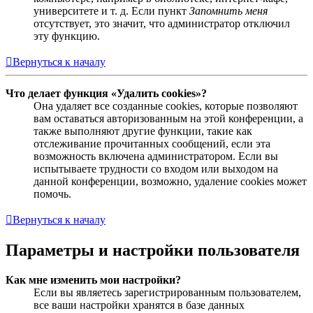
университете и т. д. Если пункт
Запомнить меня
отсутствует, это значит, что администратор отключил
эту функцию.
Вернуться к началу
Что делает функция «Удалить cookies»?
Она удаляет все созданные cookies, которые позволяют
вам оставаться авторизованным на этой конференции, а
также выполняют другие функции, такие как
отслеживание прочитанных сообщений, если эта
возможность включена администратором. Если вы
испытываете трудности со входом или выходом на
данной конференции, возможно, удаление cookies может
помочь.
Вернуться к началу
Параметры и настройки пользователя
Как мне изменить мои настройки?
Если вы являетесь зарегистрированным пользователем,
все ваши настройки хранятся в базе данных