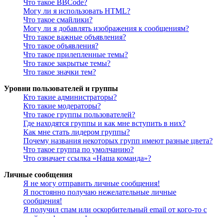
Что такое BBCode?
Могу ли я использовать HTML?
Что такое смайлики?
Могу ли я добавлять изображения к сообщениям?
Что такое важные объявления?
Что такое объявления?
Что такое прилепленные темы?
Что такое закрытые темы?
Что такое значки тем?
Уровни пользователей и группы
Кто такие администраторы?
Кто такие модераторы?
Что такое группы пользователей?
Где находятся группы и как мне вступить в них?
Как мне стать лидером группы?
Почему названия некоторых групп имеют разные цвета?
Что такое группа по умолчанию?
Что означает ссылка «Наша команда»?
Личные сообщения
Я не могу отправить личные сообщения!
Я постоянно получаю нежелательные личные
сообщения!
Я получил спам или оскорбительный email от кого-то с