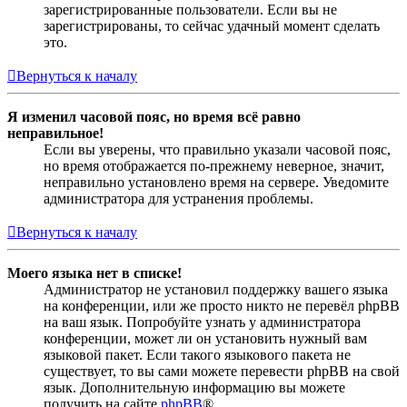
зарегистрированные пользователи. Если вы не
зарегистрированы, то сейчас удачный момент сделать
это.
Вернуться к началу
Я изменил часовой пояс, но время всё равно
неправильное!
Если вы уверены, что правильно указали часовой пояс,
но время отображается по-прежнему неверное, значит,
неправильно установлено время на сервере. Уведомите
администратора для устранения проблемы.
Вернуться к началу
Моего языка нет в списке!
Администратор не установил поддержку вашего языка
на конференции, или же просто никто не перевёл phpBB
на ваш язык. Попробуйте узнать у администратора
конференции, может ли он установить нужный вам
языковой пакет. Если такого языкового пакета не
существует, то вы сами можете перевести phpBB на свой
язык. Дополнительную информацию вы можете
получить на сайте
phpBB
®.