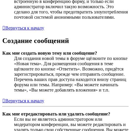
встроенную в конференцию форму, и только если
администратор включил такую возможность. Это
сделано для того, чтобы предотвратить злоупотребления
почтовой системой анонимными пользователями.
Вернуться к началу
Создание сообщений
Как мне создать новую тему или сообщение?
Для создания новой темы в форуме щёлкните по кнопке
«Новая тема». Для размещения сообщения в теме
щёлкните по кнопке «Ответить». Возможно, придётся
зарегистрироваться, прежде чем отправить сообщение.
Перечень ваших прав доступа находится внизу страниц
форума или темы. Например: «Вы можете начинать
темы», «Вы можете добавлять вложения» и т.п.
Вернуться к началу
Как мне отредактировать или удалить сообщение?
Если вы не являетесь администратором или
модератором конференции, вы можете редактировать и
удалять только свои собственные сообщения. Вы можете