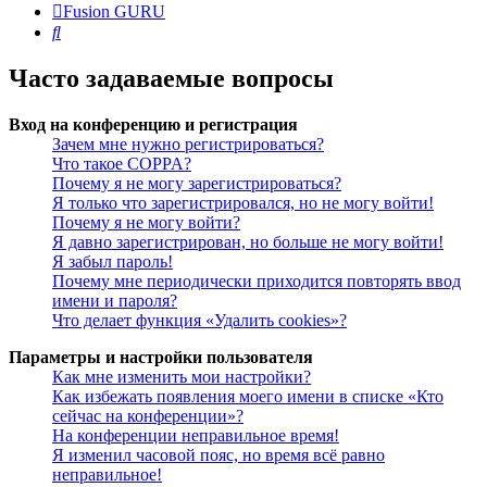
Fusion GURU
Поиск
Часто задаваемые вопросы
Вход на конференцию и регистрация
Зачем мне нужно регистрироваться?
Что такое COPPA?
Почему я не могу зарегистрироваться?
Я только что зарегистрировался, но не могу войти!
Почему я не могу войти?
Я давно зарегистрирован, но больше не могу войти!
Я забыл пароль!
Почему мне периодически приходится повторять ввод
имени и пароля?
Что делает функция «Удалить cookies»?
Параметры и настройки пользователя
Как мне изменить мои настройки?
Как избежать появления моего имени в списке «Кто
сейчас на конференции»?
На конференции неправильное время!
Я изменил часовой пояс, но время всё равно
неправильное!