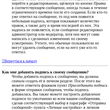
перейти к редактированию, щёлкнув по кнопке
Правка
в соответствующем сообщении, иногда только в течение
ограниченного времени после его создания. Если кто-то
уже ответил на сообщение, то под ним появится
небольшая надпись, которая показывает количество
правок, а также дату и время последней из них. Эта
надпись не появляется, если сообщение редактировал
администратор или модератор, хотя они могут сами
написать о сделанных изменениях по своему
усмотрению. Учтите, что обычные пользователи не
могут удалить сообщение, если на него уже кто-то
ответил.
Вернуться к началу
Как мне добавить подпись к своему сообщению?
Чтобы добавить подпись к сообщению, вы должны
сначала создать её в личном разделе. После этого вы
можете отметить флажком пункт
Присоединить подпись
в форме отправки сообщения, чтобы подпись
добавилась. Вы также можете настроить добавление
подписи по умолчанию ко всем вашим сообщениям,
сделав соответствующий выбор в параграфе «Отправка
сообщений» пункта «Личные настройки» в личном