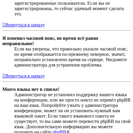
зарегистрированные пользователи. Если вы не
зарегистрированы, то сейчас удачный момент сделать
это.
Вернуться к началу
Я изменил часовой пояс, но время всё равно
неправильное!
Если вы уверены, что правильно указали часовой пояс,
но время отображается по-прежнему неверное, значит,
неправильно установлено время на сервере. Уведомите
администратора для устранения проблемы.
Вернуться к началу
Моего языка нет в списке!
Администратор не установил поддержку вашего языка
на конференции, или же просто никто не перевёл phpBB
на ваш язык. Попробуйте узнать у администратора
конференции, может ли он установить нужный вам
языковой пакет. Если такого языкового пакета не
существует, то вы сами можете перевести phpBB на свой
язык. Дополнительную информацию вы можете
получить на сайте
phpBB
®.