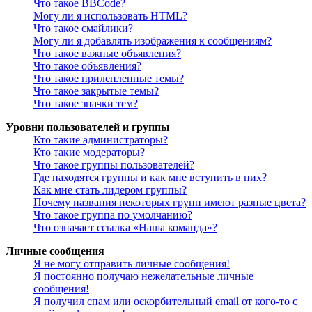
Что такое BBCode?
Могу ли я использовать HTML?
Что такое смайлики?
Могу ли я добавлять изображения к сообщениям?
Что такое важные объявления?
Что такое объявления?
Что такое прилепленные темы?
Что такое закрытые темы?
Что такое значки тем?
Уровни пользователей и группы
Кто такие администраторы?
Кто такие модераторы?
Что такое группы пользователей?
Где находятся группы и как мне вступить в них?
Как мне стать лидером группы?
Почему названия некоторых групп имеют разные цвета?
Что такое группа по умолчанию?
Что означает ссылка «Наша команда»?
Личные сообщения
Я не могу отправить личные сообщения!
Я постоянно получаю нежелательные личные
сообщения!
Я получил спам или оскорбительный email от кого-то с