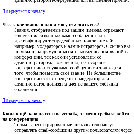
администратором конференции для выяснения причин.
Вернуться к началу
Что такое звание и как я могу изменить его?
Звания, отображаемые под вашим именем, отражают
количество созданных вами сообщений или
идентифицируют определённых пользователей:
например, модераторов и администраторов. Обычно вы
не можете напрямую изменять наименования званий на
конференции, так как они установлены её
администратором. Пожалуйста, не засоряйте
конференцию ненужными сообщениями только для
того, чтобы повысить своё звание. На большинстве
конференций это запрещено, и модератор или
администратор понизят значение вашего счётчика
сообщений.
Вернуться к началу
Когда я щёлкаю по ссылке «email», от меня требуют войти
на конференцию!
Только зарегистрированные пользователи могут
отправлять email-сообщения другим пользователям через