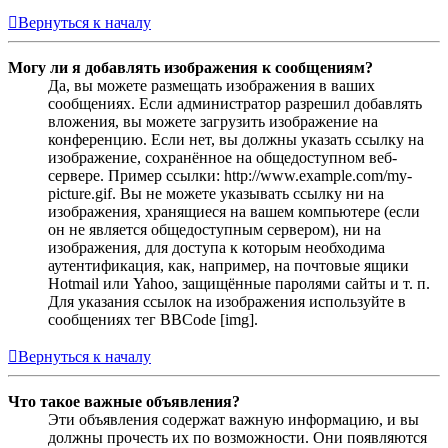
Вернуться к началу
Могу ли я добавлять изображения к сообщениям?
Да, вы можете размещать изображения в ваших
сообщениях. Если администратор разрешил добавлять
вложения, вы можете загрузить изображение на
конференцию. Если нет, вы должны указать ссылку на
изображение, сохранённое на общедоступном веб-
сервере. Пример ссылки: http://www.example.com/my-
picture.gif. Вы не можете указывать ссылку ни на
изображения, хранящиеся на вашем компьютере (если
он не является общедоступным сервером), ни на
изображения, для доступа к которым необходима
аутентификация, как, например, на почтовые ящики
Hotmail или Yahoo, защищённые паролями сайты и т. п.
Для указания ссылок на изображения используйте в
сообщениях тег BBCode [img].
Вернуться к началу
Что такое важные объявления?
Эти объявления содержат важную информацию, и вы
должны прочесть их по возможности. Они появляются