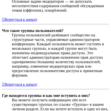
Основные задачи модераторов — не допускать
несоответствия содержания сообщений обсуждаемым
темам (оффтопик), оскорблений.
Вернуться к началу
Что такое группы пользователей?
Группы пользователей разбивают сообщество на
структурные части, управляемые администратором
конференции. Каждый пользователь может состоять в
нескольких группах, и каждой группе могут быть
назначены индивидуальные права доступа. Это
облегчает администраторам назначение прав доступа
одновременно большому количеству пользователей,
например, изменение модераторских прав или
предоставление пользователям доступа к приватным
форумам.
Вернуться к началу
Где находятся группы и как мне вступить в них?
Вы можете получить информацию обо всех
существующих группах по ссылке «Группы» в вашем
личном разделе. Если вы хотите вступить в одну из них,