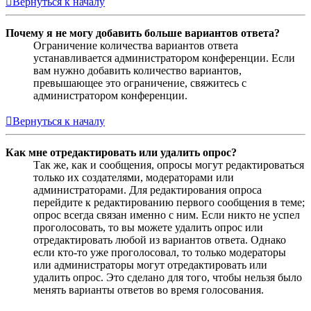
Вернуться к началу
Почему я не могу добавить больше вариантов ответа?
Ограничение количества вариантов ответа
устанавливается администратором конференции. Если
вам нужно добавить количество вариантов,
превышающее это ограничение, свяжитесь с
администратором конференции.
Вернуться к началу
Как мне отредактировать или удалить опрос?
Так же, как и сообщения, опросы могут редактироваться
только их создателями, модераторами или
администраторами. Для редактирования опроса
перейдите к редактированию первого сообщения в теме;
опрос всегда связан именно с ним. Если никто не успел
проголосовать, то вы можете удалить опрос или
отредактировать любой из вариантов ответа. Однако
если кто-то уже проголосовал, то только модераторы
или администраторы могут отредактировать или
удалить опрос. Это сделано для того, чтобы нельзя было
менять варианты ответов во время голосования.