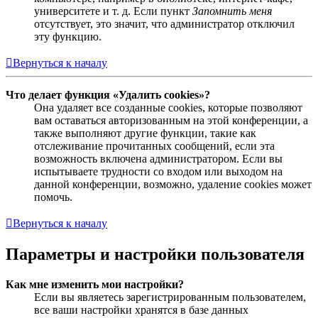
университете и т. д. Если пункт
Запомнить меня
отсутствует, это значит, что администратор отключил
эту функцию.
Вернуться к началу
Что делает функция «Удалить cookies»?
Она удаляет все созданные cookies, которые позволяют
вам оставаться авторизованным на этой конференции, а
также выполняют другие функции, такие как
отслеживание прочитанных сообщений, если эта
возможность включена администратором. Если вы
испытываете трудности со входом или выходом на
данной конференции, возможно, удаление cookies может
помочь.
Вернуться к началу
Параметры и настройки пользователя
Как мне изменить мои настройки?
Если вы являетесь зарегистрированным пользователем,
все ваши настройки хранятся в базе данных