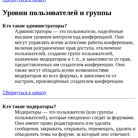
Уровни пользователей и группы
Кто такие администраторы?
Администраторы — это пользователи, наделённые
высшим уровнем контроля над конференцией. Они
могут управлять всеми аспектами работы конференции,
включая разграничение прав доступа, отключение
пользователей, создание групп пользователей,
назначение модераторов и т. п., в зависимости от прав,
предоставленных им создателем конференции. Они
также могут обладать всеми возможностями
модераторов во всех форумах, в зависимости от
настроек, произведённых создателем конференции.
Вернуться к началу
Кто такие модераторы?
Модераторы — это пользователи (или группы
пользователей), которые ежедневно следят за форумами.
Они имеют право редактировать или удалять
сообщения, закрывать, открывать, перемещать, удалять и
объединять темы на форуме, за который они отвечают.