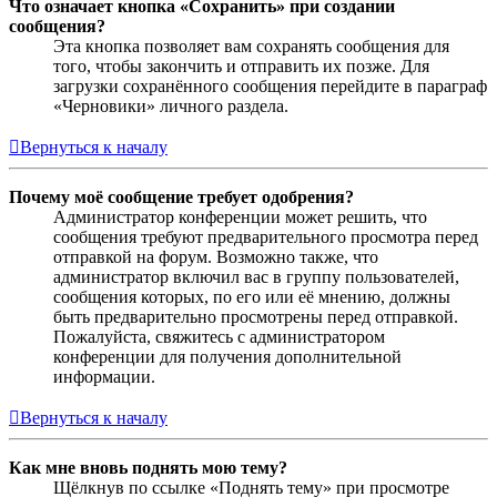
Что означает кнопка «Сохранить» при создании
сообщения?
Эта кнопка позволяет вам сохранять сообщения для
того, чтобы закончить и отправить их позже. Для
загрузки сохранённого сообщения перейдите в параграф
«Черновики» личного раздела.
Вернуться к началу
Почему моё сообщение требует одобрения?
Администратор конференции может решить, что
сообщения требуют предварительного просмотра перед
отправкой на форум. Возможно также, что
администратор включил вас в группу пользователей,
сообщения которых, по его или её мнению, должны
быть предварительно просмотрены перед отправкой.
Пожалуйста, свяжитесь с администратором
конференции для получения дополнительной
информации.
Вернуться к началу
Как мне вновь поднять мою тему?
Щёлкнув по ссылке «Поднять тему» при просмотре