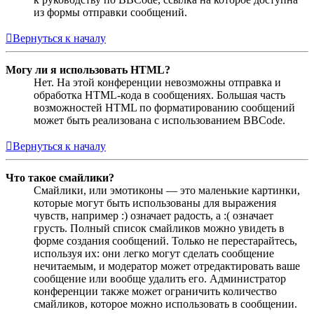
из формы отправки сообщений.
Вернуться к началу
Могу ли я использовать HTML?
Нет. На этой конференции невозможны отправка и
обработка HTML-кода в сообщениях. Большая часть
возможностей HTML по форматированию сообщений
может быть реализована с использованием BBCode.
Вернуться к началу
Что такое смайлики?
Смайлики, или эмотиконы — это маленькие картинки,
которые могут быть использованы для выражения
чувств, например :) означает радость, а :( означает
грусть. Полный список смайликов можно увидеть в
форме создания сообщений. Только не перестарайтесь,
используя их: они легко могут сделать сообщение
нечитаемым, и модератор может отредактировать ваше
сообщение или вообще удалить его. Администратор
конференции также может ограничить количество
смайликов, которое можно использовать в сообщении.