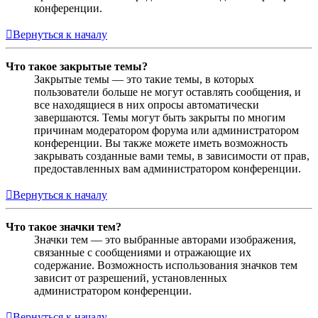
конференции.
Вернуться к началу
Что такое закрытые темы?
Закрытые темы — это такие темы, в которых
пользователи больше не могут оставлять сообщения, и
все находящиеся в них опросы автоматически
завершаются. Темы могут быть закрыты по многим
причинам модератором форума или администратором
конференции. Вы также можете иметь возможность
закрывать созданные вами темы, в зависимости от прав,
предоставленных вам администратором конференции.
Вернуться к началу
Что такое значки тем?
Значки тем — это выбранные авторами изображения,
связанные с сообщениями и отражающие их
содержание. Возможность использования значков тем
зависит от разрешений, установленных
администратором конференции.
Вернуться к началу