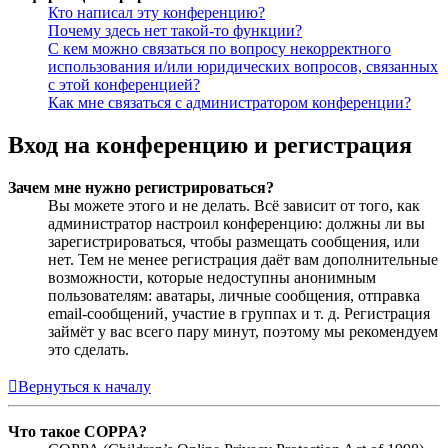
Кто написал эту конференцию?
Почему здесь нет такой-то функции?
С кем можно связаться по вопросу некорректного
использования и/или юридических вопросов, связанных
с этой конференцией?
Как мне связаться с администратором конференции?
Вход на конференцию и регистрация
Зачем мне нужно регистрироваться?
Вы можете этого и не делать. Всё зависит от того, как
администратор настроил конференцию: должны ли вы
зарегистрироваться, чтобы размещать сообщения, или
нет. Тем не менее регистрация даёт вам дополнительные
возможности, которые недоступны анонимным
пользователям: аватары, личные сообщения, отправка
email-сообщений, участие в группах и т. д. Регистрация
займёт у вас всего пару минут, поэтому мы рекомендуем
это сделать.
Вернуться к началу
Что такое COPPA?