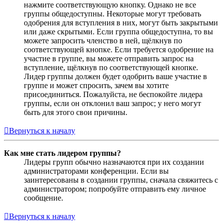
нажмите соответствующую кнопку. Однако не все
группы общедоступны. Некоторые могут требовать
одобрения для вступления в них, могут быть закрытыми
или даже скрытыми. Если группа общедоступна, то вы
можете запросить членство в ней, щёлкнув по
соответствующей кнопке. Если требуется одобрение на
участие в группе, вы можете отправить запрос на
вступление, щёлкнув по соответствующей кнопке.
Лидер группы должен будет одобрить ваше участие в
группе и может спросить, зачем вы хотите
присоединиться. Пожалуйста, не беспокойте лидера
группы, если он отклонил ваш запрос; у него могут
быть для этого свои причины.
Вернуться к началу
Как мне стать лидером группы?
Лидеры групп обычно назначаются при их создании
администраторами конференции. Если вы
заинтересованы в создании группы, сначала свяжитесь с
администратором; попробуйте отправить ему личное
сообщение.
Вернуться к началу