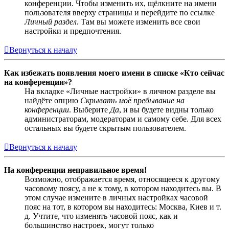
конференции. Чтобы изменить их, щёлкните на имени
пользователя вверху страницы и перейдите по ссылке
Личный раздел
. Там вы можете изменить все свои
настройки и предпочтения.
Вернуться к началу
Как избежать появления моего имени в списке «Кто сейчас
на конференции»?
На вкладке «Личные настройки» в личном разделе вы
найдёте опцию
Скрывать моё пребывание на
конференции
. Выберите
Да
, и вы будете видны только
администраторам, модераторам и самому себе. Для всех
остальных вы будете скрытым пользователем.
Вернуться к началу
На конференции неправильное время!
Возможно, отображается время, относящееся к другому
часовому поясу, а не к тому, в котором находитесь вы. В
этом случае измените в личных настройках часовой
пояс на тот, в котором вы находитесь: Москва, Киев и т.
д. Учтите, что изменять часовой пояс, как и
большинство настроек, могут только