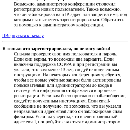
Возможно, администратор конференции отключил
регистрацию новых пользователей. Также возможно,
что он заблокировал ваш IP-адрес или запретил имя, под
которым вы пытаетесь зарегистрироваться. Обратитесь
за помощью к администратору конференции.
Вернуться к началу
Я только что зарегистрировался, но не могу войти!
Сначала проверьте свои имя пользователя и пароль.
Если они верны, то возможны два варианта. Если
включена поддержка COPPA и при регистрации вы
указали, что вам менее 13 лет, следуйте полученным
инструкциям. На некоторых конференциях требуется,
чтобы все новые учётные записи были активированы
пользователями или администратором до входа в
систему. Эта информация отображается в процессе
регистрации. Если вам было прислано email-сообщение,
следуйте полученным инструкциям. Если email-
сообщение не получено, то возможно, что вы указали
неправильный адрес email либо он заблокирован спам-
фильтром. Если вы уверены, что ввели правильный
адрес email, попробуйте связаться с администратором.