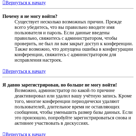
Вернуться к началу
Почему я не могу войти?
Существует несколько возможных причин. Прежде
всего убедитесь, что вы правильно вводите имя
пользователя и пароль. Если данные введены
правильно, свяжитесь с администратором, чтобы
проверить, не был ли вам закрыт доступ к конференции.
Также возможно, что допущена ошибка в конфигурации
конференции, свяжитесь с администратором для
исправления настроек.
Вернуться к началу
Я давно зарегистрирован, но больше не могу войти!
Возможно, администратор по какой-то причине
деактивировал или удалил вашу учётную запись. Кроме
того, многие конференции периодически удаляют
пользователей, длительное время не оставляющих
сообщения, чтобы уменьшить размер базы данных. Если
это произошло, попробуйте зарегистрироваться снова и
активнее участвовать в дискуссиях.
Вернуться к началу