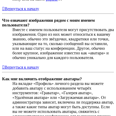
Вернуться к началу
Что означают изображения рядом с моим именем
пользователя?
Вместе с именем пользователя могут присутствовать два
изображения. Одно из них может относиться к вашему
званию, обычно это звёздочки, квадратики или точки,
указывающие на то, сколько сообщений вы оставили,
или на ваш статус на конференции. Другое, обычно
более крупное, изображение известно как «аватара» и
обычно уникально для каждого пользователя.
Вернуться к началу
Как мне включить отображение аватары?
На вкладке «Профиль» личного раздела вы можете
добавить аватару с использованием четырёх
инструментов: «Граватар», «Галерея аватар»,
«Удалённая аватара» или «Загружаемая аватара». От
администратора зависит, включена ли поддержка аватар,
а также какие типы аватар могут быть доступны. Если
вы не можете использовать аватары, свяжитесь с