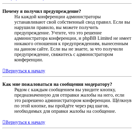
Почему я получил предупреждение?
На каждой конференции администраторы
устанавливают свой собственный свод правил. Если вы
нарушили правило, вы можете получить
предупреждение. Учтите, что это решение
администратора конференции, и phpBB Limited не имеет
никакого отношения к предупреждениям, вынесенным
на данном сайте. Если вы не знаете, за что получили
предупреждение, свяжитесь с администратором
конференции.
Вернуться к началу
Как мне пожаловаться на сообщения модератору?
Рядом с каждым сообщением вы увидите кнопку,
предназначенную для отправки жалобы на него, если
это разрешено администратором конференции. Щёлкнув
по этой кнопке, вы пройдёте через ряд шагов,
необходимых для оправки жалобы на сообщение.
Вернуться к началу