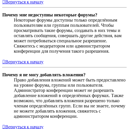
Вернуться к началу
Почему мне недоступны некоторые форумы?
Некоторые форумы доступны только определённым
пользователям или группам пользователей. Чтобы
просматривать такие форумы, создавать в них темы и
оставлять сообщения, совершать другие действия, вам
может потребоваться специальное разрешение.
Свяжитесь с модератором или администратором
конференции для получения такого разрешения.
Вернуться к началу
Почему я не могу добавлять вложения?
Право добавления вложений может быть предоставлено
на уровне форума, группы или пользователя.
Администратор конференции может не разрешить
добавление вложений в определённых форумах. Также
возможно, что добавлять вложения разрешено только
членам определённых групп. Если вы не знаете, почему
не можете добавлять вложения, свяжитесь с
администратором конференции.
Вернуться к началу