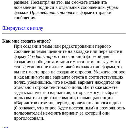
разделе. Несмотря на это, вы сможете отменить
добавление подписи в отдельных сообщениях, убрав
флажок
Присоединить подпись
в форме отправки
сообщения.
Вернуться к началу
Как мне создать опрос?
При создании темы или редактировании первого
сообщения темы щёлкните на вкладке или перейдите в
форму
Создать опрос
под основной формой для
создания сообщения, в зависимости от используемого
стиля; если вы не видите такой вкладки или формы, то
вы не имеете прав на создание опросов. Укажите вопрос
и как минимум два варианта ответа в соответствующих
полях, убедившись, что каждый вариант находится на
отдельной строке текстового поля. Вы также можете
задать количество вариантов, которые могут выбрать
пользователи при голосовании, с помощью опции
«Вариантов ответа», период проведения опроса в днях
(0 означает, что опрос будет постоянным) и возможность
пользователей изменять вариант, за который они
проголосовали.