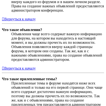
вверху каждого из форумов и в вашем личном разделе.
Права на создание важных объявлений предоставляются
администратором конференции.
Вернуться к началу
Что такое объявления?
Объявления чаще всего содержат важную информацию
для форума, на котором вы находитесь в настоящий
момент, и вы должны прочесть их по возможности.
Объявления появляются вверху каждой страницы
форума, в котором они созданы. Так же, как и с
важными объявлениями, права на создание объявлений
предоставляются администратором.
Вернуться к началу
Что такое прилепленные темы?
Прилепленные темы в форуме находятся ниже всех
объявлений и только на его первой странице. Они чаще
всего содержат достаточно важную информацию,
поэтому вы должны прочесть их по возможности. Так
же, как и с объявлениями, права на создание
прилепленных тем предоставляются администратором