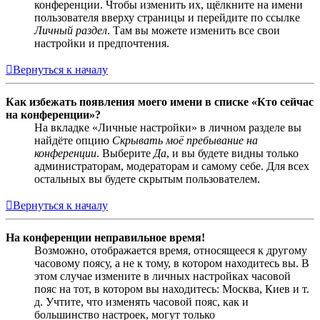
конференции. Чтобы изменить их, щёлкните на имени
пользователя вверху страницы и перейдите по ссылке
Личный раздел
. Там вы можете изменить все свои
настройки и предпочтения.
Вернуться к началу
Как избежать появления моего имени в списке «Кто сейчас
на конференции»?
На вкладке «Личные настройки» в личном разделе вы
найдёте опцию
Скрывать моё пребывание на
конференции
. Выберите
Да
, и вы будете видны только
администраторам, модераторам и самому себе. Для всех
остальных вы будете скрытым пользователем.
Вернуться к началу
На конференции неправильное время!
Возможно, отображается время, относящееся к другому
часовому поясу, а не к тому, в котором находитесь вы. В
этом случае измените в личных настройках часовой
пояс на тот, в котором вы находитесь: Москва, Киев и т.
д. Учтите, что изменять часовой пояс, как и
большинство настроек, могут только