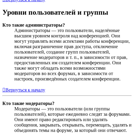
Уровни пользователей и группы
Кто такие администраторы?
Администраторы — это пользователи, наделённые
высшим уровнем контроля над конференцией. Они
могут управлять всеми аспектами работы конференции,
включая разграничение прав доступа, отключение
пользователей, создание групп пользователей,
назначение модераторов и т. п., в зависимости от прав,
предоставленных им создателем конференции. Они
также могут обладать всеми возможностями
модераторов во всех форумах, в зависимости от
настроек, произведённых создателем конференции.
Вернуться к началу
Кто такие модераторы?
Модераторы — это пользователи (или группы
пользователей), которые ежедневно следят за форумами.
Они имеют право редактировать или удалять
сообщения, закрывать, открывать, перемещать, удалять и
объединять темы на форуме, за который они отвечают.