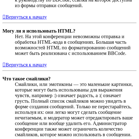
из формы отправки сообщений.
Вернуться к началу
Могу ли я использовать HTML?
Нет. На этой конференции невозможны отправка и
обработка HTML-кода в сообщениях. Большая часть
возможностей HTML по форматированию сообщений
может быть реализована с использованием BBCode.
Вернуться к началу
Что такое смайлики?
Смайлики, или эмотиконы — это маленькие картинки,
которые могут быть использованы для выражения
чувств, например :) означает радость, а :( означает
грусть. Полный список смайликов можно увидеть в
форме создания сообщений. Только не перестарайтесь,
используя их: они легко могут сделать сообщение
нечитаемым, и модератор может отредактировать ваше
сообщение или вообще удалить его. Администратор
конференции также может ограничить количество
смайликов, которое можно использовать в сообщении.