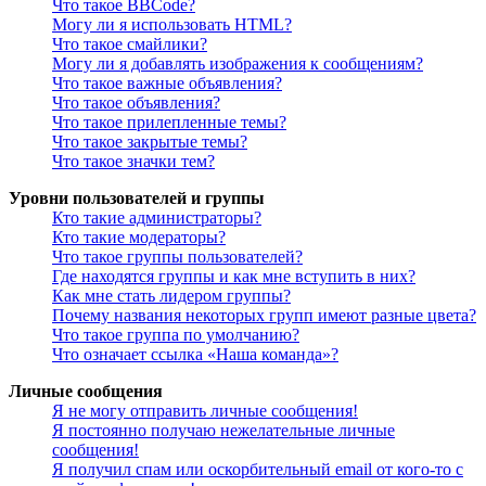
Что такое BBCode?
Могу ли я использовать HTML?
Что такое смайлики?
Могу ли я добавлять изображения к сообщениям?
Что такое важные объявления?
Что такое объявления?
Что такое прилепленные темы?
Что такое закрытые темы?
Что такое значки тем?
Уровни пользователей и группы
Кто такие администраторы?
Кто такие модераторы?
Что такое группы пользователей?
Где находятся группы и как мне вступить в них?
Как мне стать лидером группы?
Почему названия некоторых групп имеют разные цвета?
Что такое группа по умолчанию?
Что означает ссылка «Наша команда»?
Личные сообщения
Я не могу отправить личные сообщения!
Я постоянно получаю нежелательные личные
сообщения!
Я получил спам или оскорбительный email от кого-то с