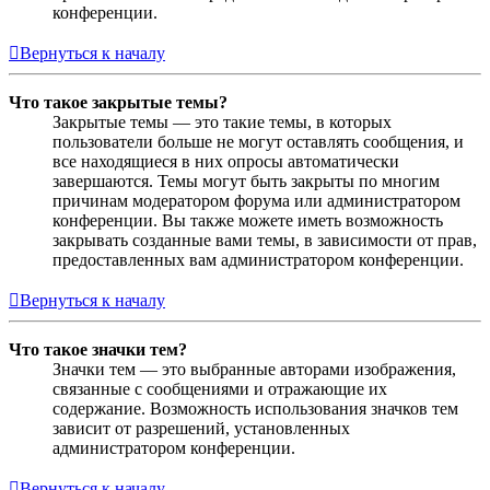
конференции.
Вернуться к началу
Что такое закрытые темы?
Закрытые темы — это такие темы, в которых
пользователи больше не могут оставлять сообщения, и
все находящиеся в них опросы автоматически
завершаются. Темы могут быть закрыты по многим
причинам модератором форума или администратором
конференции. Вы также можете иметь возможность
закрывать созданные вами темы, в зависимости от прав,
предоставленных вам администратором конференции.
Вернуться к началу
Что такое значки тем?
Значки тем — это выбранные авторами изображения,
связанные с сообщениями и отражающие их
содержание. Возможность использования значков тем
зависит от разрешений, установленных
администратором конференции.
Вернуться к началу