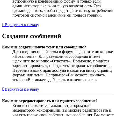
встроенную в конференцию форму, и только если
администратор включил такую возможность. Это
сделано для того, чтобы предотвратить злоупотребления
почтовой системой анонимными пользователями.
Вернуться к началу
Создание сообщений
Как мне создать новую тему или сообщение?
Для создания новой темы в форуме щёлкните по кнопке
«Новая тема». Для размещения сообщения в теме
щёлкните по кнопке «Ответить». Возможно, придётся
зарегистрироваться, прежде чем отправить сообщение.
Перечень ваших прав доступа находится внизу страниц
форума или темы. Например: «Вы можете начинать
темы», «Вы можете добавлять вложения» и т.п.
Вернуться к началу
Как мне отредактировать или удалить сообщение?
Если вы не являетесь администратором или
модератором конференции, вы можете редактировать и
удалять только свои собственные сообщения. Вы можете