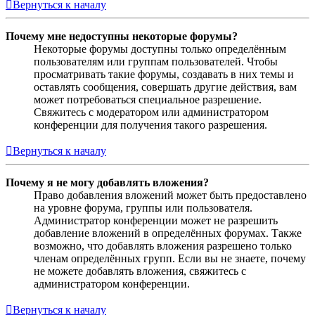
Вернуться к началу
Почему мне недоступны некоторые форумы?
Некоторые форумы доступны только определённым
пользователям или группам пользователей. Чтобы
просматривать такие форумы, создавать в них темы и
оставлять сообщения, совершать другие действия, вам
может потребоваться специальное разрешение.
Свяжитесь с модератором или администратором
конференции для получения такого разрешения.
Вернуться к началу
Почему я не могу добавлять вложения?
Право добавления вложений может быть предоставлено
на уровне форума, группы или пользователя.
Администратор конференции может не разрешить
добавление вложений в определённых форумах. Также
возможно, что добавлять вложения разрешено только
членам определённых групп. Если вы не знаете, почему
не можете добавлять вложения, свяжитесь с
администратором конференции.
Вернуться к началу