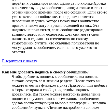
перейти к редактированию, щёлкнув по кнопке
Правка
в соответствующем сообщении, иногда только в течение
ограниченного времени после его создания. Если кто-то
уже ответил на сообщение, то под ним появится
небольшая надпись, которая показывает количество
правок, а также дату и время последней из них. Эта
надпись не появляется, если сообщение редактировал
администратор или модератор, хотя они могут сами
написать о сделанных изменениях по своему
усмотрению. Учтите, что обычные пользователи не
могут удалить сообщение, если на него уже кто-то
ответил.
Вернуться к началу
Как мне добавить подпись к своему сообщению?
Чтобы добавить подпись к сообщению, вы должны
сначала создать её в личном разделе. После этого вы
можете отметить флажком пункт
Присоединить подпись
в форме отправки сообщения, чтобы подпись
добавилась. Вы также можете настроить добавление
подписи по умолчанию ко всем вашим сообщениям,
сделав соответствующий выбор в параграфе «Отправка
сообщений» пункта «Личные настройки» в личном