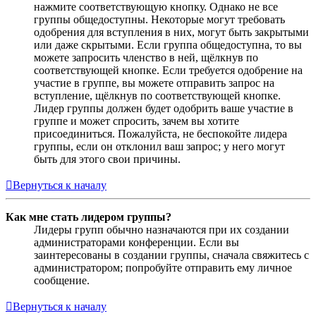
нажмите соответствующую кнопку. Однако не все
группы общедоступны. Некоторые могут требовать
одобрения для вступления в них, могут быть закрытыми
или даже скрытыми. Если группа общедоступна, то вы
можете запросить членство в ней, щёлкнув по
соответствующей кнопке. Если требуется одобрение на
участие в группе, вы можете отправить запрос на
вступление, щёлкнув по соответствующей кнопке.
Лидер группы должен будет одобрить ваше участие в
группе и может спросить, зачем вы хотите
присоединиться. Пожалуйста, не беспокойте лидера
группы, если он отклонил ваш запрос; у него могут
быть для этого свои причины.
Вернуться к началу
Как мне стать лидером группы?
Лидеры групп обычно назначаются при их создании
администраторами конференции. Если вы
заинтересованы в создании группы, сначала свяжитесь с
администратором; попробуйте отправить ему личное
сообщение.
Вернуться к началу