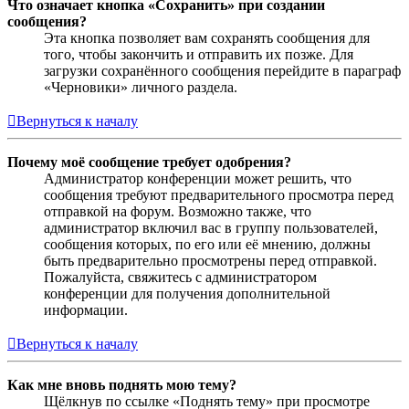
Что означает кнопка «Сохранить» при создании
сообщения?
Эта кнопка позволяет вам сохранять сообщения для
того, чтобы закончить и отправить их позже. Для
загрузки сохранённого сообщения перейдите в параграф
«Черновики» личного раздела.
Вернуться к началу
Почему моё сообщение требует одобрения?
Администратор конференции может решить, что
сообщения требуют предварительного просмотра перед
отправкой на форум. Возможно также, что
администратор включил вас в группу пользователей,
сообщения которых, по его или её мнению, должны
быть предварительно просмотрены перед отправкой.
Пожалуйста, свяжитесь с администратором
конференции для получения дополнительной
информации.
Вернуться к началу
Как мне вновь поднять мою тему?
Щёлкнув по ссылке «Поднять тему» при просмотре