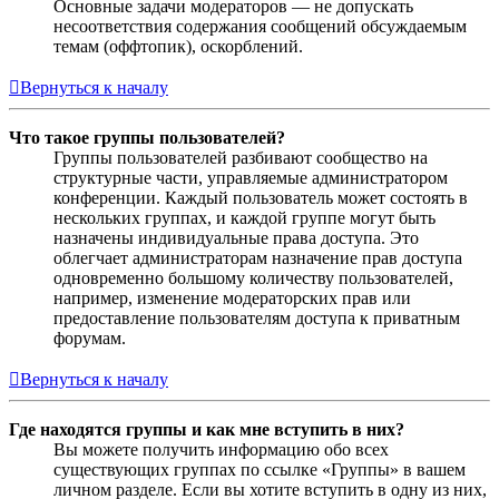
Основные задачи модераторов — не допускать
несоответствия содержания сообщений обсуждаемым
темам (оффтопик), оскорблений.
Вернуться к началу
Что такое группы пользователей?
Группы пользователей разбивают сообщество на
структурные части, управляемые администратором
конференции. Каждый пользователь может состоять в
нескольких группах, и каждой группе могут быть
назначены индивидуальные права доступа. Это
облегчает администраторам назначение прав доступа
одновременно большому количеству пользователей,
например, изменение модераторских прав или
предоставление пользователям доступа к приватным
форумам.
Вернуться к началу
Где находятся группы и как мне вступить в них?
Вы можете получить информацию обо всех
существующих группах по ссылке «Группы» в вашем
личном разделе. Если вы хотите вступить в одну из них,