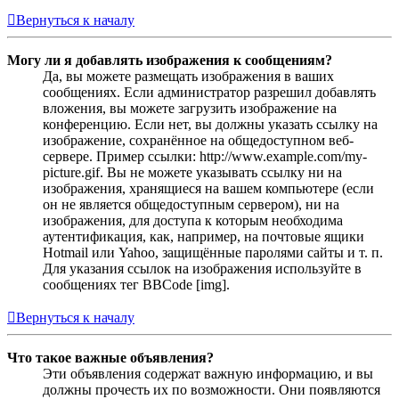
Вернуться к началу
Могу ли я добавлять изображения к сообщениям?
Да, вы можете размещать изображения в ваших
сообщениях. Если администратор разрешил добавлять
вложения, вы можете загрузить изображение на
конференцию. Если нет, вы должны указать ссылку на
изображение, сохранённое на общедоступном веб-
сервере. Пример ссылки: http://www.example.com/my-
picture.gif. Вы не можете указывать ссылку ни на
изображения, хранящиеся на вашем компьютере (если
он не является общедоступным сервером), ни на
изображения, для доступа к которым необходима
аутентификация, как, например, на почтовые ящики
Hotmail или Yahoo, защищённые паролями сайты и т. п.
Для указания ссылок на изображения используйте в
сообщениях тег BBCode [img].
Вернуться к началу
Что такое важные объявления?
Эти объявления содержат важную информацию, и вы
должны прочесть их по возможности. Они появляются