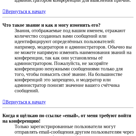
администратором конференции для выяснения причин.
Вернуться к началу
Что такое звание и как я могу изменить его?
Звания, отображаемые под вашим именем, отражают
количество созданных вами сообщений или
идентифицируют определённых пользователей:
например, модераторов и администраторов. Обычно вы
не можете напрямую изменять наименования званий на
конференции, так как они установлены её
администратором. Пожалуйста, не засоряйте
конференцию ненужными сообщениями только для
того, чтобы повысить своё звание. На большинстве
конференций это запрещено, и модератор или
администратор понизят значение вашего счётчика
сообщений.
Вернуться к началу
Когда я щёлкаю по ссылке «email», от меня требуют войти
на конференцию!
Только зарегистрированные пользователи могут
отправлять email-сообщения другим пользователям через