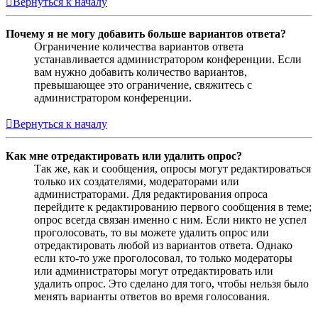
Вернуться к началу
Почему я не могу добавить больше вариантов ответа?
Ограничение количества вариантов ответа
устанавливается администратором конференции. Если
вам нужно добавить количество вариантов,
превышающее это ограничение, свяжитесь с
администратором конференции.
Вернуться к началу
Как мне отредактировать или удалить опрос?
Так же, как и сообщения, опросы могут редактироваться
только их создателями, модераторами или
администраторами. Для редактирования опроса
перейдите к редактированию первого сообщения в теме;
опрос всегда связан именно с ним. Если никто не успел
проголосовать, то вы можете удалить опрос или
отредактировать любой из вариантов ответа. Однако
если кто-то уже проголосовал, то только модераторы
или администраторы могут отредактировать или
удалить опрос. Это сделано для того, чтобы нельзя было
менять варианты ответов во время голосования.