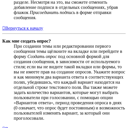
разделе. Несмотря на это, вы сможете отменить
добавление подписи в отдельных сообщениях, убрав
флажок
Присоединить подпись
в форме отправки
сообщения.
Вернуться к началу
Как мне создать опрос?
При создании темы или редактировании первого
сообщения темы щёлкните на вкладке или перейдите в
форму
Создать опрос
под основной формой для
создания сообщения, в зависимости от используемого
стиля; если вы не видите такой вкладки или формы, то
вы не имеете прав на создание опросов. Укажите вопрос
и как минимум два варианта ответа в соответствующих
полях, убедившись, что каждый вариант находится на
отдельной строке текстового поля. Вы также можете
задать количество вариантов, которые могут выбрать
пользователи при голосовании, с помощью опции
«Вариантов ответа», период проведения опроса в днях
(0 означает, что опрос будет постоянным) и возможность
пользователей изменять вариант, за который они
проголосовали.