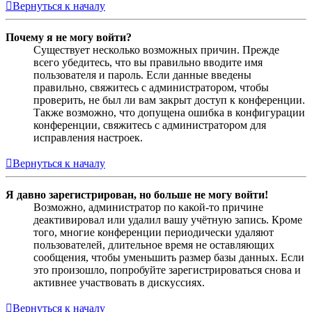
Вернуться к началу
Почему я не могу войти?
Существует несколько возможных причин. Прежде
всего убедитесь, что вы правильно вводите имя
пользователя и пароль. Если данные введены
правильно, свяжитесь с администратором, чтобы
проверить, не был ли вам закрыт доступ к конференции.
Также возможно, что допущена ошибка в конфигурации
конференции, свяжитесь с администратором для
исправления настроек.
Вернуться к началу
Я давно зарегистрирован, но больше не могу войти!
Возможно, администратор по какой-то причине
деактивировал или удалил вашу учётную запись. Кроме
того, многие конференции периодически удаляют
пользователей, длительное время не оставляющих
сообщения, чтобы уменьшить размер базы данных. Если
это произошло, попробуйте зарегистрироваться снова и
активнее участвовать в дискуссиях.
Вернуться к началу