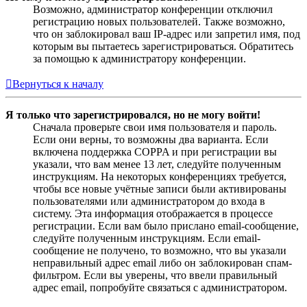
Возможно, администратор конференции отключил
регистрацию новых пользователей. Также возможно,
что он заблокировал ваш IP-адрес или запретил имя, под
которым вы пытаетесь зарегистрироваться. Обратитесь
за помощью к администратору конференции.
Вернуться к началу
Я только что зарегистрировался, но не могу войти!
Сначала проверьте свои имя пользователя и пароль.
Если они верны, то возможны два варианта. Если
включена поддержка COPPA и при регистрации вы
указали, что вам менее 13 лет, следуйте полученным
инструкциям. На некоторых конференциях требуется,
чтобы все новые учётные записи были активированы
пользователями или администратором до входа в
систему. Эта информация отображается в процессе
регистрации. Если вам было прислано email-сообщение,
следуйте полученным инструкциям. Если email-
сообщение не получено, то возможно, что вы указали
неправильный адрес email либо он заблокирован спам-
фильтром. Если вы уверены, что ввели правильный
адрес email, попробуйте связаться с администратором.