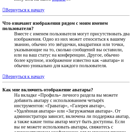
Вернуться к началу
Что означают изображения рядом с моим именем
пользователя?
Вместе с именем пользователя могут присутствовать два
изображения. Одно из них может относиться к вашему
званию, обычно это звёздочки, квадратики или точки,
указывающие на то, сколько сообщений вы оставили,
или на ваш статус на конференции. Другое, обычно
более крупное, изображение известно как «аватара» и
обычно уникально для каждого пользователя.
Вернуться к началу
Как мне включить отображение аватары?
На вкладке «Профиль» личного раздела вы можете
добавить аватару с использованием четырёх
инструментов: «Граватар», «Галерея аватар»,
«Удалённая аватара» или «Загружаемая аватара». От
администратора зависит, включена ли поддержка аватар,
а также какие типы аватар могут быть доступны. Если
вы не можете использовать аватары, свяжитесь с