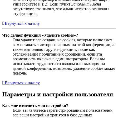
университете и т. д. Если пункт
Запомнить меня
отсутствует, это значит, что администратор отключил
эту функцию.
Вернуться к началу
Что делает функция «Удалить cookies»?
Она удаляет все созданные cookies, которые позволяют
вам оставаться авторизованным на этой конференции, а
также выполняют другие функции, такие как
отслеживание прочитанных сообщений, если эта
возможность включена администратором. Если вы
испытываете трудности со входом или выходом на
данной конференции, возможно, удаление cookies может
помочь.
Вернуться к началу
Параметры и настройки пользователя
Как мне изменить мои настройки?
Если вы являетесь зарегистрированным пользователем,
все ваши настройки хранятся в базе данных