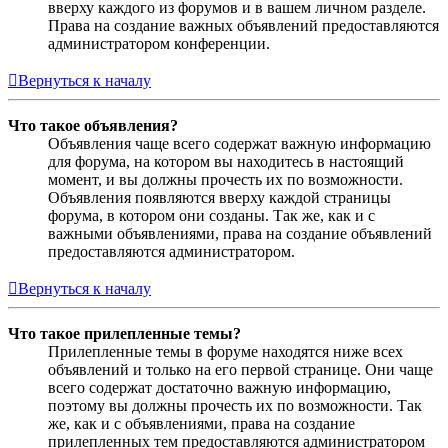
вверху каждого из форумов и в вашем личном разделе.
Права на создание важных объявлений предоставляются
администратором конференции.
Вернуться к началу
Что такое объявления?
Объявления чаще всего содержат важную информацию
для форума, на котором вы находитесь в настоящий
момент, и вы должны прочесть их по возможности.
Объявления появляются вверху каждой страницы
форума, в котором они созданы. Так же, как и с
важными объявлениями, права на создание объявлений
предоставляются администратором.
Вернуться к началу
Что такое прилепленные темы?
Прилепленные темы в форуме находятся ниже всех
объявлений и только на его первой странице. Они чаще
всего содержат достаточно важную информацию,
поэтому вы должны прочесть их по возможности. Так
же, как и с объявлениями, права на создание
прилепленных тем предоставляются администратором