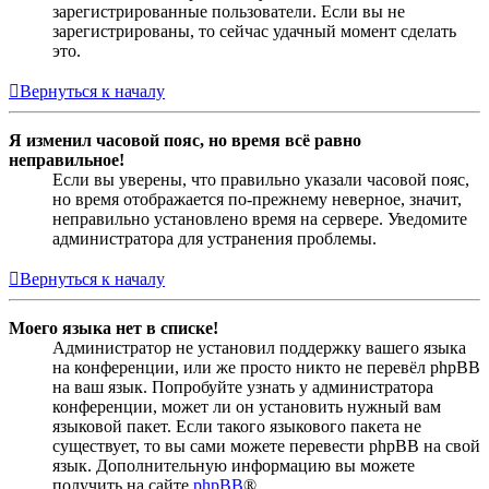
зарегистрированные пользователи. Если вы не
зарегистрированы, то сейчас удачный момент сделать
это.
Вернуться к началу
Я изменил часовой пояс, но время всё равно
неправильное!
Если вы уверены, что правильно указали часовой пояс,
но время отображается по-прежнему неверное, значит,
неправильно установлено время на сервере. Уведомите
администратора для устранения проблемы.
Вернуться к началу
Моего языка нет в списке!
Администратор не установил поддержку вашего языка
на конференции, или же просто никто не перевёл phpBB
на ваш язык. Попробуйте узнать у администратора
конференции, может ли он установить нужный вам
языковой пакет. Если такого языкового пакета не
существует, то вы сами можете перевести phpBB на свой
язык. Дополнительную информацию вы можете
получить на сайте
phpBB
®.