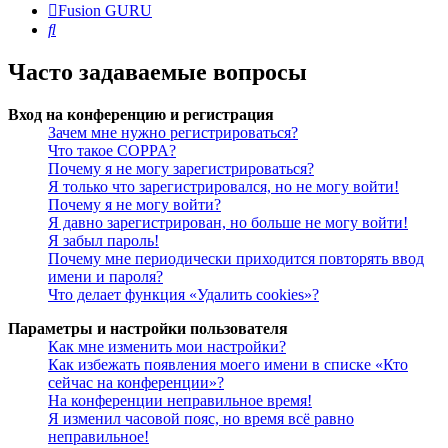
Fusion GURU
Поиск
Часто задаваемые вопросы
Вход на конференцию и регистрация
Зачем мне нужно регистрироваться?
Что такое COPPA?
Почему я не могу зарегистрироваться?
Я только что зарегистрировался, но не могу войти!
Почему я не могу войти?
Я давно зарегистрирован, но больше не могу войти!
Я забыл пароль!
Почему мне периодически приходится повторять ввод
имени и пароля?
Что делает функция «Удалить cookies»?
Параметры и настройки пользователя
Как мне изменить мои настройки?
Как избежать появления моего имени в списке «Кто
сейчас на конференции»?
На конференции неправильное время!
Я изменил часовой пояс, но время всё равно
неправильное!