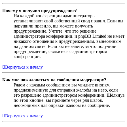
Почему я получил предупреждение?
На каждой конференции администраторы
устанавливают свой собственный свод правил. Если вы
нарушили правило, вы можете получить
предупреждение. Учтите, что это решение
администратора конференции, и phpBB Limited не имеет
никакого отношения к предупреждениям, вынесенным
на данном сайте. Если вы не знаете, за что получили
предупреждение, свяжитесь с администратором
конференции.
Вернуться к началу
Как мне пожаловаться на сообщения модератору?
Рядом с каждым сообщением вы увидите кнопку,
предназначенную для отправки жалобы на него, если
это разрешено администратором конференции. Щёлкнув
по этой кнопке, вы пройдёте через ряд шагов,
необходимых для оправки жалобы на сообщение.
Вернуться к началу