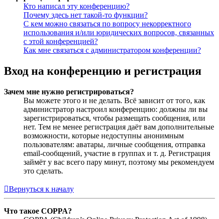
Кто написал эту конференцию?
Почему здесь нет такой-то функции?
С кем можно связаться по вопросу некорректного
использования и/или юридических вопросов, связанных
с этой конференцией?
Как мне связаться с администратором конференции?
Вход на конференцию и регистрация
Зачем мне нужно регистрироваться?
Вы можете этого и не делать. Всё зависит от того, как
администратор настроил конференцию: должны ли вы
зарегистрироваться, чтобы размещать сообщения, или
нет. Тем не менее регистрация даёт вам дополнительные
возможности, которые недоступны анонимным
пользователям: аватары, личные сообщения, отправка
email-сообщений, участие в группах и т. д. Регистрация
займёт у вас всего пару минут, поэтому мы рекомендуем
это сделать.
Вернуться к началу
Что такое COPPA?