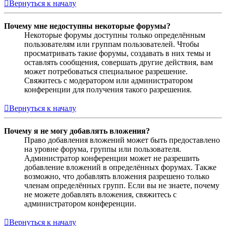
Вернуться к началу
Почему мне недоступны некоторые форумы?
Некоторые форумы доступны только определённым
пользователям или группам пользователей. Чтобы
просматривать такие форумы, создавать в них темы и
оставлять сообщения, совершать другие действия, вам
может потребоваться специальное разрешение.
Свяжитесь с модератором или администратором
конференции для получения такого разрешения.
Вернуться к началу
Почему я не могу добавлять вложения?
Право добавления вложений может быть предоставлено
на уровне форума, группы или пользователя.
Администратор конференции может не разрешить
добавление вложений в определённых форумах. Также
возможно, что добавлять вложения разрешено только
членам определённых групп. Если вы не знаете, почему
не можете добавлять вложения, свяжитесь с
администратором конференции.
Вернуться к началу