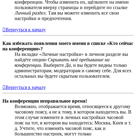
конференции. Чтобы изменить их, щёлкните на имени
пользователя вверху страницы и перейдите по ссылке
Личный раздел
. Там вы можете изменить все свои
настройки и предпочтения.
Вернуться к началу
Как избежать появления моего имени в списке «Кто сейчас
на конференции»?
На вкладке «Личные настройки» в личном разделе вы
найдёте опцию
Скрывать моё пребывание на
конференции
. Выберите
Да
, и вы будете видны только
администраторам, модераторам и самому себе. Для всех
остальных вы будете скрытым пользователем.
Вернуться к началу
На конференции неправильное время!
Возможно, отображается время, относящееся к другому
часовому поясу, а не к тому, в котором находитесь вы. В
этом случае измените в личных настройках часовой
пояс на тот, в котором вы находитесь: Москва, Киев и т.
д. Учтите, что изменять часовой пояс, как и
большинство настроек, могут только