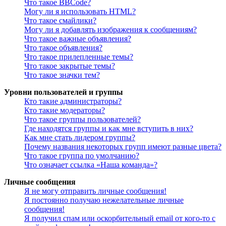
Что такое BBCode?
Могу ли я использовать HTML?
Что такое смайлики?
Могу ли я добавлять изображения к сообщениям?
Что такое важные объявления?
Что такое объявления?
Что такое прилепленные темы?
Что такое закрытые темы?
Что такое значки тем?
Уровни пользователей и группы
Кто такие администраторы?
Кто такие модераторы?
Что такое группы пользователей?
Где находятся группы и как мне вступить в них?
Как мне стать лидером группы?
Почему названия некоторых групп имеют разные цвета?
Что такое группа по умолчанию?
Что означает ссылка «Наша команда»?
Личные сообщения
Я не могу отправить личные сообщения!
Я постоянно получаю нежелательные личные
сообщения!
Я получил спам или оскорбительный email от кого-то с