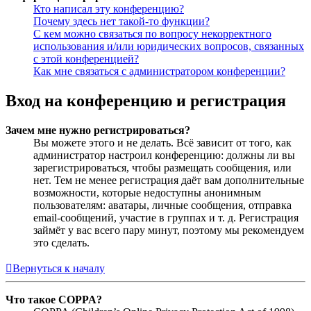
Кто написал эту конференцию?
Почему здесь нет такой-то функции?
С кем можно связаться по вопросу некорректного
использования и/или юридических вопросов, связанных
с этой конференцией?
Как мне связаться с администратором конференции?
Вход на конференцию и регистрация
Зачем мне нужно регистрироваться?
Вы можете этого и не делать. Всё зависит от того, как
администратор настроил конференцию: должны ли вы
зарегистрироваться, чтобы размещать сообщения, или
нет. Тем не менее регистрация даёт вам дополнительные
возможности, которые недоступны анонимным
пользователям: аватары, личные сообщения, отправка
email-сообщений, участие в группах и т. д. Регистрация
займёт у вас всего пару минут, поэтому мы рекомендуем
это сделать.
Вернуться к началу
Что такое COPPA?