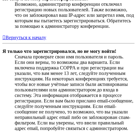
Возможно, администратор конференции отключил
регистрацию новых пользователей. Также возможно,
что он заблокировал ваш IP-адрес или запретил имя, под
которым вы пытаетесь зарегистрироваться. Обратитесь
за помощью к администратору конференции.
Вернуться к началу
Я только что зарегистрировался, но не могу войти!
Сначала проверьте свои имя пользователя и пароль.
Если они верны, то возможны два варианта. Если
включена поддержка COPPA и при регистрации вы
указали, что вам менее 13 лет, следуйте полученным
инструкциям. На некоторых конференциях требуется,
чтобы все новые учётные записи были активированы
пользователями или администратором до входа в
систему. Эта информация отображается в процессе
регистрации. Если вам было прислано email-сообщение,
следуйте полученным инструкциям. Если email-
сообщение не получено, то возможно, что вы указали
неправильный адрес email либо он заблокирован спам-
фильтром. Если вы уверены, что ввели правильный
адрес email, попробуйте связаться с администратором.