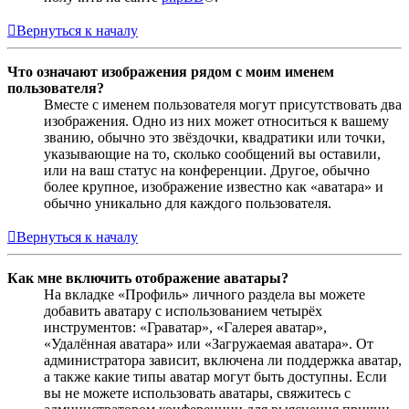
Вернуться к началу
Что означают изображения рядом с моим именем
пользователя?
Вместе с именем пользователя могут присутствовать два
изображения. Одно из них может относиться к вашему
званию, обычно это звёздочки, квадратики или точки,
указывающие на то, сколько сообщений вы оставили,
или на ваш статус на конференции. Другое, обычно
более крупное, изображение известно как «аватара» и
обычно уникально для каждого пользователя.
Вернуться к началу
Как мне включить отображение аватары?
На вкладке «Профиль» личного раздела вы можете
добавить аватару с использованием четырёх
инструментов: «Граватар», «Галерея аватар»,
«Удалённая аватара» или «Загружаемая аватара». От
администратора зависит, включена ли поддержка аватар,
а также какие типы аватар могут быть доступны. Если
вы не можете использовать аватары, свяжитесь с