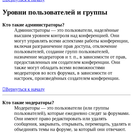
Уровни пользователей и группы
Кто такие администраторы?
Администраторы — это пользователи, наделённые
высшим уровнем контроля над конференцией. Они
могут управлять всеми аспектами работы конференции,
включая разграничение прав доступа, отключение
пользователей, создание групп пользователей,
назначение модераторов и т. п., в зависимости от прав,
предоставленных им создателем конференции. Они
также могут обладать всеми возможностями
модераторов во всех форумах, в зависимости от
настроек, произведённых создателем конференции.
Вернуться к началу
Кто такие модераторы?
Модераторы — это пользователи (или группы
пользователей), которые ежедневно следят за форумами.
Они имеют право редактировать или удалять
сообщения, закрывать, открывать, перемещать, удалять и
объединять темы на форуме, за который они отвечают.