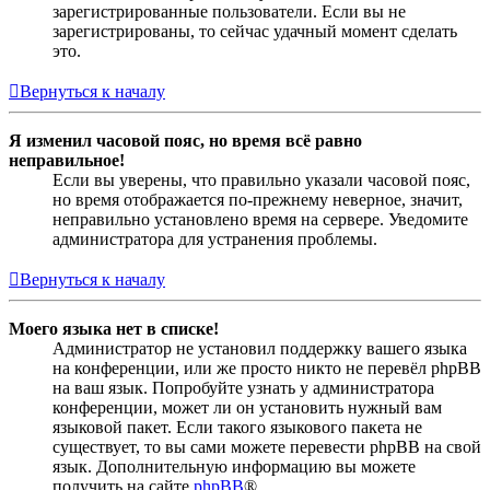
зарегистрированные пользователи. Если вы не
зарегистрированы, то сейчас удачный момент сделать
это.
Вернуться к началу
Я изменил часовой пояс, но время всё равно
неправильное!
Если вы уверены, что правильно указали часовой пояс,
но время отображается по-прежнему неверное, значит,
неправильно установлено время на сервере. Уведомите
администратора для устранения проблемы.
Вернуться к началу
Моего языка нет в списке!
Администратор не установил поддержку вашего языка
на конференции, или же просто никто не перевёл phpBB
на ваш язык. Попробуйте узнать у администратора
конференции, может ли он установить нужный вам
языковой пакет. Если такого языкового пакета не
существует, то вы сами можете перевести phpBB на свой
язык. Дополнительную информацию вы можете
получить на сайте
phpBB
®.