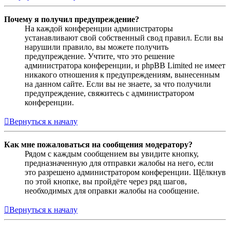
Почему я получил предупреждение?
На каждой конференции администраторы
устанавливают свой собственный свод правил. Если вы
нарушили правило, вы можете получить
предупреждение. Учтите, что это решение
администратора конференции, и phpBB Limited не имеет
никакого отношения к предупреждениям, вынесенным
на данном сайте. Если вы не знаете, за что получили
предупреждение, свяжитесь с администратором
конференции.
Вернуться к началу
Как мне пожаловаться на сообщения модератору?
Рядом с каждым сообщением вы увидите кнопку,
предназначенную для отправки жалобы на него, если
это разрешено администратором конференции. Щёлкнув
по этой кнопке, вы пройдёте через ряд шагов,
необходимых для оправки жалобы на сообщение.
Вернуться к началу