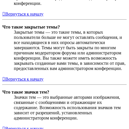
конференции.
Вернуться к началу
Что такое закрытые темы?
Закрытые темы — это такие темы, в которых
пользователи больше не могут оставлять сообщения, и
все находящиеся в них опросы автоматически
завершаются. Темы могут быть закрыты по многим
причинам модератором форума или администратором
конференции. Вы также можете иметь возможность
закрывать созданные вами темы, в зависимости от прав,
предоставленных вам администратором конференции.
Вернуться к началу
Что такое значки тем?
Значки тем — это выбранные авторами изображения,
связанные с сообщениями и отражающие их
содержание. Возможность использования значков тем
зависит от разрешений, установленных
администратором конференции.
Вернуться к началу