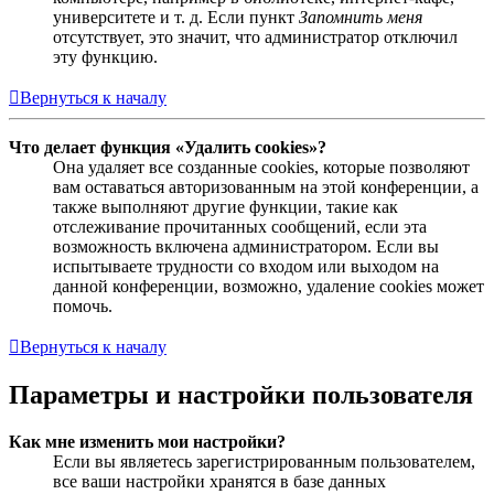
университете и т. д. Если пункт
Запомнить меня
отсутствует, это значит, что администратор отключил
эту функцию.
Вернуться к началу
Что делает функция «Удалить cookies»?
Она удаляет все созданные cookies, которые позволяют
вам оставаться авторизованным на этой конференции, а
также выполняют другие функции, такие как
отслеживание прочитанных сообщений, если эта
возможность включена администратором. Если вы
испытываете трудности со входом или выходом на
данной конференции, возможно, удаление cookies может
помочь.
Вернуться к началу
Параметры и настройки пользователя
Как мне изменить мои настройки?
Если вы являетесь зарегистрированным пользователем,
все ваши настройки хранятся в базе данных