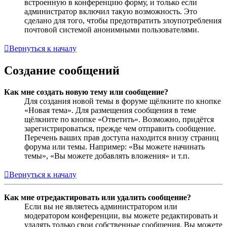
встроенную в конференцию форму, и только если
администратор включил такую возможность. Это
сделано для того, чтобы предотвратить злоупотребления
почтовой системой анонимными пользователями.
Вернуться к началу
Создание сообщений
Как мне создать новую тему или сообщение?
Для создания новой темы в форуме щёлкните по кнопке
«Новая тема». Для размещения сообщения в теме
щёлкните по кнопке «Ответить». Возможно, придётся
зарегистрироваться, прежде чем отправить сообщение.
Перечень ваших прав доступа находится внизу страниц
форума или темы. Например: «Вы можете начинать
темы», «Вы можете добавлять вложения» и т.п.
Вернуться к началу
Как мне отредактировать или удалить сообщение?
Если вы не являетесь администратором или
модератором конференции, вы можете редактировать и
удалять только свои собственные сообщения. Вы можете