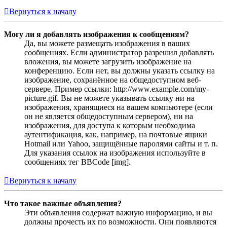
Вернуться к началу
Могу ли я добавлять изображения к сообщениям?
Да, вы можете размещать изображения в ваших
сообщениях. Если администратор разрешил добавлять
вложения, вы можете загрузить изображение на
конференцию. Если нет, вы должны указать ссылку на
изображение, сохранённое на общедоступном веб-
сервере. Пример ссылки: http://www.example.com/my-
picture.gif. Вы не можете указывать ссылку ни на
изображения, хранящиеся на вашем компьютере (если
он не является общедоступным сервером), ни на
изображения, для доступа к которым необходима
аутентификация, как, например, на почтовые ящики
Hotmail или Yahoo, защищённые паролями сайты и т. п.
Для указания ссылок на изображения используйте в
сообщениях тег BBCode [img].
Вернуться к началу
Что такое важные объявления?
Эти объявления содержат важную информацию, и вы
должны прочесть их по возможности. Они появляются