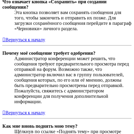
Что означает кнопка «Сохранить» при создании
сообщения?
Эта кнопка позволяет вам сохранять сообщения для
того, чтобы закончить и отправить их позже. Для
загрузки сохранённого сообщения перейдите в параграф
«Черновики» личного раздела.
Вернуться к началу
Почему моё сообщение требует одобрения?
Администратор конференции может решить, что
сообщения требуют предварительного просмотра перед
отправкой на форум. Возможно также, что
администратор включил вас в группу пользователей,
сообщения которых, по его или её мнению, должны
быть предварительно просмотрены перед отправкой.
Пожалуйста, свяжитесь с администратором
конференции для получения дополнительной
информации.
Вернуться к началу
Как мне вновь поднять мою тему?
Щёлкнув по ссылке «Поднять тему» при просмотре