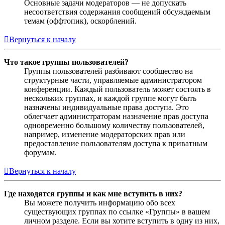
Основные задачи модераторов — не допускать
несоответствия содержания сообщений обсуждаемым
темам (оффтопик), оскорблений.
Вернуться к началу
Что такое группы пользователей?
Группы пользователей разбивают сообщество на
структурные части, управляемые администратором
конференции. Каждый пользователь может состоять в
нескольких группах, и каждой группе могут быть
назначены индивидуальные права доступа. Это
облегчает администраторам назначение прав доступа
одновременно большому количеству пользователей,
например, изменение модераторских прав или
предоставление пользователям доступа к приватным
форумам.
Вернуться к началу
Где находятся группы и как мне вступить в них?
Вы можете получить информацию обо всех
существующих группах по ссылке «Группы» в вашем
личном разделе. Если вы хотите вступить в одну из них,