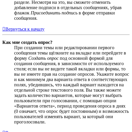
разделе. Несмотря на это, вы сможете отменить
добавление подписи в отдельных сообщениях, убрав
флажок
Присоединить подпись
в форме отправки
сообщения.
Вернуться к началу
Как мне создать опрос?
При создании темы или редактировании первого
сообщения темы щёлкните на вкладке или перейдите в
форму
Создать опрос
под основной формой для
создания сообщения, в зависимости от используемого
стиля; если вы не видите такой вкладки или формы, то
вы не имеете прав на создание опросов. Укажите вопрос
и как минимум два варианта ответа в соответствующих
полях, убедившись, что каждый вариант находится на
отдельной строке текстового поля. Вы также можете
задать количество вариантов, которые могут выбрать
пользователи при голосовании, с помощью опции
«Вариантов ответа», период проведения опроса в днях
(0 означает, что опрос будет постоянным) и возможность
пользователей изменять вариант, за который они
проголосовали.