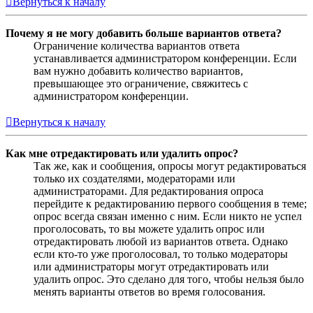
Вернуться к началу
Почему я не могу добавить больше вариантов ответа?
Ограничение количества вариантов ответа
устанавливается администратором конференции. Если
вам нужно добавить количество вариантов,
превышающее это ограничение, свяжитесь с
администратором конференции.
Вернуться к началу
Как мне отредактировать или удалить опрос?
Так же, как и сообщения, опросы могут редактироваться
только их создателями, модераторами или
администраторами. Для редактирования опроса
перейдите к редактированию первого сообщения в теме;
опрос всегда связан именно с ним. Если никто не успел
проголосовать, то вы можете удалить опрос или
отредактировать любой из вариантов ответа. Однако
если кто-то уже проголосовал, то только модераторы
или администраторы могут отредактировать или
удалить опрос. Это сделано для того, чтобы нельзя было
менять варианты ответов во время голосования.