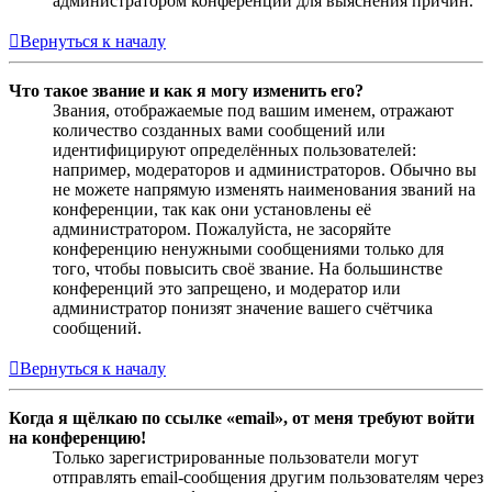
администратором конференции для выяснения причин.
Вернуться к началу
Что такое звание и как я могу изменить его?
Звания, отображаемые под вашим именем, отражают
количество созданных вами сообщений или
идентифицируют определённых пользователей:
например, модераторов и администраторов. Обычно вы
не можете напрямую изменять наименования званий на
конференции, так как они установлены её
администратором. Пожалуйста, не засоряйте
конференцию ненужными сообщениями только для
того, чтобы повысить своё звание. На большинстве
конференций это запрещено, и модератор или
администратор понизят значение вашего счётчика
сообщений.
Вернуться к началу
Когда я щёлкаю по ссылке «email», от меня требуют войти
на конференцию!
Только зарегистрированные пользователи могут
отправлять email-сообщения другим пользователям через