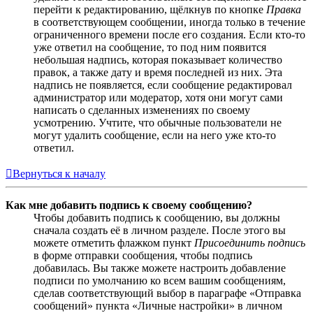
перейти к редактированию, щёлкнув по кнопке
Правка
в соответствующем сообщении, иногда только в течение
ограниченного времени после его создания. Если кто-то
уже ответил на сообщение, то под ним появится
небольшая надпись, которая показывает количество
правок, а также дату и время последней из них. Эта
надпись не появляется, если сообщение редактировал
администратор или модератор, хотя они могут сами
написать о сделанных изменениях по своему
усмотрению. Учтите, что обычные пользователи не
могут удалить сообщение, если на него уже кто-то
ответил.
Вернуться к началу
Как мне добавить подпись к своему сообщению?
Чтобы добавить подпись к сообщению, вы должны
сначала создать её в личном разделе. После этого вы
можете отметить флажком пункт
Присоединить подпись
в форме отправки сообщения, чтобы подпись
добавилась. Вы также можете настроить добавление
подписи по умолчанию ко всем вашим сообщениям,
сделав соответствующий выбор в параграфе «Отправка
сообщений» пункта «Личные настройки» в личном