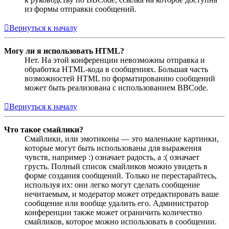
из формы отправки сообщений.
Вернуться к началу
Могу ли я использовать HTML?
Нет. На этой конференции невозможны отправка и
обработка HTML-кода в сообщениях. Большая часть
возможностей HTML по форматированию сообщений
может быть реализована с использованием BBCode.
Вернуться к началу
Что такое смайлики?
Смайлики, или эмотиконы — это маленькие картинки,
которые могут быть использованы для выражения
чувств, например :) означает радость, а :( означает
грусть. Полный список смайликов можно увидеть в
форме создания сообщений. Только не перестарайтесь,
используя их: они легко могут сделать сообщение
нечитаемым, и модератор может отредактировать ваше
сообщение или вообще удалить его. Администратор
конференции также может ограничить количество
смайликов, которое можно использовать в сообщении.