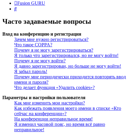
Fusion GURU
Поиск
Часто задаваемые вопросы
Вход на конференцию и регистрация
Зачем мне нужно регистрироваться?
Что такое COPPA?
Почему я не могу зарегистрироваться?
Я только что зарегистрировался, но не могу войти!
Почему я не могу войти?
Я давно зарегистрирован, но больше не могу войти!
Я забыл пароль!
Почему мне периодически приходится повторять ввод
имени и пароля?
Что делает функция «Удалить cookies»?
Параметры и настройки пользователя
Как мне изменить мои настройки?
Как избежать появления моего имени в списке «Кто
сейчас на конференции»?
На конференции неправильное время!
Я изменил часовой пояс, но время всё равно
неправильное!