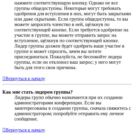
нажмите соответствующую кнопку. Однако не все
группы общедоступны. Некоторые могут требовать
одобрения для вступления в них, могут быть закрытыми
или даже скрытыми. Если группа общедоступна, то вы
можете запросить членство в ней, щёлкнув по
соответствующей кнопке. Если требуется одобрение на
участие в группе, вы можете отправить запрос на
вступление, щёлкнув по соответствующей кнопке.
Лидер группы должен будет одобрить ваше участие в
группе и может спросить, зачем вы хотите
присоединиться. Пожалуйста, не беспокойте лидера
группы, если он отклонил ваш запрос; у него могут
быть для этого свои причины.
Вернуться к началу
Как мне стать лидером группы?
Лидеры групп обычно назначаются при их создании
администраторами конференции. Если вы
заинтересованы в создании группы, сначала свяжитесь с
администратором; попробуйте отправить ему личное
сообщение.
Вернуться к началу