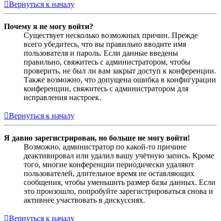
Вернуться к началу
Почему я не могу войти?
Существует несколько возможных причин. Прежде
всего убедитесь, что вы правильно вводите имя
пользователя и пароль. Если данные введены
правильно, свяжитесь с администратором, чтобы
проверить, не был ли вам закрыт доступ к конференции.
Также возможно, что допущена ошибка в конфигурации
конференции, свяжитесь с администратором для
исправления настроек.
Вернуться к началу
Я давно зарегистрирован, но больше не могу войти!
Возможно, администратор по какой-то причине
деактивировал или удалил вашу учётную запись. Кроме
того, многие конференции периодически удаляют
пользователей, длительное время не оставляющих
сообщения, чтобы уменьшить размер базы данных. Если
это произошло, попробуйте зарегистрироваться снова и
активнее участвовать в дискуссиях.
Вернуться к началу