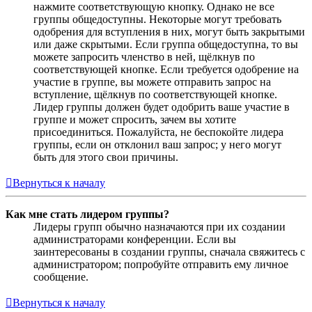
нажмите соответствующую кнопку. Однако не все
группы общедоступны. Некоторые могут требовать
одобрения для вступления в них, могут быть закрытыми
или даже скрытыми. Если группа общедоступна, то вы
можете запросить членство в ней, щёлкнув по
соответствующей кнопке. Если требуется одобрение на
участие в группе, вы можете отправить запрос на
вступление, щёлкнув по соответствующей кнопке.
Лидер группы должен будет одобрить ваше участие в
группе и может спросить, зачем вы хотите
присоединиться. Пожалуйста, не беспокойте лидера
группы, если он отклонил ваш запрос; у него могут
быть для этого свои причины.
Вернуться к началу
Как мне стать лидером группы?
Лидеры групп обычно назначаются при их создании
администраторами конференции. Если вы
заинтересованы в создании группы, сначала свяжитесь с
администратором; попробуйте отправить ему личное
сообщение.
Вернуться к началу