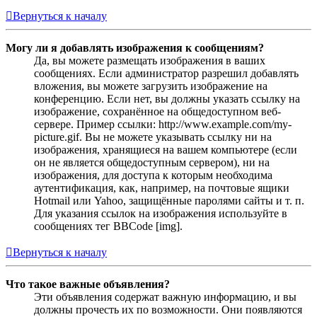
Вернуться к началу
Могу ли я добавлять изображения к сообщениям?
Да, вы можете размещать изображения в ваших
сообщениях. Если администратор разрешил добавлять
вложения, вы можете загрузить изображение на
конференцию. Если нет, вы должны указать ссылку на
изображение, сохранённое на общедоступном веб-
сервере. Пример ссылки: http://www.example.com/my-
picture.gif. Вы не можете указывать ссылку ни на
изображения, хранящиеся на вашем компьютере (если
он не является общедоступным сервером), ни на
изображения, для доступа к которым необходима
аутентификация, как, например, на почтовые ящики
Hotmail или Yahoo, защищённые паролями сайты и т. п.
Для указания ссылок на изображения используйте в
сообщениях тег BBCode [img].
Вернуться к началу
Что такое важные объявления?
Эти объявления содержат важную информацию, и вы
должны прочесть их по возможности. Они появляются