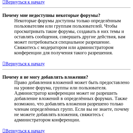
Вернуться к началу
Почему мне недоступны некоторые форумы?
Некоторые форумы доступны только определённым
пользователям или группам пользователей. Чтобы
просматривать такие форумы, создавать в них темы и
оставлять сообщения, совершать другие действия, вам
может потребоваться специальное разрешение.
Свяжитесь с модератором или администратором
конференции для получения такого разрешения.
Вернуться к началу
Почему я не могу добавлять вложения?
Право добавления вложений может быть предоставлено
на уровне форума, группы или пользователя.
Администратор конференции может не разрешить
добавление вложений в определённых форумах. Также
возможно, что добавлять вложения разрешено только
членам определённых групп. Если вы не знаете, почему
не можете добавлять вложения, свяжитесь с
администратором конференции.
Вернуться к началу