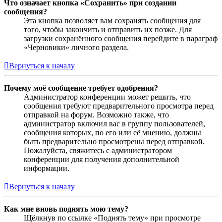
Что означает кнопка «Сохранить» при создании
сообщения?
Эта кнопка позволяет вам сохранять сообщения для
того, чтобы закончить и отправить их позже. Для
загрузки сохранённого сообщения перейдите в параграф
«Черновики» личного раздела.
Вернуться к началу
Почему моё сообщение требует одобрения?
Администратор конференции может решить, что
сообщения требуют предварительного просмотра перед
отправкой на форум. Возможно также, что
администратор включил вас в группу пользователей,
сообщения которых, по его или её мнению, должны
быть предварительно просмотрены перед отправкой.
Пожалуйста, свяжитесь с администратором
конференции для получения дополнительной
информации.
Вернуться к началу
Как мне вновь поднять мою тему?
Щёлкнув по ссылке «Поднять тему» при просмотре