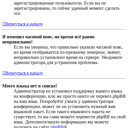
зарегистрированные пользователи. Если вы не
зарегистрированы, то сейчас удачный момент сделать
это.
Вернуться к началу
Я изменил часовой пояс, но время всё равно
неправильное!
Если вы уверены, что правильно указали часовой пояс,
но время отображается по-прежнему неверное, значит,
неправильно установлено время на сервере. Уведомите
администратора для устранения проблемы.
Вернуться к началу
Моего языка нет в списке!
Администратор не установил поддержку вашего языка
на конференции, или же просто никто не перевёл phpBB
на ваш язык. Попробуйте узнать у администратора
конференции, может ли он установить нужный вам
языковой пакет. Если такого языкового пакета не
существует, то вы сами можете перевести phpBB на свой
язык. Дополнительную информацию вы можете
получить на сайте
phpBB
®.