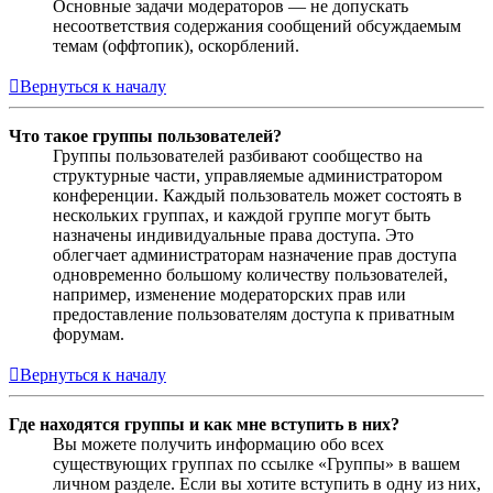
Основные задачи модераторов — не допускать
несоответствия содержания сообщений обсуждаемым
темам (оффтопик), оскорблений.
Вернуться к началу
Что такое группы пользователей?
Группы пользователей разбивают сообщество на
структурные части, управляемые администратором
конференции. Каждый пользователь может состоять в
нескольких группах, и каждой группе могут быть
назначены индивидуальные права доступа. Это
облегчает администраторам назначение прав доступа
одновременно большому количеству пользователей,
например, изменение модераторских прав или
предоставление пользователям доступа к приватным
форумам.
Вернуться к началу
Где находятся группы и как мне вступить в них?
Вы можете получить информацию обо всех
существующих группах по ссылке «Группы» в вашем
личном разделе. Если вы хотите вступить в одну из них,