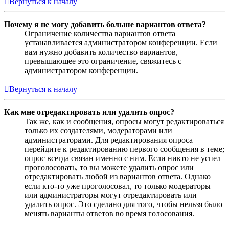
Вернуться к началу
Почему я не могу добавить больше вариантов ответа?
Ограничение количества вариантов ответа
устанавливается администратором конференции. Если
вам нужно добавить количество вариантов,
превышающее это ограничение, свяжитесь с
администратором конференции.
Вернуться к началу
Как мне отредактировать или удалить опрос?
Так же, как и сообщения, опросы могут редактироваться
только их создателями, модераторами или
администраторами. Для редактирования опроса
перейдите к редактированию первого сообщения в теме;
опрос всегда связан именно с ним. Если никто не успел
проголосовать, то вы можете удалить опрос или
отредактировать любой из вариантов ответа. Однако
если кто-то уже проголосовал, то только модераторы
или администраторы могут отредактировать или
удалить опрос. Это сделано для того, чтобы нельзя было
менять варианты ответов во время голосования.