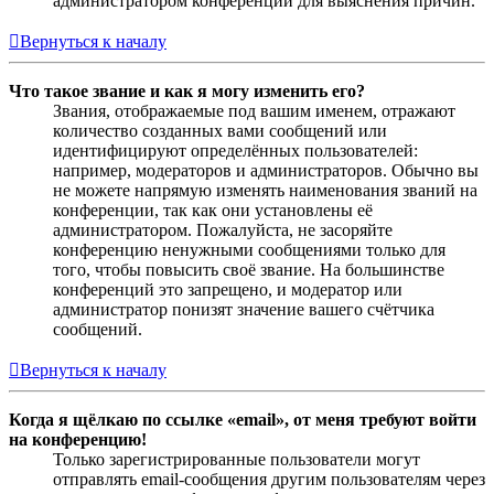
администратором конференции для выяснения причин.
Вернуться к началу
Что такое звание и как я могу изменить его?
Звания, отображаемые под вашим именем, отражают
количество созданных вами сообщений или
идентифицируют определённых пользователей:
например, модераторов и администраторов. Обычно вы
не можете напрямую изменять наименования званий на
конференции, так как они установлены её
администратором. Пожалуйста, не засоряйте
конференцию ненужными сообщениями только для
того, чтобы повысить своё звание. На большинстве
конференций это запрещено, и модератор или
администратор понизят значение вашего счётчика
сообщений.
Вернуться к началу
Когда я щёлкаю по ссылке «email», от меня требуют войти
на конференцию!
Только зарегистрированные пользователи могут
отправлять email-сообщения другим пользователям через