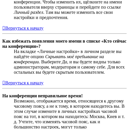
конференции. Чтобы изменить их, щёлкните на имени
пользователя вверху страницы и перейдите по ссылке
Личный раздел
. Там вы можете изменить все свои
настройки и предпочтения.
Вернуться к началу
Как избежать появления моего имени в списке «Кто сейчас
на конференции»?
На вкладке «Личные настройки» в личном разделе вы
найдёте опцию
Скрывать моё пребывание на
конференции
. Выберите
Да
, и вы будете видны только
администраторам, модераторам и самому себе. Для всех
остальных вы будете скрытым пользователем.
Вернуться к началу
На конференции неправильное время!
Возможно, отображается время, относящееся к другому
часовому поясу, а не к тому, в котором находитесь вы. В
этом случае измените в личных настройках часовой
пояс на тот, в котором вы находитесь: Москва, Киев и т.
д. Учтите, что изменять часовой пояс, как и
большинство настроек, могут только