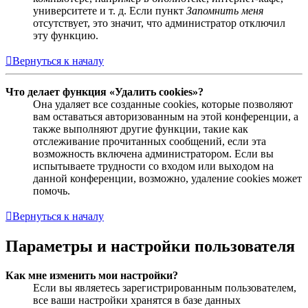
университете и т. д. Если пункт
Запомнить меня
отсутствует, это значит, что администратор отключил
эту функцию.
Вернуться к началу
Что делает функция «Удалить cookies»?
Она удаляет все созданные cookies, которые позволяют
вам оставаться авторизованным на этой конференции, а
также выполняют другие функции, такие как
отслеживание прочитанных сообщений, если эта
возможность включена администратором. Если вы
испытываете трудности со входом или выходом на
данной конференции, возможно, удаление cookies может
помочь.
Вернуться к началу
Параметры и настройки пользователя
Как мне изменить мои настройки?
Если вы являетесь зарегистрированным пользователем,
все ваши настройки хранятся в базе данных