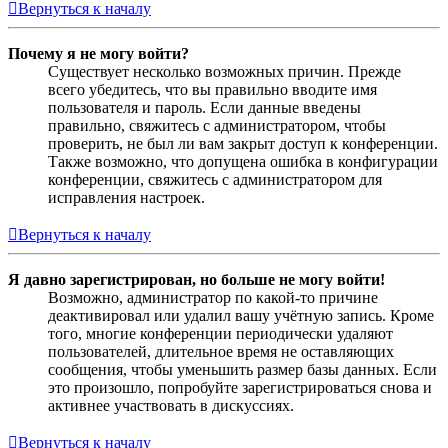
Вернуться к началу
Почему я не могу войти?
Существует несколько возможных причин. Прежде
всего убедитесь, что вы правильно вводите имя
пользователя и пароль. Если данные введены
правильно, свяжитесь с администратором, чтобы
проверить, не был ли вам закрыт доступ к конференции.
Также возможно, что допущена ошибка в конфигурации
конференции, свяжитесь с администратором для
исправления настроек.
Вернуться к началу
Я давно зарегистрирован, но больше не могу войти!
Возможно, администратор по какой-то причине
деактивировал или удалил вашу учётную запись. Кроме
того, многие конференции периодически удаляют
пользователей, длительное время не оставляющих
сообщения, чтобы уменьшить размер базы данных. Если
это произошло, попробуйте зарегистрироваться снова и
активнее участвовать в дискуссиях.
Вернуться к началу