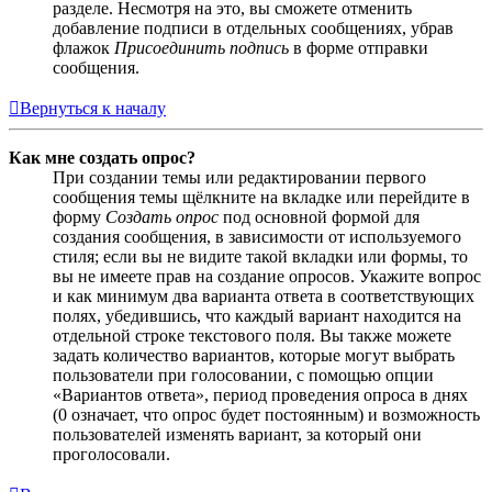
разделе. Несмотря на это, вы сможете отменить
добавление подписи в отдельных сообщениях, убрав
флажок
Присоединить подпись
в форме отправки
сообщения.
Вернуться к началу
Как мне создать опрос?
При создании темы или редактировании первого
сообщения темы щёлкните на вкладке или перейдите в
форму
Создать опрос
под основной формой для
создания сообщения, в зависимости от используемого
стиля; если вы не видите такой вкладки или формы, то
вы не имеете прав на создание опросов. Укажите вопрос
и как минимум два варианта ответа в соответствующих
полях, убедившись, что каждый вариант находится на
отдельной строке текстового поля. Вы также можете
задать количество вариантов, которые могут выбрать
пользователи при голосовании, с помощью опции
«Вариантов ответа», период проведения опроса в днях
(0 означает, что опрос будет постоянным) и возможность
пользователей изменять вариант, за который они
проголосовали.