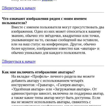
Вернуться к началу
Что означают изображения рядом с моим именем
пользователя?
Вместе с именем пользователя могут присутствовать два
изображения. Одно из них может относиться к вашему
званию, обычно это звёздочки, квадратики или точки,
указывающие на то, сколько сообщений вы оставили,
или на ваш статус на конференции. Другое, обычно
более крупное, изображение известно как «аватара» и
обычно уникально для каждого пользователя.
Вернуться к началу
Как мне включить отображение аватары?
На вкладке «Профиль» личного раздела вы можете
добавить аватару с использованием четырёх
инструментов: «Граватар», «Галерея аватар»,
«Удалённая аватара» или «Загружаемая аватара». От
администратора зависит, включена ли поддержка аватар,
а также какие типы аватар могут быть доступны. Если
вы не можете использовать аватары, свяжитесь с