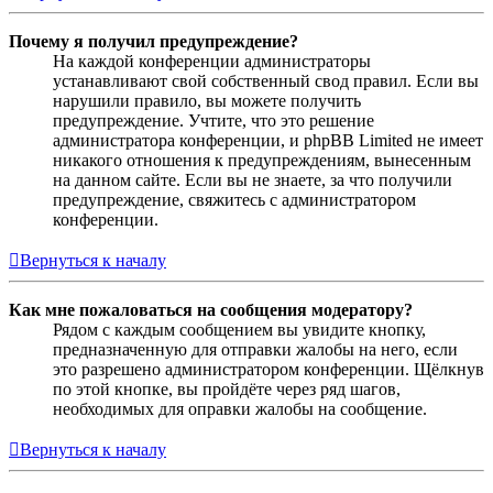
Почему я получил предупреждение?
На каждой конференции администраторы
устанавливают свой собственный свод правил. Если вы
нарушили правило, вы можете получить
предупреждение. Учтите, что это решение
администратора конференции, и phpBB Limited не имеет
никакого отношения к предупреждениям, вынесенным
на данном сайте. Если вы не знаете, за что получили
предупреждение, свяжитесь с администратором
конференции.
Вернуться к началу
Как мне пожаловаться на сообщения модератору?
Рядом с каждым сообщением вы увидите кнопку,
предназначенную для отправки жалобы на него, если
это разрешено администратором конференции. Щёлкнув
по этой кнопке, вы пройдёте через ряд шагов,
необходимых для оправки жалобы на сообщение.
Вернуться к началу