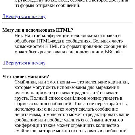
из формы отправки сообщений.
Вернуться к началу
Могу ли я использовать HTML?
Нет. На этой конференции невозможны отправка и
обработка HTML-кода в сообщениях. Большая часть
возможностей HTML по форматированию сообщений
может быть реализована с использованием BBCode.
Вернуться к началу
Что такое смайлики?
Смайлики, или эмотиконы — это маленькие картинки,
которые могут быть использованы для выражения
чувств, например :) означает радость, а :( означает
грусть. Полный список смайликов можно увидеть в
форме создания сообщений. Только не перестарайтесь,
используя их: они легко могут сделать сообщение
нечитаемым, и модератор может отредактировать ваше
сообщение или вообще удалить его. Администратор
конференции также может ограничить количество
смайликов, которое можно использовать в сообщении.