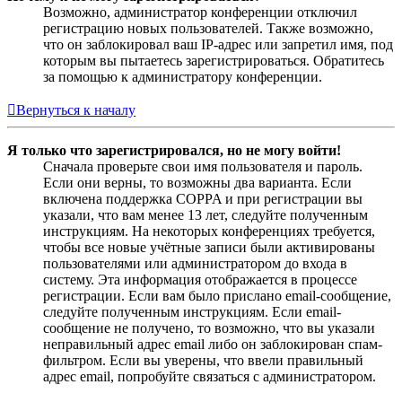
Возможно, администратор конференции отключил
регистрацию новых пользователей. Также возможно,
что он заблокировал ваш IP-адрес или запретил имя, под
которым вы пытаетесь зарегистрироваться. Обратитесь
за помощью к администратору конференции.
Вернуться к началу
Я только что зарегистрировался, но не могу войти!
Сначала проверьте свои имя пользователя и пароль.
Если они верны, то возможны два варианта. Если
включена поддержка COPPA и при регистрации вы
указали, что вам менее 13 лет, следуйте полученным
инструкциям. На некоторых конференциях требуется,
чтобы все новые учётные записи были активированы
пользователями или администратором до входа в
систему. Эта информация отображается в процессе
регистрации. Если вам было прислано email-сообщение,
следуйте полученным инструкциям. Если email-
сообщение не получено, то возможно, что вы указали
неправильный адрес email либо он заблокирован спам-
фильтром. Если вы уверены, что ввели правильный
адрес email, попробуйте связаться с администратором.