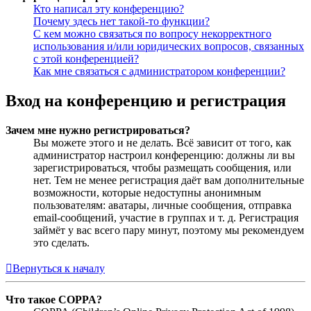
Кто написал эту конференцию?
Почему здесь нет такой-то функции?
С кем можно связаться по вопросу некорректного
использования и/или юридических вопросов, связанных
с этой конференцией?
Как мне связаться с администратором конференции?
Вход на конференцию и регистрация
Зачем мне нужно регистрироваться?
Вы можете этого и не делать. Всё зависит от того, как
администратор настроил конференцию: должны ли вы
зарегистрироваться, чтобы размещать сообщения, или
нет. Тем не менее регистрация даёт вам дополнительные
возможности, которые недоступны анонимным
пользователям: аватары, личные сообщения, отправка
email-сообщений, участие в группах и т. д. Регистрация
займёт у вас всего пару минут, поэтому мы рекомендуем
это сделать.
Вернуться к началу
Что такое COPPA?