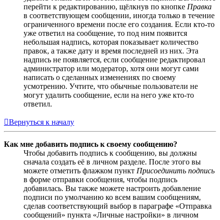
перейти к редактированию, щёлкнув по кнопке
Правка
в соответствующем сообщении, иногда только в течение
ограниченного времени после его создания. Если кто-то
уже ответил на сообщение, то под ним появится
небольшая надпись, которая показывает количество
правок, а также дату и время последней из них. Эта
надпись не появляется, если сообщение редактировал
администратор или модератор, хотя они могут сами
написать о сделанных изменениях по своему
усмотрению. Учтите, что обычные пользователи не
могут удалить сообщение, если на него уже кто-то
ответил.
Вернуться к началу
Как мне добавить подпись к своему сообщению?
Чтобы добавить подпись к сообщению, вы должны
сначала создать её в личном разделе. После этого вы
можете отметить флажком пункт
Присоединить подпись
в форме отправки сообщения, чтобы подпись
добавилась. Вы также можете настроить добавление
подписи по умолчанию ко всем вашим сообщениям,
сделав соответствующий выбор в параграфе «Отправка
сообщений» пункта «Личные настройки» в личном