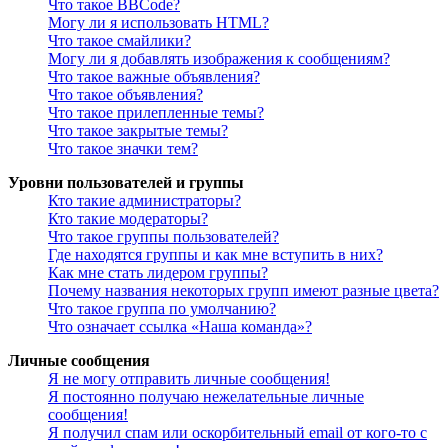
Что такое BBCode?
Могу ли я использовать HTML?
Что такое смайлики?
Могу ли я добавлять изображения к сообщениям?
Что такое важные объявления?
Что такое объявления?
Что такое прилепленные темы?
Что такое закрытые темы?
Что такое значки тем?
Уровни пользователей и группы
Кто такие администраторы?
Кто такие модераторы?
Что такое группы пользователей?
Где находятся группы и как мне вступить в них?
Как мне стать лидером группы?
Почему названия некоторых групп имеют разные цвета?
Что такое группа по умолчанию?
Что означает ссылка «Наша команда»?
Личные сообщения
Я не могу отправить личные сообщения!
Я постоянно получаю нежелательные личные
сообщения!
Я получил спам или оскорбительный email от кого-то с