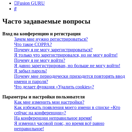
Fusion GURU
Поиск
Часто задаваемые вопросы
Вход на конференцию и регистрация
Зачем мне нужно регистрироваться?
Что такое COPPA?
Почему я не могу зарегистрироваться?
Я только что зарегистрировался, но не могу войти!
Почему я не могу войти?
Я давно зарегистрирован, но больше не могу войти!
Я забыл пароль!
Почему мне периодически приходится повторять ввод
имени и пароля?
Что делает функция «Удалить cookies»?
Параметры и настройки пользователя
Как мне изменить мои настройки?
Как избежать появления моего имени в списке «Кто
сейчас на конференции»?
На конференции неправильное время!
Я изменил часовой пояс, но время всё равно
неправильное!