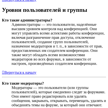
Уровни пользователей и группы
Кто такие администраторы?
Администраторы — это пользователи, наделённые
высшим уровнем контроля над конференцией. Они
могут управлять всеми аспектами работы конференции,
включая разграничение прав доступа, отключение
пользователей, создание групп пользователей,
назначение модераторов и т. п., в зависимости от прав,
предоставленных им создателем конференции. Они
также могут обладать всеми возможностями
модераторов во всех форумах, в зависимости от
настроек, произведённых создателем конференции.
Вернуться к началу
Кто такие модераторы?
Модераторы — это пользователи (или группы
пользователей), которые ежедневно следят за форумами.
Они имеют право редактировать или удалять
сообщения, закрывать, открывать, перемещать, удалять и
объединять темы на форуме, за который они отвечают.