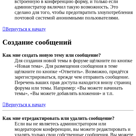
встроенную в конференцию форму, и только если
администратор включил такую возможность. Это
сделано для того, чтобы предотвратить злоупотребления
почтовой системой анонимными пользователями.
Вернуться к началу
Создание сообщений
Как мне создать новую тему или сообщение?
Для создания новой темы в форуме щёлкните по кнопке
«Новая тема». Для размещения сообщения в теме
щёлкните по кнопке «Ответить». Возможно, придётся
зарегистрироваться, прежде чем отправить сообщение.
Перечень ваших прав доступа находится внизу страниц
форума или темы. Например: «Вы можете начинать
темы», «Вы можете добавлять вложения» и т.п.
Вернуться к началу
Как мне отредактировать или удалить сообщение?
Если вы не являетесь администратором или
модератором конференции, вы можете редактировать и
удалять только свои собственные сообщения. Вы можете