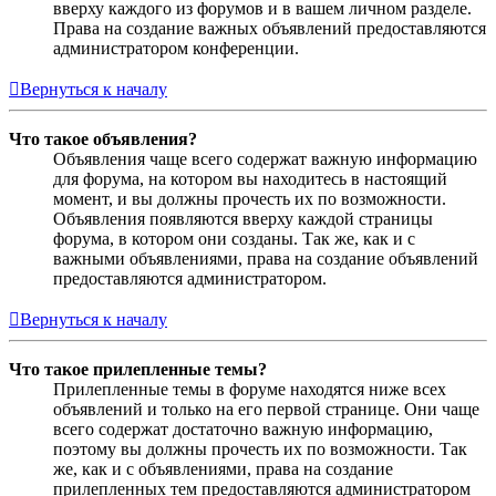
вверху каждого из форумов и в вашем личном разделе.
Права на создание важных объявлений предоставляются
администратором конференции.
Вернуться к началу
Что такое объявления?
Объявления чаще всего содержат важную информацию
для форума, на котором вы находитесь в настоящий
момент, и вы должны прочесть их по возможности.
Объявления появляются вверху каждой страницы
форума, в котором они созданы. Так же, как и с
важными объявлениями, права на создание объявлений
предоставляются администратором.
Вернуться к началу
Что такое прилепленные темы?
Прилепленные темы в форуме находятся ниже всех
объявлений и только на его первой странице. Они чаще
всего содержат достаточно важную информацию,
поэтому вы должны прочесть их по возможности. Так
же, как и с объявлениями, права на создание
прилепленных тем предоставляются администратором