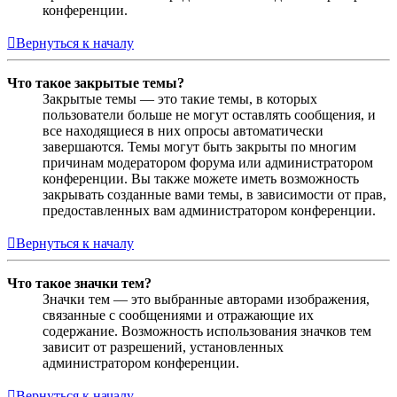
конференции.
Вернуться к началу
Что такое закрытые темы?
Закрытые темы — это такие темы, в которых
пользователи больше не могут оставлять сообщения, и
все находящиеся в них опросы автоматически
завершаются. Темы могут быть закрыты по многим
причинам модератором форума или администратором
конференции. Вы также можете иметь возможность
закрывать созданные вами темы, в зависимости от прав,
предоставленных вам администратором конференции.
Вернуться к началу
Что такое значки тем?
Значки тем — это выбранные авторами изображения,
связанные с сообщениями и отражающие их
содержание. Возможность использования значков тем
зависит от разрешений, установленных
администратором конференции.
Вернуться к началу