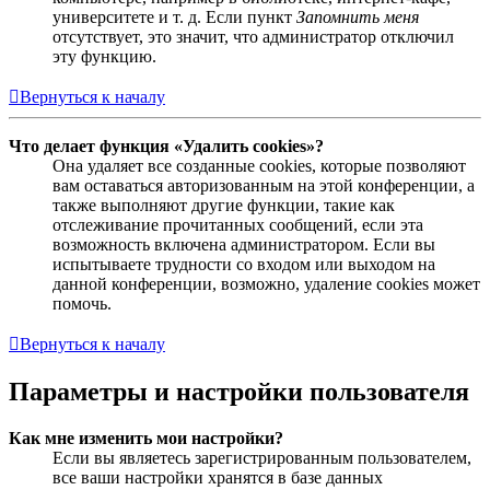
университете и т. д. Если пункт
Запомнить меня
отсутствует, это значит, что администратор отключил
эту функцию.
Вернуться к началу
Что делает функция «Удалить cookies»?
Она удаляет все созданные cookies, которые позволяют
вам оставаться авторизованным на этой конференции, а
также выполняют другие функции, такие как
отслеживание прочитанных сообщений, если эта
возможность включена администратором. Если вы
испытываете трудности со входом или выходом на
данной конференции, возможно, удаление cookies может
помочь.
Вернуться к началу
Параметры и настройки пользователя
Как мне изменить мои настройки?
Если вы являетесь зарегистрированным пользователем,
все ваши настройки хранятся в базе данных