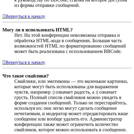
из формы отправки сообщений.
Вернуться к началу
Могу ли я использовать HTML?
Нет. На этой конференции невозможны отправка и
обработка HTML-кода в сообщениях. Большая часть
возможностей HTML по форматированию сообщений
может быть реализована с использованием BBCode.
Вернуться к началу
Что такое смайлики?
Смайлики, или эмотиконы — это маленькие картинки,
которые могут быть использованы для выражения
чувств, например :) означает радость, а :( означает
грусть. Полный список смайликов можно увидеть в
форме создания сообщений. Только не перестарайтесь,
используя их: они легко могут сделать сообщение
нечитаемым, и модератор может отредактировать ваше
сообщение или вообще удалить его. Администратор
конференции также может ограничить количество
смайликов, которое можно использовать в сообщении.