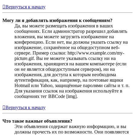
Вернуться к началу
Могу ли я добавлять изображения к сообщениям?
Да, вы можете размещать изображения в ваших
сообщениях. Если администратор разрешил добавлять
вложения, вы можете загрузить изображение на
конференцию. Если нет, вы должны указать ссылку на
изображение, сохранённое на общедоступном веб-
сервере. Пример ссылки: http://www.example.com/my-
picture.gif. Вы не можете указывать ссылку ни на
изображения, хранящиеся на вашем компьютере (если
он не является общедоступным сервером), ни на
изображения, для доступа к которым необходима
аутентификация, как, например, на почтовые ящики
Hotmail или Yahoo, защищённые паролями сайты и т. п.
Для указания ссылок на изображения используйте в
сообщениях тег BBCode [img].
Вернуться к началу
Что такое важные объявления?
Эти объявления содержат важную информацию, и вы
должны прочесть их по возможности. Они появляются