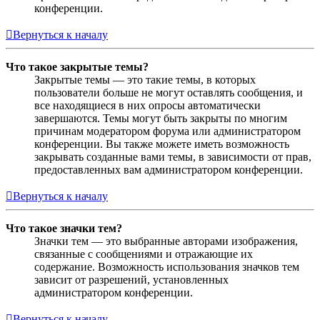
конференции.
Вернуться к началу
Что такое закрытые темы?
Закрытые темы — это такие темы, в которых
пользователи больше не могут оставлять сообщения, и
все находящиеся в них опросы автоматически
завершаются. Темы могут быть закрыты по многим
причинам модератором форума или администратором
конференции. Вы также можете иметь возможность
закрывать созданные вами темы, в зависимости от прав,
предоставленных вам администратором конференции.
Вернуться к началу
Что такое значки тем?
Значки тем — это выбранные авторами изображения,
связанные с сообщениями и отражающие их
содержание. Возможность использования значков тем
зависит от разрешений, установленных
администратором конференции.
Вернуться к началу