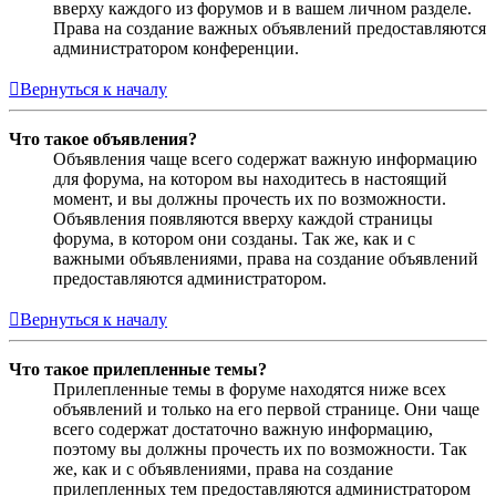
вверху каждого из форумов и в вашем личном разделе.
Права на создание важных объявлений предоставляются
администратором конференции.
Вернуться к началу
Что такое объявления?
Объявления чаще всего содержат важную информацию
для форума, на котором вы находитесь в настоящий
момент, и вы должны прочесть их по возможности.
Объявления появляются вверху каждой страницы
форума, в котором они созданы. Так же, как и с
важными объявлениями, права на создание объявлений
предоставляются администратором.
Вернуться к началу
Что такое прилепленные темы?
Прилепленные темы в форуме находятся ниже всех
объявлений и только на его первой странице. Они чаще
всего содержат достаточно важную информацию,
поэтому вы должны прочесть их по возможности. Так
же, как и с объявлениями, права на создание
прилепленных тем предоставляются администратором