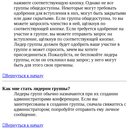
нажмите соответствующую кнопку. Однако не все
группы общедоступны. Некоторые могут требовать
одобрения для вступления в них, могут быть закрытыми
или даже скрытыми. Если группа общедоступна, то вы
можете запросить членство в ней, щёлкнув по
соответствующей кнопке. Если требуется одобрение на
участие в группе, вы можете отправить запрос на
вступление, щёлкнув по соответствующей кнопке.
Лидер группы должен будет одобрить ваше участие в
группе и может спросить, зачем вы хотите
присоединиться. Пожалуйста, не беспокойте лидера
группы, если он отклонил ваш запрос; у него могут
быть для этого свои причины.
Вернуться к началу
Как мне стать лидером группы?
Лидеры групп обычно назначаются при их создании
администраторами конференции. Если вы
заинтересованы в создании группы, сначала свяжитесь с
администратором; попробуйте отправить ему личное
сообщение.
Вернуться к началу