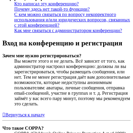
Кто написал эту конференцию?
Почему здесь нет такой-то функции?
С кем можно связаться по вопросу некорректного
использования и/или юридических вопросов, связанных
с этой конференцией?
Как мне связаться с администратором конференции?
Вход на конференцию и регистрация
Зачем мне нужно регистрироваться?
Вы можете этого и не делать. Всё зависит от того, как
администратор настроил конференцию: должны ли вы
зарегистрироваться, чтобы размещать сообщения, или
нет. Тем не менее регистрация даёт вам дополнительные
возможности, которые недоступны анонимным
пользователям: аватары, личные сообщения, отправка
email-сообщений, участие в группах и т. д. Регистрация
займёт у вас всего пару минут, поэтому мы рекомендуем
это сделать.
Вернуться к началу
Что такое COPPA?