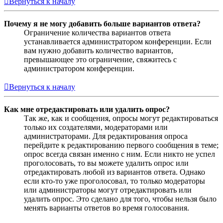
Вернуться к началу
Почему я не могу добавить больше вариантов ответа?
Ограничение количества вариантов ответа
устанавливается администратором конференции. Если
вам нужно добавить количество вариантов,
превышающее это ограничение, свяжитесь с
администратором конференции.
Вернуться к началу
Как мне отредактировать или удалить опрос?
Так же, как и сообщения, опросы могут редактироваться
только их создателями, модераторами или
администраторами. Для редактирования опроса
перейдите к редактированию первого сообщения в теме;
опрос всегда связан именно с ним. Если никто не успел
проголосовать, то вы можете удалить опрос или
отредактировать любой из вариантов ответа. Однако
если кто-то уже проголосовал, то только модераторы
или администраторы могут отредактировать или
удалить опрос. Это сделано для того, чтобы нельзя было
менять варианты ответов во время голосования.