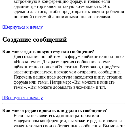
встроенную в конференцию форму, и только если
администратор включил такую возможность. Это
сделано для того, чтобы предотвратить злоупотребления
почтовой системой анонимными пользователями.
Вернуться к началу
Создание сообщений
Как мне создать новую тему или сообщение?
Для создания новой темы в форуме щёлкните по кнопке
«Новая тема». Для размещения сообщения в теме
щёлкните по кнопке «Ответить». Возможно, придётся
зарегистрироваться, прежде чем отправить сообщение.
Перечень ваших прав доступа находится внизу страниц
форума или темы. Например: «Вы можете начинать
темы», «Вы можете добавлять вложения» и т.п.
Вернуться к началу
Как мне отредактировать или удалить сообщение?
Если вы не являетесь администратором или
модератором конференции, вы можете редактировать и
удалять только свои собственные сообщения. Вы можете