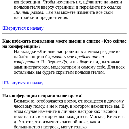
конференции. Чтобы изменить их, щёлкните на имени
пользователя вверху страницы и перейдите по ссылке
Личный раздел
. Там вы можете изменить все свои
настройки и предпочтения.
Вернуться к началу
Как избежать появления моего имени в списке «Кто сейчас
на конференции»?
На вкладке «Личные настройки» в личном разделе вы
найдёте опцию
Скрывать моё пребывание на
конференции
. Выберите
Да
, и вы будете видны только
администраторам, модераторам и самому себе. Для всех
остальных вы будете скрытым пользователем.
Вернуться к началу
На конференции неправильное время!
Возможно, отображается время, относящееся к другому
часовому поясу, а не к тому, в котором находитесь вы. В
этом случае измените в личных настройках часовой
пояс на тот, в котором вы находитесь: Москва, Киев и т.
д. Учтите, что изменять часовой пояс, как и
большинство настроек, могут только