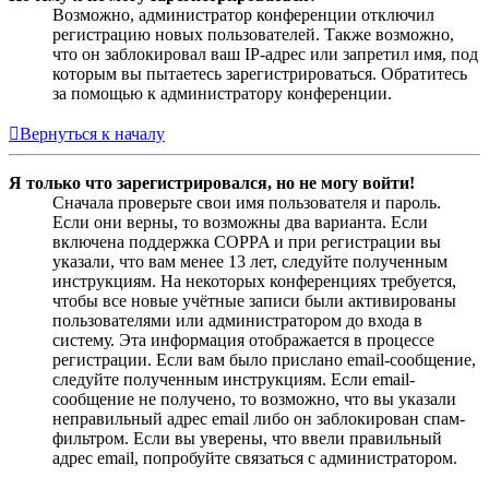
Возможно, администратор конференции отключил
регистрацию новых пользователей. Также возможно,
что он заблокировал ваш IP-адрес или запретил имя, под
которым вы пытаетесь зарегистрироваться. Обратитесь
за помощью к администратору конференции.
Вернуться к началу
Я только что зарегистрировался, но не могу войти!
Сначала проверьте свои имя пользователя и пароль.
Если они верны, то возможны два варианта. Если
включена поддержка COPPA и при регистрации вы
указали, что вам менее 13 лет, следуйте полученным
инструкциям. На некоторых конференциях требуется,
чтобы все новые учётные записи были активированы
пользователями или администратором до входа в
систему. Эта информация отображается в процессе
регистрации. Если вам было прислано email-сообщение,
следуйте полученным инструкциям. Если email-
сообщение не получено, то возможно, что вы указали
неправильный адрес email либо он заблокирован спам-
фильтром. Если вы уверены, что ввели правильный
адрес email, попробуйте связаться с администратором.