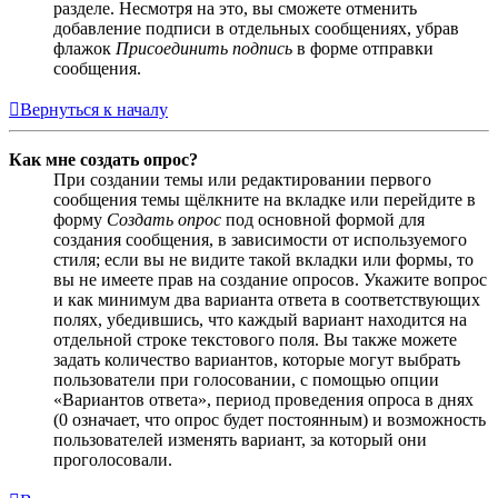
разделе. Несмотря на это, вы сможете отменить
добавление подписи в отдельных сообщениях, убрав
флажок
Присоединить подпись
в форме отправки
сообщения.
Вернуться к началу
Как мне создать опрос?
При создании темы или редактировании первого
сообщения темы щёлкните на вкладке или перейдите в
форму
Создать опрос
под основной формой для
создания сообщения, в зависимости от используемого
стиля; если вы не видите такой вкладки или формы, то
вы не имеете прав на создание опросов. Укажите вопрос
и как минимум два варианта ответа в соответствующих
полях, убедившись, что каждый вариант находится на
отдельной строке текстового поля. Вы также можете
задать количество вариантов, которые могут выбрать
пользователи при голосовании, с помощью опции
«Вариантов ответа», период проведения опроса в днях
(0 означает, что опрос будет постоянным) и возможность
пользователей изменять вариант, за который они
проголосовали.