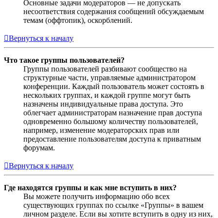
Основные задачи модераторов — не допускать
несоответствия содержания сообщений обсуждаемым
темам (оффтопик), оскорблений.
Вернуться к началу
Что такое группы пользователей?
Группы пользователей разбивают сообщество на
структурные части, управляемые администратором
конференции. Каждый пользователь может состоять в
нескольких группах, и каждой группе могут быть
назначены индивидуальные права доступа. Это
облегчает администраторам назначение прав доступа
одновременно большому количеству пользователей,
например, изменение модераторских прав или
предоставление пользователям доступа к приватным
форумам.
Вернуться к началу
Где находятся группы и как мне вступить в них?
Вы можете получить информацию обо всех
существующих группах по ссылке «Группы» в вашем
личном разделе. Если вы хотите вступить в одну из них,