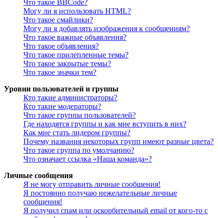
Что такое BBCode?
Могу ли я использовать HTML?
Что такое смайлики?
Могу ли я добавлять изображения к сообщениям?
Что такое важные объявления?
Что такое объявления?
Что такое прилепленные темы?
Что такое закрытые темы?
Что такое значки тем?
Уровни пользователей и группы
Кто такие администраторы?
Кто такие модераторы?
Что такое группы пользователей?
Где находятся группы и как мне вступить в них?
Как мне стать лидером группы?
Почему названия некоторых групп имеют разные цвета?
Что такое группа по умолчанию?
Что означает ссылка «Наша команда»?
Личные сообщения
Я не могу отправить личные сообщения!
Я постоянно получаю нежелательные личные
сообщения!
Я получил спам или оскорбительный email от кого-то с