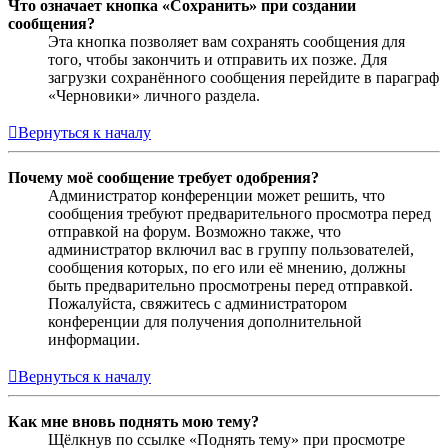
Что означает кнопка «Сохранить» при создании
сообщения?
Эта кнопка позволяет вам сохранять сообщения для
того, чтобы закончить и отправить их позже. Для
загрузки сохранённого сообщения перейдите в параграф
«Черновики» личного раздела.
Вернуться к началу
Почему моё сообщение требует одобрения?
Администратор конференции может решить, что
сообщения требуют предварительного просмотра перед
отправкой на форум. Возможно также, что
администратор включил вас в группу пользователей,
сообщения которых, по его или её мнению, должны
быть предварительно просмотрены перед отправкой.
Пожалуйста, свяжитесь с администратором
конференции для получения дополнительной
информации.
Вернуться к началу
Как мне вновь поднять мою тему?
Щёлкнув по ссылке «Поднять тему» при просмотре