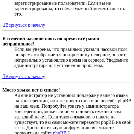
зарегистрированные пользователи. Если вы не
зарегистрированы, то сейчас удачный момент сделать
это.
Вернуться к началу
Я изменил часовой пояс, но время всё равно
неправильное!
Если вы уверены, что правильно указали часовой пояс,
но время отображается по-прежнему неверное, значит,
неправильно установлено время на сервере. Уведомите
администратора для устранения проблемы.
Вернуться к началу
Моего языка нет в списке!
Администратор не установил поддержку вашего языка
на конференции, или же просто никто не перевёл phpBB
на ваш язык. Попробуйте узнать у администратора
конференции, может ли он установить нужный вам
языковой пакет. Если такого языкового пакета не
существует, то вы сами можете перевести phpBB на свой
язык. Дополнительную информацию вы можете
получить на сайте
phpBB
®.