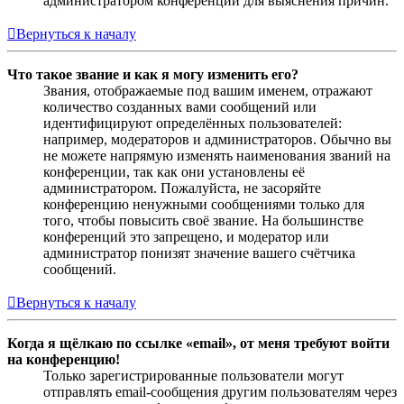
администратором конференции для выяснения причин.
Вернуться к началу
Что такое звание и как я могу изменить его?
Звания, отображаемые под вашим именем, отражают
количество созданных вами сообщений или
идентифицируют определённых пользователей:
например, модераторов и администраторов. Обычно вы
не можете напрямую изменять наименования званий на
конференции, так как они установлены её
администратором. Пожалуйста, не засоряйте
конференцию ненужными сообщениями только для
того, чтобы повысить своё звание. На большинстве
конференций это запрещено, и модератор или
администратор понизят значение вашего счётчика
сообщений.
Вернуться к началу
Когда я щёлкаю по ссылке «email», от меня требуют войти
на конференцию!
Только зарегистрированные пользователи могут
отправлять email-сообщения другим пользователям через