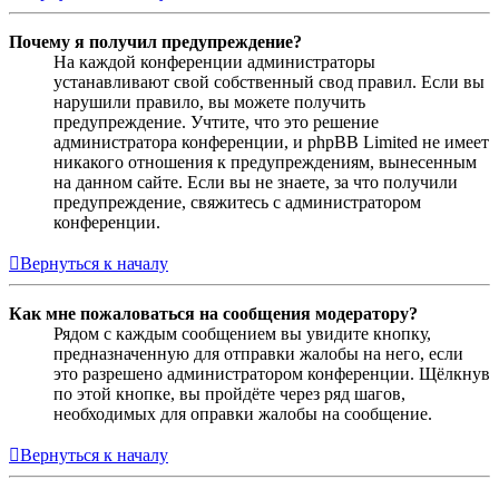
Почему я получил предупреждение?
На каждой конференции администраторы
устанавливают свой собственный свод правил. Если вы
нарушили правило, вы можете получить
предупреждение. Учтите, что это решение
администратора конференции, и phpBB Limited не имеет
никакого отношения к предупреждениям, вынесенным
на данном сайте. Если вы не знаете, за что получили
предупреждение, свяжитесь с администратором
конференции.
Вернуться к началу
Как мне пожаловаться на сообщения модератору?
Рядом с каждым сообщением вы увидите кнопку,
предназначенную для отправки жалобы на него, если
это разрешено администратором конференции. Щёлкнув
по этой кнопке, вы пройдёте через ряд шагов,
необходимых для оправки жалобы на сообщение.
Вернуться к началу