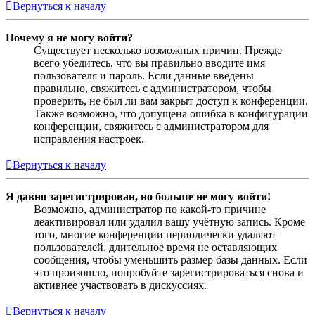
Вернуться к началу
Почему я не могу войти?
Существует несколько возможных причин. Прежде
всего убедитесь, что вы правильно вводите имя
пользователя и пароль. Если данные введены
правильно, свяжитесь с администратором, чтобы
проверить, не был ли вам закрыт доступ к конференции.
Также возможно, что допущена ошибка в конфигурации
конференции, свяжитесь с администратором для
исправления настроек.
Вернуться к началу
Я давно зарегистрирован, но больше не могу войти!
Возможно, администратор по какой-то причине
деактивировал или удалил вашу учётную запись. Кроме
того, многие конференции периодически удаляют
пользователей, длительное время не оставляющих
сообщения, чтобы уменьшить размер базы данных. Если
это произошло, попробуйте зарегистрироваться снова и
активнее участвовать в дискуссиях.
Вернуться к началу