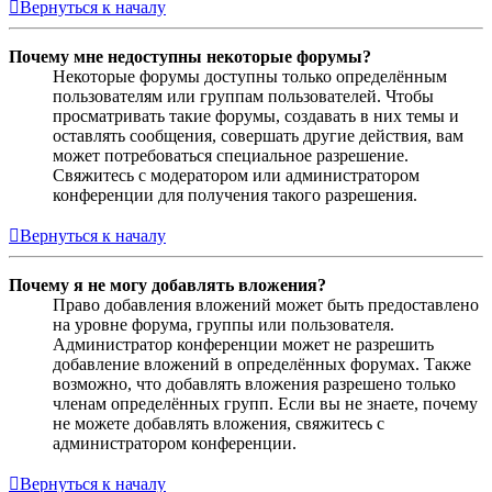
Вернуться к началу
Почему мне недоступны некоторые форумы?
Некоторые форумы доступны только определённым
пользователям или группам пользователей. Чтобы
просматривать такие форумы, создавать в них темы и
оставлять сообщения, совершать другие действия, вам
может потребоваться специальное разрешение.
Свяжитесь с модератором или администратором
конференции для получения такого разрешения.
Вернуться к началу
Почему я не могу добавлять вложения?
Право добавления вложений может быть предоставлено
на уровне форума, группы или пользователя.
Администратор конференции может не разрешить
добавление вложений в определённых форумах. Также
возможно, что добавлять вложения разрешено только
членам определённых групп. Если вы не знаете, почему
не можете добавлять вложения, свяжитесь с
администратором конференции.
Вернуться к началу