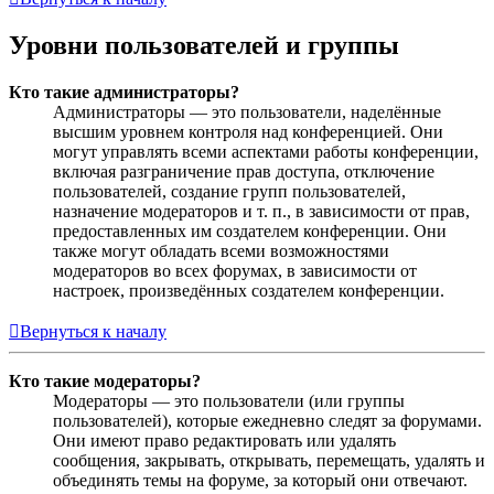
Уровни пользователей и группы
Кто такие администраторы?
Администраторы — это пользователи, наделённые
высшим уровнем контроля над конференцией. Они
могут управлять всеми аспектами работы конференции,
включая разграничение прав доступа, отключение
пользователей, создание групп пользователей,
назначение модераторов и т. п., в зависимости от прав,
предоставленных им создателем конференции. Они
также могут обладать всеми возможностями
модераторов во всех форумах, в зависимости от
настроек, произведённых создателем конференции.
Вернуться к началу
Кто такие модераторы?
Модераторы — это пользователи (или группы
пользователей), которые ежедневно следят за форумами.
Они имеют право редактировать или удалять
сообщения, закрывать, открывать, перемещать, удалять и
объединять темы на форуме, за который они отвечают.