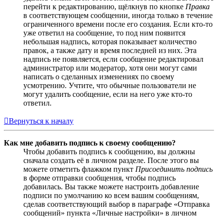
перейти к редактированию, щёлкнув по кнопке
Правка
в соответствующем сообщении, иногда только в течение
ограниченного времени после его создания. Если кто-то
уже ответил на сообщение, то под ним появится
небольшая надпись, которая показывает количество
правок, а также дату и время последней из них. Эта
надпись не появляется, если сообщение редактировал
администратор или модератор, хотя они могут сами
написать о сделанных изменениях по своему
усмотрению. Учтите, что обычные пользователи не
могут удалить сообщение, если на него уже кто-то
ответил.
Вернуться к началу
Как мне добавить подпись к своему сообщению?
Чтобы добавить подпись к сообщению, вы должны
сначала создать её в личном разделе. После этого вы
можете отметить флажком пункт
Присоединить подпись
в форме отправки сообщения, чтобы подпись
добавилась. Вы также можете настроить добавление
подписи по умолчанию ко всем вашим сообщениям,
сделав соответствующий выбор в параграфе «Отправка
сообщений» пункта «Личные настройки» в личном