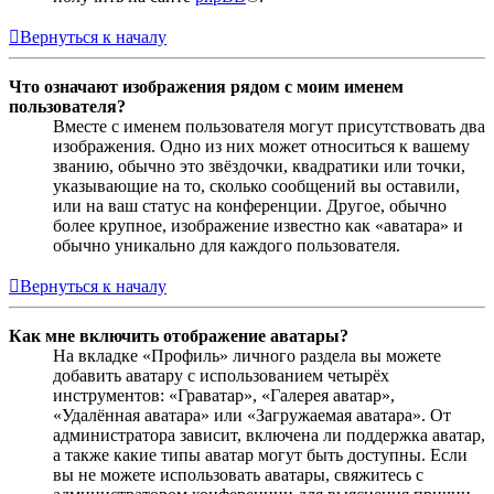
Вернуться к началу
Что означают изображения рядом с моим именем
пользователя?
Вместе с именем пользователя могут присутствовать два
изображения. Одно из них может относиться к вашему
званию, обычно это звёздочки, квадратики или точки,
указывающие на то, сколько сообщений вы оставили,
или на ваш статус на конференции. Другое, обычно
более крупное, изображение известно как «аватара» и
обычно уникально для каждого пользователя.
Вернуться к началу
Как мне включить отображение аватары?
На вкладке «Профиль» личного раздела вы можете
добавить аватару с использованием четырёх
инструментов: «Граватар», «Галерея аватар»,
«Удалённая аватара» или «Загружаемая аватара». От
администратора зависит, включена ли поддержка аватар,
а также какие типы аватар могут быть доступны. Если
вы не можете использовать аватары, свяжитесь с