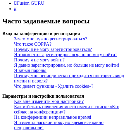
Fusion GURU
Поиск
Часто задаваемые вопросы
Вход на конференцию и регистрация
Зачем мне нужно регистрироваться?
Что такое COPPA?
Почему я не могу зарегистрироваться?
Я только что зарегистрировался, но не могу войти!
Почему я не могу войти?
Я давно зарегистрирован, но больше не могу войти!
Я забыл пароль!
Почему мне периодически приходится повторять ввод
имени и пароля?
Что делает функция «Удалить cookies»?
Параметры и настройки пользователя
Как мне изменить мои настройки?
Как избежать появления моего имени в списке «Кто
сейчас на конференции»?
На конференции неправильное время!
Я изменил часовой пояс, но время всё равно
неправильное!