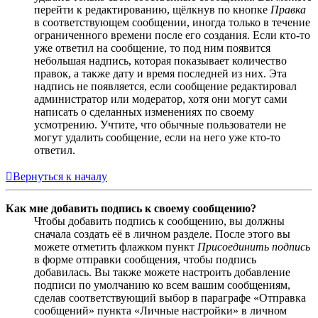
перейти к редактированию, щёлкнув по кнопке
Правка
в соответствующем сообщении, иногда только в течение
ограниченного времени после его создания. Если кто-то
уже ответил на сообщение, то под ним появится
небольшая надпись, которая показывает количество
правок, а также дату и время последней из них. Эта
надпись не появляется, если сообщение редактировал
администратор или модератор, хотя они могут сами
написать о сделанных изменениях по своему
усмотрению. Учтите, что обычные пользователи не
могут удалить сообщение, если на него уже кто-то
ответил.
Вернуться к началу
Как мне добавить подпись к своему сообщению?
Чтобы добавить подпись к сообщению, вы должны
сначала создать её в личном разделе. После этого вы
можете отметить флажком пункт
Присоединить подпись
в форме отправки сообщения, чтобы подпись
добавилась. Вы также можете настроить добавление
подписи по умолчанию ко всем вашим сообщениям,
сделав соответствующий выбор в параграфе «Отправка
сообщений» пункта «Личные настройки» в личном