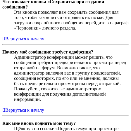
Что означает кнопка «Сохранить» при создании
сообщения?
Эта кнопка позволяет вам сохранять сообщения для
того, чтобы закончить и отправить их позже. Для
загрузки сохранённого сообщения перейдите в параграф
«Черновики» личного раздела.
Вернуться к началу
Почему моё сообщение требует одобрения?
Администратор конференции может решить, что
сообщения требуют предварительного просмотра перед
отправкой на форум. Возможно также, что
администратор включил вас в группу пользователей,
сообщения которых, по его или её мнению, должны
быть предварительно просмотрены перед отправкой.
Пожалуйста, свяжитесь с администратором
конференции для получения дополнительной
информации.
Вернуться к началу
Как мне вновь поднять мою тему?
Щёлкнув по ссылке «Поднять тему» при просмотре