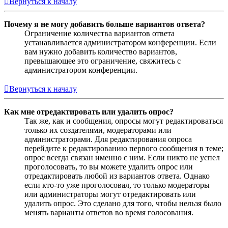
Вернуться к началу
Почему я не могу добавить больше вариантов ответа?
Ограничение количества вариантов ответа
устанавливается администратором конференции. Если
вам нужно добавить количество вариантов,
превышающее это ограничение, свяжитесь с
администратором конференции.
Вернуться к началу
Как мне отредактировать или удалить опрос?
Так же, как и сообщения, опросы могут редактироваться
только их создателями, модераторами или
администраторами. Для редактирования опроса
перейдите к редактированию первого сообщения в теме;
опрос всегда связан именно с ним. Если никто не успел
проголосовать, то вы можете удалить опрос или
отредактировать любой из вариантов ответа. Однако
если кто-то уже проголосовал, то только модераторы
или администраторы могут отредактировать или
удалить опрос. Это сделано для того, чтобы нельзя было
менять варианты ответов во время голосования.