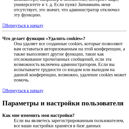
университете и т. д. Если пункт
Запомнить меня
отсутствует, это значит, что администратор отключил
эту функцию.
Вернуться к началу
Что делает функция «Удалить cookies»?
Она удаляет все созданные cookies, которые позволяют
вам оставаться авторизованным на этой конференции, а
также выполняют другие функции, такие как
отслеживание прочитанных сообщений, если эта
возможность включена администратором. Если вы
испытываете трудности со входом или выходом на
данной конференции, возможно, удаление cookies может
помочь.
Вернуться к началу
Параметры и настройки пользователя
Как мне изменить мои настройки?
Если вы являетесь зарегистрированным пользователем,
все ваши настройки хранятся в базе данных