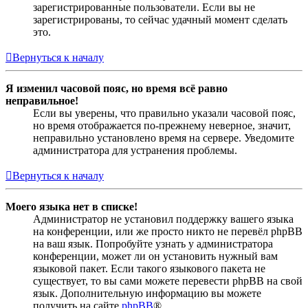
зарегистрированные пользователи. Если вы не
зарегистрированы, то сейчас удачный момент сделать
это.
Вернуться к началу
Я изменил часовой пояс, но время всё равно
неправильное!
Если вы уверены, что правильно указали часовой пояс,
но время отображается по-прежнему неверное, значит,
неправильно установлено время на сервере. Уведомите
администратора для устранения проблемы.
Вернуться к началу
Моего языка нет в списке!
Администратор не установил поддержку вашего языка
на конференции, или же просто никто не перевёл phpBB
на ваш язык. Попробуйте узнать у администратора
конференции, может ли он установить нужный вам
языковой пакет. Если такого языкового пакета не
существует, то вы сами можете перевести phpBB на свой
язык. Дополнительную информацию вы можете
получить на сайте
phpBB
®.