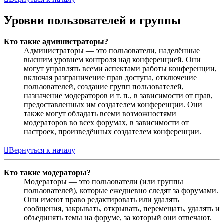
Уровни пользователей и группы
Кто такие администраторы?
Администраторы — это пользователи, наделённые
высшим уровнем контроля над конференцией. Они
могут управлять всеми аспектами работы конференции,
включая разграничение прав доступа, отключение
пользователей, создание групп пользователей,
назначение модераторов и т. п., в зависимости от прав,
предоставленных им создателем конференции. Они
также могут обладать всеми возможностями
модераторов во всех форумах, в зависимости от
настроек, произведённых создателем конференции.
Вернуться к началу
Кто такие модераторы?
Модераторы — это пользователи (или группы
пользователей), которые ежедневно следят за форумами.
Они имеют право редактировать или удалять
сообщения, закрывать, открывать, перемещать, удалять и
объединять темы на форуме, за который они отвечают.