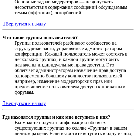
Основные задачи модераторов — не допускать
несоответствия содержания сообщений обсуждаемым
темам (оффтопик), оскорблений.
Вернуться к началу
Что такое группы пользователей?
Группы пользователей разбивают сообщество на
структурные части, управляемые администратором
конференции. Каждый пользователь может состоять в
нескольких группах, и каждой группе могут быть
назначены индивидуальные права доступа. Это
облегчает администраторам назначение прав доступа
одновременно большому количеству пользователей,
например, изменение модераторских прав или
предоставление пользователям доступа к приватным
форумам.
Вернуться к началу
Где находятся группы и как мне вступить в них?
Вы можете получить информацию обо всех
существующих группах по ссылке «Группы» в вашем
личном разделе. Если вы хотите вступить в одну из них,