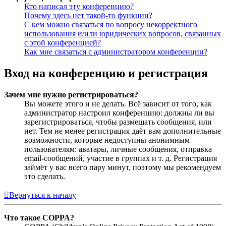
Кто написал эту конференцию?
Почему здесь нет такой-то функции?
С кем можно связаться по вопросу некорректного
использования и/или юридических вопросов, связанных
с этой конференцией?
Как мне связаться с администратором конференции?
Вход на конференцию и регистрация
Зачем мне нужно регистрироваться?
Вы можете этого и не делать. Всё зависит от того, как
администратор настроил конференцию: должны ли вы
зарегистрироваться, чтобы размещать сообщения, или
нет. Тем не менее регистрация даёт вам дополнительные
возможности, которые недоступны анонимным
пользователям: аватары, личные сообщения, отправка
email-сообщений, участие в группах и т. д. Регистрация
займёт у вас всего пару минут, поэтому мы рекомендуем
это сделать.
Вернуться к началу
Что такое COPPA?