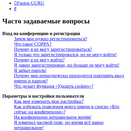
Fusion GURU
Поиск
Часто задаваемые вопросы
Вход на конференцию и регистрация
Зачем мне нужно регистрироваться?
Что такое COPPA?
Почему я не могу зарегистрироваться?
Я только что зарегистрировался, но не могу войти!
Почему я не могу войти?
Я давно зарегистрирован, но больше не могу войти!
Я забыл пароль!
Почему мне периодически приходится повторять ввод
имени и пароля?
Что делает функция «Удалить cookies»?
Параметры и настройки пользователя
Как мне изменить мои настройки?
Как избежать появления моего имени в списке «Кто
сейчас на конференции»?
На конференции неправильное время!
Я изменил часовой пояс, но время всё равно
неправильное!