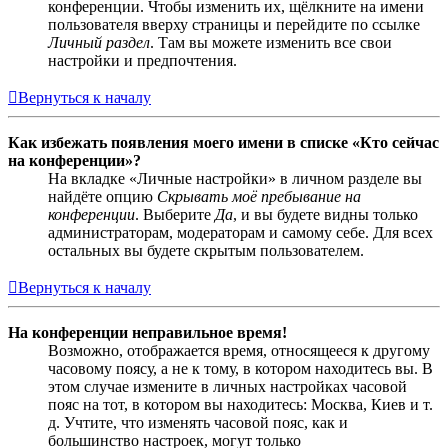
конференции. Чтобы изменить их, щёлкните на имени
пользователя вверху страницы и перейдите по ссылке
Личный раздел
. Там вы можете изменить все свои
настройки и предпочтения.
Вернуться к началу
Как избежать появления моего имени в списке «Кто сейчас
на конференции»?
На вкладке «Личные настройки» в личном разделе вы
найдёте опцию
Скрывать моё пребывание на
конференции
. Выберите
Да
, и вы будете видны только
администраторам, модераторам и самому себе. Для всех
остальных вы будете скрытым пользователем.
Вернуться к началу
На конференции неправильное время!
Возможно, отображается время, относящееся к другому
часовому поясу, а не к тому, в котором находитесь вы. В
этом случае измените в личных настройках часовой
пояс на тот, в котором вы находитесь: Москва, Киев и т.
д. Учтите, что изменять часовой пояс, как и
большинство настроек, могут только