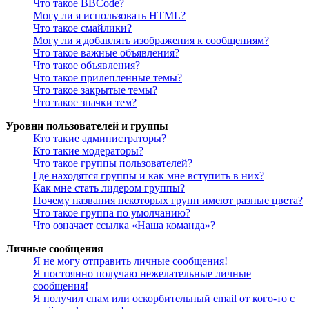
Что такое BBCode?
Могу ли я использовать HTML?
Что такое смайлики?
Могу ли я добавлять изображения к сообщениям?
Что такое важные объявления?
Что такое объявления?
Что такое прилепленные темы?
Что такое закрытые темы?
Что такое значки тем?
Уровни пользователей и группы
Кто такие администраторы?
Кто такие модераторы?
Что такое группы пользователей?
Где находятся группы и как мне вступить в них?
Как мне стать лидером группы?
Почему названия некоторых групп имеют разные цвета?
Что такое группа по умолчанию?
Что означает ссылка «Наша команда»?
Личные сообщения
Я не могу отправить личные сообщения!
Я постоянно получаю нежелательные личные
сообщения!
Я получил спам или оскорбительный email от кого-то с