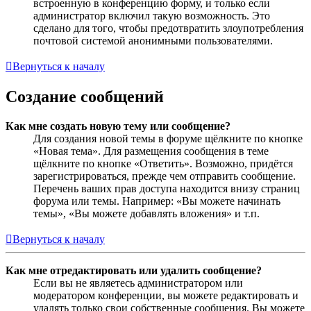
встроенную в конференцию форму, и только если
администратор включил такую возможность. Это
сделано для того, чтобы предотвратить злоупотребления
почтовой системой анонимными пользователями.
Вернуться к началу
Создание сообщений
Как мне создать новую тему или сообщение?
Для создания новой темы в форуме щёлкните по кнопке
«Новая тема». Для размещения сообщения в теме
щёлкните по кнопке «Ответить». Возможно, придётся
зарегистрироваться, прежде чем отправить сообщение.
Перечень ваших прав доступа находится внизу страниц
форума или темы. Например: «Вы можете начинать
темы», «Вы можете добавлять вложения» и т.п.
Вернуться к началу
Как мне отредактировать или удалить сообщение?
Если вы не являетесь администратором или
модератором конференции, вы можете редактировать и
удалять только свои собственные сообщения. Вы можете