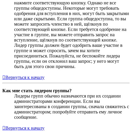
нажмите соответствующую кнопку. Однако не все
группы общедоступны. Некоторые могут требовать
одобрения для вступления в них, могут быть закрытыми
или даже скрытыми. Если группа общедоступна, то вы
можете запросить членство в ней, щёлкнув по
соответствующей кнопке. Если требуется одобрение на
участие в группе, вы можете отправить запрос на
вступление, щёлкнув по соответствующей кнопке.
Лидер группы должен будет одобрить ваше участие в
группе и может спросить, зачем вы хотите
присоединиться. Пожалуйста, не беспокойте лидера
группы, если он отклонил ваш запрос; у него могут
быть для этого свои причины.
Вернуться к началу
Как мне стать лидером группы?
Лидеры групп обычно назначаются при их создании
администраторами конференции. Если вы
заинтересованы в создании группы, сначала свяжитесь с
администратором; попробуйте отправить ему личное
сообщение.
Вернуться к началу