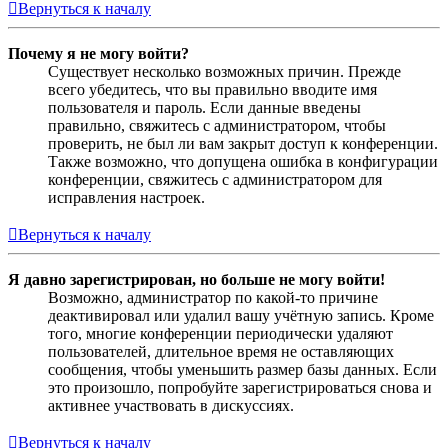
Вернуться к началу
Почему я не могу войти?
Существует несколько возможных причин. Прежде
всего убедитесь, что вы правильно вводите имя
пользователя и пароль. Если данные введены
правильно, свяжитесь с администратором, чтобы
проверить, не был ли вам закрыт доступ к конференции.
Также возможно, что допущена ошибка в конфигурации
конференции, свяжитесь с администратором для
исправления настроек.
Вернуться к началу
Я давно зарегистрирован, но больше не могу войти!
Возможно, администратор по какой-то причине
деактивировал или удалил вашу учётную запись. Кроме
того, многие конференции периодически удаляют
пользователей, длительное время не оставляющих
сообщения, чтобы уменьшить размер базы данных. Если
это произошло, попробуйте зарегистрироваться снова и
активнее участвовать в дискуссиях.
Вернуться к началу