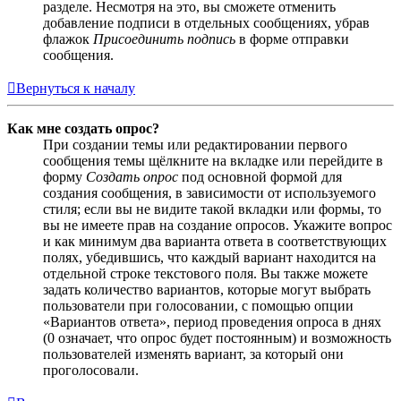
разделе. Несмотря на это, вы сможете отменить
добавление подписи в отдельных сообщениях, убрав
флажок
Присоединить подпись
в форме отправки
сообщения.
Вернуться к началу
Как мне создать опрос?
При создании темы или редактировании первого
сообщения темы щёлкните на вкладке или перейдите в
форму
Создать опрос
под основной формой для
создания сообщения, в зависимости от используемого
стиля; если вы не видите такой вкладки или формы, то
вы не имеете прав на создание опросов. Укажите вопрос
и как минимум два варианта ответа в соответствующих
полях, убедившись, что каждый вариант находится на
отдельной строке текстового поля. Вы также можете
задать количество вариантов, которые могут выбрать
пользователи при голосовании, с помощью опции
«Вариантов ответа», период проведения опроса в днях
(0 означает, что опрос будет постоянным) и возможность
пользователей изменять вариант, за который они
проголосовали.