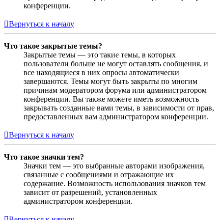
конференции.
Вернуться к началу
Что такое закрытые темы?
Закрытые темы — это такие темы, в которых
пользователи больше не могут оставлять сообщения, и
все находящиеся в них опросы автоматически
завершаются. Темы могут быть закрыты по многим
причинам модератором форума или администратором
конференции. Вы также можете иметь возможность
закрывать созданные вами темы, в зависимости от прав,
предоставленных вам администратором конференции.
Вернуться к началу
Что такое значки тем?
Значки тем — это выбранные авторами изображения,
связанные с сообщениями и отражающие их
содержание. Возможность использования значков тем
зависит от разрешений, установленных
администратором конференции.
Вернуться к началу