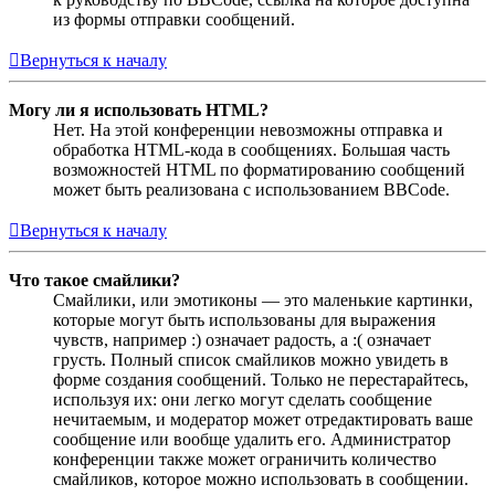
из формы отправки сообщений.
Вернуться к началу
Могу ли я использовать HTML?
Нет. На этой конференции невозможны отправка и
обработка HTML-кода в сообщениях. Большая часть
возможностей HTML по форматированию сообщений
может быть реализована с использованием BBCode.
Вернуться к началу
Что такое смайлики?
Смайлики, или эмотиконы — это маленькие картинки,
которые могут быть использованы для выражения
чувств, например :) означает радость, а :( означает
грусть. Полный список смайликов можно увидеть в
форме создания сообщений. Только не перестарайтесь,
используя их: они легко могут сделать сообщение
нечитаемым, и модератор может отредактировать ваше
сообщение или вообще удалить его. Администратор
конференции также может ограничить количество
смайликов, которое можно использовать в сообщении.