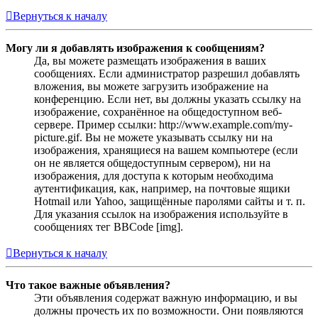
Вернуться к началу
Могу ли я добавлять изображения к сообщениям?
Да, вы можете размещать изображения в ваших
сообщениях. Если администратор разрешил добавлять
вложения, вы можете загрузить изображение на
конференцию. Если нет, вы должны указать ссылку на
изображение, сохранённое на общедоступном веб-
сервере. Пример ссылки: http://www.example.com/my-
picture.gif. Вы не можете указывать ссылку ни на
изображения, хранящиеся на вашем компьютере (если
он не является общедоступным сервером), ни на
изображения, для доступа к которым необходима
аутентификация, как, например, на почтовые ящики
Hotmail или Yahoo, защищённые паролями сайты и т. п.
Для указания ссылок на изображения используйте в
сообщениях тег BBCode [img].
Вернуться к началу
Что такое важные объявления?
Эти объявления содержат важную информацию, и вы
должны прочесть их по возможности. Они появляются