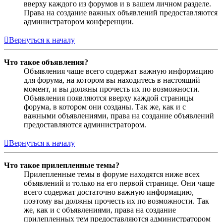
вверху каждого из форумов и в вашем личном разделе.
Права на создание важных объявлений предоставляются
администратором конференции.
Вернуться к началу
Что такое объявления?
Объявления чаще всего содержат важную информацию
для форума, на котором вы находитесь в настоящий
момент, и вы должны прочесть их по возможности.
Объявления появляются вверху каждой страницы
форума, в котором они созданы. Так же, как и с
важными объявлениями, права на создание объявлений
предоставляются администратором.
Вернуться к началу
Что такое прилепленные темы?
Прилепленные темы в форуме находятся ниже всех
объявлений и только на его первой странице. Они чаще
всего содержат достаточно важную информацию,
поэтому вы должны прочесть их по возможности. Так
же, как и с объявлениями, права на создание
прилепленных тем предоставляются администратором