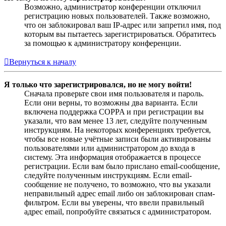
Возможно, администратор конференции отключил
регистрацию новых пользователей. Также возможно,
что он заблокировал ваш IP-адрес или запретил имя, под
которым вы пытаетесь зарегистрироваться. Обратитесь
за помощью к администратору конференции.
Вернуться к началу
Я только что зарегистрировался, но не могу войти!
Сначала проверьте свои имя пользователя и пароль.
Если они верны, то возможны два варианта. Если
включена поддержка COPPA и при регистрации вы
указали, что вам менее 13 лет, следуйте полученным
инструкциям. На некоторых конференциях требуется,
чтобы все новые учётные записи были активированы
пользователями или администратором до входа в
систему. Эта информация отображается в процессе
регистрации. Если вам было прислано email-сообщение,
следуйте полученным инструкциям. Если email-
сообщение не получено, то возможно, что вы указали
неправильный адрес email либо он заблокирован спам-
фильтром. Если вы уверены, что ввели правильный
адрес email, попробуйте связаться с администратором.