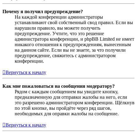
Почему я получил предупреждение?
На каждой конференции администраторы
устанавливают свой собственный свод правил. Если вы
нарушили правило, вы можете получить
предупреждение. Учтите, что это решение
администратора конференции, и phpBB Limited не имеет
никакого отношения к предупреждениям, вынесенным
на данном сайте. Если вы не знаете, за что получили
предупреждение, свяжитесь с администратором
конференции.
Вернуться к началу
Как мне пожаловаться на сообщения модератору?
Рядом с каждым сообщением вы увидите кнопку,
предназначенную для отправки жалобы на него, если
это разрешено администратором конференции. Щёлкнув
по этой кнопке, вы пройдёте через ряд шагов,
необходимых для оправки жалобы на сообщение.
Вернуться к началу