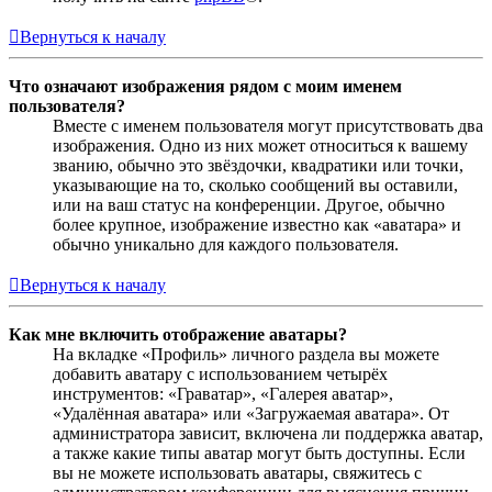
Вернуться к началу
Что означают изображения рядом с моим именем
пользователя?
Вместе с именем пользователя могут присутствовать два
изображения. Одно из них может относиться к вашему
званию, обычно это звёздочки, квадратики или точки,
указывающие на то, сколько сообщений вы оставили,
или на ваш статус на конференции. Другое, обычно
более крупное, изображение известно как «аватара» и
обычно уникально для каждого пользователя.
Вернуться к началу
Как мне включить отображение аватары?
На вкладке «Профиль» личного раздела вы можете
добавить аватару с использованием четырёх
инструментов: «Граватар», «Галерея аватар»,
«Удалённая аватара» или «Загружаемая аватара». От
администратора зависит, включена ли поддержка аватар,
а также какие типы аватар могут быть доступны. Если
вы не можете использовать аватары, свяжитесь с