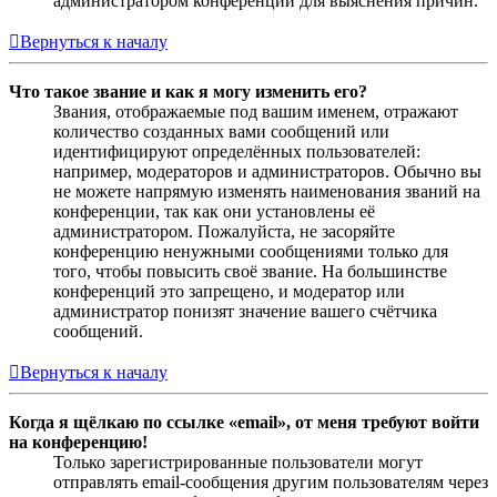
администратором конференции для выяснения причин.
Вернуться к началу
Что такое звание и как я могу изменить его?
Звания, отображаемые под вашим именем, отражают
количество созданных вами сообщений или
идентифицируют определённых пользователей:
например, модераторов и администраторов. Обычно вы
не можете напрямую изменять наименования званий на
конференции, так как они установлены её
администратором. Пожалуйста, не засоряйте
конференцию ненужными сообщениями только для
того, чтобы повысить своё звание. На большинстве
конференций это запрещено, и модератор или
администратор понизят значение вашего счётчика
сообщений.
Вернуться к началу
Когда я щёлкаю по ссылке «email», от меня требуют войти
на конференцию!
Только зарегистрированные пользователи могут
отправлять email-сообщения другим пользователям через