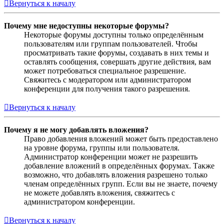
Вернуться к началу
Почему мне недоступны некоторые форумы?
Некоторые форумы доступны только определённым
пользователям или группам пользователей. Чтобы
просматривать такие форумы, создавать в них темы и
оставлять сообщения, совершать другие действия, вам
может потребоваться специальное разрешение.
Свяжитесь с модератором или администратором
конференции для получения такого разрешения.
Вернуться к началу
Почему я не могу добавлять вложения?
Право добавления вложений может быть предоставлено
на уровне форума, группы или пользователя.
Администратор конференции может не разрешить
добавление вложений в определённых форумах. Также
возможно, что добавлять вложения разрешено только
членам определённых групп. Если вы не знаете, почему
не можете добавлять вложения, свяжитесь с
администратором конференции.
Вернуться к началу