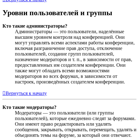
Уровни пользователей и группы
Кто такие администраторы?
Администраторы — это пользователи, наделённые
высшим уровнем контроля над конференцией. Они
могут управлять всеми аспектами работы конференции,
включая разграничение прав доступа, отключение
пользователей, создание групп пользователей,
назначение модераторов и т. п., в зависимости от прав,
предоставленных им создателем конференции. Они
также могут обладать всеми возможностями
модераторов во всех форумах, в зависимости от
настроек, произведённых создателем конференции.
Вернуться к началу
Кто такие модераторы?
Модераторы — это пользователи (или группы
пользователей), которые ежедневно следят за форумами.
Они имеют право редактировать или удалять
сообщения, закрывать, открывать, перемещать, удалять и
объединять темы на форуме, за который они отвечают.