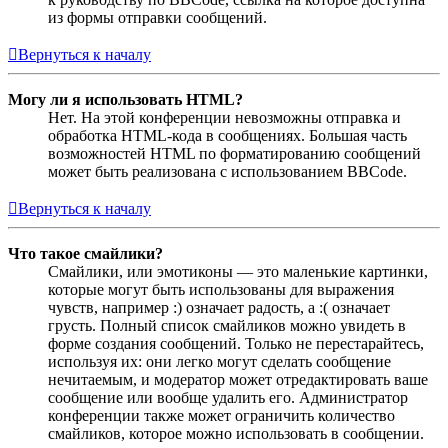
из формы отправки сообщений.
Вернуться к началу
Могу ли я использовать HTML?
Нет. На этой конференции невозможны отправка и
обработка HTML-кода в сообщениях. Большая часть
возможностей HTML по форматированию сообщений
может быть реализована с использованием BBCode.
Вернуться к началу
Что такое смайлики?
Смайлики, или эмотиконы — это маленькие картинки,
которые могут быть использованы для выражения
чувств, например :) означает радость, а :( означает
грусть. Полный список смайликов можно увидеть в
форме создания сообщений. Только не перестарайтесь,
используя их: они легко могут сделать сообщение
нечитаемым, и модератор может отредактировать ваше
сообщение или вообще удалить его. Администратор
конференции также может ограничить количество
смайликов, которое можно использовать в сообщении.