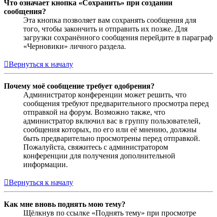
Что означает кнопка «Сохранить» при создании
сообщения?
Эта кнопка позволяет вам сохранять сообщения для
того, чтобы закончить и отправить их позже. Для
загрузки сохранённого сообщения перейдите в параграф
«Черновики» личного раздела.
Вернуться к началу
Почему моё сообщение требует одобрения?
Администратор конференции может решить, что
сообщения требуют предварительного просмотра перед
отправкой на форум. Возможно также, что
администратор включил вас в группу пользователей,
сообщения которых, по его или её мнению, должны
быть предварительно просмотрены перед отправкой.
Пожалуйста, свяжитесь с администратором
конференции для получения дополнительной
информации.
Вернуться к началу
Как мне вновь поднять мою тему?
Щёлкнув по ссылке «Поднять тему» при просмотре