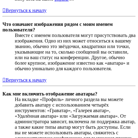
Вернуться к началу
Что означают изображения рядом с моим именем
пользователя?
Вместе с именем пользователя могут присутствовать два
изображения. Одно из них может относиться к вашему
званию, обычно это звёздочки, квадратики или точки,
указывающие на то, сколько сообщений вы оставили,
или на ваш статус на конференции. Другое, обычно
более крупное, изображение известно как «аватара» и
обычно уникально для каждого пользователя.
Вернуться к началу
Как мне включить отображение аватары?
На вкладке «Профиль» личного раздела вы можете
добавить аватару с использованием четырёх
инструментов: «Граватар», «Галерея аватар»,
«Удалённая аватара» или «Загружаемая аватара». От
администратора зависит, включена ли поддержка аватар,
а также какие типы аватар могут быть доступны. Если
вы не можете использовать аватары, свяжитесь с