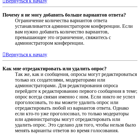
Вернуться к началу
Почему я не могу добавить больше вариантов ответа?
Ограничение количества вариантов ответа
устанавливается администратором конференции. Если
вам нужно добавить количество вариантов,
превышающее это ограничение, свяжитесь с
администратором конференции.
Вернуться к началу
Как мне отредактировать или удалить опрос?
Так же, как и сообщения, опросы могут редактироваться
только их создателями, модераторами или
администраторами. Для редактирования опроса
перейдите к редактированию первого сообщения в теме;
опрос всегда связан именно с ним. Если никто не успел
проголосовать, то вы можете удалить опрос или
отредактировать любой из вариантов ответа. Однако
если кто-то уже проголосовал, то только модераторы
или администраторы могут отредактировать или
удалить опрос. Это сделано для того, чтобы нельзя было
менять варианты ответов во время голосования.