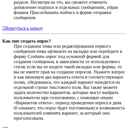
разделе. Несмотря на это, вы сможете отменить
добавление подписи в отдельных сообщениях, убрав
флажок
Присоединить подпись
в форме отправки
сообщения.
Вернуться к началу
Как мне создать опрос?
При создании темы или редактировании первого
сообщения темы щёлкните на вкладке или перейдите в
форму
Создать опрос
под основной формой для
создания сообщения, в зависимости от используемого
стиля; если вы не видите такой вкладки или формы, то
вы не имеете прав на создание опросов. Укажите вопрос
и как минимум два варианта ответа в соответствующих
полях, убедившись, что каждый вариант находится на
отдельной строке текстового поля. Вы также можете
задать количество вариантов, которые могут выбрать
пользователи при голосовании, с помощью опции
«Вариантов ответа», период проведения опроса в днях
(0 означает, что опрос будет постоянным) и возможность
пользователей изменять вариант, за который они
проголосовали.