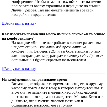
конференции. Чтобы изменить их, щёлкните на имени
пользователя вверху страницы и перейдите по ссылке
Личный раздел
. Там вы можете изменить все свои
настройки и предпочтения.
Вернуться к началу
Как избежать появления моего имени в списке «Кто сейчас
на конференции»?
На вкладке «Личные настройки» в личном разделе вы
найдёте опцию
Скрывать моё пребывание на
конференции
. Выберите
Да
, и вы будете видны только
администраторам, модераторам и самому себе. Для всех
остальных вы будете скрытым пользователем.
Вернуться к началу
На конференции неправильное время!
Возможно, отображается время, относящееся к другому
часовому поясу, а не к тому, в котором находитесь вы. В
этом случае измените в личных настройках часовой
пояс на тот, в котором вы находитесь: Москва, Киев и т.
д. Учтите, что изменять часовой пояс, как и
большинство настроек, могут только