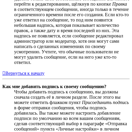
перейти к редактированию, щёлкнув по кнопке
Правка
в соответствующем сообщении, иногда только в течение
ограниченного времени после его создания. Если кто-то
уже ответил на сообщение, то под ним появится
небольшая надпись, которая показывает количество
правок, а также дату и время последней из них. Эта
надпись не появляется, если сообщение редактировал
администратор или модератор, хотя они могут сами
написать о сделанных изменениях по своему
усмотрению. Учтите, что обычные пользователи не
могут удалить сообщение, если на него уже кто-то
ответил.
Вернуться к началу
Как мне добавить подпись к своему сообщению?
Чтобы добавить подпись к сообщению, вы должны
сначала создать её в личном разделе. После этого вы
можете отметить флажком пункт
Присоединить подпись
в форме отправки сообщения, чтобы подпись
добавилась. Вы также можете настроить добавление
подписи по умолчанию ко всем вашим сообщениям,
сделав соответствующий выбор в параграфе «Отправка
сообщений» пункта «Личные настройки» в личном