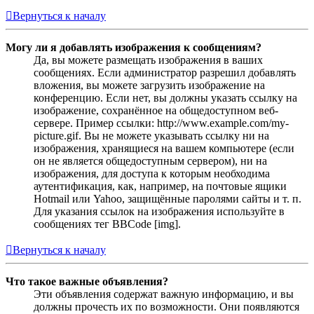
Вернуться к началу
Могу ли я добавлять изображения к сообщениям?
Да, вы можете размещать изображения в ваших
сообщениях. Если администратор разрешил добавлять
вложения, вы можете загрузить изображение на
конференцию. Если нет, вы должны указать ссылку на
изображение, сохранённое на общедоступном веб-
сервере. Пример ссылки: http://www.example.com/my-
picture.gif. Вы не можете указывать ссылку ни на
изображения, хранящиеся на вашем компьютере (если
он не является общедоступным сервером), ни на
изображения, для доступа к которым необходима
аутентификация, как, например, на почтовые ящики
Hotmail или Yahoo, защищённые паролями сайты и т. п.
Для указания ссылок на изображения используйте в
сообщениях тег BBCode [img].
Вернуться к началу
Что такое важные объявления?
Эти объявления содержат важную информацию, и вы
должны прочесть их по возможности. Они появляются