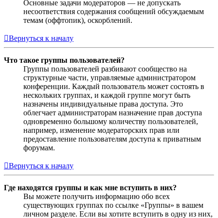
Основные задачи модераторов — не допускать
несоответствия содержания сообщений обсуждаемым
темам (оффтопик), оскорблений.
Вернуться к началу
Что такое группы пользователей?
Группы пользователей разбивают сообщество на
структурные части, управляемые администратором
конференции. Каждый пользователь может состоять в
нескольких группах, и каждой группе могут быть
назначены индивидуальные права доступа. Это
облегчает администраторам назначение прав доступа
одновременно большому количеству пользователей,
например, изменение модераторских прав или
предоставление пользователям доступа к приватным
форумам.
Вернуться к началу
Где находятся группы и как мне вступить в них?
Вы можете получить информацию обо всех
существующих группах по ссылке «Группы» в вашем
личном разделе. Если вы хотите вступить в одну из них,