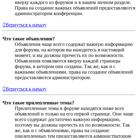
вверху каждого из форумов и в вашем личном разделе.
Права на создание важных объявлений предоставляются
администратором конференции.
Вернуться к началу
Что такое объявления?
Объявления чаще всего содержат важную информацию
для форума, на котором вы находитесь в настоящий
момент, и вы должны прочесть их по возможности.
Объявления появляются вверху каждой страницы
форума, в котором они созданы. Так же, как и с
важными объявлениями, права на создание объявлений
предоставляются администратором.
Вернуться к началу
Что такое прилепленные темы?
Прилепленные темы в форуме находятся ниже всех
объявлений и только на его первой странице. Они чаще
всего содержат достаточно важную информацию,
поэтому вы должны прочесть их по возможности. Так
же, как и с объявлениями, права на создание
прилепленных тем предоставляются администратором