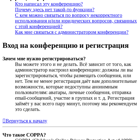
Кто написал эту конференцию?
Почему здесь нет такой-то функции?
С кем можно связаться по вопросу некорректного
использования и/или юридических вопросов, связанных
с этой конференцией?
Как мне связаться с администратором конференции?
Вход на конференцию и регистрация
Зачем мне нужно регистрироваться?
Вы можете этого и не делать. Всё зависит от того, как
администратор настроил конференцию: должны ли вы
зарегистрироваться, чтобы размещать сообщения, или
нет. Тем не менее регистрация даёт вам дополнительные
возможности, которые недоступны анонимным
пользователям: аватары, личные сообщения, отправка
email-сообщений, участие в группах и т. д. Регистрация
займёт у вас всего пару минут, поэтому мы рекомендуем
это сделать.
Вернуться к началу
Что такое COPPA?