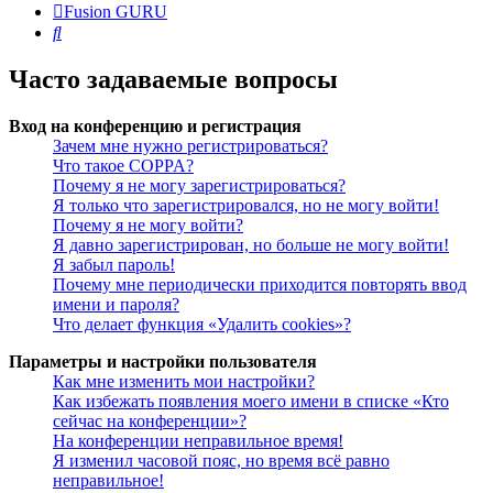
Fusion GURU
Поиск
Часто задаваемые вопросы
Вход на конференцию и регистрация
Зачем мне нужно регистрироваться?
Что такое COPPA?
Почему я не могу зарегистрироваться?
Я только что зарегистрировался, но не могу войти!
Почему я не могу войти?
Я давно зарегистрирован, но больше не могу войти!
Я забыл пароль!
Почему мне периодически приходится повторять ввод
имени и пароля?
Что делает функция «Удалить cookies»?
Параметры и настройки пользователя
Как мне изменить мои настройки?
Как избежать появления моего имени в списке «Кто
сейчас на конференции»?
На конференции неправильное время!
Я изменил часовой пояс, но время всё равно
неправильное!