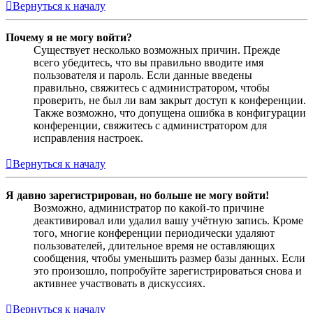
Вернуться к началу
Почему я не могу войти?
Существует несколько возможных причин. Прежде
всего убедитесь, что вы правильно вводите имя
пользователя и пароль. Если данные введены
правильно, свяжитесь с администратором, чтобы
проверить, не был ли вам закрыт доступ к конференции.
Также возможно, что допущена ошибка в конфигурации
конференции, свяжитесь с администратором для
исправления настроек.
Вернуться к началу
Я давно зарегистрирован, но больше не могу войти!
Возможно, администратор по какой-то причине
деактивировал или удалил вашу учётную запись. Кроме
того, многие конференции периодически удаляют
пользователей, длительное время не оставляющих
сообщения, чтобы уменьшить размер базы данных. Если
это произошло, попробуйте зарегистрироваться снова и
активнее участвовать в дискуссиях.
Вернуться к началу