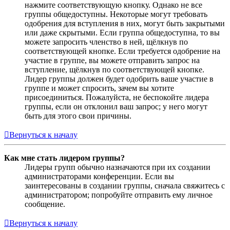
нажмите соответствующую кнопку. Однако не все
группы общедоступны. Некоторые могут требовать
одобрения для вступления в них, могут быть закрытыми
или даже скрытыми. Если группа общедоступна, то вы
можете запросить членство в ней, щёлкнув по
соответствующей кнопке. Если требуется одобрение на
участие в группе, вы можете отправить запрос на
вступление, щёлкнув по соответствующей кнопке.
Лидер группы должен будет одобрить ваше участие в
группе и может спросить, зачем вы хотите
присоединиться. Пожалуйста, не беспокойте лидера
группы, если он отклонил ваш запрос; у него могут
быть для этого свои причины.
Вернуться к началу
Как мне стать лидером группы?
Лидеры групп обычно назначаются при их создании
администраторами конференции. Если вы
заинтересованы в создании группы, сначала свяжитесь с
администратором; попробуйте отправить ему личное
сообщение.
Вернуться к началу