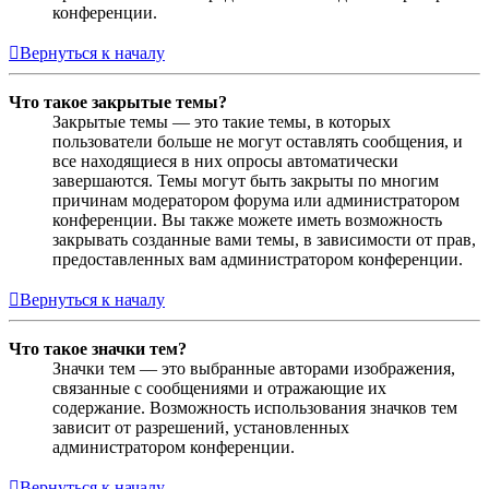
конференции.
Вернуться к началу
Что такое закрытые темы?
Закрытые темы — это такие темы, в которых
пользователи больше не могут оставлять сообщения, и
все находящиеся в них опросы автоматически
завершаются. Темы могут быть закрыты по многим
причинам модератором форума или администратором
конференции. Вы также можете иметь возможность
закрывать созданные вами темы, в зависимости от прав,
предоставленных вам администратором конференции.
Вернуться к началу
Что такое значки тем?
Значки тем — это выбранные авторами изображения,
связанные с сообщениями и отражающие их
содержание. Возможность использования значков тем
зависит от разрешений, установленных
администратором конференции.
Вернуться к началу