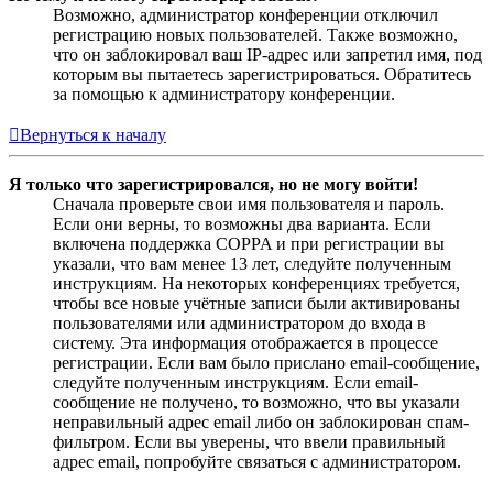
Возможно, администратор конференции отключил
регистрацию новых пользователей. Также возможно,
что он заблокировал ваш IP-адрес или запретил имя, под
которым вы пытаетесь зарегистрироваться. Обратитесь
за помощью к администратору конференции.
Вернуться к началу
Я только что зарегистрировался, но не могу войти!
Сначала проверьте свои имя пользователя и пароль.
Если они верны, то возможны два варианта. Если
включена поддержка COPPA и при регистрации вы
указали, что вам менее 13 лет, следуйте полученным
инструкциям. На некоторых конференциях требуется,
чтобы все новые учётные записи были активированы
пользователями или администратором до входа в
систему. Эта информация отображается в процессе
регистрации. Если вам было прислано email-сообщение,
следуйте полученным инструкциям. Если email-
сообщение не получено, то возможно, что вы указали
неправильный адрес email либо он заблокирован спам-
фильтром. Если вы уверены, что ввели правильный
адрес email, попробуйте связаться с администратором.