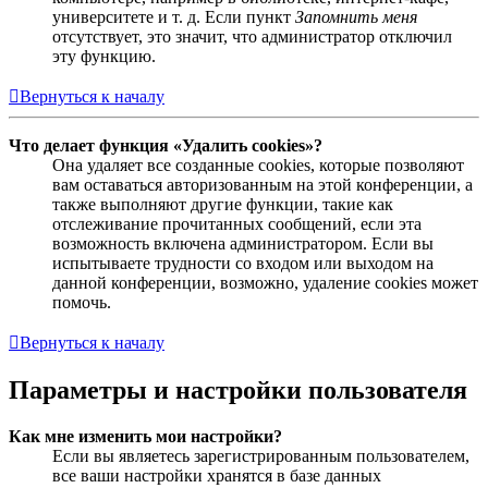
университете и т. д. Если пункт
Запомнить меня
отсутствует, это значит, что администратор отключил
эту функцию.
Вернуться к началу
Что делает функция «Удалить cookies»?
Она удаляет все созданные cookies, которые позволяют
вам оставаться авторизованным на этой конференции, а
также выполняют другие функции, такие как
отслеживание прочитанных сообщений, если эта
возможность включена администратором. Если вы
испытываете трудности со входом или выходом на
данной конференции, возможно, удаление cookies может
помочь.
Вернуться к началу
Параметры и настройки пользователя
Как мне изменить мои настройки?
Если вы являетесь зарегистрированным пользователем,
все ваши настройки хранятся в базе данных