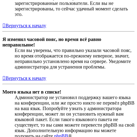
зарегистрированные пользователи. Если вы не
зарегистрированы, то сейчас удачный момент сделать
это.
Вернуться к началу
Я изменил часовой пояс, но время всё равно
неправильное!
Если вы уверены, что правильно указали часовой пояс,
но время отображается по-прежнему неверное, значит,
неправильно установлено время на сервере. Уведомите
администратора для устранения проблемы.
Вернуться к началу
Моего языка нет в списке!
Администратор не установил поддержку вашего языка
на конференции, или же просто никто не перевёл phpBB
на ваш язык. Попробуйте узнать у администратора
конференции, может ли он установить нужный вам
языковой пакет. Если такого языкового пакета не
существует, то вы сами можете перевести phpBB на свой
язык. Дополнительную информацию вы можете
получить на сайте
phpBB
®.