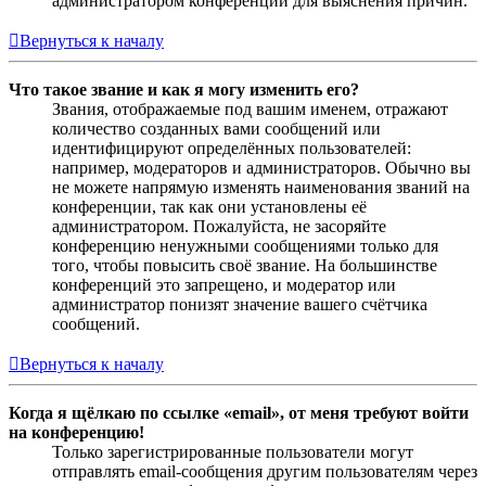
администратором конференции для выяснения причин.
Вернуться к началу
Что такое звание и как я могу изменить его?
Звания, отображаемые под вашим именем, отражают
количество созданных вами сообщений или
идентифицируют определённых пользователей:
например, модераторов и администраторов. Обычно вы
не можете напрямую изменять наименования званий на
конференции, так как они установлены её
администратором. Пожалуйста, не засоряйте
конференцию ненужными сообщениями только для
того, чтобы повысить своё звание. На большинстве
конференций это запрещено, и модератор или
администратор понизят значение вашего счётчика
сообщений.
Вернуться к началу
Когда я щёлкаю по ссылке «email», от меня требуют войти
на конференцию!
Только зарегистрированные пользователи могут
отправлять email-сообщения другим пользователям через