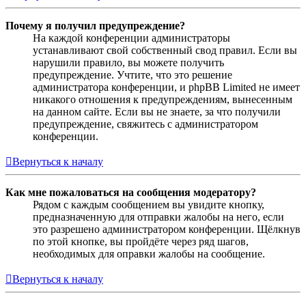
Почему я получил предупреждение?
На каждой конференции администраторы
устанавливают свой собственный свод правил. Если вы
нарушили правило, вы можете получить
предупреждение. Учтите, что это решение
администратора конференции, и phpBB Limited не имеет
никакого отношения к предупреждениям, вынесенным
на данном сайте. Если вы не знаете, за что получили
предупреждение, свяжитесь с администратором
конференции.
Вернуться к началу
Как мне пожаловаться на сообщения модератору?
Рядом с каждым сообщением вы увидите кнопку,
предназначенную для отправки жалобы на него, если
это разрешено администратором конференции. Щёлкнув
по этой кнопке, вы пройдёте через ряд шагов,
необходимых для оправки жалобы на сообщение.
Вернуться к началу