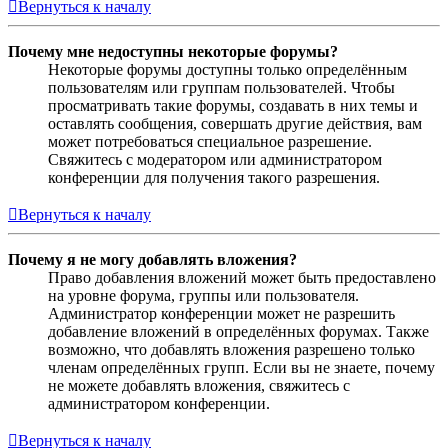
Вернуться к началу
Почему мне недоступны некоторые форумы?
Некоторые форумы доступны только определённым
пользователям или группам пользователей. Чтобы
просматривать такие форумы, создавать в них темы и
оставлять сообщения, совершать другие действия, вам
может потребоваться специальное разрешение.
Свяжитесь с модератором или администратором
конференции для получения такого разрешения.
Вернуться к началу
Почему я не могу добавлять вложения?
Право добавления вложений может быть предоставлено
на уровне форума, группы или пользователя.
Администратор конференции может не разрешить
добавление вложений в определённых форумах. Также
возможно, что добавлять вложения разрешено только
членам определённых групп. Если вы не знаете, почему
не можете добавлять вложения, свяжитесь с
администратором конференции.
Вернуться к началу