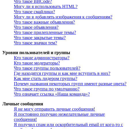
Что такое BBCode?
Могу ли я использовать HTML?
Что такое смайлики?
Могу ли я добавлять изображения к сообщениям?
Что такое важные объявления?
Что такое объявления?
Что такое прилепленные темы?
Что такое закрытые темы?
Что такое значки тем?
Уровни пользователей и группы
Кто такие администраторы?
Кто такие модераторы?
Что такое группы пользователей?
Где находятся группы и как мне вступить в них?
Как мне стать лидером группы?
Почему названия некоторых групп имеют разные цвета?
Что такое группа по умолчанию?
Что означает ссылка «Наша команда»?
Личные сообщения
Я не могу отправить личные сообщения!
Я постоянно получаю нежелательные личные
сообщения!
Я получил спам или оскорбительный email от кого-то с