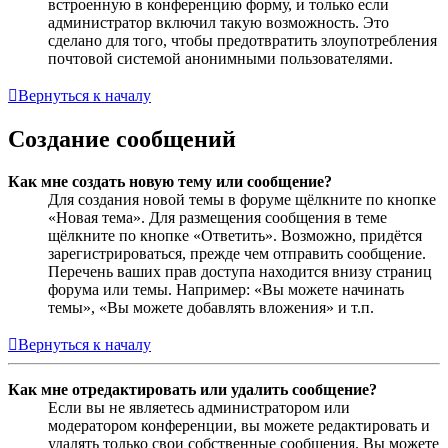
встроенную в конференцию форму, и только если
администратор включил такую возможность. Это
сделано для того, чтобы предотвратить злоупотребления
почтовой системой анонимными пользователями.
Вернуться к началу
Создание сообщений
Как мне создать новую тему или сообщение?
Для создания новой темы в форуме щёлкните по кнопке
«Новая тема». Для размещения сообщения в теме
щёлкните по кнопке «Ответить». Возможно, придётся
зарегистрироваться, прежде чем отправить сообщение.
Перечень ваших прав доступа находится внизу страниц
форума или темы. Например: «Вы можете начинать
темы», «Вы можете добавлять вложения» и т.п.
Вернуться к началу
Как мне отредактировать или удалить сообщение?
Если вы не являетесь администратором или
модератором конференции, вы можете редактировать и
удалять только свои собственные сообщения. Вы можете