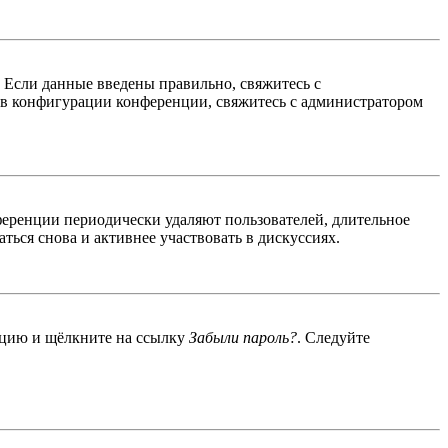
. Если данные введены правильно, свяжитесь с
 в конфигурации конференции, свяжитесь с администратором
ференции периодически удаляют пользователей, длительное
ься снова и активнее участвовать в дискуссиях.
енцию и щёлкните на ссылку
Забыли пароль?
. Следуйте