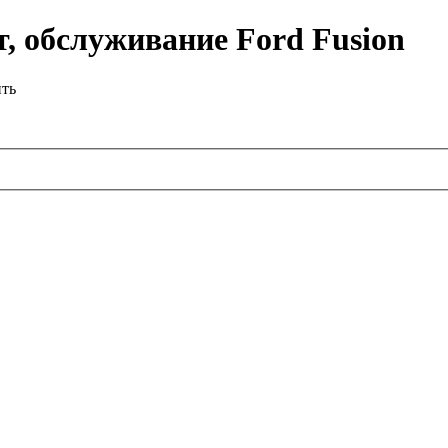
, обслуживание Ford Fusion
ить