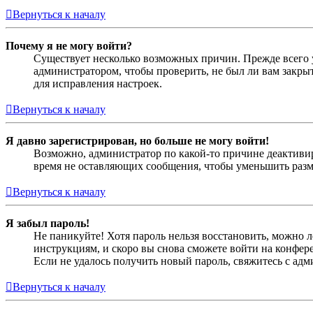
Вернуться к началу
Почему я не могу войти?
Существует несколько возможных причин. Прежде всего у
администратором, чтобы проверить, не был ли вам закр
для исправления настроек.
Вернуться к началу
Я давно зарегистрирован, но больше не могу войти!
Возможно, администратор по какой-то причине деактивир
время не оставляющих сообщения, чтобы уменьшить разме
Вернуться к началу
Я забыл пароль!
Не паникуйте! Хотя пароль нельзя восстановить, можно 
инструкциям, и скоро вы снова сможете войти на конфер
Если не удалось получить новый пароль, свяжитесь с ад
Вернуться к началу