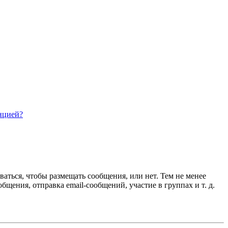
нцией?
ваться, чтобы размещать сообщения, или нет. Тем не менее
ения, отправка email-сообщений, участие в группах и т. д.