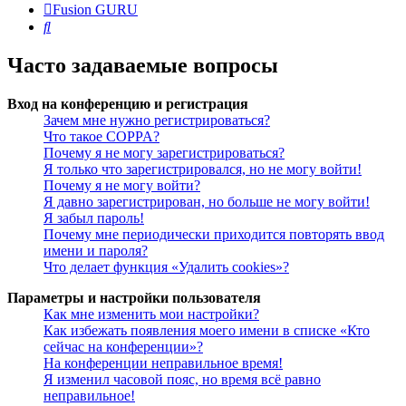
Fusion GURU
Поиск
Часто задаваемые вопросы
Вход на конференцию и регистрация
Зачем мне нужно регистрироваться?
Что такое COPPA?
Почему я не могу зарегистрироваться?
Я только что зарегистрировался, но не могу войти!
Почему я не могу войти?
Я давно зарегистрирован, но больше не могу войти!
Я забыл пароль!
Почему мне периодически приходится повторять ввод
имени и пароля?
Что делает функция «Удалить cookies»?
Параметры и настройки пользователя
Как мне изменить мои настройки?
Как избежать появления моего имени в списке «Кто
сейчас на конференции»?
На конференции неправильное время!
Я изменил часовой пояс, но время всё равно
неправильное!