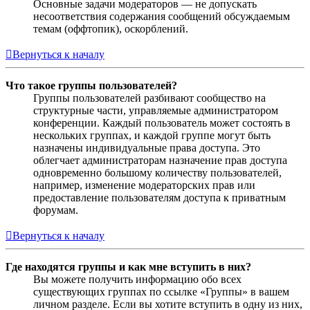
Основные задачи модераторов — не допускать
несоответствия содержания сообщений обсуждаемым
темам (оффтопик), оскорблений.
Вернуться к началу
Что такое группы пользователей?
Группы пользователей разбивают сообщество на
структурные части, управляемые администратором
конференции. Каждый пользователь может состоять в
нескольких группах, и каждой группе могут быть
назначены индивидуальные права доступа. Это
облегчает администраторам назначение прав доступа
одновременно большому количеству пользователей,
например, изменение модераторских прав или
предоставление пользователям доступа к приватным
форумам.
Вернуться к началу
Где находятся группы и как мне вступить в них?
Вы можете получить информацию обо всех
существующих группах по ссылке «Группы» в вашем
личном разделе. Если вы хотите вступить в одну из них,