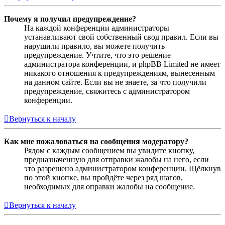
Почему я получил предупреждение?
На каждой конференции администраторы
устанавливают свой собственный свод правил. Если вы
нарушили правило, вы можете получить
предупреждение. Учтите, что это решение
администратора конференции, и phpBB Limited не имеет
никакого отношения к предупреждениям, вынесенным
на данном сайте. Если вы не знаете, за что получили
предупреждение, свяжитесь с администратором
конференции.
Вернуться к началу
Как мне пожаловаться на сообщения модератору?
Рядом с каждым сообщением вы увидите кнопку,
предназначенную для отправки жалобы на него, если
это разрешено администратором конференции. Щёлкнув
по этой кнопке, вы пройдёте через ряд шагов,
необходимых для оправки жалобы на сообщение.
Вернуться к началу