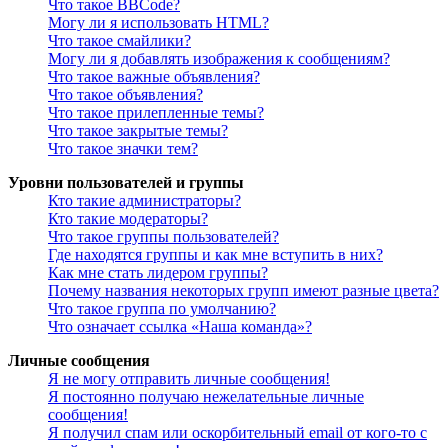
Что такое BBCode?
Могу ли я использовать HTML?
Что такое смайлики?
Могу ли я добавлять изображения к сообщениям?
Что такое важные объявления?
Что такое объявления?
Что такое прилепленные темы?
Что такое закрытые темы?
Что такое значки тем?
Уровни пользователей и группы
Кто такие администраторы?
Кто такие модераторы?
Что такое группы пользователей?
Где находятся группы и как мне вступить в них?
Как мне стать лидером группы?
Почему названия некоторых групп имеют разные цвета?
Что такое группа по умолчанию?
Что означает ссылка «Наша команда»?
Личные сообщения
Я не могу отправить личные сообщения!
Я постоянно получаю нежелательные личные
сообщения!
Я получил спам или оскорбительный email от кого-то с