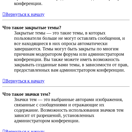
конференции.
Вернуться к началу
Что такое закрытые темы?
Закрытые темы — это такие темы, в которых
пользователи больше не могут оставлять сообщения, и
все находящиеся в них опросы автоматически
завершаются. Темы могут быть закрыты по многим
причинам модератором форума или администратором
конференции. Вы также можете иметь возможность
закрывать созданные вами темы, в зависимости от прав,
предоставленных вам администратором конференции.
Вернуться к началу
Что такое значки тем?
Значки тем — это выбранные авторами изображения,
связанные с сообщениями и отражающие их
содержание. Возможность использования значков тем
зависит от разрешений, установленных
администратором конференции.
Вернуться к началу