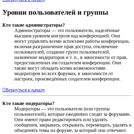
Уровни пользователей и группы
Кто такие администраторы?
Администраторы — это пользователи, наделённые
высшим уровнем контроля над конференцией. Они
могут управлять всеми аспектами работы конференции,
включая разграничение прав доступа, отключение
пользователей, создание групп пользователей,
назначение модераторов и т. п., в зависимости от прав,
предоставленных им создателем конференции. Они
также могут обладать всеми возможностями
модераторов во всех форумах, в зависимости от
настроек, произведённых создателем конференции.
Вернуться к началу
Кто такие модераторы?
Модераторы — это пользователи (или группы
пользователей), которые ежедневно следят за форумами.
Они имеют право редактировать или удалять
сообщения, закрывать, открывать, перемещать, удалять и
объединять темы на форуме, за который они отвечают.