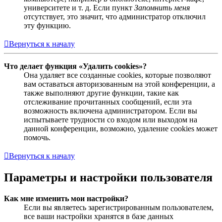
университете и т. д. Если пункт
Запомнить меня
отсутствует, это значит, что администратор отключил
эту функцию.
Вернуться к началу
Что делает функция «Удалить cookies»?
Она удаляет все созданные cookies, которые позволяют
вам оставаться авторизованным на этой конференции, а
также выполняют другие функции, такие как
отслеживание прочитанных сообщений, если эта
возможность включена администратором. Если вы
испытываете трудности со входом или выходом на
данной конференции, возможно, удаление cookies может
помочь.
Вернуться к началу
Параметры и настройки пользователя
Как мне изменить мои настройки?
Если вы являетесь зарегистрированным пользователем,
все ваши настройки хранятся в базе данных