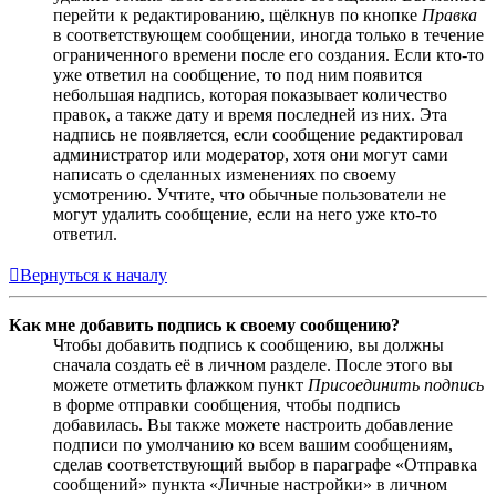
перейти к редактированию, щёлкнув по кнопке
Правка
в соответствующем сообщении, иногда только в течение
ограниченного времени после его создания. Если кто-то
уже ответил на сообщение, то под ним появится
небольшая надпись, которая показывает количество
правок, а также дату и время последней из них. Эта
надпись не появляется, если сообщение редактировал
администратор или модератор, хотя они могут сами
написать о сделанных изменениях по своему
усмотрению. Учтите, что обычные пользователи не
могут удалить сообщение, если на него уже кто-то
ответил.
Вернуться к началу
Как мне добавить подпись к своему сообщению?
Чтобы добавить подпись к сообщению, вы должны
сначала создать её в личном разделе. После этого вы
можете отметить флажком пункт
Присоединить подпись
в форме отправки сообщения, чтобы подпись
добавилась. Вы также можете настроить добавление
подписи по умолчанию ко всем вашим сообщениям,
сделав соответствующий выбор в параграфе «Отправка
сообщений» пункта «Личные настройки» в личном