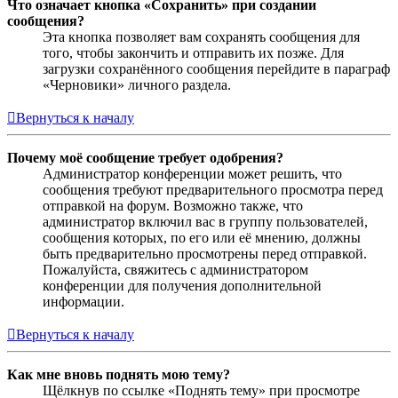
Что означает кнопка «Сохранить» при создании
сообщения?
Эта кнопка позволяет вам сохранять сообщения для
того, чтобы закончить и отправить их позже. Для
загрузки сохранённого сообщения перейдите в параграф
«Черновики» личного раздела.
Вернуться к началу
Почему моё сообщение требует одобрения?
Администратор конференции может решить, что
сообщения требуют предварительного просмотра перед
отправкой на форум. Возможно также, что
администратор включил вас в группу пользователей,
сообщения которых, по его или её мнению, должны
быть предварительно просмотрены перед отправкой.
Пожалуйста, свяжитесь с администратором
конференции для получения дополнительной
информации.
Вернуться к началу
Как мне вновь поднять мою тему?
Щёлкнув по ссылке «Поднять тему» при просмотре