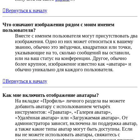
Вернуться к началу
Что означают изображения рядом с моим именем
пользователя?
Вместе с именем пользователя могут присутствовать два
изображения. Одно из них может относиться к вашему
званию, обычно это звёздочки, квадратики или точки,
указывающие на то, сколько сообщений вы оставили,
или на ваш статус на конференции. Другое, обычно
более крупное, изображение известно как «аватара» и
обычно уникально для каждого пользователя.
Вернуться к началу
Как мне включить отображение аватары?
На вкладке «Профиль» личного раздела вы можете
добавить аватару с использованием четырёх
инструментов: «Граватар», «Галерея аватар»,
«Удалённая аватара» или «Загружаемая аватара». От
администратора зависит, включена ли поддержка аватар,
а также какие типы аватар могут быть доступны. Если
вы не можете использовать аватары, свяжитесь с