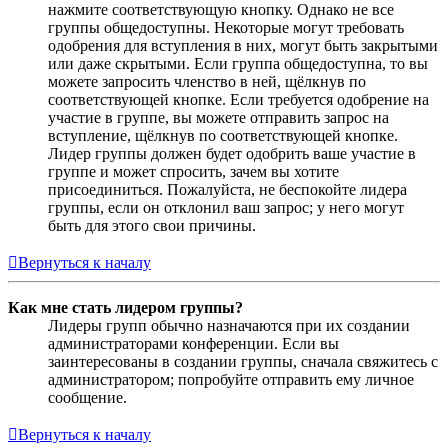
нажмите соответствующую кнопку. Однако не все
группы общедоступны. Некоторые могут требовать
одобрения для вступления в них, могут быть закрытыми
или даже скрытыми. Если группа общедоступна, то вы
можете запросить членство в ней, щёлкнув по
соответствующей кнопке. Если требуется одобрение на
участие в группе, вы можете отправить запрос на
вступление, щёлкнув по соответствующей кнопке.
Лидер группы должен будет одобрить ваше участие в
группе и может спросить, зачем вы хотите
присоединиться. Пожалуйста, не беспокойте лидера
группы, если он отклонил ваш запрос; у него могут
быть для этого свои причины.
Вернуться к началу
Как мне стать лидером группы?
Лидеры групп обычно назначаются при их создании
администраторами конференции. Если вы
заинтересованы в создании группы, сначала свяжитесь с
администратором; попробуйте отправить ему личное
сообщение.
Вернуться к началу