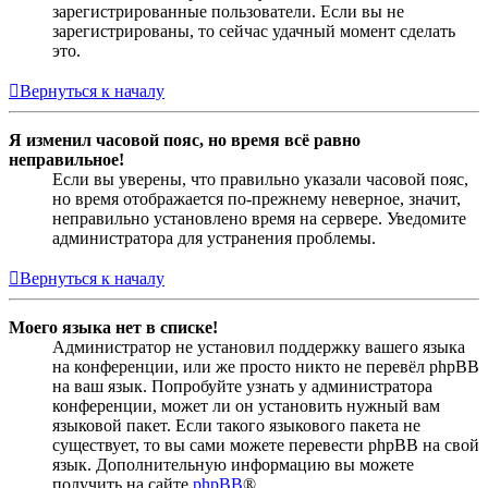
зарегистрированные пользователи. Если вы не
зарегистрированы, то сейчас удачный момент сделать
это.
Вернуться к началу
Я изменил часовой пояс, но время всё равно
неправильное!
Если вы уверены, что правильно указали часовой пояс,
но время отображается по-прежнему неверное, значит,
неправильно установлено время на сервере. Уведомите
администратора для устранения проблемы.
Вернуться к началу
Моего языка нет в списке!
Администратор не установил поддержку вашего языка
на конференции, или же просто никто не перевёл phpBB
на ваш язык. Попробуйте узнать у администратора
конференции, может ли он установить нужный вам
языковой пакет. Если такого языкового пакета не
существует, то вы сами можете перевести phpBB на свой
язык. Дополнительную информацию вы можете
получить на сайте
phpBB
®.