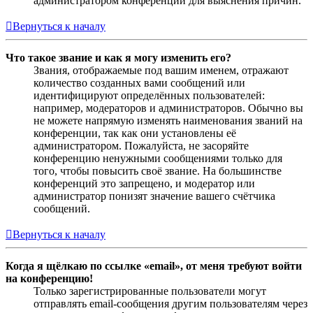
администратором конференции для выяснения причин.
Вернуться к началу
Что такое звание и как я могу изменить его?
Звания, отображаемые под вашим именем, отражают
количество созданных вами сообщений или
идентифицируют определённых пользователей:
например, модераторов и администраторов. Обычно вы
не можете напрямую изменять наименования званий на
конференции, так как они установлены её
администратором. Пожалуйста, не засоряйте
конференцию ненужными сообщениями только для
того, чтобы повысить своё звание. На большинстве
конференций это запрещено, и модератор или
администратор понизят значение вашего счётчика
сообщений.
Вернуться к началу
Когда я щёлкаю по ссылке «email», от меня требуют войти
на конференцию!
Только зарегистрированные пользователи могут
отправлять email-сообщения другим пользователям через