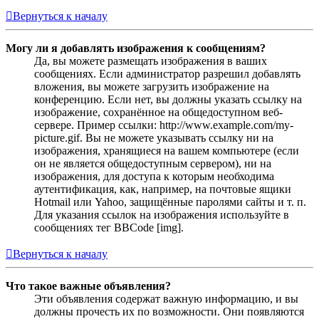
Вернуться к началу
Могу ли я добавлять изображения к сообщениям?
Да, вы можете размещать изображения в ваших
сообщениях. Если администратор разрешил добавлять
вложения, вы можете загрузить изображение на
конференцию. Если нет, вы должны указать ссылку на
изображение, сохранённое на общедоступном веб-
сервере. Пример ссылки: http://www.example.com/my-
picture.gif. Вы не можете указывать ссылку ни на
изображения, хранящиеся на вашем компьютере (если
он не является общедоступным сервером), ни на
изображения, для доступа к которым необходима
аутентификация, как, например, на почтовые ящики
Hotmail или Yahoo, защищённые паролями сайты и т. п.
Для указания ссылок на изображения используйте в
сообщениях тег BBCode [img].
Вернуться к началу
Что такое важные объявления?
Эти объявления содержат важную информацию, и вы
должны прочесть их по возможности. Они появляются