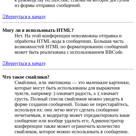
из формы отправки сообщений.
Вернуться к началу
Могу ли я использовать HTML?
Нет. На этой конференции невозможны отправка и
обработка HTML-кода в сообщениях. Большая часть
возможностей HTML по форматированию сообщений
может быть реализована с использованием BBCode.
Вернуться к началу
Что такое смайлики?
Смайлики, или эмотиконы — это маленькие картинки,
которые могут быть использованы для выражения
чувств, например :) означает радость, а :( означает
грусть. Полный список смайликов можно увидеть в
форме создания сообщений. Только не перестарайтесь,
используя их: они легко могут сделать сообщение
нечитаемым, и модератор может отредактировать ваше
сообщение или вообще удалить его. Администратор
конференции также может ограничить количество
смайликов, которое можно использовать в сообщении.