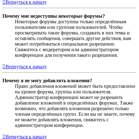
Вернуться к началу
Почему мне недоступны некоторые форумы?
Некоторые форумы доступны только определённым
пользователям или группам пользователей. Чтобы
просматривать такие форумы, создавать в них темы и
оставлять сообщения, совершать другие действия, вам
может потребоваться специальное разрешение.
Свяжитесь с модератором или администратором
конференции для получения такого разрешения.
Вернуться к началу
Почему я не могу добавлять вложения?
Право добавления вложений может быть предоставлено
на уровне форума, группы или пользователя.
Администратор конференции может не разрешить
добавление вложений в определённых форумах. Также
возможно, что добавлять вложения разрешено только
членам определённых групп. Если вы не знаете, почему
не можете добавлять вложения, свяжитесь с
администратором конференции.
Вернуться к началу