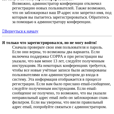
Возможно, администратор конференции отключил
регистрацию новых пользователей. Также возможно,
что он заблокировал ваш IP-адрес или запретил имя, под
которым вы пытаетесь зарегистрироваться. Обратитесь
за помощью к администратору конференции.
Вернуться к началу
Я только что зарегистрировался, но не могу войти!
Сначала проверьте свои имя пользователя и пароль.
Если они верны, то возможны два варианта. Если
включена поддержка COPPA и при регистрации вы
указали, что вам менее 13 лет, следуйте полученным
инструкциям. На некоторых конференциях требуется,
чтобы все новые учётные записи были активированы
пользователями или администратором до входа в
систему. Эта информация отображается в процессе
регистрации. Если вам было прислано email-сообщение,
следуйте полученным инструкциям. Если email-
сообщение не получено, то возможно, что вы указали
неправильный адрес email либо он заблокирован спам-
фильтром. Если вы уверены, что ввели правильный
адрес email, попробуйте связаться с администратором.