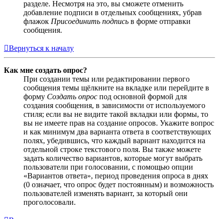
разделе. Несмотря на это, вы сможете отменить
добавление подписи в отдельных сообщениях, убрав
флажок
Присоединить подпись
в форме отправки
сообщения.
Вернуться к началу
Как мне создать опрос?
При создании темы или редактировании первого
сообщения темы щёлкните на вкладке или перейдите в
форму
Создать опрос
под основной формой для
создания сообщения, в зависимости от используемого
стиля; если вы не видите такой вкладки или формы, то
вы не имеете прав на создание опросов. Укажите вопрос
и как минимум два варианта ответа в соответствующих
полях, убедившись, что каждый вариант находится на
отдельной строке текстового поля. Вы также можете
задать количество вариантов, которые могут выбрать
пользователи при голосовании, с помощью опции
«Вариантов ответа», период проведения опроса в днях
(0 означает, что опрос будет постоянным) и возможность
пользователей изменять вариант, за который они
проголосовали.