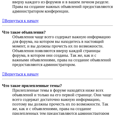
вверху каждого из форумов и в вашем личном разделе.
Права на создание важных объявлений предоставляются
администратором конференции.
Вернуться к началу
Что такое объявления?
Объявления чаще всего содержат важную информацию
для форума, на котором вы находитесь в настоящий
момент, и вы должны прочесть их по возможности.
Объявления появляются вверху каждой страницы
форума, в котором они созданы. Так же, как и с
важными объявлениями, права на создание объявлений
предоставляются администратором.
Вернуться к началу
Что такое прилепленные темы?
Прилепленные темы в форуме находятся ниже всех
объявлений и только на его первой странице. Они чаще
всего содержат достаточно важную информацию,
поэтому вы должны прочесть их по возможности. Так
же, как и с объявлениями, права на создание
прилепленных тем предоставляются администратором