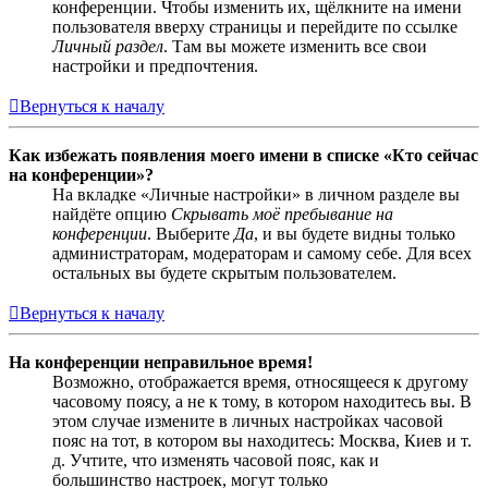
конференции. Чтобы изменить их, щёлкните на имени
пользователя вверху страницы и перейдите по ссылке
Личный раздел
. Там вы можете изменить все свои
настройки и предпочтения.
Вернуться к началу
Как избежать появления моего имени в списке «Кто сейчас
на конференции»?
На вкладке «Личные настройки» в личном разделе вы
найдёте опцию
Скрывать моё пребывание на
конференции
. Выберите
Да
, и вы будете видны только
администраторам, модераторам и самому себе. Для всех
остальных вы будете скрытым пользователем.
Вернуться к началу
На конференции неправильное время!
Возможно, отображается время, относящееся к другому
часовому поясу, а не к тому, в котором находитесь вы. В
этом случае измените в личных настройках часовой
пояс на тот, в котором вы находитесь: Москва, Киев и т.
д. Учтите, что изменять часовой пояс, как и
большинство настроек, могут только