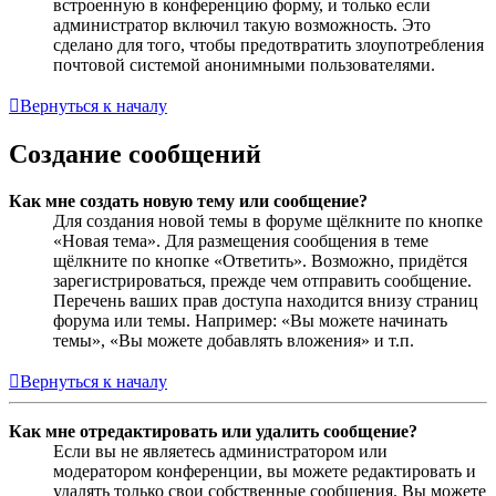
встроенную в конференцию форму, и только если
администратор включил такую возможность. Это
сделано для того, чтобы предотвратить злоупотребления
почтовой системой анонимными пользователями.
Вернуться к началу
Создание сообщений
Как мне создать новую тему или сообщение?
Для создания новой темы в форуме щёлкните по кнопке
«Новая тема». Для размещения сообщения в теме
щёлкните по кнопке «Ответить». Возможно, придётся
зарегистрироваться, прежде чем отправить сообщение.
Перечень ваших прав доступа находится внизу страниц
форума или темы. Например: «Вы можете начинать
темы», «Вы можете добавлять вложения» и т.п.
Вернуться к началу
Как мне отредактировать или удалить сообщение?
Если вы не являетесь администратором или
модератором конференции, вы можете редактировать и
удалять только свои собственные сообщения. Вы можете