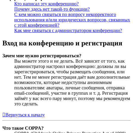
Кто написал эту конференцию?
Почему здесь нет такой-то функции?
С кем можно связаться по вопросу некорректного
использования и/или юридических вопросов, связанных
с этой конференцией?
Как мне связаться с администратором конференции?
Вход на конференцию и регистрация
Зачем мне нужно регистрироваться?
Вы можете этого и не делать. Всё зависит от того, как
администратор настроил конференцию: должны ли вы
зарегистрироваться, чтобы размещать сообщения, или
нет. Тем не менее регистрация даёт вам дополнительные
возможности, которые недоступны анонимным
пользователям: аватары, личные сообщения, отправка
email-сообщений, участие в группах и т. д. Регистрация
займёт у вас всего пару минут, поэтому мы рекомендуем
это сделать.
Вернуться к началу
Что такое COPPA?