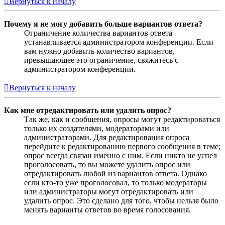
Вернуться к началу
Почему я не могу добавить больше вариантов ответа?
Ограничение количества вариантов ответа
устанавливается администратором конференции. Если
вам нужно добавить количество вариантов,
превышающее это ограничение, свяжитесь с
администратором конференции.
Вернуться к началу
Как мне отредактировать или удалить опрос?
Так же, как и сообщения, опросы могут редактироваться
только их создателями, модераторами или
администраторами. Для редактирования опроса
перейдите к редактированию первого сообщения в теме;
опрос всегда связан именно с ним. Если никто не успел
проголосовать, то вы можете удалить опрос или
отредактировать любой из вариантов ответа. Однако
если кто-то уже проголосовал, то только модераторы
или администраторы могут отредактировать или
удалить опрос. Это сделано для того, чтобы нельзя было
менять варианты ответов во время голосования.