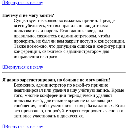
Вернуться к началу
Почему я не могу войти?
Существует несколько возможных причин. Прежде
всего убедитесь, что вы правильно вводите имя
пользователя и пароль. Если данные введены
правильно, свяжитесь с администратором, чтобы
проверить, не был ли вам закрыт доступ к конференции.
Также возможно, что допущена ошибка в конфигурации
конференции, свяжитесь с администратором для
исправления настроек.
Вернуться к началу
Я давно зарегистрирован, но больше не могу войти!
Возможно, администратор по какой-то причине
деактивировал или удалил вашу учётную запись. Кроме
того, многие конференции периодически удаляют
пользователей, длительное время не оставляющих
сообщения, чтобы уменьшить размер базы данных. Если
это произошло, попробуйте зарегистрироваться снова и
активнее участвовать в дискуссиях.
Вернуться к началу