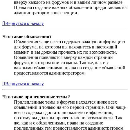
вверху каждого из форумов и в вашем личном разделе.
Права на создание важных объявлений предоставляются
администратором конференции.
Вернуться к началу
Что такое объявления?
Объявления чаще всего содержат важную информацию
для форума, на котором вы находитесь в настоящий
момент, и вы должны прочесть их по возможности.
Объявления появляются вверху каждой страницы
форума, в котором они созданы. Так же, как и с
важными объявлениями, права на создание объявлений
предоставляются администратором.
Вернуться к началу
Что такое прилепленные темы?
Прилепленные темы в форуме находятся ниже всех
объявлений и только на его первой странице. Они чаще
всего содержат достаточно важную информацию,
поэтому вы должны прочесть их по возможности. Так
же, как и с объявлениями, права на создание
прилепленных тем предоставляются администратором