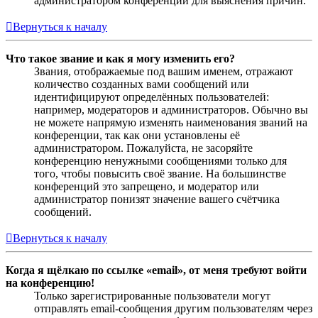
администратором конференции для выяснения причин.
Вернуться к началу
Что такое звание и как я могу изменить его?
Звания, отображаемые под вашим именем, отражают
количество созданных вами сообщений или
идентифицируют определённых пользователей:
например, модераторов и администраторов. Обычно вы
не можете напрямую изменять наименования званий на
конференции, так как они установлены её
администратором. Пожалуйста, не засоряйте
конференцию ненужными сообщениями только для
того, чтобы повысить своё звание. На большинстве
конференций это запрещено, и модератор или
администратор понизят значение вашего счётчика
сообщений.
Вернуться к началу
Когда я щёлкаю по ссылке «email», от меня требуют войти
на конференцию!
Только зарегистрированные пользователи могут
отправлять email-сообщения другим пользователям через