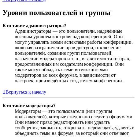
Уровни пользователей и группы
Кто такие администраторы?
Администраторы — это пользователи, наделённые
высшим уровнем контроля над конференцией. Они
могут управлять всеми аспектами работы конференции,
включая разграничение прав доступа, отключение
пользователей, создание групп пользователей,
назначение модераторов и т. п., в зависимости от прав,
предоставленных им создателем конференции. Они
также могут обладать всеми возможностями
модераторов во всех форумах, в зависимости от
настроек, произведённых создателем конференции.
Вернуться к началу
Кто такие модераторы?
Модераторы — это пользователи (или группы
пользователей), которые ежедневно следят за форумами.
Они имеют право редактировать или удалять
сообщения, закрывать, открывать, перемещать, удалять и
объединять темы на форуме, за который они отвечают.