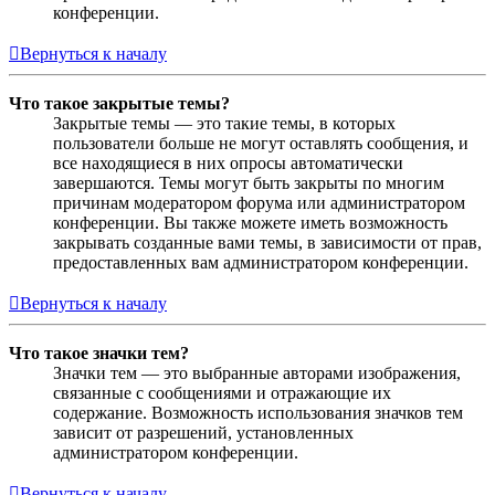
конференции.
Вернуться к началу
Что такое закрытые темы?
Закрытые темы — это такие темы, в которых
пользователи больше не могут оставлять сообщения, и
все находящиеся в них опросы автоматически
завершаются. Темы могут быть закрыты по многим
причинам модератором форума или администратором
конференции. Вы также можете иметь возможность
закрывать созданные вами темы, в зависимости от прав,
предоставленных вам администратором конференции.
Вернуться к началу
Что такое значки тем?
Значки тем — это выбранные авторами изображения,
связанные с сообщениями и отражающие их
содержание. Возможность использования значков тем
зависит от разрешений, установленных
администратором конференции.
Вернуться к началу