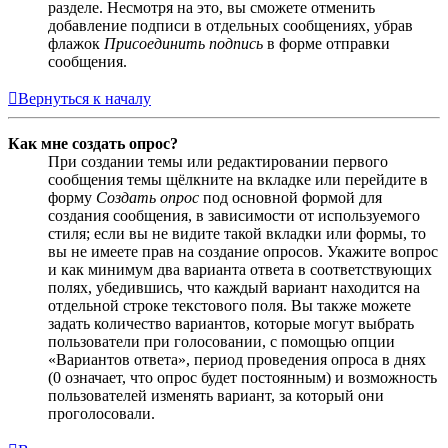
разделе. Несмотря на это, вы сможете отменить
добавление подписи в отдельных сообщениях, убрав
флажок
Присоединить подпись
в форме отправки
сообщения.
Вернуться к началу
Как мне создать опрос?
При создании темы или редактировании первого
сообщения темы щёлкните на вкладке или перейдите в
форму
Создать опрос
под основной формой для
создания сообщения, в зависимости от используемого
стиля; если вы не видите такой вкладки или формы, то
вы не имеете прав на создание опросов. Укажите вопрос
и как минимум два варианта ответа в соответствующих
полях, убедившись, что каждый вариант находится на
отдельной строке текстового поля. Вы также можете
задать количество вариантов, которые могут выбрать
пользователи при голосовании, с помощью опции
«Вариантов ответа», период проведения опроса в днях
(0 означает, что опрос будет постоянным) и возможность
пользователей изменять вариант, за который они
проголосовали.