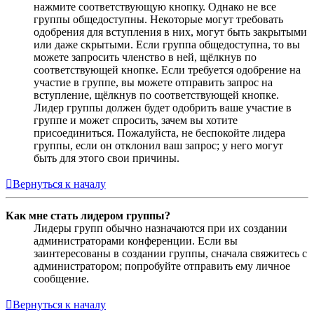
нажмите соответствующую кнопку. Однако не все
группы общедоступны. Некоторые могут требовать
одобрения для вступления в них, могут быть закрытыми
или даже скрытыми. Если группа общедоступна, то вы
можете запросить членство в ней, щёлкнув по
соответствующей кнопке. Если требуется одобрение на
участие в группе, вы можете отправить запрос на
вступление, щёлкнув по соответствующей кнопке.
Лидер группы должен будет одобрить ваше участие в
группе и может спросить, зачем вы хотите
присоединиться. Пожалуйста, не беспокойте лидера
группы, если он отклонил ваш запрос; у него могут
быть для этого свои причины.
Вернуться к началу
Как мне стать лидером группы?
Лидеры групп обычно назначаются при их создании
администраторами конференции. Если вы
заинтересованы в создании группы, сначала свяжитесь с
администратором; попробуйте отправить ему личное
сообщение.
Вернуться к началу