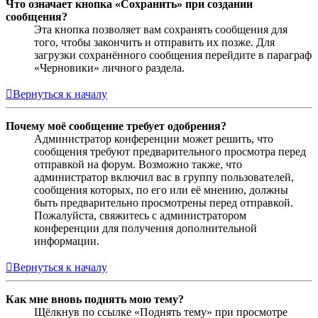
Что означает кнопка «Сохранить» при создании
сообщения?
Эта кнопка позволяет вам сохранять сообщения для
того, чтобы закончить и отправить их позже. Для
загрузки сохранённого сообщения перейдите в параграф
«Черновики» личного раздела.
Вернуться к началу
Почему моё сообщение требует одобрения?
Администратор конференции может решить, что
сообщения требуют предварительного просмотра перед
отправкой на форум. Возможно также, что
администратор включил вас в группу пользователей,
сообщения которых, по его или её мнению, должны
быть предварительно просмотрены перед отправкой.
Пожалуйста, свяжитесь с администратором
конференции для получения дополнительной
информации.
Вернуться к началу
Как мне вновь поднять мою тему?
Щёлкнув по ссылке «Поднять тему» при просмотре