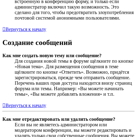
встроенную в конференцию форму, и только если
администратор включил такую возможность. Это
сделано для того, чтобы предотвратить злоупотребления
почтовой системой анонимными пользователями.
Вернуться к началу
Создание сообщений
Как мне создать новую тему или сообщение?
Для создания новой темы в форуме щёлкните по кнопке
«Новая тема». Для размещения сообщения в теме
щёлкните по кнопке «Ответить». Возможно, придётся
зарегистрироваться, прежде чем отправить сообщение.
Перечень ваших прав доступа находится внизу страниц
форума или темы. Например: «Вы можете начинать
темы», «Вы можете добавлять вложения» и т.п.
Вернуться к началу
Как мне отредактировать или удалить сообщение?
Если вы не являетесь администратором или
модератором конференции, вы можете редактировать и
удалять только свои собственные сообщения. Вы можете