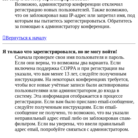
Возможно, администратор конференции отключил
регистрацию новых пользователей. Также возможно,
что он заблокировал ваш IP-адрес или запретил имя, под
которым вы пытаетесь зарегистрироваться. Обратитесь
за помощью к администратору конференции.
Вернуться к началу
Я только что зарегистрировался, но не могу войти!
Сначала проверьте свои имя пользователя и пароль.
Если они верны, то возможны два варианта. Если
включена поддержка COPPA и при регистрации вы
указали, что вам менее 13 лет, следуйте полученным
инструкциям. На некоторых конференциях требуется,
чтобы все новые учётные записи были активированы
пользователями или администратором до входа в
систему. Эта информация отображается в процессе
регистрации. Если вам было прислано email-сообщение,
следуйте полученным инструкциям. Если email-
сообщение не получено, то возможно, что вы указали
неправильный адрес email либо он заблокирован спам-
фильтром. Если вы уверены, что ввели правильный
адрес email, попробуйте связаться с администратором.