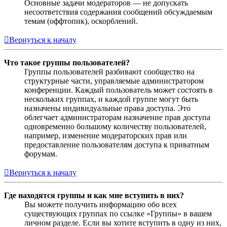
Основные задачи модераторов — не допускать
несоответствия содержания сообщений обсуждаемым
темам (оффтопик), оскорблений.
Вернуться к началу
Что такое группы пользователей?
Группы пользователей разбивают сообщество на
структурные части, управляемые администратором
конференции. Каждый пользователь может состоять в
нескольких группах, и каждой группе могут быть
назначены индивидуальные права доступа. Это
облегчает администраторам назначение прав доступа
одновременно большому количеству пользователей,
например, изменение модераторских прав или
предоставление пользователям доступа к приватным
форумам.
Вернуться к началу
Где находятся группы и как мне вступить в них?
Вы можете получить информацию обо всех
существующих группах по ссылке «Группы» в вашем
личном разделе. Если вы хотите вступить в одну из них,