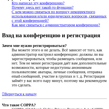
Кто написал эту конференцию?
Почему здесь нет такой-то функции?
С кем можно связаться по вопросу некорректного
использования и/или юридических вопросов, связанных
с этой конференцией?
Как мне связаться с администратором конференции?
Вход на конференцию и регистрация
Зачем мне нужно регистрироваться?
Вы можете этого и не делать. Всё зависит от того, как
администратор настроил конференцию: должны ли вы
зарегистрироваться, чтобы размещать сообщения, или
нет. Тем не менее регистрация даёт вам дополнительные
возможности, которые недоступны анонимным
пользователям: аватары, личные сообщения, отправка
email-сообщений, участие в группах и т. д. Регистрация
займёт у вас всего пару минут, поэтому мы рекомендуем
это сделать.
Вернуться к началу
Что такое COPPA?