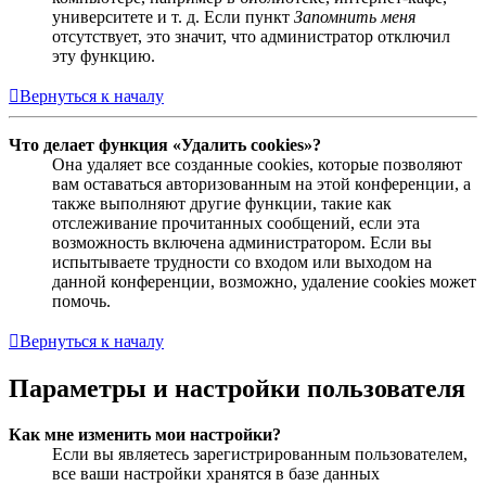
университете и т. д. Если пункт
Запомнить меня
отсутствует, это значит, что администратор отключил
эту функцию.
Вернуться к началу
Что делает функция «Удалить cookies»?
Она удаляет все созданные cookies, которые позволяют
вам оставаться авторизованным на этой конференции, а
также выполняют другие функции, такие как
отслеживание прочитанных сообщений, если эта
возможность включена администратором. Если вы
испытываете трудности со входом или выходом на
данной конференции, возможно, удаление cookies может
помочь.
Вернуться к началу
Параметры и настройки пользователя
Как мне изменить мои настройки?
Если вы являетесь зарегистрированным пользователем,
все ваши настройки хранятся в базе данных