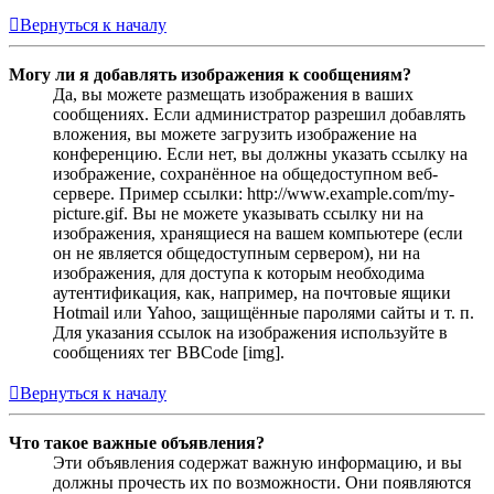
Вернуться к началу
Могу ли я добавлять изображения к сообщениям?
Да, вы можете размещать изображения в ваших
сообщениях. Если администратор разрешил добавлять
вложения, вы можете загрузить изображение на
конференцию. Если нет, вы должны указать ссылку на
изображение, сохранённое на общедоступном веб-
сервере. Пример ссылки: http://www.example.com/my-
picture.gif. Вы не можете указывать ссылку ни на
изображения, хранящиеся на вашем компьютере (если
он не является общедоступным сервером), ни на
изображения, для доступа к которым необходима
аутентификация, как, например, на почтовые ящики
Hotmail или Yahoo, защищённые паролями сайты и т. п.
Для указания ссылок на изображения используйте в
сообщениях тег BBCode [img].
Вернуться к началу
Что такое важные объявления?
Эти объявления содержат важную информацию, и вы
должны прочесть их по возможности. Они появляются