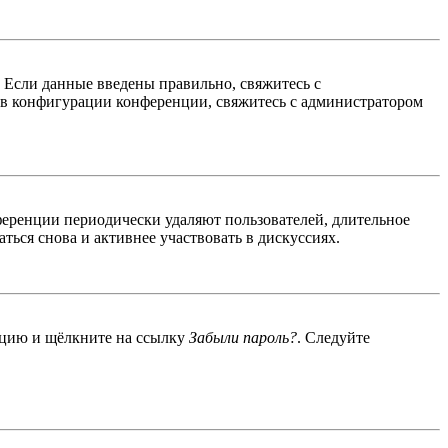
. Если данные введены правильно, свяжитесь с
 в конфигурации конференции, свяжитесь с администратором
ференции периодически удаляют пользователей, длительное
ься снова и активнее участвовать в дискуссиях.
енцию и щёлкните на ссылку
Забыли пароль?
. Следуйте