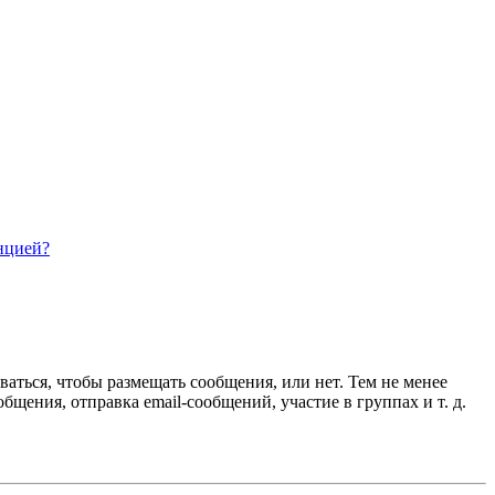
нцией?
ваться, чтобы размещать сообщения, или нет. Тем не менее
ения, отправка email-сообщений, участие в группах и т. д.