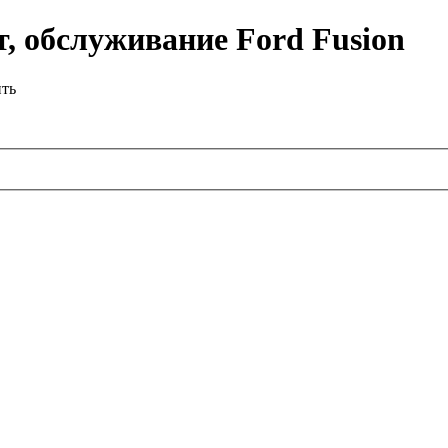
, обслуживание Ford Fusion
ить