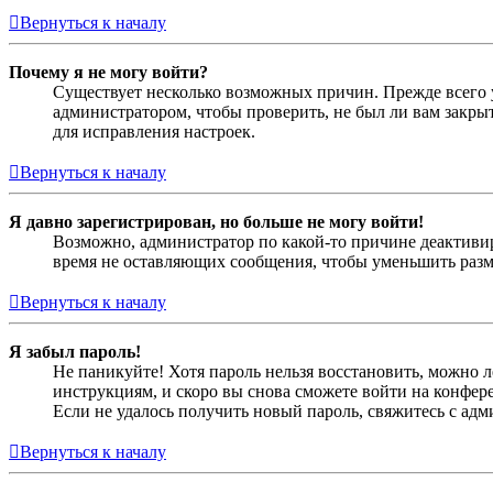
Вернуться к началу
Почему я не могу войти?
Существует несколько возможных причин. Прежде всего у
администратором, чтобы проверить, не был ли вам закр
для исправления настроек.
Вернуться к началу
Я давно зарегистрирован, но больше не могу войти!
Возможно, администратор по какой-то причине деактивир
время не оставляющих сообщения, чтобы уменьшить разме
Вернуться к началу
Я забыл пароль!
Не паникуйте! Хотя пароль нельзя восстановить, можно 
инструкциям, и скоро вы снова сможете войти на конфер
Если не удалось получить новый пароль, свяжитесь с ад
Вернуться к началу