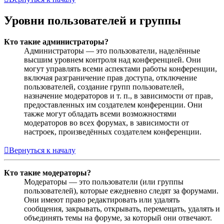
Уровни пользователей и группы
Кто такие администраторы?
Администраторы — это пользователи, наделённые
высшим уровнем контроля над конференцией. Они
могут управлять всеми аспектами работы конференции,
включая разграничение прав доступа, отключение
пользователей, создание групп пользователей,
назначение модераторов и т. п., в зависимости от прав,
предоставленных им создателем конференции. Они
также могут обладать всеми возможностями
модераторов во всех форумах, в зависимости от
настроек, произведённых создателем конференции.
Вернуться к началу
Кто такие модераторы?
Модераторы — это пользователи (или группы
пользователей), которые ежедневно следят за форумами.
Они имеют право редактировать или удалять
сообщения, закрывать, открывать, перемещать, удалять и
объединять темы на форуме, за который они отвечают.