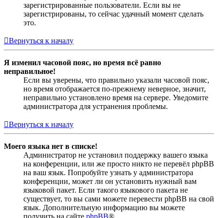
зарегистрированные пользователи. Если вы не
зарегистрированы, то сейчас удачный момент сделать
это.
Вернуться к началу
Я изменил часовой пояс, но время всё равно
неправильное!
Если вы уверены, что правильно указали часовой пояс,
но время отображается по-прежнему неверное, значит,
неправильно установлено время на сервере. Уведомите
администратора для устранения проблемы.
Вернуться к началу
Моего языка нет в списке!
Администратор не установил поддержку вашего языка
на конференции, или же просто никто не перевёл phpBB
на ваш язык. Попробуйте узнать у администратора
конференции, может ли он установить нужный вам
языковой пакет. Если такого языкового пакета не
существует, то вы сами можете перевести phpBB на свой
язык. Дополнительную информацию вы можете
получить на сайте
phpBB
®.