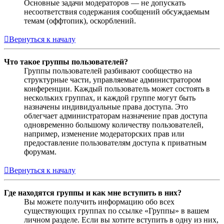
Основные задачи модераторов — не допускать
несоответствия содержания сообщений обсуждаемым
темам (оффтопик), оскорблений.
Вернуться к началу
Что такое группы пользователей?
Группы пользователей разбивают сообщество на
структурные части, управляемые администратором
конференции. Каждый пользователь может состоять в
нескольких группах, и каждой группе могут быть
назначены индивидуальные права доступа. Это
облегчает администраторам назначение прав доступа
одновременно большому количеству пользователей,
например, изменение модераторских прав или
предоставление пользователям доступа к приватным
форумам.
Вернуться к началу
Где находятся группы и как мне вступить в них?
Вы можете получить информацию обо всех
существующих группах по ссылке «Группы» в вашем
личном разделе. Если вы хотите вступить в одну из них,