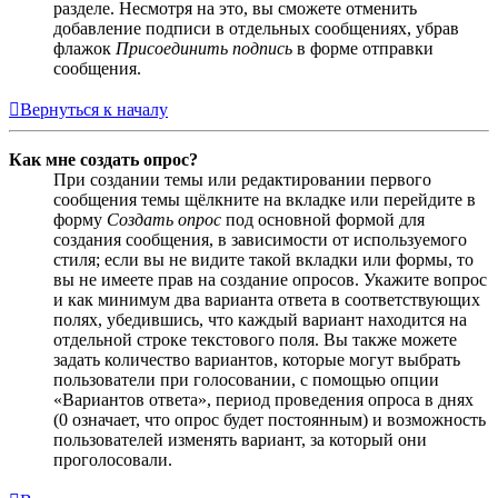
разделе. Несмотря на это, вы сможете отменить
добавление подписи в отдельных сообщениях, убрав
флажок
Присоединить подпись
в форме отправки
сообщения.
Вернуться к началу
Как мне создать опрос?
При создании темы или редактировании первого
сообщения темы щёлкните на вкладке или перейдите в
форму
Создать опрос
под основной формой для
создания сообщения, в зависимости от используемого
стиля; если вы не видите такой вкладки или формы, то
вы не имеете прав на создание опросов. Укажите вопрос
и как минимум два варианта ответа в соответствующих
полях, убедившись, что каждый вариант находится на
отдельной строке текстового поля. Вы также можете
задать количество вариантов, которые могут выбрать
пользователи при голосовании, с помощью опции
«Вариантов ответа», период проведения опроса в днях
(0 означает, что опрос будет постоянным) и возможность
пользователей изменять вариант, за который они
проголосовали.