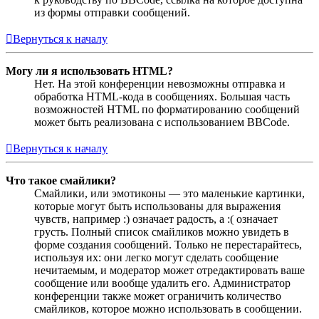
из формы отправки сообщений.
Вернуться к началу
Могу ли я использовать HTML?
Нет. На этой конференции невозможны отправка и
обработка HTML-кода в сообщениях. Большая часть
возможностей HTML по форматированию сообщений
может быть реализована с использованием BBCode.
Вернуться к началу
Что такое смайлики?
Смайлики, или эмотиконы — это маленькие картинки,
которые могут быть использованы для выражения
чувств, например :) означает радость, а :( означает
грусть. Полный список смайликов можно увидеть в
форме создания сообщений. Только не перестарайтесь,
используя их: они легко могут сделать сообщение
нечитаемым, и модератор может отредактировать ваше
сообщение или вообще удалить его. Администратор
конференции также может ограничить количество
смайликов, которое можно использовать в сообщении.