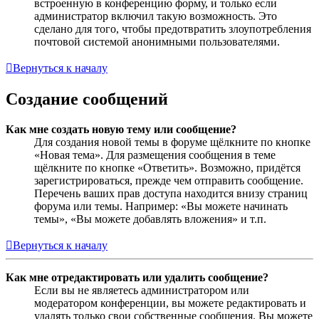
встроенную в конференцию форму, и только если
администратор включил такую возможность. Это
сделано для того, чтобы предотвратить злоупотребления
почтовой системой анонимными пользователями.
Вернуться к началу
Создание сообщений
Как мне создать новую тему или сообщение?
Для создания новой темы в форуме щёлкните по кнопке
«Новая тема». Для размещения сообщения в теме
щёлкните по кнопке «Ответить». Возможно, придётся
зарегистрироваться, прежде чем отправить сообщение.
Перечень ваших прав доступа находится внизу страниц
форума или темы. Например: «Вы можете начинать
темы», «Вы можете добавлять вложения» и т.п.
Вернуться к началу
Как мне отредактировать или удалить сообщение?
Если вы не являетесь администратором или
модератором конференции, вы можете редактировать и
удалять только свои собственные сообщения. Вы можете