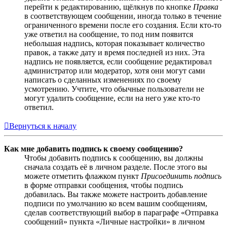
перейти к редактированию, щёлкнув по кнопке
Правка
в соответствующем сообщении, иногда только в течение
ограниченного времени после его создания. Если кто-то
уже ответил на сообщение, то под ним появится
небольшая надпись, которая показывает количество
правок, а также дату и время последней из них. Эта
надпись не появляется, если сообщение редактировал
администратор или модератор, хотя они могут сами
написать о сделанных изменениях по своему
усмотрению. Учтите, что обычные пользователи не
могут удалить сообщение, если на него уже кто-то
ответил.
Вернуться к началу
Как мне добавить подпись к своему сообщению?
Чтобы добавить подпись к сообщению, вы должны
сначала создать её в личном разделе. После этого вы
можете отметить флажком пункт
Присоединить подпись
в форме отправки сообщения, чтобы подпись
добавилась. Вы также можете настроить добавление
подписи по умолчанию ко всем вашим сообщениям,
сделав соответствующий выбор в параграфе «Отправка
сообщений» пункта «Личные настройки» в личном