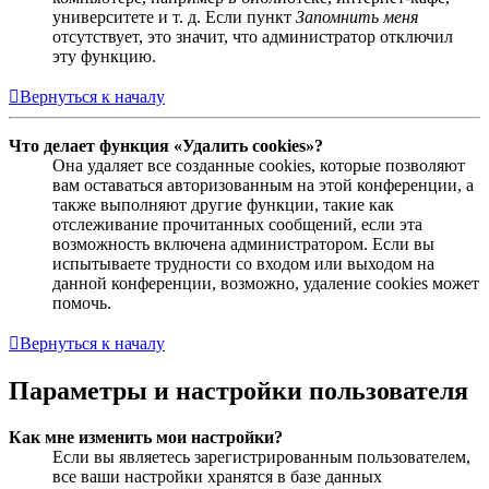
университете и т. д. Если пункт
Запомнить меня
отсутствует, это значит, что администратор отключил
эту функцию.
Вернуться к началу
Что делает функция «Удалить cookies»?
Она удаляет все созданные cookies, которые позволяют
вам оставаться авторизованным на этой конференции, а
также выполняют другие функции, такие как
отслеживание прочитанных сообщений, если эта
возможность включена администратором. Если вы
испытываете трудности со входом или выходом на
данной конференции, возможно, удаление cookies может
помочь.
Вернуться к началу
Параметры и настройки пользователя
Как мне изменить мои настройки?
Если вы являетесь зарегистрированным пользователем,
все ваши настройки хранятся в базе данных