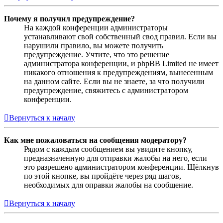
Почему я получил предупреждение?
На каждой конференции администраторы
устанавливают свой собственный свод правил. Если вы
нарушили правило, вы можете получить
предупреждение. Учтите, что это решение
администратора конференции, и phpBB Limited не имеет
никакого отношения к предупреждениям, вынесенным
на данном сайте. Если вы не знаете, за что получили
предупреждение, свяжитесь с администратором
конференции.
Вернуться к началу
Как мне пожаловаться на сообщения модератору?
Рядом с каждым сообщением вы увидите кнопку,
предназначенную для отправки жалобы на него, если
это разрешено администратором конференции. Щёлкнув
по этой кнопке, вы пройдёте через ряд шагов,
необходимых для оправки жалобы на сообщение.
Вернуться к началу