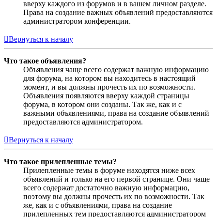
вверху каждого из форумов и в вашем личном разделе.
Права на создание важных объявлений предоставляются
администратором конференции.
Вернуться к началу
Что такое объявления?
Объявления чаще всего содержат важную информацию
для форума, на котором вы находитесь в настоящий
момент, и вы должны прочесть их по возможности.
Объявления появляются вверху каждой страницы
форума, в котором они созданы. Так же, как и с
важными объявлениями, права на создание объявлений
предоставляются администратором.
Вернуться к началу
Что такое прилепленные темы?
Прилепленные темы в форуме находятся ниже всех
объявлений и только на его первой странице. Они чаще
всего содержат достаточно важную информацию,
поэтому вы должны прочесть их по возможности. Так
же, как и с объявлениями, права на создание
прилепленных тем предоставляются администратором