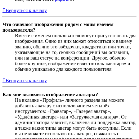
Вернуться к началу
Что означают изображения рядом с моим именем
пользователя?
Вместе с именем пользователя могут присутствовать два
изображения. Одно из них может относиться к вашему
званию, обычно это звёздочки, квадратики или точки,
указывающие на то, сколько сообщений вы оставили,
или на ваш статус на конференции. Другое, обычно
более крупное, изображение известно как «аватара» и
обычно уникально для каждого пользователя.
Вернуться к началу
Как мне включить отображение аватары?
На вкладке «Профиль» личного раздела вы можете
добавить аватару с использованием четырёх
инструментов: «Граватар», «Галерея аватар»,
«Удалённая аватара» или «Загружаемая аватара». От
администратора зависит, включена ли поддержка аватар,
а также какие типы аватар могут быть доступны. Если
вы не можете использовать аватары, свяжитесь с