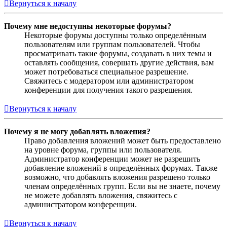
Вернуться к началу
Почему мне недоступны некоторые форумы?
Некоторые форумы доступны только определённым
пользователям или группам пользователей. Чтобы
просматривать такие форумы, создавать в них темы и
оставлять сообщения, совершать другие действия, вам
может потребоваться специальное разрешение.
Свяжитесь с модератором или администратором
конференции для получения такого разрешения.
Вернуться к началу
Почему я не могу добавлять вложения?
Право добавления вложений может быть предоставлено
на уровне форума, группы или пользователя.
Администратор конференции может не разрешить
добавление вложений в определённых форумах. Также
возможно, что добавлять вложения разрешено только
членам определённых групп. Если вы не знаете, почему
не можете добавлять вложения, свяжитесь с
администратором конференции.
Вернуться к началу