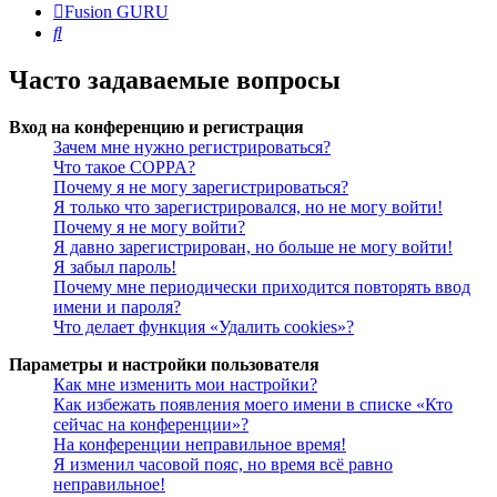
Fusion GURU
Поиск
Часто задаваемые вопросы
Вход на конференцию и регистрация
Зачем мне нужно регистрироваться?
Что такое COPPA?
Почему я не могу зарегистрироваться?
Я только что зарегистрировался, но не могу войти!
Почему я не могу войти?
Я давно зарегистрирован, но больше не могу войти!
Я забыл пароль!
Почему мне периодически приходится повторять ввод
имени и пароля?
Что делает функция «Удалить cookies»?
Параметры и настройки пользователя
Как мне изменить мои настройки?
Как избежать появления моего имени в списке «Кто
сейчас на конференции»?
На конференции неправильное время!
Я изменил часовой пояс, но время всё равно
неправильное!