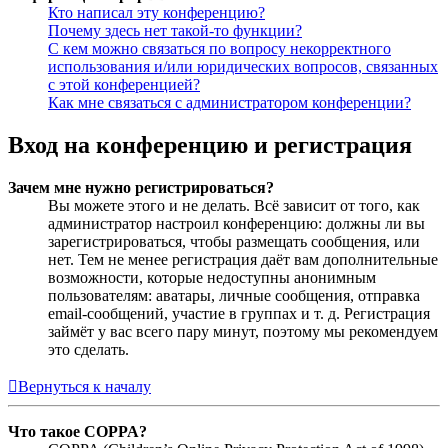
Кто написал эту конференцию?
Почему здесь нет такой-то функции?
С кем можно связаться по вопросу некорректного
использования и/или юридических вопросов, связанных
с этой конференцией?
Как мне связаться с администратором конференции?
Вход на конференцию и регистрация
Зачем мне нужно регистрироваться?
Вы можете этого и не делать. Всё зависит от того, как
администратор настроил конференцию: должны ли вы
зарегистрироваться, чтобы размещать сообщения, или
нет. Тем не менее регистрация даёт вам дополнительные
возможности, которые недоступны анонимным
пользователям: аватары, личные сообщения, отправка
email-сообщений, участие в группах и т. д. Регистрация
займёт у вас всего пару минут, поэтому мы рекомендуем
это сделать.
Вернуться к началу
Что такое COPPA?