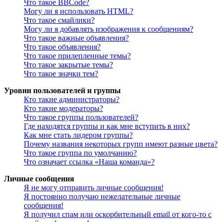
Что такое BBCode?
Могу ли я использовать HTML?
Что такое смайлики?
Могу ли я добавлять изображения к сообщениям?
Что такое важные объявления?
Что такое объявления?
Что такое прилепленные темы?
Что такое закрытые темы?
Что такое значки тем?
Уровни пользователей и группы
Кто такие администраторы?
Кто такие модераторы?
Что такое группы пользователей?
Где находятся группы и как мне вступить в них?
Как мне стать лидером группы?
Почему названия некоторых групп имеют разные цвета?
Что такое группа по умолчанию?
Что означает ссылка «Наша команда»?
Личные сообщения
Я не могу отправить личные сообщения!
Я постоянно получаю нежелательные личные
сообщения!
Я получил спам или оскорбительный email от кого-то с