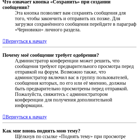
Что означает кнопка «Сохранить» при создании
сообщения?
Эта кнопка позволяет вам сохранять сообщения для
того, чтобы закончить и отправить их позже. Для
загрузки сохранённого сообщения перейдите в параграф
«Черновики» личного раздела.
Вернуться к началу
Почему моё сообщение требует одобрения?
Администратор конференции может решить, что
сообщения требуют предварительного просмотра перед
отправкой на форум. Возможно также, что
администратор включил вас в группу пользователей,
сообщения которых, по его или её мнению, должны
быть предварительно просмотрены перед отправкой.
Пожалуйста, свяжитесь с администратором
конференции для получения дополнительной
информации.
Вернуться к началу
Как мне вновь поднять мою тему?
Щёлкнув по ссылке «Поднять тему» при просмотре