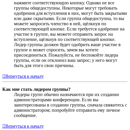
нажмите соответствующую кнопку. Однако не все
группы общедоступны. Некоторые могут требовать
одобрения для вступления в них, могут быть закрытыми
или даже скрытыми. Если группа общедоступна, то вы
можете запросить членство в ней, щёлкнув по
соответствующей кнопке. Если требуется одобрение на
участие в группе, вы можете отправить запрос на
вступление, щёлкнув по соответствующей кнопке.
Лидер группы должен будет одобрить ваше участие в
группе и может спросить, зачем вы хотите
присоединиться. Пожалуйста, не беспокойте лидера
группы, если он отклонил ваш запрос; у него могут
быть для этого свои причины.
Вернуться к началу
Как мне стать лидером группы?
Лидеры групп обычно назначаются при их создании
администраторами конференции. Если вы
заинтересованы в создании группы, сначала свяжитесь с
администратором; попробуйте отправить ему личное
сообщение.
Вернуться к началу