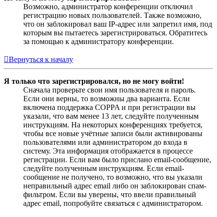
Возможно, администратор конференции отключил
регистрацию новых пользователей. Также возможно,
что он заблокировал ваш IP-адрес или запретил имя, под
которым вы пытаетесь зарегистрироваться. Обратитесь
за помощью к администратору конференции.
Вернуться к началу
Я только что зарегистрировался, но не могу войти!
Сначала проверьте свои имя пользователя и пароль.
Если они верны, то возможны два варианта. Если
включена поддержка COPPA и при регистрации вы
указали, что вам менее 13 лет, следуйте полученным
инструкциям. На некоторых конференциях требуется,
чтобы все новые учётные записи были активированы
пользователями или администратором до входа в
систему. Эта информация отображается в процессе
регистрации. Если вам было прислано email-сообщение,
следуйте полученным инструкциям. Если email-
сообщение не получено, то возможно, что вы указали
неправильный адрес email либо он заблокирован спам-
фильтром. Если вы уверены, что ввели правильный
адрес email, попробуйте связаться с администратором.