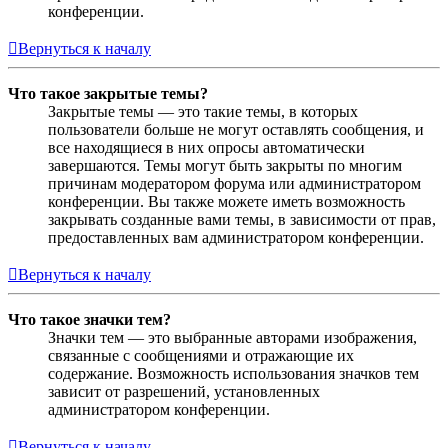
конференции.
Вернуться к началу
Что такое закрытые темы?
Закрытые темы — это такие темы, в которых
пользователи больше не могут оставлять сообщения, и
все находящиеся в них опросы автоматически
завершаются. Темы могут быть закрыты по многим
причинам модератором форума или администратором
конференции. Вы также можете иметь возможность
закрывать созданные вами темы, в зависимости от прав,
предоставленных вам администратором конференции.
Вернуться к началу
Что такое значки тем?
Значки тем — это выбранные авторами изображения,
связанные с сообщениями и отражающие их
содержание. Возможность использования значков тем
зависит от разрешений, установленных
администратором конференции.
Вернуться к началу