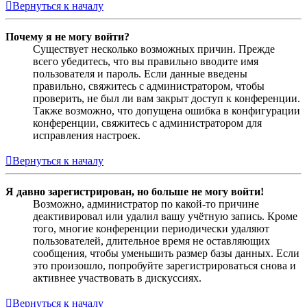
Вернуться к началу
Почему я не могу войти?
Существует несколько возможных причин. Прежде
всего убедитесь, что вы правильно вводите имя
пользователя и пароль. Если данные введены
правильно, свяжитесь с администратором, чтобы
проверить, не был ли вам закрыт доступ к конференции.
Также возможно, что допущена ошибка в конфигурации
конференции, свяжитесь с администратором для
исправления настроек.
Вернуться к началу
Я давно зарегистрирован, но больше не могу войти!
Возможно, администратор по какой-то причине
деактивировал или удалил вашу учётную запись. Кроме
того, многие конференции периодически удаляют
пользователей, длительное время не оставляющих
сообщения, чтобы уменьшить размер базы данных. Если
это произошло, попробуйте зарегистрироваться снова и
активнее участвовать в дискуссиях.
Вернуться к началу