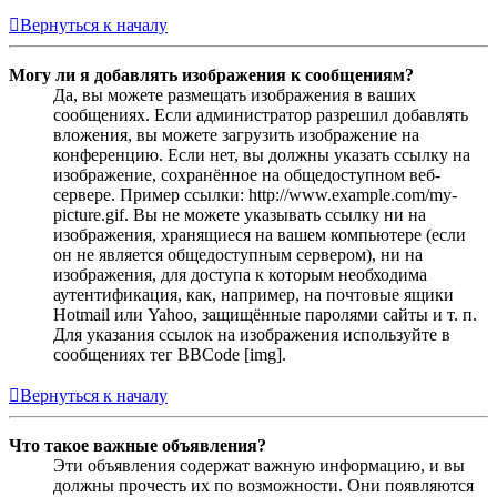
Вернуться к началу
Могу ли я добавлять изображения к сообщениям?
Да, вы можете размещать изображения в ваших
сообщениях. Если администратор разрешил добавлять
вложения, вы можете загрузить изображение на
конференцию. Если нет, вы должны указать ссылку на
изображение, сохранённое на общедоступном веб-
сервере. Пример ссылки: http://www.example.com/my-
picture.gif. Вы не можете указывать ссылку ни на
изображения, хранящиеся на вашем компьютере (если
он не является общедоступным сервером), ни на
изображения, для доступа к которым необходима
аутентификация, как, например, на почтовые ящики
Hotmail или Yahoo, защищённые паролями сайты и т. п.
Для указания ссылок на изображения используйте в
сообщениях тег BBCode [img].
Вернуться к началу
Что такое важные объявления?
Эти объявления содержат важную информацию, и вы
должны прочесть их по возможности. Они появляются