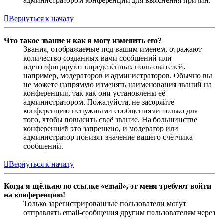
администратором конференции для выяснения причин.
Вернуться к началу
Что такое звание и как я могу изменить его?
Звания, отображаемые под вашим именем, отражают
количество созданных вами сообщений или
идентифицируют определённых пользователей:
например, модераторов и администраторов. Обычно вы
не можете напрямую изменять наименования званий на
конференции, так как они установлены её
администратором. Пожалуйста, не засоряйте
конференцию ненужными сообщениями только для
того, чтобы повысить своё звание. На большинстве
конференций это запрещено, и модератор или
администратор понизят значение вашего счётчика
сообщений.
Вернуться к началу
Когда я щёлкаю по ссылке «email», от меня требуют войти
на конференцию!
Только зарегистрированные пользователи могут
отправлять email-сообщения другим пользователям через