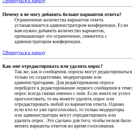
Вернуться к началу
Почему я не могу добавить больше вариантов ответа?
Ограничение количества вариантов ответа
устанавливается администратором конференции. Если
вам нужно добавить количество вариантов,
превышающее это ограничение, свяжитесь с
администратором конференции.
Вернуться к началу
Как мне отредактировать или удалить опрос?
Так же, как и сообщения, опросы могут редактироваться
только их создателями, модераторами или
администраторами. Для редактирования опроса
перейдите к редактированию первого сообщения в теме;
опрос всегда связан именно с ним. Если никто не успел
проголосовать, то вы можете удалить опрос или
отредактировать любой из вариантов ответа. Однако
если кто-то уже проголосовал, то только модераторы
или администраторы могут отредактировать или
удалить опрос. Это сделано для того, чтобы нельзя было
менять варианты ответов во время голосования.