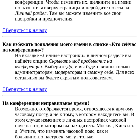
конференции. Чтобы изменить их, щёлкните на имени
пользователя вверху страницы и перейдите по ссылке
Личный раздел
. Там вы можете изменить все свои
настройки и предпочтения.
Вернуться к началу
Как избежать появления моего имени в списке «Кто сейчас
на конференции»?
На вкладке «Личные настройки» в личном разделе вы
найдёте опцию
Скрывать моё пребывание на
конференции
. Выберите
Да
, и вы будете видны только
администраторам, модераторам и самому себе. Для всех
остальных вы будете скрытым пользователем.
Вернуться к началу
На конференции неправильное время!
Возможно, отображается время, относящееся к другому
часовому поясу, а не к тому, в котором находитесь вы. В
этом случае измените в личных настройках часовой
пояс на тот, в котором вы находитесь: Москва, Киев и т.
д. Учтите, что изменять часовой пояс, как и
большинство настроек, могут только