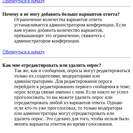
Вернуться к началу
Почему я не могу добавить больше вариантов ответа?
Ограничение количества вариантов ответа
устанавливается администратором конференции. Если
вам нужно добавить количество вариантов,
превышающее это ограничение, свяжитесь с
администратором конференции.
Вернуться к началу
Как мне отредактировать или удалить опрос?
Так же, как и сообщения, опросы могут редактироваться
только их создателями, модераторами или
администраторами. Для редактирования опроса
перейдите к редактированию первого сообщения в теме;
опрос всегда связан именно с ним. Если никто не успел
проголосовать, то вы можете удалить опрос или
отредактировать любой из вариантов ответа. Однако
если кто-то уже проголосовал, то только модераторы
или администраторы могут отредактировать или
удалить опрос. Это сделано для того, чтобы нельзя было
менять варианты ответов во время голосования.