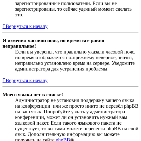
зарегистрированные пользователи. Если вы не
зарегистрированы, то сейчас удачный момент сделать
это.
Вернуться к началу
Я изменил часовой пояс, но время всё равно
неправильное!
Если вы уверены, что правильно указали часовой пояс,
но время отображается по-прежнему неверное, значит,
неправильно установлено время на сервере. Уведомите
администратора для устранения проблемы.
Вернуться к началу
Моего языка нет в списке!
Администратор не установил поддержку вашего языка
на конференции, или же просто никто не перевёл phpBB
на ваш язык. Попробуйте узнать у администратора
конференции, может ли он установить нужный вам
языковой пакет. Если такого языкового пакета не
существует, то вы сами можете перевести phpBB на свой
язык. Дополнительную информацию вы можете
получить на сайте
phpBB
®.