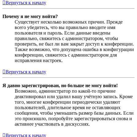
Вернуться к началу
Почему я не могу войти?
Существует несколько возможных причин. Прежде
всего убедитесь, что вы правильно вводите имя
пользователя и пароль. Если данные введены
правильно, свяжитесь с администратором, чтобы
проверить, не был ли вам закрыт доступ к конференции.
Также возможно, что допущена ошибка в конфигурации
конференции, свяжитесь с администратором для
исправления настроек.
Вернуться к началу
Я давно зарегистрирован, но больше не могу войти!
Возможно, администратор по какой-то причине
деактивировал или удалил вашу учётную запись. Кроме
того, многие конференции периодически удаляют
пользователей, длительное время не оставляющих
сообщения, чтобы уменьшить размер базы данных. Если
это произошло, попробуйте зарегистрироваться снова и
активнее участвовать в дискуссиях.
Вернуться к началу