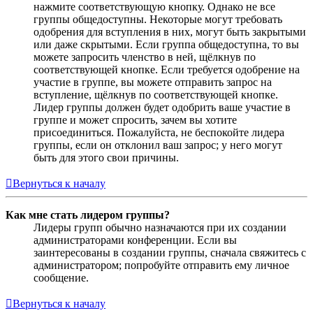
нажмите соответствующую кнопку. Однако не все
группы общедоступны. Некоторые могут требовать
одобрения для вступления в них, могут быть закрытыми
или даже скрытыми. Если группа общедоступна, то вы
можете запросить членство в ней, щёлкнув по
соответствующей кнопке. Если требуется одобрение на
участие в группе, вы можете отправить запрос на
вступление, щёлкнув по соответствующей кнопке.
Лидер группы должен будет одобрить ваше участие в
группе и может спросить, зачем вы хотите
присоединиться. Пожалуйста, не беспокойте лидера
группы, если он отклонил ваш запрос; у него могут
быть для этого свои причины.
Вернуться к началу
Как мне стать лидером группы?
Лидеры групп обычно назначаются при их создании
администраторами конференции. Если вы
заинтересованы в создании группы, сначала свяжитесь с
администратором; попробуйте отправить ему личное
сообщение.
Вернуться к началу