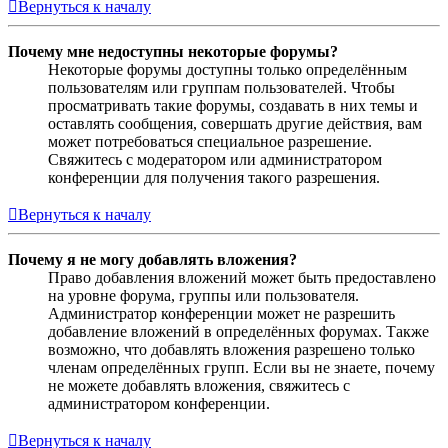
Вернуться к началу
Почему мне недоступны некоторые форумы?
Некоторые форумы доступны только определённым
пользователям или группам пользователей. Чтобы
просматривать такие форумы, создавать в них темы и
оставлять сообщения, совершать другие действия, вам
может потребоваться специальное разрешение.
Свяжитесь с модератором или администратором
конференции для получения такого разрешения.
Вернуться к началу
Почему я не могу добавлять вложения?
Право добавления вложений может быть предоставлено
на уровне форума, группы или пользователя.
Администратор конференции может не разрешить
добавление вложений в определённых форумах. Также
возможно, что добавлять вложения разрешено только
членам определённых групп. Если вы не знаете, почему
не можете добавлять вложения, свяжитесь с
администратором конференции.
Вернуться к началу