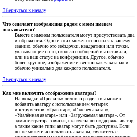
Вернуться к началу
Что означают изображения рядом с моим именем
пользователя?
Вместе с именем пользователя могут присутствовать два
изображения. Одно из них может относиться к вашему
званию, обычно это звёздочки, квадратики или точки,
указывающие на то, сколько сообщений вы оставили,
или на ваш статус на конференции. Другое, обычно
более крупное, изображение известно как «аватара» и
обычно уникально для каждого пользователя.
Вернуться к началу
Как мне включить отображение аватары?
На вкладке «Профиль» личного раздела вы можете
добавить аватару с использованием четырёх
инструментов: «Граватар», «Галерея аватар»,
«Удалённая аватара» или «Загружаемая аватара». От
администратора зависит, включена ли поддержка аватар,
а также какие типы аватар могут быть доступны. Если
вы не можете использовать аватары, свяжитесь с