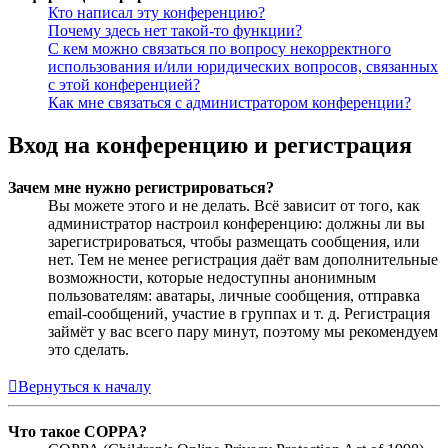
Кто написал эту конференцию?
Почему здесь нет такой-то функции?
С кем можно связаться по вопросу некорректного
использования и/или юридических вопросов, связанных
с этой конференцией?
Как мне связаться с администратором конференции?
Вход на конференцию и регистрация
Зачем мне нужно регистрироваться?
Вы можете этого и не делать. Всё зависит от того, как
администратор настроил конференцию: должны ли вы
зарегистрироваться, чтобы размещать сообщения, или
нет. Тем не менее регистрация даёт вам дополнительные
возможности, которые недоступны анонимным
пользователям: аватары, личные сообщения, отправка
email-сообщений, участие в группах и т. д. Регистрация
займёт у вас всего пару минут, поэтому мы рекомендуем
это сделать.
Вернуться к началу
Что такое COPPA?