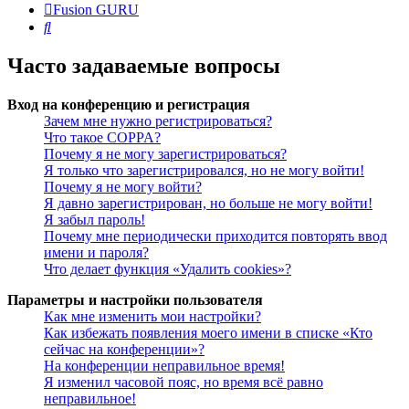
Fusion GURU
Поиск
Часто задаваемые вопросы
Вход на конференцию и регистрация
Зачем мне нужно регистрироваться?
Что такое COPPA?
Почему я не могу зарегистрироваться?
Я только что зарегистрировался, но не могу войти!
Почему я не могу войти?
Я давно зарегистрирован, но больше не могу войти!
Я забыл пароль!
Почему мне периодически приходится повторять ввод
имени и пароля?
Что делает функция «Удалить cookies»?
Параметры и настройки пользователя
Как мне изменить мои настройки?
Как избежать появления моего имени в списке «Кто
сейчас на конференции»?
На конференции неправильное время!
Я изменил часовой пояс, но время всё равно
неправильное!