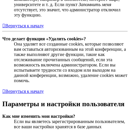
университете и т. д. Если пункт
Запомнить меня
отсутствует, это значит, что администратор отключил
эту функцию.
Вернуться к началу
Что делает функция «Удалить cookies»?
Она удаляет все созданные cookies, которые позволяют
вам оставаться авторизованным на этой конференции, а
также выполняют другие функции, такие как
отслеживание прочитанных сообщений, если эта
возможность включена администратором. Если вы
испытываете трудности со входом или выходом на
данной конференции, возможно, удаление cookies может
помочь.
Вернуться к началу
Параметры и настройки пользователя
Как мне изменить мои настройки?
Если вы являетесь зарегистрированным пользователем,
все ваши настройки хранятся в базе данных