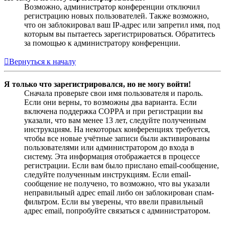
Возможно, администратор конференции отключил
регистрацию новых пользователей. Также возможно,
что он заблокировал ваш IP-адрес или запретил имя, под
которым вы пытаетесь зарегистрироваться. Обратитесь
за помощью к администратору конференции.
Вернуться к началу
Я только что зарегистрировался, но не могу войти!
Сначала проверьте свои имя пользователя и пароль.
Если они верны, то возможны два варианта. Если
включена поддержка COPPA и при регистрации вы
указали, что вам менее 13 лет, следуйте полученным
инструкциям. На некоторых конференциях требуется,
чтобы все новые учётные записи были активированы
пользователями или администратором до входа в
систему. Эта информация отображается в процессе
регистрации. Если вам было прислано email-сообщение,
следуйте полученным инструкциям. Если email-
сообщение не получено, то возможно, что вы указали
неправильный адрес email либо он заблокирован спам-
фильтром. Если вы уверены, что ввели правильный
адрес email, попробуйте связаться с администратором.