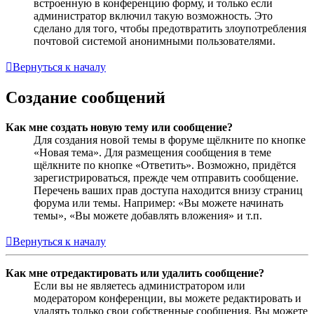
встроенную в конференцию форму, и только если
администратор включил такую возможность. Это
сделано для того, чтобы предотвратить злоупотребления
почтовой системой анонимными пользователями.
Вернуться к началу
Создание сообщений
Как мне создать новую тему или сообщение?
Для создания новой темы в форуме щёлкните по кнопке
«Новая тема». Для размещения сообщения в теме
щёлкните по кнопке «Ответить». Возможно, придётся
зарегистрироваться, прежде чем отправить сообщение.
Перечень ваших прав доступа находится внизу страниц
форума или темы. Например: «Вы можете начинать
темы», «Вы можете добавлять вложения» и т.п.
Вернуться к началу
Как мне отредактировать или удалить сообщение?
Если вы не являетесь администратором или
модератором конференции, вы можете редактировать и
удалять только свои собственные сообщения. Вы можете