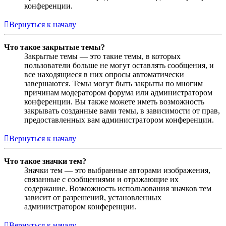
конференции.
Вернуться к началу
Что такое закрытые темы?
Закрытые темы — это такие темы, в которых
пользователи больше не могут оставлять сообщения, и
все находящиеся в них опросы автоматически
завершаются. Темы могут быть закрыты по многим
причинам модератором форума или администратором
конференции. Вы также можете иметь возможность
закрывать созданные вами темы, в зависимости от прав,
предоставленных вам администратором конференции.
Вернуться к началу
Что такое значки тем?
Значки тем — это выбранные авторами изображения,
связанные с сообщениями и отражающие их
содержание. Возможность использования значков тем
зависит от разрешений, установленных
администратором конференции.
Вернуться к началу