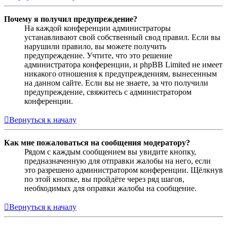
Почему я получил предупреждение?
На каждой конференции администраторы
устанавливают свой собственный свод правил. Если вы
нарушили правило, вы можете получить
предупреждение. Учтите, что это решение
администратора конференции, и phpBB Limited не имеет
никакого отношения к предупреждениям, вынесенным
на данном сайте. Если вы не знаете, за что получили
предупреждение, свяжитесь с администратором
конференции.
Вернуться к началу
Как мне пожаловаться на сообщения модератору?
Рядом с каждым сообщением вы увидите кнопку,
предназначенную для отправки жалобы на него, если
это разрешено администратором конференции. Щёлкнув
по этой кнопке, вы пройдёте через ряд шагов,
необходимых для оправки жалобы на сообщение.
Вернуться к началу