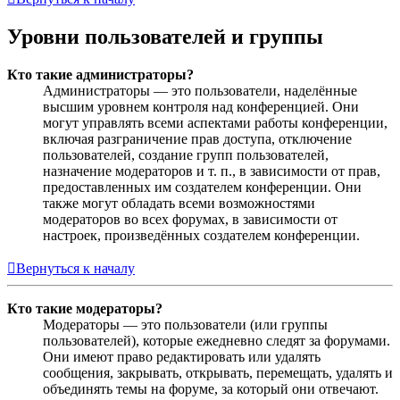
Уровни пользователей и группы
Кто такие администраторы?
Администраторы — это пользователи, наделённые
высшим уровнем контроля над конференцией. Они
могут управлять всеми аспектами работы конференции,
включая разграничение прав доступа, отключение
пользователей, создание групп пользователей,
назначение модераторов и т. п., в зависимости от прав,
предоставленных им создателем конференции. Они
также могут обладать всеми возможностями
модераторов во всех форумах, в зависимости от
настроек, произведённых создателем конференции.
Вернуться к началу
Кто такие модераторы?
Модераторы — это пользователи (или группы
пользователей), которые ежедневно следят за форумами.
Они имеют право редактировать или удалять
сообщения, закрывать, открывать, перемещать, удалять и
объединять темы на форуме, за который они отвечают.