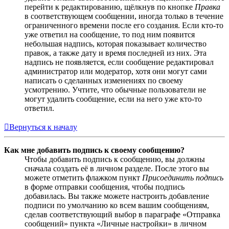
перейти к редактированию, щёлкнув по кнопке
Правка
в соответствующем сообщении, иногда только в течение
ограниченного времени после его создания. Если кто-то
уже ответил на сообщение, то под ним появится
небольшая надпись, которая показывает количество
правок, а также дату и время последней из них. Эта
надпись не появляется, если сообщение редактировал
администратор или модератор, хотя они могут сами
написать о сделанных изменениях по своему
усмотрению. Учтите, что обычные пользователи не
могут удалить сообщение, если на него уже кто-то
ответил.
Вернуться к началу
Как мне добавить подпись к своему сообщению?
Чтобы добавить подпись к сообщению, вы должны
сначала создать её в личном разделе. После этого вы
можете отметить флажком пункт
Присоединить подпись
в форме отправки сообщения, чтобы подпись
добавилась. Вы также можете настроить добавление
подписи по умолчанию ко всем вашим сообщениям,
сделав соответствующий выбор в параграфе «Отправка
сообщений» пункта «Личные настройки» в личном