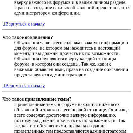
вверху каждого из форумов и в вашем личном разделе.
Права на создание важных объявлений предоставляются
администратором конференции.
Вернуться к началу
Что такое объявления?
Объявления чаще всего содержат важную информацию
для форума, на котором вы находитесь в настоящий
момент, и вы должны прочесть их по возможности.
Объявления появляются вверху каждой страницы
форума, в котором они созданы. Так же, как и с
важными объявлениями, права на создание объявлений
предоставляются администратором.
Вернуться к началу
Что такое прилепленные темы?
Прилепленные темы в форуме находятся ниже всех
объявлений и только на его первой странице. Они чаще
всего содержат достаточно важную информацию,
поэтому вы должны прочесть их по возможности. Так
же, как и с объявлениями, права на создание
прилепленных тем предоставляются администратором