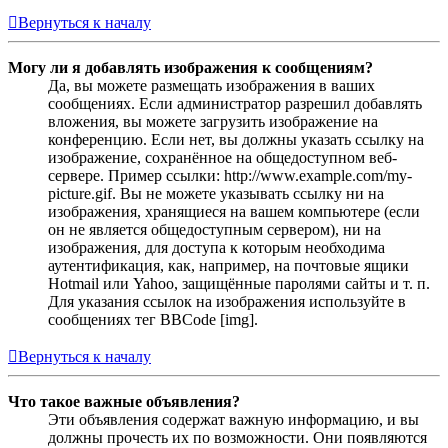
Вернуться к началу
Могу ли я добавлять изображения к сообщениям?
Да, вы можете размещать изображения в ваших
сообщениях. Если администратор разрешил добавлять
вложения, вы можете загрузить изображение на
конференцию. Если нет, вы должны указать ссылку на
изображение, сохранённое на общедоступном веб-
сервере. Пример ссылки: http://www.example.com/my-
picture.gif. Вы не можете указывать ссылку ни на
изображения, хранящиеся на вашем компьютере (если
он не является общедоступным сервером), ни на
изображения, для доступа к которым необходима
аутентификация, как, например, на почтовые ящики
Hotmail или Yahoo, защищённые паролями сайты и т. п.
Для указания ссылок на изображения используйте в
сообщениях тег BBCode [img].
Вернуться к началу
Что такое важные объявления?
Эти объявления содержат важную информацию, и вы
должны прочесть их по возможности. Они появляются