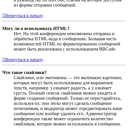
из формы отправки сообщений.
Вернуться к началу
Могу ли я использовать HTML?
Нет. На этой конференции невозможны отправка и
обработка HTML-кода в сообщениях. Большая часть
возможностей HTML по форматированию сообщений
может быть реализована с использованием BBCode.
Вернуться к началу
Что такое смайлики?
Смайлики, или эмотиконы — это маленькие картинки,
которые могут быть использованы для выражения
чувств, например :) означает радость, а :( означает
грусть. Полный список смайликов можно увидеть в
форме создания сообщений. Только не перестарайтесь,
используя их: они легко могут сделать сообщение
нечитаемым, и модератор может отредактировать ваше
сообщение или вообще удалить его. Администратор
конференции также может ограничить количество
смайликов, которое можно использовать в сообщении.