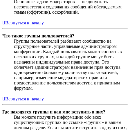
Основные задачи модераторов — не допускать
несоответствия содержания сообщений обсуждаемым
темам (оффтопик), оскорблений.
Вернуться к началу
Что такое группы пользователей?
Группы пользователей разбивают сообщество на
структурные части, управляемые администратором
конференции. Каждый пользователь может состоять в
нескольких группах, и каждой группе могут быть
назначены индивидуальные права доступа. Это
облегчает администраторам назначение прав доступа
одновременно большому количеству пользователей,
например, изменение модераторских прав или
предоставление пользователям доступа к приватным
форумам.
Вернуться к началу
Где находятся группы и как мне вступить в них?
Вы можете получить информацию обо всех
существующих группах по ссылке «Группы» в вашем
личном разделе. Если вы хотите вступить в одну из них,