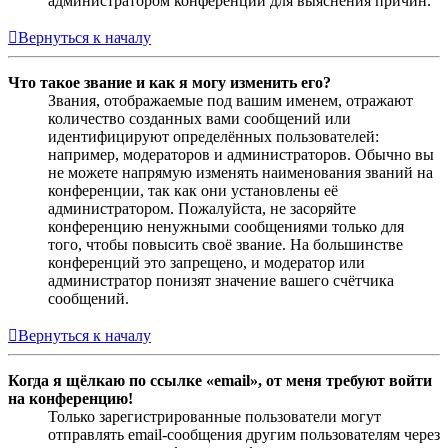
администратором конференции для выяснения причин.
Вернуться к началу
Что такое звание и как я могу изменить его?
Звания, отображаемые под вашим именем, отражают
количество созданных вами сообщений или
идентифицируют определённых пользователей:
например, модераторов и администраторов. Обычно вы
не можете напрямую изменять наименования званий на
конференции, так как они установлены её
администратором. Пожалуйста, не засоряйте
конференцию ненужными сообщениями только для
того, чтобы повысить своё звание. На большинстве
конференций это запрещено, и модератор или
администратор понизят значение вашего счётчика
сообщений.
Вернуться к началу
Когда я щёлкаю по ссылке «email», от меня требуют войти
на конференцию!
Только зарегистрированные пользователи могут
отправлять email-сообщения другим пользователям через