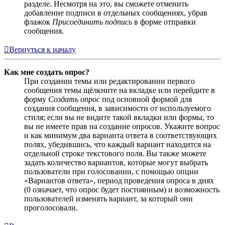
разделе. Несмотря на это, вы сможете отменить
добавление подписи в отдельных сообщениях, убрав
флажок
Присоединить подпись
в форме отправки
сообщения.
Вернуться к началу
Как мне создать опрос?
При создании темы или редактировании первого
сообщения темы щёлкните на вкладке или перейдите в
форму
Создать опрос
под основной формой для
создания сообщения, в зависимости от используемого
стиля; если вы не видите такой вкладки или формы, то
вы не имеете прав на создание опросов. Укажите вопрос
и как минимум два варианта ответа в соответствующих
полях, убедившись, что каждый вариант находится на
отдельной строке текстового поля. Вы также можете
задать количество вариантов, которые могут выбрать
пользователи при голосовании, с помощью опции
«Вариантов ответа», период проведения опроса в днях
(0 означает, что опрос будет постоянным) и возможность
пользователей изменять вариант, за который они
проголосовали.