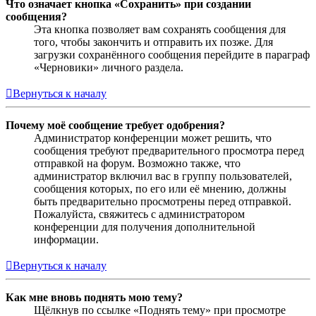
Что означает кнопка «Сохранить» при создании
сообщения?
Эта кнопка позволяет вам сохранять сообщения для
того, чтобы закончить и отправить их позже. Для
загрузки сохранённого сообщения перейдите в параграф
«Черновики» личного раздела.
Вернуться к началу
Почему моё сообщение требует одобрения?
Администратор конференции может решить, что
сообщения требуют предварительного просмотра перед
отправкой на форум. Возможно также, что
администратор включил вас в группу пользователей,
сообщения которых, по его или её мнению, должны
быть предварительно просмотрены перед отправкой.
Пожалуйста, свяжитесь с администратором
конференции для получения дополнительной
информации.
Вернуться к началу
Как мне вновь поднять мою тему?
Щёлкнув по ссылке «Поднять тему» при просмотре