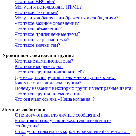
Что такое BBCode?
Могу ли я использовать HTML?
Что такое смайлики?
Могу ли я добавлять изображения к сообщениям?
Что такое важные объявления?
Что такое объявления?
Что такое прилепленные темы?
Что такое закрытые темы?
Что такое значки тем?
Уровни пользователей и группы
Кто такие администраторы?
Кто такие модераторы?
Что такое группы пользователей?
Где находятся группы и как мне вступить в них?
Как мне стать лидером группы?
Почему названия некоторых групп имеют разные цвета?
Что такое группа по умолчанию?
Что означает ссылка «Наша команда»?
Личные сообщения
Я не могу отправить личные сообщения!
Я постоянно получаю нежелательные личные
сообщения!
Я получил спам или оскорбительный email от кого-то с