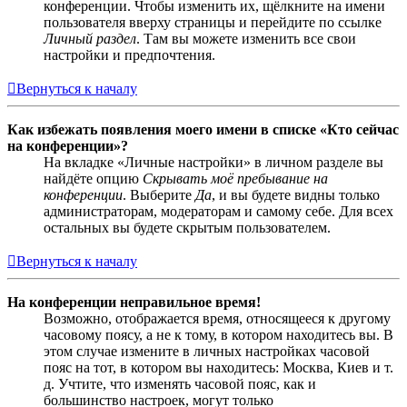
конференции. Чтобы изменить их, щёлкните на имени
пользователя вверху страницы и перейдите по ссылке
Личный раздел
. Там вы можете изменить все свои
настройки и предпочтения.
Вернуться к началу
Как избежать появления моего имени в списке «Кто сейчас
на конференции»?
На вкладке «Личные настройки» в личном разделе вы
найдёте опцию
Скрывать моё пребывание на
конференции
. Выберите
Да
, и вы будете видны только
администраторам, модераторам и самому себе. Для всех
остальных вы будете скрытым пользователем.
Вернуться к началу
На конференции неправильное время!
Возможно, отображается время, относящееся к другому
часовому поясу, а не к тому, в котором находитесь вы. В
этом случае измените в личных настройках часовой
пояс на тот, в котором вы находитесь: Москва, Киев и т.
д. Учтите, что изменять часовой пояс, как и
большинство настроек, могут только