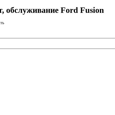
, обслуживание Ford Fusion
ить