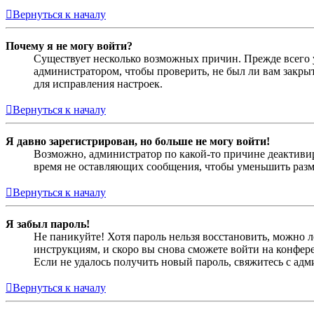
Вернуться к началу
Почему я не могу войти?
Существует несколько возможных причин. Прежде всего у
администратором, чтобы проверить, не был ли вам закр
для исправления настроек.
Вернуться к началу
Я давно зарегистрирован, но больше не могу войти!
Возможно, администратор по какой-то причине деактивир
время не оставляющих сообщения, чтобы уменьшить разме
Вернуться к началу
Я забыл пароль!
Не паникуйте! Хотя пароль нельзя восстановить, можно 
инструкциям, и скоро вы снова сможете войти на конфер
Если не удалось получить новый пароль, свяжитесь с ад
Вернуться к началу