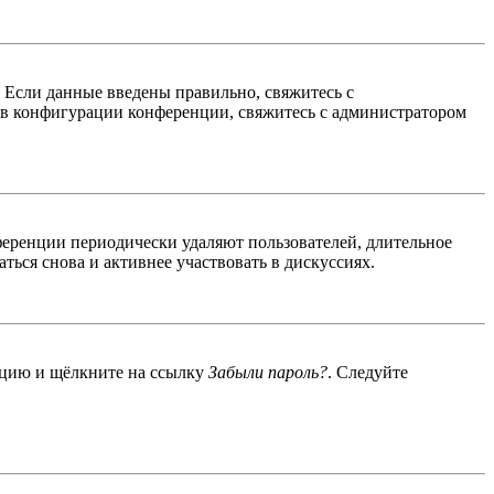
. Если данные введены правильно, свяжитесь с
 в конфигурации конференции, свяжитесь с администратором
ференции периодически удаляют пользователей, длительное
ься снова и активнее участвовать в дискуссиях.
енцию и щёлкните на ссылку
Забыли пароль?
. Следуйте