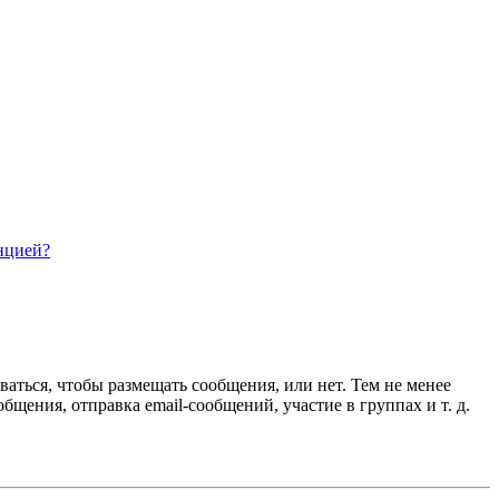
нцией?
ваться, чтобы размещать сообщения, или нет. Тем не менее
ения, отправка email-сообщений, участие в группах и т. д.