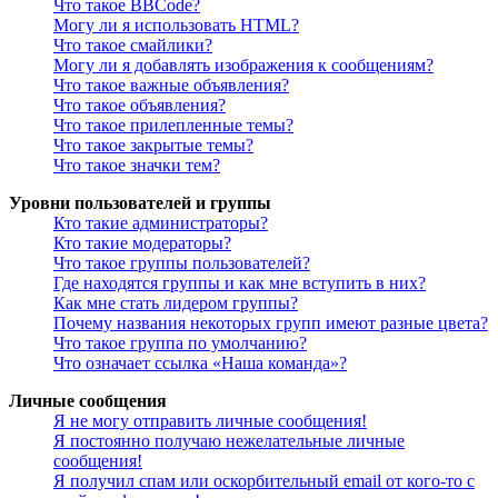
Что такое BBCode?
Могу ли я использовать HTML?
Что такое смайлики?
Могу ли я добавлять изображения к сообщениям?
Что такое важные объявления?
Что такое объявления?
Что такое прилепленные темы?
Что такое закрытые темы?
Что такое значки тем?
Уровни пользователей и группы
Кто такие администраторы?
Кто такие модераторы?
Что такое группы пользователей?
Где находятся группы и как мне вступить в них?
Как мне стать лидером группы?
Почему названия некоторых групп имеют разные цвета?
Что такое группа по умолчанию?
Что означает ссылка «Наша команда»?
Личные сообщения
Я не могу отправить личные сообщения!
Я постоянно получаю нежелательные личные
сообщения!
Я получил спам или оскорбительный email от кого-то с