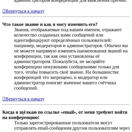
администратором конференции для выяснения причин.
Вернуться к началу
Что такое звание и как я могу изменить его?
Звания, отображаемые под вашим именем, отражают
количество созданных вами сообщений или
идентифицируют определённых пользователей:
например, модераторов и администраторов. Обычно вы
не можете напрямую изменять наименования званий на
конференции, так как они установлены её
администратором. Пожалуйста, не засоряйте
конференцию ненужными сообщениями только для
того, чтобы повысить своё звание. На большинстве
конференций это запрещено, и модератор или
администратор понизят значение вашего счётчика
сообщений.
Вернуться к началу
Когда я щёлкаю по ссылке «email», от меня требуют войти
на конференцию!
Только зарегистрированные пользователи могут
отправлять email-сообщения другим пользователям через