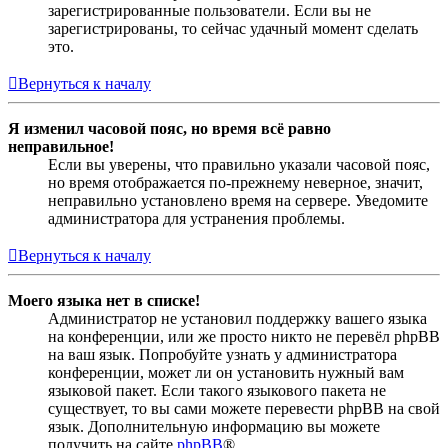
зарегистрированные пользователи. Если вы не
зарегистрированы, то сейчас удачный момент сделать
это.
Вернуться к началу
Я изменил часовой пояс, но время всё равно
неправильное!
Если вы уверены, что правильно указали часовой пояс,
но время отображается по-прежнему неверное, значит,
неправильно установлено время на сервере. Уведомите
администратора для устранения проблемы.
Вернуться к началу
Моего языка нет в списке!
Администратор не установил поддержку вашего языка
на конференции, или же просто никто не перевёл phpBB
на ваш язык. Попробуйте узнать у администратора
конференции, может ли он установить нужный вам
языковой пакет. Если такого языкового пакета не
существует, то вы сами можете перевести phpBB на свой
язык. Дополнительную информацию вы можете
получить на сайте
phpBB
®.