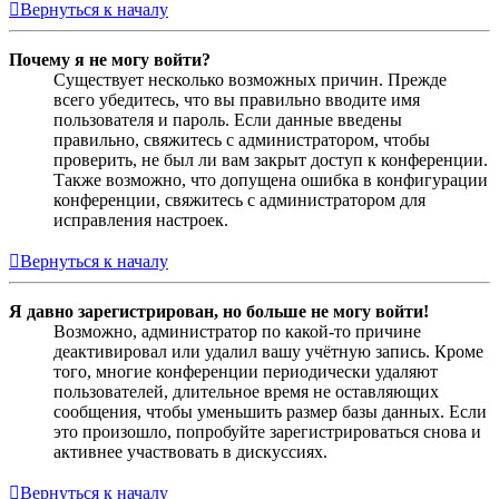
Вернуться к началу
Почему я не могу войти?
Существует несколько возможных причин. Прежде
всего убедитесь, что вы правильно вводите имя
пользователя и пароль. Если данные введены
правильно, свяжитесь с администратором, чтобы
проверить, не был ли вам закрыт доступ к конференции.
Также возможно, что допущена ошибка в конфигурации
конференции, свяжитесь с администратором для
исправления настроек.
Вернуться к началу
Я давно зарегистрирован, но больше не могу войти!
Возможно, администратор по какой-то причине
деактивировал или удалил вашу учётную запись. Кроме
того, многие конференции периодически удаляют
пользователей, длительное время не оставляющих
сообщения, чтобы уменьшить размер базы данных. Если
это произошло, попробуйте зарегистрироваться снова и
активнее участвовать в дискуссиях.
Вернуться к началу