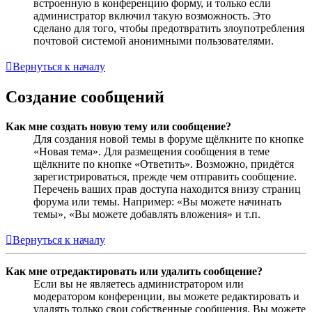
встроенную в конференцию форму, и только если
администратор включил такую возможность. Это
сделано для того, чтобы предотвратить злоупотребления
почтовой системой анонимными пользователями.
Вернуться к началу
Создание сообщений
Как мне создать новую тему или сообщение?
Для создания новой темы в форуме щёлкните по кнопке
«Новая тема». Для размещения сообщения в теме
щёлкните по кнопке «Ответить». Возможно, придётся
зарегистрироваться, прежде чем отправить сообщение.
Перечень ваших прав доступа находится внизу страниц
форума или темы. Например: «Вы можете начинать
темы», «Вы можете добавлять вложения» и т.п.
Вернуться к началу
Как мне отредактировать или удалить сообщение?
Если вы не являетесь администратором или
модератором конференции, вы можете редактировать и
удалять только свои собственные сообщения. Вы можете