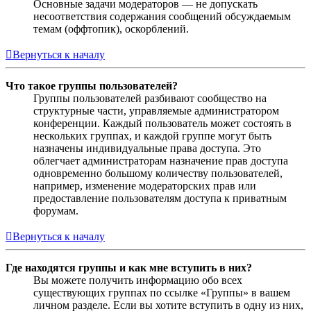
Основные задачи модераторов — не допускать
несоответствия содержания сообщений обсуждаемым
темам (оффтопик), оскорблений.
Вернуться к началу
Что такое группы пользователей?
Группы пользователей разбивают сообщество на
структурные части, управляемые администратором
конференции. Каждый пользователь может состоять в
нескольких группах, и каждой группе могут быть
назначены индивидуальные права доступа. Это
облегчает администраторам назначение прав доступа
одновременно большому количеству пользователей,
например, изменение модераторских прав или
предоставление пользователям доступа к приватным
форумам.
Вернуться к началу
Где находятся группы и как мне вступить в них?
Вы можете получить информацию обо всех
существующих группах по ссылке «Группы» в вашем
личном разделе. Если вы хотите вступить в одну из них,