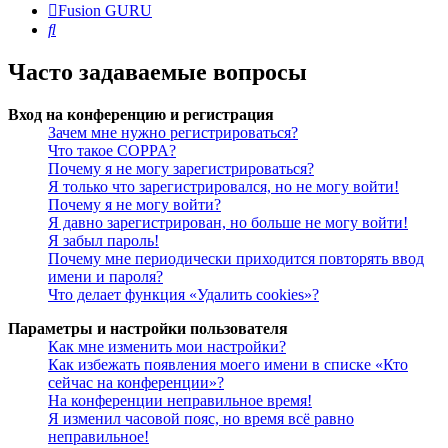
Fusion GURU
Поиск
Часто задаваемые вопросы
Вход на конференцию и регистрация
Зачем мне нужно регистрироваться?
Что такое COPPA?
Почему я не могу зарегистрироваться?
Я только что зарегистрировался, но не могу войти!
Почему я не могу войти?
Я давно зарегистрирован, но больше не могу войти!
Я забыл пароль!
Почему мне периодически приходится повторять ввод
имени и пароля?
Что делает функция «Удалить cookies»?
Параметры и настройки пользователя
Как мне изменить мои настройки?
Как избежать появления моего имени в списке «Кто
сейчас на конференции»?
На конференции неправильное время!
Я изменил часовой пояс, но время всё равно
неправильное!