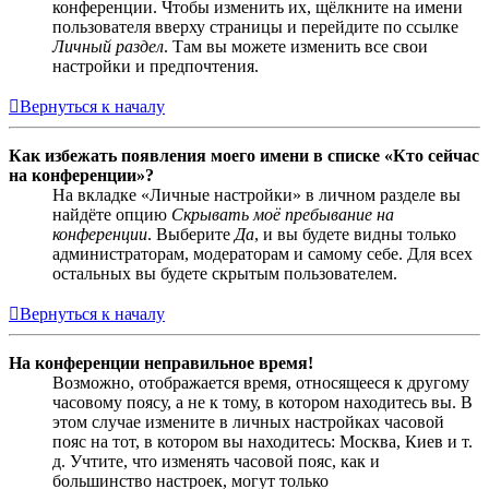
конференции. Чтобы изменить их, щёлкните на имени
пользователя вверху страницы и перейдите по ссылке
Личный раздел
. Там вы можете изменить все свои
настройки и предпочтения.
Вернуться к началу
Как избежать появления моего имени в списке «Кто сейчас
на конференции»?
На вкладке «Личные настройки» в личном разделе вы
найдёте опцию
Скрывать моё пребывание на
конференции
. Выберите
Да
, и вы будете видны только
администраторам, модераторам и самому себе. Для всех
остальных вы будете скрытым пользователем.
Вернуться к началу
На конференции неправильное время!
Возможно, отображается время, относящееся к другому
часовому поясу, а не к тому, в котором находитесь вы. В
этом случае измените в личных настройках часовой
пояс на тот, в котором вы находитесь: Москва, Киев и т.
д. Учтите, что изменять часовой пояс, как и
большинство настроек, могут только