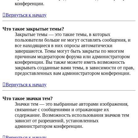
конференции.
Вернуться к началу
Что такое закрытые темы?
Закрытые темы — это такие темы, в которых
пользователи больше не могут оставлять сообщения, и
все находящиеся в них опросы автоматически
завершаются. Темы могут быть закрыты по многим
причинам модератором форума или администратором
конференции. Вы также можете иметь возможность
закрывать созданные вами темы, в зависимости от прав,
предоставленных вам администратором конференции.
Вернуться к началу
Что такое значки тем?
Значки тем — это выбранные авторами изображения,
связанные с сообщениями и отражающие их
содержание. Возможность использования значков тем
зависит от разрешений, установленных
администратором конференции.
Вернуться к началу