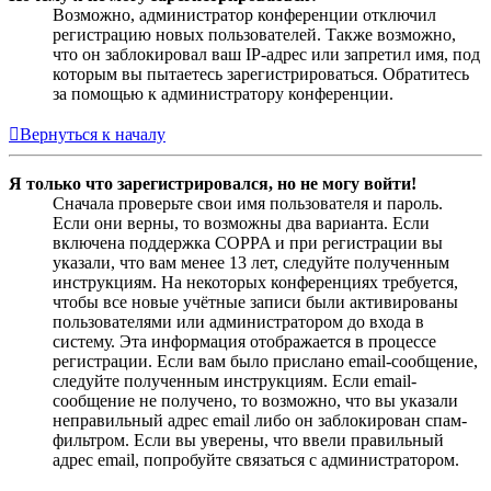
Возможно, администратор конференции отключил
регистрацию новых пользователей. Также возможно,
что он заблокировал ваш IP-адрес или запретил имя, под
которым вы пытаетесь зарегистрироваться. Обратитесь
за помощью к администратору конференции.
Вернуться к началу
Я только что зарегистрировался, но не могу войти!
Сначала проверьте свои имя пользователя и пароль.
Если они верны, то возможны два варианта. Если
включена поддержка COPPA и при регистрации вы
указали, что вам менее 13 лет, следуйте полученным
инструкциям. На некоторых конференциях требуется,
чтобы все новые учётные записи были активированы
пользователями или администратором до входа в
систему. Эта информация отображается в процессе
регистрации. Если вам было прислано email-сообщение,
следуйте полученным инструкциям. Если email-
сообщение не получено, то возможно, что вы указали
неправильный адрес email либо он заблокирован спам-
фильтром. Если вы уверены, что ввели правильный
адрес email, попробуйте связаться с администратором.