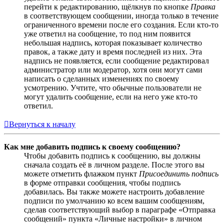
перейти к редактированию, щёлкнув по кнопке
Правка
в соответствующем сообщении, иногда только в течение
ограниченного времени после его создания. Если кто-то
уже ответил на сообщение, то под ним появится
небольшая надпись, которая показывает количество
правок, а также дату и время последней из них. Эта
надпись не появляется, если сообщение редактировал
администратор или модератор, хотя они могут сами
написать о сделанных изменениях по своему
усмотрению. Учтите, что обычные пользователи не
могут удалить сообщение, если на него уже кто-то
ответил.
Вернуться к началу
Как мне добавить подпись к своему сообщению?
Чтобы добавить подпись к сообщению, вы должны
сначала создать её в личном разделе. После этого вы
можете отметить флажком пункт
Присоединить подпись
в форме отправки сообщения, чтобы подпись
добавилась. Вы также можете настроить добавление
подписи по умолчанию ко всем вашим сообщениям,
сделав соответствующий выбор в параграфе «Отправка
сообщений» пункта «Личные настройки» в личном