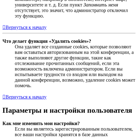
университете и т. д. Если пункт
Запомнить меня
отсутствует, это значит, что администратор отключил
эту функцию.
Вернуться к началу
Что делает функция «Удалить cookies»?
Она удаляет все созданные cookies, которые позволяют
вам оставаться авторизованным на этой конференции, а
также выполняют другие функции, такие как
отслеживание прочитанных сообщений, если эта
возможность включена администратором. Если вы
испытываете трудности со входом или выходом на
данной конференции, возможно, удаление cookies может
помочь.
Вернуться к началу
Параметры и настройки пользователя
Как мне изменить мои настройки?
Если вы являетесь зарегистрированным пользователем,
все ваши настройки хранятся в базе данных