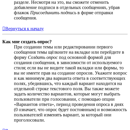
разделе. Несмотря на это, вы сможете отменить
добавление подписи в отдельных сообщениях, убрав
флажок
Присоединить подпись
в форме отправки
сообщения.
Вернуться к началу
Как мне создать опрос?
При создании темы или редактировании первого
сообщения темы щёлкните на вкладке или перейдите в
форму
Создать опрос
под основной формой для
создания сообщения, в зависимости от используемого
стиля; если вы не видите такой вкладки или формы, то
вы не имеете прав на создание опросов. Укажите вопрос
и как минимум два варианта ответа в соответствующих
полях, убедившись, что каждый вариант находится на
отдельной строке текстового поля. Вы также можете
задать количество вариантов, которые могут выбрать
пользователи при голосовании, с помощью опции
«Вариантов ответа», период проведения опроса в днях
(0 означает, что опрос будет постоянным) и возможность
пользователей изменять вариант, за который они
проголосовали.