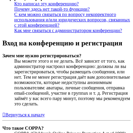
Кто написал эту конференцию?
Почему здесь нет такой-то функции?
С кем можно связаться по вопросу некорректного
использования и/или юридических вопросов, связанных
с этой конференцией?
Как мне связаться с администратором конференции?
Вход на конференцию и регистрация
Зачем мне нужно регистрироваться?
Вы можете этого и не делать. Всё зависит от того, как
администратор настроил конференцию: должны ли вы
зарегистрироваться, чтобы размещать сообщения, или
нет. Тем не менее регистрация даёт вам дополнительные
возможности, которые недоступны анонимным
пользователям: аватары, личные сообщения, отправка
email-сообщений, участие в группах и т. д. Регистрация
займёт у вас всего пару минут, поэтому мы рекомендуем
это сделать.
Вернуться к началу
Что такое COPPA?