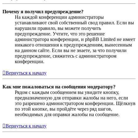
Почему я получил предупреждение?
На каждой конференции администраторы
устанавливают свой собственный свод правил. Если вы
нарушили правило, вы можете получить
предупреждение. Учтите, что это решение
администратора конференции, и phpBB Limited не имеет
никакого отношения к предупреждениям, вынесенным
на данном сайте. Если вы не знаете, за что получили
предупреждение, свяжитесь с администратором
конференции.
Вернуться к началу
Как мне пожаловаться на сообщения модератору?
Рядом с каждым сообщением вы увидите кнопку,
предназначенную для отправки жалобы на него, если
это разрешено администратором конференции. Щёлкнув
по этой кнопке, вы пройдёте через ряд шагов,
необходимых для оправки жалобы на сообщение.
Вернуться к началу