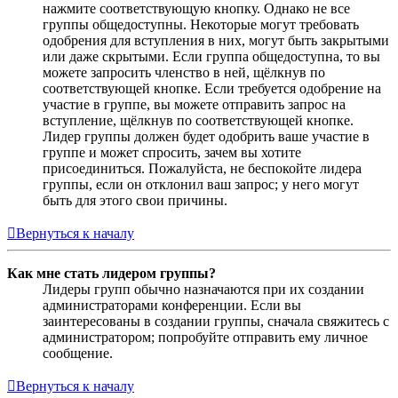
нажмите соответствующую кнопку. Однако не все
группы общедоступны. Некоторые могут требовать
одобрения для вступления в них, могут быть закрытыми
или даже скрытыми. Если группа общедоступна, то вы
можете запросить членство в ней, щёлкнув по
соответствующей кнопке. Если требуется одобрение на
участие в группе, вы можете отправить запрос на
вступление, щёлкнув по соответствующей кнопке.
Лидер группы должен будет одобрить ваше участие в
группе и может спросить, зачем вы хотите
присоединиться. Пожалуйста, не беспокойте лидера
группы, если он отклонил ваш запрос; у него могут
быть для этого свои причины.
Вернуться к началу
Как мне стать лидером группы?
Лидеры групп обычно назначаются при их создании
администраторами конференции. Если вы
заинтересованы в создании группы, сначала свяжитесь с
администратором; попробуйте отправить ему личное
сообщение.
Вернуться к началу