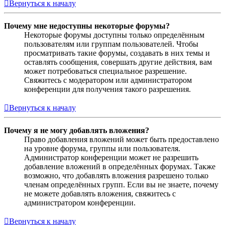
Вернуться к началу
Почему мне недоступны некоторые форумы?
Некоторые форумы доступны только определённым
пользователям или группам пользователей. Чтобы
просматривать такие форумы, создавать в них темы и
оставлять сообщения, совершать другие действия, вам
может потребоваться специальное разрешение.
Свяжитесь с модератором или администратором
конференции для получения такого разрешения.
Вернуться к началу
Почему я не могу добавлять вложения?
Право добавления вложений может быть предоставлено
на уровне форума, группы или пользователя.
Администратор конференции может не разрешить
добавление вложений в определённых форумах. Также
возможно, что добавлять вложения разрешено только
членам определённых групп. Если вы не знаете, почему
не можете добавлять вложения, свяжитесь с
администратором конференции.
Вернуться к началу