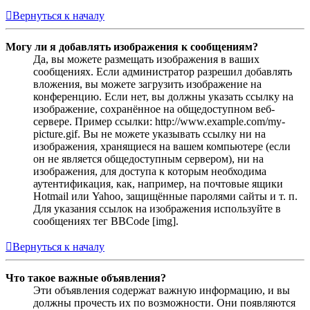
Вернуться к началу
Могу ли я добавлять изображения к сообщениям?
Да, вы можете размещать изображения в ваших
сообщениях. Если администратор разрешил добавлять
вложения, вы можете загрузить изображение на
конференцию. Если нет, вы должны указать ссылку на
изображение, сохранённое на общедоступном веб-
сервере. Пример ссылки: http://www.example.com/my-
picture.gif. Вы не можете указывать ссылку ни на
изображения, хранящиеся на вашем компьютере (если
он не является общедоступным сервером), ни на
изображения, для доступа к которым необходима
аутентификация, как, например, на почтовые ящики
Hotmail или Yahoo, защищённые паролями сайты и т. п.
Для указания ссылок на изображения используйте в
сообщениях тег BBCode [img].
Вернуться к началу
Что такое важные объявления?
Эти объявления содержат важную информацию, и вы
должны прочесть их по возможности. Они появляются