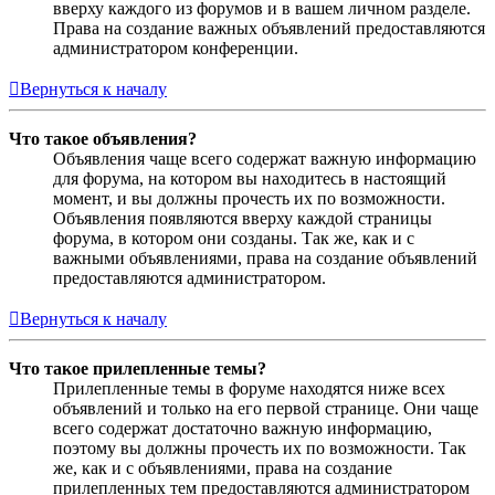
вверху каждого из форумов и в вашем личном разделе.
Права на создание важных объявлений предоставляются
администратором конференции.
Вернуться к началу
Что такое объявления?
Объявления чаще всего содержат важную информацию
для форума, на котором вы находитесь в настоящий
момент, и вы должны прочесть их по возможности.
Объявления появляются вверху каждой страницы
форума, в котором они созданы. Так же, как и с
важными объявлениями, права на создание объявлений
предоставляются администратором.
Вернуться к началу
Что такое прилепленные темы?
Прилепленные темы в форуме находятся ниже всех
объявлений и только на его первой странице. Они чаще
всего содержат достаточно важную информацию,
поэтому вы должны прочесть их по возможности. Так
же, как и с объявлениями, права на создание
прилепленных тем предоставляются администратором