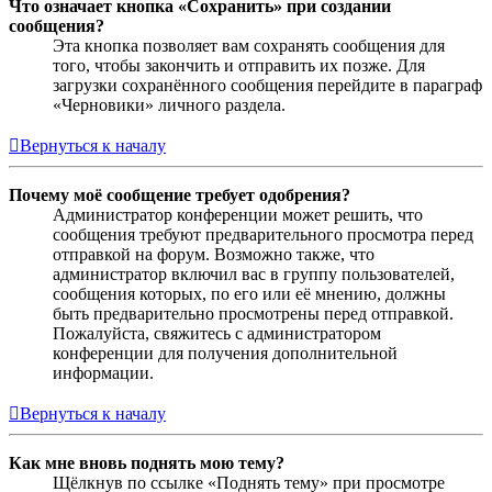
Что означает кнопка «Сохранить» при создании
сообщения?
Эта кнопка позволяет вам сохранять сообщения для
того, чтобы закончить и отправить их позже. Для
загрузки сохранённого сообщения перейдите в параграф
«Черновики» личного раздела.
Вернуться к началу
Почему моё сообщение требует одобрения?
Администратор конференции может решить, что
сообщения требуют предварительного просмотра перед
отправкой на форум. Возможно также, что
администратор включил вас в группу пользователей,
сообщения которых, по его или её мнению, должны
быть предварительно просмотрены перед отправкой.
Пожалуйста, свяжитесь с администратором
конференции для получения дополнительной
информации.
Вернуться к началу
Как мне вновь поднять мою тему?
Щёлкнув по ссылке «Поднять тему» при просмотре