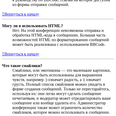
из формы отправки сообщений.
Вернуться к началу
Могу ли я использовать HTML?
Нет. На этой конференции невозможны отправка и
обработка HTML-кода в сообщениях. Большая часть
возможностей HTML по форматированию сообщений
может быть реализована с использованием BBCode.
Вернуться к началу
Что такое смайлики?
Смайлики, или эмотиконы — это маленькие картинки,
которые могут быть использованы для выражения
чувств, например :) означает радость, а :( означает
грусть. Полный список смайликов можно увидеть в
форме создания сообщений. Только не перестарайтесь,
используя их: они легко могут сделать сообщение
нечитаемым, и модератор может отредактировать ваше
сообщение или вообще удалить его. Администратор
конференции также может ограничить количество
смайликов, которое можно использовать в сообщении.