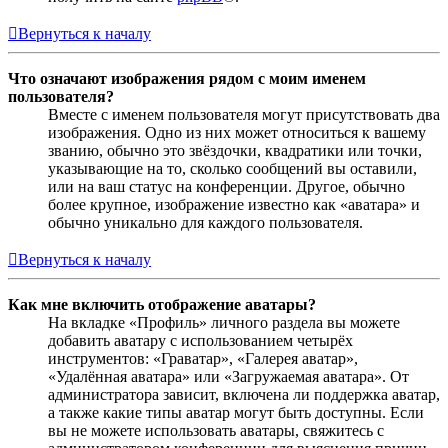
Вернуться к началу
Что означают изображения рядом с моим именем
пользователя?
Вместе с именем пользователя могут присутствовать два
изображения. Одно из них может относиться к вашему
званию, обычно это звёздочки, квадратики или точки,
указывающие на то, сколько сообщений вы оставили,
или на ваш статус на конференции. Другое, обычно
более крупное, изображение известно как «аватара» и
обычно уникально для каждого пользователя.
Вернуться к началу
Как мне включить отображение аватары?
На вкладке «Профиль» личного раздела вы можете
добавить аватару с использованием четырёх
инструментов: «Граватар», «Галерея аватар»,
«Удалённая аватара» или «Загружаемая аватара». От
администратора зависит, включена ли поддержка аватар,
а также какие типы аватар могут быть доступны. Если
вы не можете использовать аватары, свяжитесь с