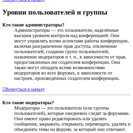
Уровни пользователей и группы
Кто такие администраторы?
Администраторы — это пользователи, наделённые
высшим уровнем контроля над конференцией. Они
могут управлять всеми аспектами работы конференции,
включая разграничение прав доступа, отключение
пользователей, создание групп пользователей,
назначение модераторов и т. п., в зависимости от прав,
предоставленных им создателем конференции. Они
также могут обладать всеми возможностями
модераторов во всех форумах, в зависимости от
настроек, произведённых создателем конференции.
Вернуться к началу
Кто такие модераторы?
Модераторы — это пользователи (или группы
пользователей), которые ежедневно следят за форумами.
Они имеют право редактировать или удалять
сообщения, закрывать, открывать, перемещать, удалять и
объединять темы на форуме, за который они отвечают.