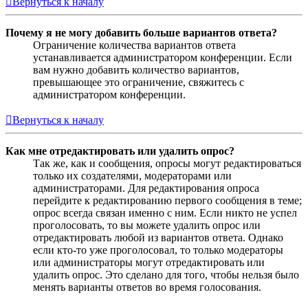
Вернуться к началу
Почему я не могу добавить больше вариантов ответа?
Ограничение количества вариантов ответа
устанавливается администратором конференции. Если
вам нужно добавить количество вариантов,
превышающее это ограничение, свяжитесь с
администратором конференции.
Вернуться к началу
Как мне отредактировать или удалить опрос?
Так же, как и сообщения, опросы могут редактироваться
только их создателями, модераторами или
администраторами. Для редактирования опроса
перейдите к редактированию первого сообщения в теме;
опрос всегда связан именно с ним. Если никто не успел
проголосовать, то вы можете удалить опрос или
отредактировать любой из вариантов ответа. Однако
если кто-то уже проголосовал, то только модераторы
или администраторы могут отредактировать или
удалить опрос. Это сделано для того, чтобы нельзя было
менять варианты ответов во время голосования.