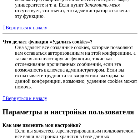
университете и т. д. Если пункт
Запомнить меня
отсутствует, это значит, что администратор отключил
эту функцию.
Вернуться к началу
Что делает функция «Удалить cookies»?
Она удаляет все созданные cookies, которые позволяют
вам оставаться авторизованным на этой конференции, а
также выполняют другие функции, такие как
отслеживание прочитанных сообщений, если эта
возможность включена администратором. Если вы
испытываете трудности со входом или выходом на
данной конференции, возможно, удаление cookies может
помочь.
Вернуться к началу
Параметры и настройки пользователя
Как мне изменить мои настройки?
Если вы являетесь зарегистрированным пользователем,
все ваши настройки хранятся в базе данных