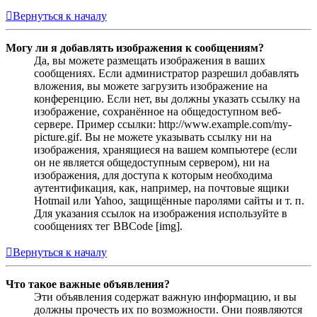
Вернуться к началу
Могу ли я добавлять изображения к сообщениям?
Да, вы можете размещать изображения в ваших
сообщениях. Если администратор разрешил добавлять
вложения, вы можете загрузить изображение на
конференцию. Если нет, вы должны указать ссылку на
изображение, сохранённое на общедоступном веб-
сервере. Пример ссылки: http://www.example.com/my-
picture.gif. Вы не можете указывать ссылку ни на
изображения, хранящиеся на вашем компьютере (если
он не является общедоступным сервером), ни на
изображения, для доступа к которым необходима
аутентификация, как, например, на почтовые ящики
Hotmail или Yahoo, защищённые паролями сайты и т. п.
Для указания ссылок на изображения используйте в
сообщениях тег BBCode [img].
Вернуться к началу
Что такое важные объявления?
Эти объявления содержат важную информацию, и вы
должны прочесть их по возможности. Они появляются