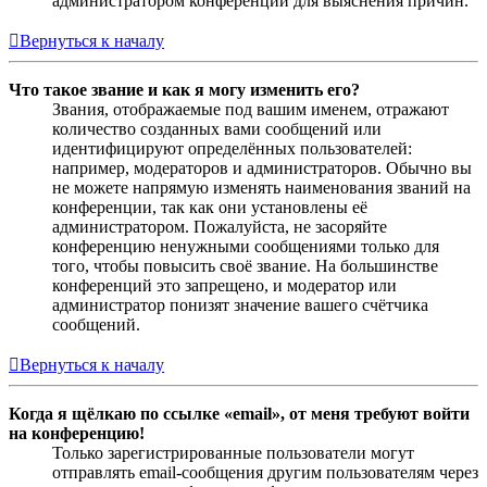
администратором конференции для выяснения причин.
Вернуться к началу
Что такое звание и как я могу изменить его?
Звания, отображаемые под вашим именем, отражают
количество созданных вами сообщений или
идентифицируют определённых пользователей:
например, модераторов и администраторов. Обычно вы
не можете напрямую изменять наименования званий на
конференции, так как они установлены её
администратором. Пожалуйста, не засоряйте
конференцию ненужными сообщениями только для
того, чтобы повысить своё звание. На большинстве
конференций это запрещено, и модератор или
администратор понизят значение вашего счётчика
сообщений.
Вернуться к началу
Когда я щёлкаю по ссылке «email», от меня требуют войти
на конференцию!
Только зарегистрированные пользователи могут
отправлять email-сообщения другим пользователям через