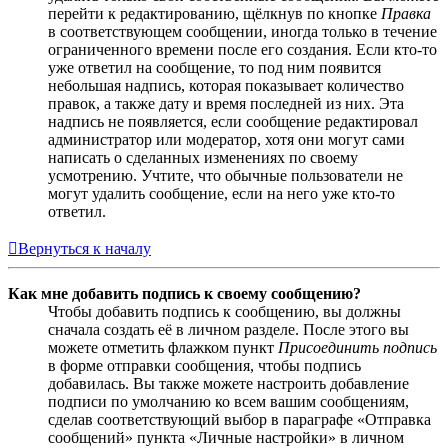
перейти к редактированию, щёлкнув по кнопке
Правка
в соответствующем сообщении, иногда только в течение
ограниченного времени после его создания. Если кто-то
уже ответил на сообщение, то под ним появится
небольшая надпись, которая показывает количество
правок, а также дату и время последней из них. Эта
надпись не появляется, если сообщение редактировал
администратор или модератор, хотя они могут сами
написать о сделанных изменениях по своему
усмотрению. Учтите, что обычные пользователи не
могут удалить сообщение, если на него уже кто-то
ответил.
Вернуться к началу
Как мне добавить подпись к своему сообщению?
Чтобы добавить подпись к сообщению, вы должны
сначала создать её в личном разделе. После этого вы
можете отметить флажком пункт
Присоединить подпись
в форме отправки сообщения, чтобы подпись
добавилась. Вы также можете настроить добавление
подписи по умолчанию ко всем вашим сообщениям,
сделав соответствующий выбор в параграфе «Отправка
сообщений» пункта «Личные настройки» в личном