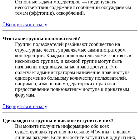
Основные задачи модераторов — не допускать
несоответствия содержания сообщений обсуждаемым
темам (оффтопик), оскорблений.
Вернуться к началу
Что такое группы пользователей?
Группы пользователей разбивают сообщество на
структурные части, управляемые администратором
конференции. Каждый пользователь может состоять в
нескольких группах, и каждой группе могут быть
назначены индивидуальные права доступа. Это
облегчает администраторам назначение прав доступа
одновременно большому количеству пользователей,
например, изменение модераторских прав или
предоставление пользователям доступа к приватным
форумам.
Вернуться к началу
Где находятся группы и как мне вступить в них?
Вы можете получить информацию обо всех
существующих группах по ссылке «Группы» в вашем
личном разделе. Если вы хотите вступить в одну из них,