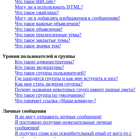
Что такое BBCode?
Могу ли я использовать HTML?
Что такое смайлики?
Могу ли я добавлять изображения к сообщениям?
Что такое важные объявления?
Что такое объявления?
Что такое прилепленные темы?
Что такое закрытые темы?
Что такое значки тем?
Уровни пользователей и группы
Кто такие администраторы?
Кто такие модераторы?
Что такое группы пользователей?
Где находятся группы и как мне вступить в них?
Как мне стать лидером группы?
Почему названия некоторых групп имеют разные цвета?
Что такое группа по умолчанию?
Что означает ссылка «Наша команда»?
Личные сообщения
Я не могу отправить личные сообщения!
Я постоянно получаю нежелательные личные
сообщения!
Я получил спам или оскорбительный email от кого-то с