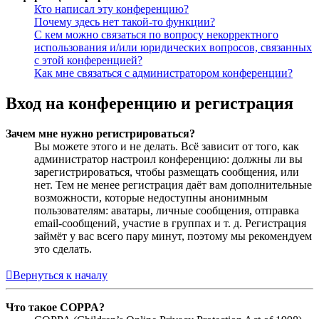
Кто написал эту конференцию?
Почему здесь нет такой-то функции?
С кем можно связаться по вопросу некорректного
использования и/или юридических вопросов, связанных
с этой конференцией?
Как мне связаться с администратором конференции?
Вход на конференцию и регистрация
Зачем мне нужно регистрироваться?
Вы можете этого и не делать. Всё зависит от того, как
администратор настроил конференцию: должны ли вы
зарегистрироваться, чтобы размещать сообщения, или
нет. Тем не менее регистрация даёт вам дополнительные
возможности, которые недоступны анонимным
пользователям: аватары, личные сообщения, отправка
email-сообщений, участие в группах и т. д. Регистрация
займёт у вас всего пару минут, поэтому мы рекомендуем
это сделать.
Вернуться к началу
Что такое COPPA?