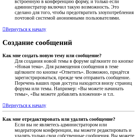
встроенную в конференцию форму, и только если
администратор включил такую возможность. Это
сделано для того, чтобы предотвратить злоупотребления
почтовой системой анонимными пользователями.
Вернуться к началу
Создание сообщений
Как мне создать новую тему или сообщение?
Для создания новой темы в форуме щёлкните по кнопке
«Новая тема». Для размещения сообщения в теме
щёлкните по кнопке «Ответить». Возможно, придётся
зарегистрироваться, прежде чем отправить сообщение.
Перечень ваших прав доступа находится внизу страниц
форума или темы. Например: «Вы можете начинать
темы», «Вы можете добавлять вложения» и т.п.
Вернуться к началу
Как мне отредактировать или удалить сообщение?
Если вы не являетесь администратором или
модератором конференции, вы можете редактировать и
удалять только свои собственные сообщения. Вы можете