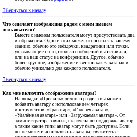
Вернуться к началу
Что означают изображения рядом с моим именем
пользователя?
Вместе с именем пользователя могут присутствовать два
изображения. Одно из них может относиться к вашему
званию, обычно это звёздочки, квадратики или точки,
указывающие на то, сколько сообщений вы оставили,
или на ваш статус на конференции. Другое, обычно
более крупное, изображение известно как «аватара» и
обычно уникально для каждого пользователя.
Вернуться к началу
Как мне включить отображение аватары?
На вкладке «Профиль» личного раздела вы можете
добавить аватару с использованием четырёх
инструментов: «Граватар», «Галерея аватар»,
«Удалённая аватара» или «Загружаемая аватара». От
администратора зависит, включена ли поддержка аватар,
а также какие типы аватар могут быть доступны. Если
вы не можете использовать аватары, свяжитесь с