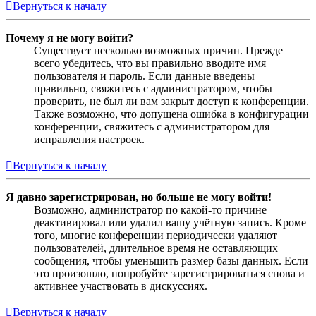
Вернуться к началу
Почему я не могу войти?
Существует несколько возможных причин. Прежде
всего убедитесь, что вы правильно вводите имя
пользователя и пароль. Если данные введены
правильно, свяжитесь с администратором, чтобы
проверить, не был ли вам закрыт доступ к конференции.
Также возможно, что допущена ошибка в конфигурации
конференции, свяжитесь с администратором для
исправления настроек.
Вернуться к началу
Я давно зарегистрирован, но больше не могу войти!
Возможно, администратор по какой-то причине
деактивировал или удалил вашу учётную запись. Кроме
того, многие конференции периодически удаляют
пользователей, длительное время не оставляющих
сообщения, чтобы уменьшить размер базы данных. Если
это произошло, попробуйте зарегистрироваться снова и
активнее участвовать в дискуссиях.
Вернуться к началу