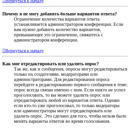
Вернуться к началу
Почему я не могу добавить больше вариантов ответа?
Ограничение количества вариантов ответа
устанавливается администратором конференции. Если
вам нужно добавить количество вариантов,
превышающее это ограничение, свяжитесь с
администратором конференции.
Вернуться к началу
Как мне отредактировать или удалить опрос?
Так же, как и сообщения, опросы могут редактироваться
только их создателями, модераторами или
администраторами. Для редактирования опроса
перейдите к редактированию первого сообщения в теме;
опрос всегда связан именно с ним. Если никто не успел
проголосовать, то вы можете удалить опрос или
отредактировать любой из вариантов ответа. Однако
если кто-то уже проголосовал, то только модераторы
или администраторы могут отредактировать или
удалить опрос. Это сделано для того, чтобы нельзя было
менять варианты ответов во время голосования.