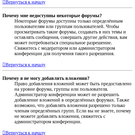
Вернуться к началу
Почему мне недоступны некоторые форумы?
Некоторые форумы доступны только определённым
пользователям или группам пользователей. Чтобы
просматривать такие форумы, создавать в них темы и
оставлять сообщения, совершать другие действия, вам
может потребоваться специальное разрешение.
Свяжитесь с модератором или администратором
конференции для получения такого разрешения.
Вернуться к началу
Почему я не могу добавлять вложения?
Право добавления вложений может быть предоставлено
на уровне форума, группы или пользователя.
Администратор конференции может не разрешить
добавление вложений в определённых форумах. Также
возможно, что добавлять вложения разрешено только
членам определённых групп. Если вы не знаете, почему
не можете добавлять вложения, свяжитесь с
администратором конференции.
Вернуться к началу