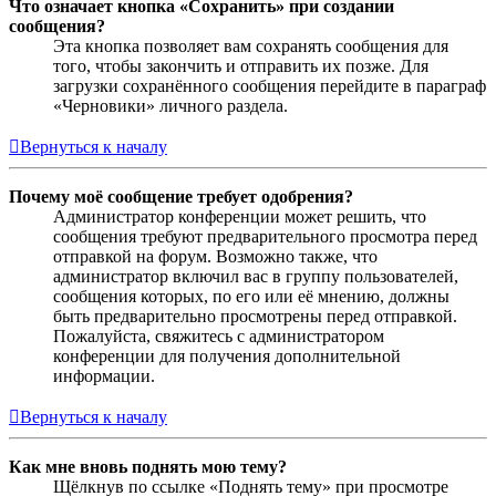
Что означает кнопка «Сохранить» при создании
сообщения?
Эта кнопка позволяет вам сохранять сообщения для
того, чтобы закончить и отправить их позже. Для
загрузки сохранённого сообщения перейдите в параграф
«Черновики» личного раздела.
Вернуться к началу
Почему моё сообщение требует одобрения?
Администратор конференции может решить, что
сообщения требуют предварительного просмотра перед
отправкой на форум. Возможно также, что
администратор включил вас в группу пользователей,
сообщения которых, по его или её мнению, должны
быть предварительно просмотрены перед отправкой.
Пожалуйста, свяжитесь с администратором
конференции для получения дополнительной
информации.
Вернуться к началу
Как мне вновь поднять мою тему?
Щёлкнув по ссылке «Поднять тему» при просмотре