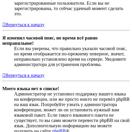
зарегистрированные пользователи. Если вы не
зарегистрированы, то сейчас удачный момент сделать
это.
Вернуться к началу
Я изменил часовой пояс, но время всё равно
неправильное!
Если вы уверены, что правильно указали часовой пояс,
но время отображается по-прежнему неверное, значит,
неправильно установлено время на сервере. Уведомите
администратора для устранения проблемы.
Вернуться к началу
Моего языка нет в списке!
Администратор не установил поддержку вашего языка
на конференции, или же просто никто не перевёл phpBB
на ваш язык. Попробуйте узнать у администратора
конференции, может ли он установить нужный вам
языковой пакет. Если такого языкового пакета не
существует, то вы сами можете перевести phpBB на свой
язык. Дополнительную информацию вы можете
получить на сайте
phpBB
®.