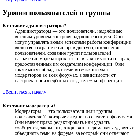
Уровни пользователей и группы
Кто такие администраторы?
Администраторы — это пользователи, наделённые
высшим уровнем контроля над конференцией. Они
могут управлять всеми аспектами работы конференции,
включая разграничение прав доступа, отключение
пользователей, создание групп пользователей,
назначение модераторов и т. п., в зависимости от прав,
предоставленных им создателем конференции. Они
также могут обладать всеми возможностями
модераторов во всех форумах, в зависимости от
настроек, произведённых создателем конференции.
Вернуться к началу
Кто такие модераторы?
Модераторы — это пользователи (или группы
пользователей), которые ежедневно следят за форумами.
Они имеют право редактировать или удалять
сообщения, закрывать, открывать, перемещать, удалять и
объединять темы на форуме, за который они отвечают.