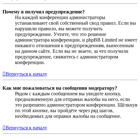
Почему я получил предупреждение?
На каждой конференции администраторы
устанавливают свой собственный свод правил. Если вы
нарушили правило, вы можете получить
предупреждение. Учтите, что это решение
администратора конференции, и phpBB Limited не имеет
никакого отношения к предупреждениям, вынесенным
на данном сайте. Если вы не знаете, за что получили
предупреждение, свяжитесь с администратором
конференции.
Вернуться к началу
Как мне пожаловаться на сообщения модератору?
Рядом с каждым сообщением вы увидите кнопку,
предназначенную для отправки жалобы на него, если
это разрешено администратором конференции. Щёлкнув
по этой кнопке, вы пройдёте через ряд шагов,
необходимых для оправки жалобы на сообщение.
Вернуться к началу