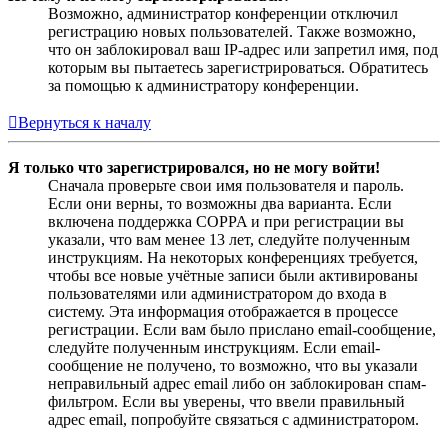
Возможно, администратор конференции отключил
регистрацию новых пользователей. Также возможно,
что он заблокировал ваш IP-адрес или запретил имя, под
которым вы пытаетесь зарегистрироваться. Обратитесь
за помощью к администратору конференции.
Вернуться к началу
Я только что зарегистрировался, но не могу войти!
Сначала проверьте свои имя пользователя и пароль.
Если они верны, то возможны два варианта. Если
включена поддержка COPPA и при регистрации вы
указали, что вам менее 13 лет, следуйте полученным
инструкциям. На некоторых конференциях требуется,
чтобы все новые учётные записи были активированы
пользователями или администратором до входа в
систему. Эта информация отображается в процессе
регистрации. Если вам было прислано email-сообщение,
следуйте полученным инструкциям. Если email-
сообщение не получено, то возможно, что вы указали
неправильный адрес email либо он заблокирован спам-
фильтром. Если вы уверены, что ввели правильный
адрес email, попробуйте связаться с администратором.