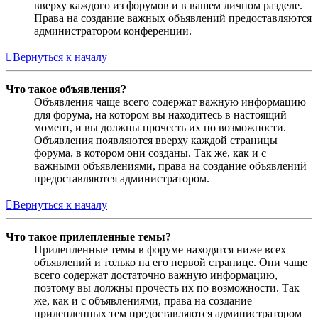
вверху каждого из форумов и в вашем личном разделе.
Права на создание важных объявлений предоставляются
администратором конференции.
Вернуться к началу
Что такое объявления?
Объявления чаще всего содержат важную информацию
для форума, на котором вы находитесь в настоящий
момент, и вы должны прочесть их по возможности.
Объявления появляются вверху каждой страницы
форума, в котором они созданы. Так же, как и с
важными объявлениями, права на создание объявлений
предоставляются администратором.
Вернуться к началу
Что такое прилепленные темы?
Прилепленные темы в форуме находятся ниже всех
объявлений и только на его первой странице. Они чаще
всего содержат достаточно важную информацию,
поэтому вы должны прочесть их по возможности. Так
же, как и с объявлениями, права на создание
прилепленных тем предоставляются администратором