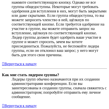
нажмите соответствующую кнопку. Однако не все
группы общедоступны. Некоторые могут требовать
одобрения для вступления в них, могут быть закрытыми
или даже скрытыми. Если группа общедоступна, то вы
можете запросить членство в ней, щёлкнув по
соответствующей кнопке. Если требуется одобрение на
участие в группе, вы можете отправить запрос на
вступление, щёлкнув по соответствующей кнопке.
Лидер группы должен будет одобрить ваше участие в
группе и может спросить, зачем вы хотите
присоединиться. Пожалуйста, не беспокойте лидера
группы, если он отклонил ваш запрос; у него могут
быть для этого свои причины.
Вернуться к началу
Как мне стать лидером группы?
Лидеры групп обычно назначаются при их создании
администраторами конференции. Если вы
заинтересованы в создании группы, сначала свяжитесь с
администратором; попробуйте отправить ему личное
сообщение.
Вернуться к началу