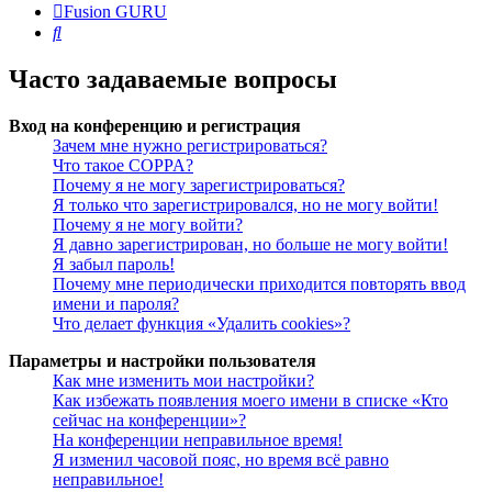
Fusion GURU
Поиск
Часто задаваемые вопросы
Вход на конференцию и регистрация
Зачем мне нужно регистрироваться?
Что такое COPPA?
Почему я не могу зарегистрироваться?
Я только что зарегистрировался, но не могу войти!
Почему я не могу войти?
Я давно зарегистрирован, но больше не могу войти!
Я забыл пароль!
Почему мне периодически приходится повторять ввод
имени и пароля?
Что делает функция «Удалить cookies»?
Параметры и настройки пользователя
Как мне изменить мои настройки?
Как избежать появления моего имени в списке «Кто
сейчас на конференции»?
На конференции неправильное время!
Я изменил часовой пояс, но время всё равно
неправильное!