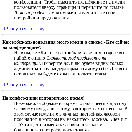
конференции. Чтобы изменить их, щёлкните на имени
пользователя вверху страницы и перейдите по ссылке
Личный раздел
. Там вы можете изменить все свои
настройки и предпочтения.
Вернуться к началу
Как избежать появления моего имени в списке «Кто сейчас
на конференции»?
На вкладке «Личные настройки» в личном разделе вы
найдёте опцию
Скрывать моё пребывание на
конференции
. Выберите
Да
, и вы будете видны только
администраторам, модераторам и самому себе. Для всех
остальных вы будете скрытым пользователем.
Вернуться к началу
На конференции неправильное время!
Возможно, отображается время, относящееся к другому
часовому поясу, а не к тому, в котором находитесь вы. В
этом случае измените в личных настройках часовой
пояс на тот, в котором вы находитесь: Москва, Киев и т.
д. Учтите, что изменять часовой пояс, как и
большинство настроек, могут только