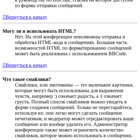
из формы отправки сообщений.
Вернуться к началу
Могу ли я использовать HTML?
Нет. На этой конференции невозможны отправка и
обработка HTML-кода в сообщениях. Большая часть
возможностей HTML по форматированию сообщений
может быть реализована с использованием BBCode.
Вернуться к началу
Что такое смайлики?
Смайлики, или эмотиконы — это маленькие картинки,
которые могут быть использованы для выражения
чувств, например :) означает радость, а :( означает
грусть. Полный список смайликов можно увидеть в
форме создания сообщений. Только не перестарайтесь,
используя их: они легко могут сделать сообщение
нечитаемым, и модератор может отредактировать ваше
сообщение или вообще удалить его. Администратор
конференции также может ограничить количество
смайликов, которое можно использовать в сообщении.