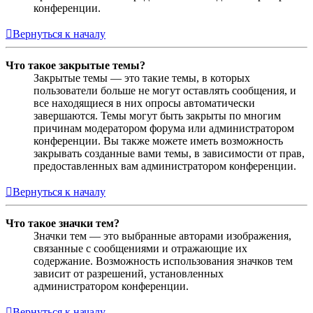
конференции.
Вернуться к началу
Что такое закрытые темы?
Закрытые темы — это такие темы, в которых
пользователи больше не могут оставлять сообщения, и
все находящиеся в них опросы автоматически
завершаются. Темы могут быть закрыты по многим
причинам модератором форума или администратором
конференции. Вы также можете иметь возможность
закрывать созданные вами темы, в зависимости от прав,
предоставленных вам администратором конференции.
Вернуться к началу
Что такое значки тем?
Значки тем — это выбранные авторами изображения,
связанные с сообщениями и отражающие их
содержание. Возможность использования значков тем
зависит от разрешений, установленных
администратором конференции.
Вернуться к началу