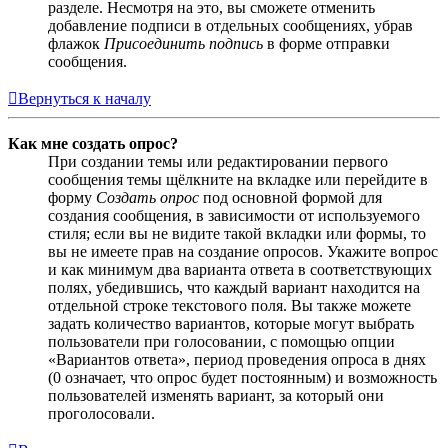
разделе. Несмотря на это, вы сможете отменить
добавление подписи в отдельных сообщениях, убрав
флажок
Присоединить подпись
в форме отправки
сообщения.
Вернуться к началу
Как мне создать опрос?
При создании темы или редактировании первого
сообщения темы щёлкните на вкладке или перейдите в
форму
Создать опрос
под основной формой для
создания сообщения, в зависимости от используемого
стиля; если вы не видите такой вкладки или формы, то
вы не имеете прав на создание опросов. Укажите вопрос
и как минимум два варианта ответа в соответствующих
полях, убедившись, что каждый вариант находится на
отдельной строке текстового поля. Вы также можете
задать количество вариантов, которые могут выбрать
пользователи при голосовании, с помощью опции
«Вариантов ответа», период проведения опроса в днях
(0 означает, что опрос будет постоянным) и возможность
пользователей изменять вариант, за который они
проголосовали.