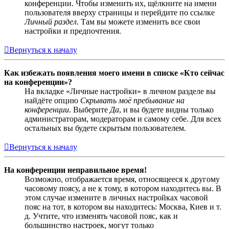
конференции. Чтобы изменить их, щёлкните на имени
пользователя вверху страницы и перейдите по ссылке
Личный раздел
. Там вы можете изменить все свои
настройки и предпочтения.
Вернуться к началу
Как избежать появления моего имени в списке «Кто сейчас
на конференции»?
На вкладке «Личные настройки» в личном разделе вы
найдёте опцию
Скрывать моё пребывание на
конференции
. Выберите
Да
, и вы будете видны только
администраторам, модераторам и самому себе. Для всех
остальных вы будете скрытым пользователем.
Вернуться к началу
На конференции неправильное время!
Возможно, отображается время, относящееся к другому
часовому поясу, а не к тому, в котором находитесь вы. В
этом случае измените в личных настройках часовой
пояс на тот, в котором вы находитесь: Москва, Киев и т.
д. Учтите, что изменять часовой пояс, как и
большинство настроек, могут только