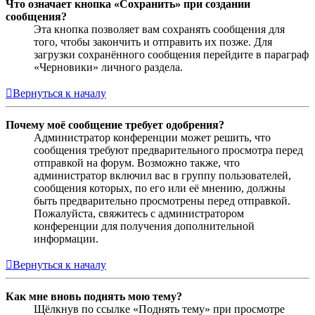
Что означает кнопка «Сохранить» при создании
сообщения?
Эта кнопка позволяет вам сохранять сообщения для
того, чтобы закончить и отправить их позже. Для
загрузки сохранённого сообщения перейдите в параграф
«Черновики» личного раздела.
Вернуться к началу
Почему моё сообщение требует одобрения?
Администратор конференции может решить, что
сообщения требуют предварительного просмотра перед
отправкой на форум. Возможно также, что
администратор включил вас в группу пользователей,
сообщения которых, по его или её мнению, должны
быть предварительно просмотрены перед отправкой.
Пожалуйста, свяжитесь с администратором
конференции для получения дополнительной
информации.
Вернуться к началу
Как мне вновь поднять мою тему?
Щёлкнув по ссылке «Поднять тему» при просмотре