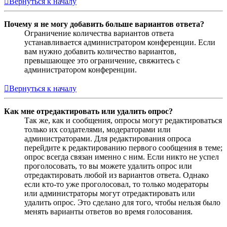
Вернуться к началу
Почему я не могу добавить больше вариантов ответа?
Ограничение количества вариантов ответа
устанавливается администратором конференции. Если
вам нужно добавить количество вариантов,
превышающее это ограничение, свяжитесь с
администратором конференции.
Вернуться к началу
Как мне отредактировать или удалить опрос?
Так же, как и сообщения, опросы могут редактироваться
только их создателями, модераторами или
администраторами. Для редактирования опроса
перейдите к редактированию первого сообщения в теме;
опрос всегда связан именно с ним. Если никто не успел
проголосовать, то вы можете удалить опрос или
отредактировать любой из вариантов ответа. Однако
если кто-то уже проголосовал, то только модераторы
или администраторы могут отредактировать или
удалить опрос. Это сделано для того, чтобы нельзя было
менять варианты ответов во время голосования.