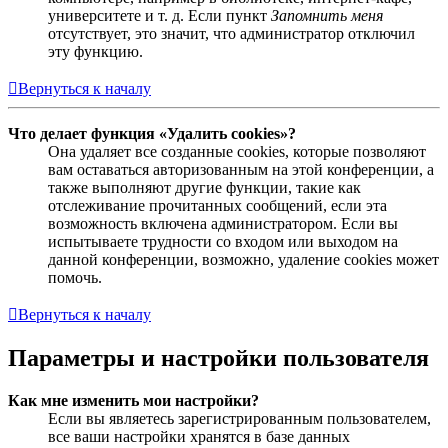
университете и т. д. Если пункт
Запомнить меня
отсутствует, это значит, что администратор отключил
эту функцию.
Вернуться к началу
Что делает функция «Удалить cookies»?
Она удаляет все созданные cookies, которые позволяют
вам оставаться авторизованным на этой конференции, а
также выполняют другие функции, такие как
отслеживание прочитанных сообщений, если эта
возможность включена администратором. Если вы
испытываете трудности со входом или выходом на
данной конференции, возможно, удаление cookies может
помочь.
Вернуться к началу
Параметры и настройки пользователя
Как мне изменить мои настройки?
Если вы являетесь зарегистрированным пользователем,
все ваши настройки хранятся в базе данных