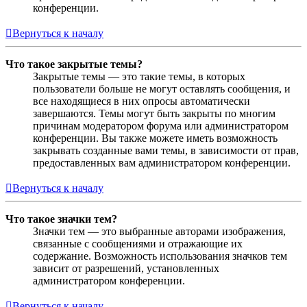
конференции.
Вернуться к началу
Что такое закрытые темы?
Закрытые темы — это такие темы, в которых
пользователи больше не могут оставлять сообщения, и
все находящиеся в них опросы автоматически
завершаются. Темы могут быть закрыты по многим
причинам модератором форума или администратором
конференции. Вы также можете иметь возможность
закрывать созданные вами темы, в зависимости от прав,
предоставленных вам администратором конференции.
Вернуться к началу
Что такое значки тем?
Значки тем — это выбранные авторами изображения,
связанные с сообщениями и отражающие их
содержание. Возможность использования значков тем
зависит от разрешений, установленных
администратором конференции.
Вернуться к началу