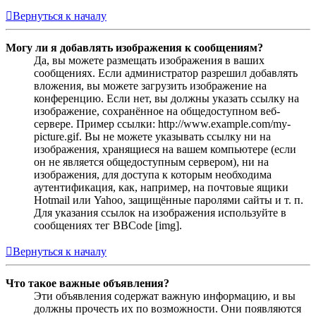
Вернуться к началу
Могу ли я добавлять изображения к сообщениям?
Да, вы можете размещать изображения в ваших
сообщениях. Если администратор разрешил добавлять
вложения, вы можете загрузить изображение на
конференцию. Если нет, вы должны указать ссылку на
изображение, сохранённое на общедоступном веб-
сервере. Пример ссылки: http://www.example.com/my-
picture.gif. Вы не можете указывать ссылку ни на
изображения, хранящиеся на вашем компьютере (если
он не является общедоступным сервером), ни на
изображения, для доступа к которым необходима
аутентификация, как, например, на почтовые ящики
Hotmail или Yahoo, защищённые паролями сайты и т. п.
Для указания ссылок на изображения используйте в
сообщениях тег BBCode [img].
Вернуться к началу
Что такое важные объявления?
Эти объявления содержат важную информацию, и вы
должны прочесть их по возможности. Они появляются