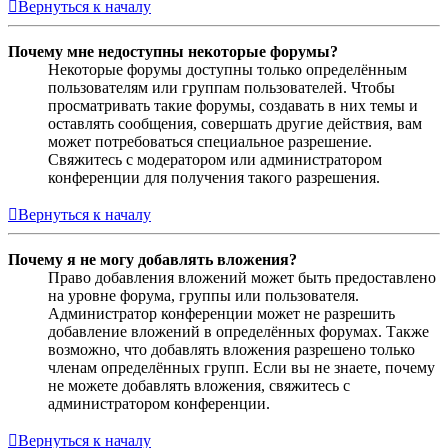
Вернуться к началу
Почему мне недоступны некоторые форумы?
Некоторые форумы доступны только определённым
пользователям или группам пользователей. Чтобы
просматривать такие форумы, создавать в них темы и
оставлять сообщения, совершать другие действия, вам
может потребоваться специальное разрешение.
Свяжитесь с модератором или администратором
конференции для получения такого разрешения.
Вернуться к началу
Почему я не могу добавлять вложения?
Право добавления вложений может быть предоставлено
на уровне форума, группы или пользователя.
Администратор конференции может не разрешить
добавление вложений в определённых форумах. Также
возможно, что добавлять вложения разрешено только
членам определённых групп. Если вы не знаете, почему
не можете добавлять вложения, свяжитесь с
администратором конференции.
Вернуться к началу