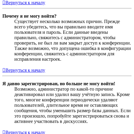
Вернуться к началу
Почему я не могу войти?
Существует несколько возможных причин. Прежде
всего убедитесь, что вы правильно вводите имя
пользователя и пароль. Если данные введены
правильно, свяжитесь с администратором, чтобы
проверить, не был ли вам закрыт доступ к конференции.
Также возможно, что допущена ошибка в конфигурации
конференции, свяжитесь с администратором для
исправления настроек.
Вернуться к началу
Я давно зарегистрирован, но больше не могу войти!
Возможно, администратор по какой-то причине
деактивировал или удалил вашу учётную запись. Кроме
того, многие конференции периодически удаляют
пользователей, длительное время не оставляющих
сообщения, чтобы уменьшить размер базы данных. Если
это произошло, попробуйте зарегистрироваться снова и
активнее участвовать в дискуссиях.
Вернуться к началу