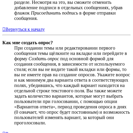
разделе. Несмотря на это, вы сможете отменить
добавление подписи в отдельных сообщениях, убрав
флажок
Присоединить подпись
в форме отправки
сообщения.
Вернуться к началу
Как мне создать опрос?
При создании темы или редактировании первого
сообщения темы щёлкните на вкладке или перейдите в
форму
Создать опрос
под основной формой для
создания сообщения, в зависимости от используемого
стиля; если вы не видите такой вкладки или формы, то
вы не имеете прав на создание опросов. Укажите вопрос
и как минимум два варианта ответа в соответствующих
полях, убедившись, что каждый вариант находится на
отдельной строке текстового поля. Вы также можете
задать количество вариантов, которые могут выбрать
пользователи при голосовании, с помощью опции
«Вариантов ответа», период проведения опроса в днях
(0 означает, что опрос будет постоянным) и возможность
пользователей изменять вариант, за который они
проголосовали.