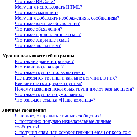
Что такое BBCode?
Могу ли я использовать HTML?
Что такое смайлики?
Могу ли я добавлять изображения к сообщениям?
Что такое важные объявления?
Что такое объявления?
Что такое прилепленные темы?
Что такое закрытые темы?
Что такое значки тем?
Уровни пользователей и группы
Кто такие администраторы?
Кто такие модераторы?
Что такое группы пользователей?
Где находятся группы и как мне вступить в них?
Как мне стать лидером группы?
Почему названия некоторых групп имеют разные цвета?
Что такое группа по умолчанию?
Что означает ссылка «Наша команда»?
Личные сообщения
Я не могу отправить личные сообщения!
Я постоянно получаю нежелательные личные
сообщения!
Я получил спам или оскорбительный email от кого-то с