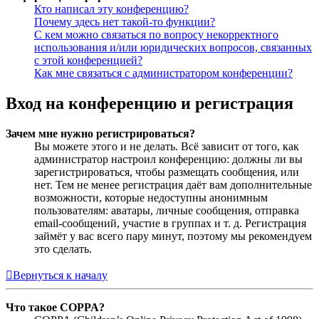
Кто написал эту конференцию?
Почему здесь нет такой-то функции?
С кем можно связаться по вопросу некорректного
использования и/или юридических вопросов, связанных
с этой конференцией?
Как мне связаться с администратором конференции?
Вход на конференцию и регистрация
Зачем мне нужно регистрироваться?
Вы можете этого и не делать. Всё зависит от того, как
администратор настроил конференцию: должны ли вы
зарегистрироваться, чтобы размещать сообщения, или
нет. Тем не менее регистрация даёт вам дополнительные
возможности, которые недоступны анонимным
пользователям: аватары, личные сообщения, отправка
email-сообщений, участие в группах и т. д. Регистрация
займёт у вас всего пару минут, поэтому мы рекомендуем
это сделать.
Вернуться к началу
Что такое COPPA?