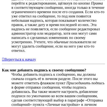
перейти к редактированию, щёлкнув по кнопке
Правка
в соответствующем сообщении, иногда только в течение
ограниченного времени после его создания. Если кто-то
уже ответил на сообщение, то под ним появится
небольшая надпись, которая показывает количество
правок, а также дату и время последней из них. Эта
надпись не появляется, если сообщение редактировал
администратор или модератор, хотя они могут сами
написать о сделанных изменениях по своему
усмотрению. Учтите, что обычные пользователи не
могут удалить сообщение, если на него уже кто-то
ответил.
Вернуться к началу
Как мне добавить подпись к своему сообщению?
Чтобы добавить подпись к сообщению, вы должны
сначала создать её в личном разделе. После этого вы
можете отметить флажком пункт
Присоединить подпись
в форме отправки сообщения, чтобы подпись
добавилась. Вы также можете настроить добавление
подписи по умолчанию ко всем вашим сообщениям,
сделав соответствующий выбор в параграфе «Отправка
сообщений» пункта «Личные настройки» в личном