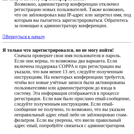
Возможно, администратор конференции отключил
регистрацию новых пользователей. Также возможно,
что он заблокировал ваш IP-адрес или запретил имя, под
которым вы пытаетесь зарегистрироваться. Обратитесь
за помощью к администратору конференции.
Вернуться к началу
Я только что зарегистрировался, но не могу войти!
Сначала проверьте свои имя пользователя и пароль.
Если они верны, то возможны два варианта. Если
включена поддержка COPPA и при регистрации вы
указали, что вам менее 13 лет, следуйте полученным
инструкциям. На некоторых конференциях требуется,
чтобы все новые учётные записи были активированы
пользователями или администратором до входа в
систему. Эта информация отображается в процессе
регистрации. Если вам было прислано email-сообщение,
следуйте полученным инструкциям. Если email-
сообщение не получено, то возможно, что вы указали
неправильный адрес email либо он заблокирован спам-
фильтром. Если вы уверены, что ввели правильный
адрес email, попробуйте связаться с администратором.