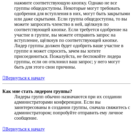
нажмите соответствующую кнопку. Однако не все
группы общедоступны. Некоторые могут требовать
одобрения для вступления в них, могут быть закрытыми
или даже скрытыми. Если группа общедоступна, то вы
можете запросить членство в ней, щёлкнув по
соответствующей кнопке. Если требуется одобрение на
участие в группе, вы можете отправить запрос на
вступление, щёлкнув по соответствующей кнопке.
Лидер группы должен будет одобрить ваше участие в
группе и может спросить, зачем вы хотите
присоединиться. Пожалуйста, не беспокойте лидера
группы, если он отклонил ваш запрос; у него могут
быть для этого свои причины.
Вернуться к началу
Как мне стать лидером группы?
Лидеры групп обычно назначаются при их создании
администраторами конференции. Если вы
заинтересованы в создании группы, сначала свяжитесь с
администратором; попробуйте отправить ему личное
сообщение.
Вернуться к началу