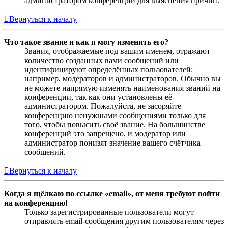
администратором конференции для выяснения причин.
Вернуться к началу
Что такое звание и как я могу изменить его?
Звания, отображаемые под вашим именем, отражают
количество созданных вами сообщений или
идентифицируют определённых пользователей:
например, модераторов и администраторов. Обычно вы
не можете напрямую изменять наименования званий на
конференции, так как они установлены её
администратором. Пожалуйста, не засоряйте
конференцию ненужными сообщениями только для
того, чтобы повысить своё звание. На большинстве
конференций это запрещено, и модератор или
администратор понизят значение вашего счётчика
сообщений.
Вернуться к началу
Когда я щёлкаю по ссылке «email», от меня требуют войти
на конференцию!
Только зарегистрированные пользователи могут
отправлять email-сообщения другим пользователям через