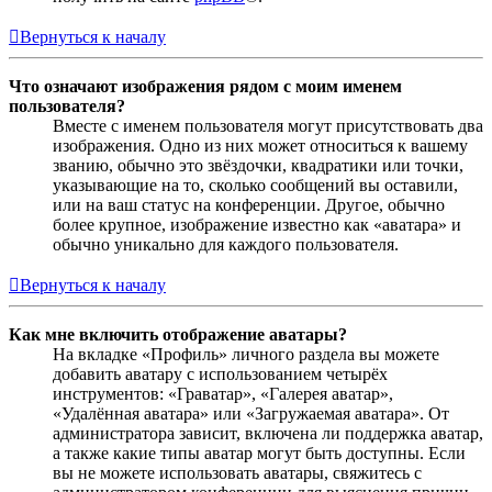
Вернуться к началу
Что означают изображения рядом с моим именем
пользователя?
Вместе с именем пользователя могут присутствовать два
изображения. Одно из них может относиться к вашему
званию, обычно это звёздочки, квадратики или точки,
указывающие на то, сколько сообщений вы оставили,
или на ваш статус на конференции. Другое, обычно
более крупное, изображение известно как «аватара» и
обычно уникально для каждого пользователя.
Вернуться к началу
Как мне включить отображение аватары?
На вкладке «Профиль» личного раздела вы можете
добавить аватару с использованием четырёх
инструментов: «Граватар», «Галерея аватар»,
«Удалённая аватара» или «Загружаемая аватара». От
администратора зависит, включена ли поддержка аватар,
а также какие типы аватар могут быть доступны. Если
вы не можете использовать аватары, свяжитесь с