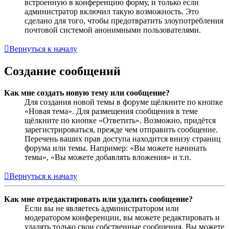
встроенную в конференцию форму, и только если
администратор включил такую возможность. Это
сделано для того, чтобы предотвратить злоупотребления
почтовой системой анонимными пользователями.
Вернуться к началу
Создание сообщений
Как мне создать новую тему или сообщение?
Для создания новой темы в форуме щёлкните по кнопке
«Новая тема». Для размещения сообщения в теме
щёлкните по кнопке «Ответить». Возможно, придётся
зарегистрироваться, прежде чем отправить сообщение.
Перечень ваших прав доступа находится внизу страниц
форума или темы. Например: «Вы можете начинать
темы», «Вы можете добавлять вложения» и т.п.
Вернуться к началу
Как мне отредактировать или удалить сообщение?
Если вы не являетесь администратором или
модератором конференции, вы можете редактировать и
удалять только свои собственные сообщения. Вы можете