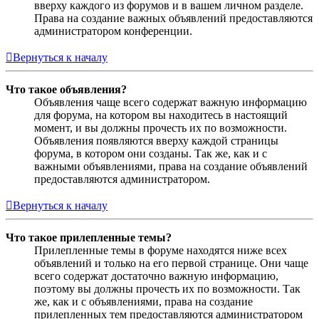
вверху каждого из форумов и в вашем личном разделе.
Права на создание важных объявлений предоставляются
администратором конференции.
Вернуться к началу
Что такое объявления?
Объявления чаще всего содержат важную информацию
для форума, на котором вы находитесь в настоящий
момент, и вы должны прочесть их по возможности.
Объявления появляются вверху каждой страницы
форума, в котором они созданы. Так же, как и с
важными объявлениями, права на создание объявлений
предоставляются администратором.
Вернуться к началу
Что такое прилепленные темы?
Прилепленные темы в форуме находятся ниже всех
объявлений и только на его первой странице. Они чаще
всего содержат достаточно важную информацию,
поэтому вы должны прочесть их по возможности. Так
же, как и с объявлениями, права на создание
прилепленных тем предоставляются администратором