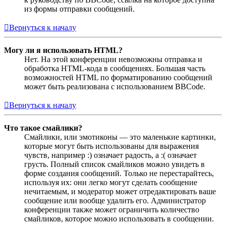
из формы отправки сообщений.
Вернуться к началу
Могу ли я использовать HTML?
Нет. На этой конференции невозможны отправка и
обработка HTML-кода в сообщениях. Большая часть
возможностей HTML по форматированию сообщений
может быть реализована с использованием BBCode.
Вернуться к началу
Что такое смайлики?
Смайлики, или эмотиконы — это маленькие картинки,
которые могут быть использованы для выражения
чувств, например :) означает радость, а :( означает
грусть. Полный список смайликов можно увидеть в
форме создания сообщений. Только не перестарайтесь,
используя их: они легко могут сделать сообщение
нечитаемым, и модератор может отредактировать ваше
сообщение или вообще удалить его. Администратор
конференции также может ограничить количество
смайликов, которое можно использовать в сообщении.