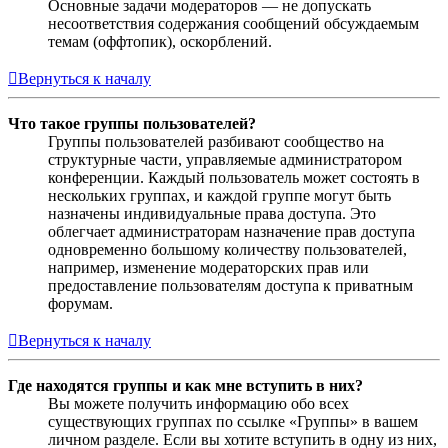
Основные задачи модераторов — не допускать
несоответствия содержания сообщений обсуждаемым
темам (оффтопик), оскорблений.
Вернуться к началу
Что такое группы пользователей?
Группы пользователей разбивают сообщество на
структурные части, управляемые администратором
конференции. Каждый пользователь может состоять в
нескольких группах, и каждой группе могут быть
назначены индивидуальные права доступа. Это
облегчает администраторам назначение прав доступа
одновременно большому количеству пользователей,
например, изменение модераторских прав или
предоставление пользователям доступа к приватным
форумам.
Вернуться к началу
Где находятся группы и как мне вступить в них?
Вы можете получить информацию обо всех
существующих группах по ссылке «Группы» в вашем
личном разделе. Если вы хотите вступить в одну из них,