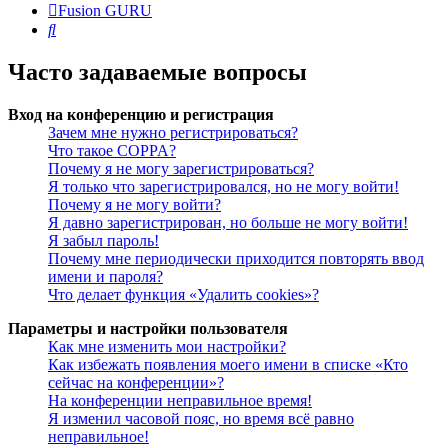
Fusion GURU
Поиск
Часто задаваемые вопросы
Вход на конференцию и регистрация
Зачем мне нужно регистрироваться?
Что такое COPPA?
Почему я не могу зарегистрироваться?
Я только что зарегистрировался, но не могу войти!
Почему я не могу войти?
Я давно зарегистрирован, но больше не могу войти!
Я забыл пароль!
Почему мне периодически приходится повторять ввод
имени и пароля?
Что делает функция «Удалить cookies»?
Параметры и настройки пользователя
Как мне изменить мои настройки?
Как избежать появления моего имени в списке «Кто
сейчас на конференции»?
На конференции неправильное время!
Я изменил часовой пояс, но время всё равно
неправильное!