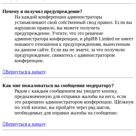
Почему я получил предупреждение?
На каждой конференции администраторы
устанавливают свой собственный свод правил. Если вы
нарушили правило, вы можете получить
предупреждение. Учтите, что это решение
администратора конференции, и phpBB Limited не имеет
никакого отношения к предупреждениям, вынесенным
на данном сайте. Если вы не знаете, за что получили
предупреждение, свяжитесь с администратором
конференции.
Вернуться к началу
Как мне пожаловаться на сообщения модератору?
Рядом с каждым сообщением вы увидите кнопку,
предназначенную для отправки жалобы на него, если
это разрешено администратором конференции. Щёлкнув
по этой кнопке, вы пройдёте через ряд шагов,
необходимых для оправки жалобы на сообщение.
Вернуться к началу