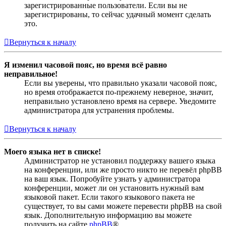
зарегистрированные пользователи. Если вы не
зарегистрированы, то сейчас удачный момент сделать
это.
Вернуться к началу
Я изменил часовой пояс, но время всё равно
неправильное!
Если вы уверены, что правильно указали часовой пояс,
но время отображается по-прежнему неверное, значит,
неправильно установлено время на сервере. Уведомите
администратора для устранения проблемы.
Вернуться к началу
Моего языка нет в списке!
Администратор не установил поддержку вашего языка
на конференции, или же просто никто не перевёл phpBB
на ваш язык. Попробуйте узнать у администратора
конференции, может ли он установить нужный вам
языковой пакет. Если такого языкового пакета не
существует, то вы сами можете перевести phpBB на свой
язык. Дополнительную информацию вы можете
получить на сайте
phpBB
®.