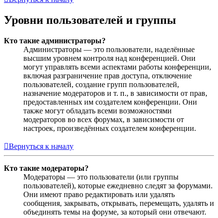
Уровни пользователей и группы
Кто такие администраторы?
Администраторы — это пользователи, наделённые
высшим уровнем контроля над конференцией. Они
могут управлять всеми аспектами работы конференции,
включая разграничение прав доступа, отключение
пользователей, создание групп пользователей,
назначение модераторов и т. п., в зависимости от прав,
предоставленных им создателем конференции. Они
также могут обладать всеми возможностями
модераторов во всех форумах, в зависимости от
настроек, произведённых создателем конференции.
Вернуться к началу
Кто такие модераторы?
Модераторы — это пользователи (или группы
пользователей), которые ежедневно следят за форумами.
Они имеют право редактировать или удалять
сообщения, закрывать, открывать, перемещать, удалять и
объединять темы на форуме, за который они отвечают.