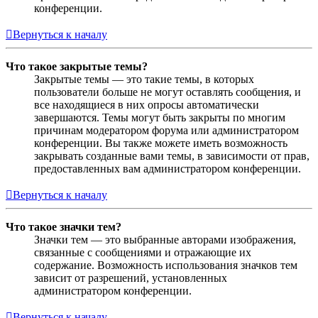
конференции.
Вернуться к началу
Что такое закрытые темы?
Закрытые темы — это такие темы, в которых
пользователи больше не могут оставлять сообщения, и
все находящиеся в них опросы автоматически
завершаются. Темы могут быть закрыты по многим
причинам модератором форума или администратором
конференции. Вы также можете иметь возможность
закрывать созданные вами темы, в зависимости от прав,
предоставленных вам администратором конференции.
Вернуться к началу
Что такое значки тем?
Значки тем — это выбранные авторами изображения,
связанные с сообщениями и отражающие их
содержание. Возможность использования значков тем
зависит от разрешений, установленных
администратором конференции.
Вернуться к началу