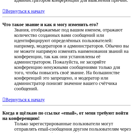
администратором конференции для выяснения причин.
Вернуться к началу
Что такое звание и как я могу изменить его?
Звания, отображаемые под вашим именем, отражают
количество созданных вами сообщений или
идентифицируют определённых пользователей:
например, модераторов и администраторов. Обычно вы
не можете напрямую изменять наименования званий на
конференции, так как они установлены её
администратором. Пожалуйста, не засоряйте
конференцию ненужными сообщениями только для
того, чтобы повысить своё звание. На большинстве
конференций это запрещено, и модератор или
администратор понизят значение вашего счётчика
сообщений.
Вернуться к началу
Когда я щёлкаю по ссылке «email», от меня требуют войти
на конференцию!
Только зарегистрированные пользователи могут
отправлять email-сообщения другим пользователям через