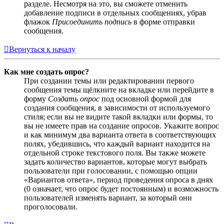
разделе. Несмотря на это, вы сможете отменить
добавление подписи в отдельных сообщениях, убрав
флажок
Присоединить подпись
в форме отправки
сообщения.
Вернуться к началу
Как мне создать опрос?
При создании темы или редактировании первого
сообщения темы щёлкните на вкладке или перейдите в
форму
Создать опрос
под основной формой для
создания сообщения, в зависимости от используемого
стиля; если вы не видите такой вкладки или формы, то
вы не имеете прав на создание опросов. Укажите вопрос
и как минимум два варианта ответа в соответствующих
полях, убедившись, что каждый вариант находится на
отдельной строке текстового поля. Вы также можете
задать количество вариантов, которые могут выбрать
пользователи при голосовании, с помощью опции
«Вариантов ответа», период проведения опроса в днях
(0 означает, что опрос будет постоянным) и возможность
пользователей изменять вариант, за который они
проголосовали.