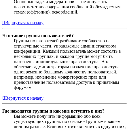
Основные задачи модераторов — не допускать
несоответствия содержания сообщений обсуждаемым
темам (оффтопик), оскорблений.
Вернуться к началу
Что такое группы пользователей?
Группы пользователей разбивают сообщество на
структурные части, управляемые администратором
конференции. Каждый пользователь может состоять в
нескольких группах, и каждой группе могут быть
назначены индивидуальные права доступа. Это
облегчает администраторам назначение прав доступа
одновременно большому количеству пользователей,
например, изменение модераторских прав или
предоставление пользователям доступа к приватным
форумам.
Вернуться к началу
Где находятся группы и как мне вступить в них?
Вы можете получить информацию обо всех
существующих группах по ссылке «Группы» в вашем
личном разделе. Если вы хотите вступить в одну из них,