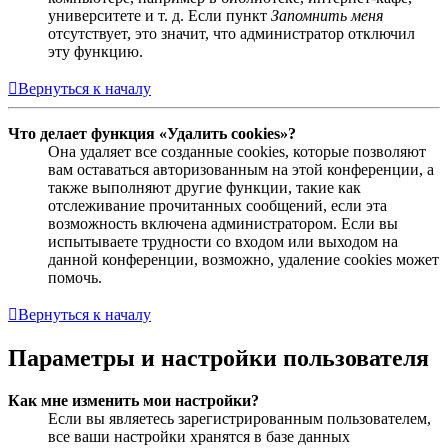
университете и т. д. Если пункт
Запомнить меня
отсутствует, это значит, что администратор отключил
эту функцию.
Вернуться к началу
Что делает функция «Удалить cookies»?
Она удаляет все созданные cookies, которые позволяют
вам оставаться авторизованным на этой конференции, а
также выполняют другие функции, такие как
отслеживание прочитанных сообщений, если эта
возможность включена администратором. Если вы
испытываете трудности со входом или выходом на
данной конференции, возможно, удаление cookies может
помочь.
Вернуться к началу
Параметры и настройки пользователя
Как мне изменить мои настройки?
Если вы являетесь зарегистрированным пользователем,
все ваши настройки хранятся в базе данных