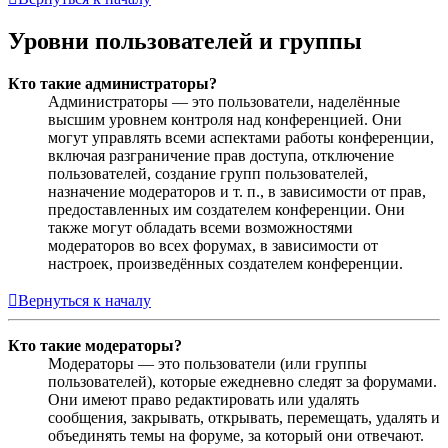
Уровни пользователей и группы
Кто такие администраторы?
Администраторы — это пользователи, наделённые
высшим уровнем контроля над конференцией. Они
могут управлять всеми аспектами работы конференции,
включая разграничение прав доступа, отключение
пользователей, создание групп пользователей,
назначение модераторов и т. п., в зависимости от прав,
предоставленных им создателем конференции. Они
также могут обладать всеми возможностями
модераторов во всех форумах, в зависимости от
настроек, произведённых создателем конференции.
Вернуться к началу
Кто такие модераторы?
Модераторы — это пользователи (или группы
пользователей), которые ежедневно следят за форумами.
Они имеют право редактировать или удалять
сообщения, закрывать, открывать, перемещать, удалять и
объединять темы на форуме, за который они отвечают.