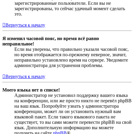
зарегистрированные пользователи. Если вы не
зарегистрированы, то сейчас удачный момент сделать
это.
Вернуться к началу
Я изменил часовой пояс, но время всё равно
неправильное!
Если вы уверены, что правильно указали часовой пояс,
но время отображается по-прежнему неверное, значит,
неправильно установлено время на сервере. Уведомите
администратора для устранения проблемы.
Вернуться к началу
Моего языка нет в списке!
Администратор не установил поддержку вашего языка
на конференции, или же просто никто не перевёл phpBB
на ваш язык. Попробуйте узнать у администратора
конференции, может ли он установить нужный вам
языковой пакет. Если такого языкового пакета не
существует, то вы сами можете перевести phpBB на свой
язык. Дополнительную информацию вы можете
получить на сайте
phpBB
®.