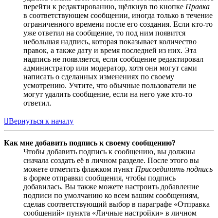
перейти к редактированию, щёлкнув по кнопке
Правка
в соответствующем сообщении, иногда только в течение
ограниченного времени после его создания. Если кто-то
уже ответил на сообщение, то под ним появится
небольшая надпись, которая показывает количество
правок, а также дату и время последней из них. Эта
надпись не появляется, если сообщение редактировал
администратор или модератор, хотя они могут сами
написать о сделанных изменениях по своему
усмотрению. Учтите, что обычные пользователи не
могут удалить сообщение, если на него уже кто-то
ответил.
Вернуться к началу
Как мне добавить подпись к своему сообщению?
Чтобы добавить подпись к сообщению, вы должны
сначала создать её в личном разделе. После этого вы
можете отметить флажком пункт
Присоединить подпись
в форме отправки сообщения, чтобы подпись
добавилась. Вы также можете настроить добавление
подписи по умолчанию ко всем вашим сообщениям,
сделав соответствующий выбор в параграфе «Отправка
сообщений» пункта «Личные настройки» в личном