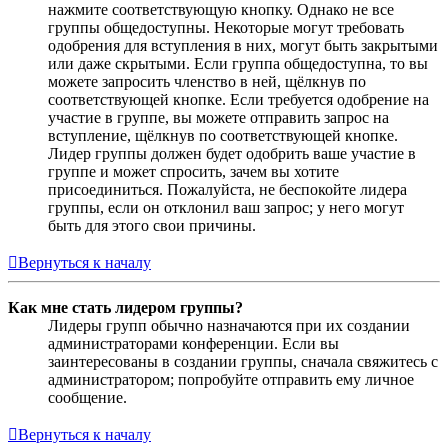
нажмите соответствующую кнопку. Однако не все
группы общедоступны. Некоторые могут требовать
одобрения для вступления в них, могут быть закрытыми
или даже скрытыми. Если группа общедоступна, то вы
можете запросить членство в ней, щёлкнув по
соответствующей кнопке. Если требуется одобрение на
участие в группе, вы можете отправить запрос на
вступление, щёлкнув по соответствующей кнопке.
Лидер группы должен будет одобрить ваше участие в
группе и может спросить, зачем вы хотите
присоединиться. Пожалуйста, не беспокойте лидера
группы, если он отклонил ваш запрос; у него могут
быть для этого свои причины.
Вернуться к началу
Как мне стать лидером группы?
Лидеры групп обычно назначаются при их создании
администраторами конференции. Если вы
заинтересованы в создании группы, сначала свяжитесь с
администратором; попробуйте отправить ему личное
сообщение.
Вернуться к началу