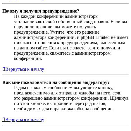
Почему я получил предупреждение?
На каждой конференции администраторы
устанавливают свой собственный свод правил. Если вы
нарушили правило, вы можете получить
предупреждение. Учтите, что это решение
администратора конференции, и phpBB Limited не имеет
никакого отношения к предупреждениям, вынесенным
на данном сайте. Если вы не знаете, за что получили
предупреждение, свяжитесь с администратором
конференции.
Вернуться к началу
Как мне пожаловаться на сообщения модератору?
Рядом с каждым сообщением вы увидите кнопку,
предназначенную для отправки жалобы на него, если
это разрешено администратором конференции. Щёлкнув
по этой кнопке, вы пройдёте через ряд шагов,
необходимых для оправки жалобы на сообщение.
Вернуться к началу