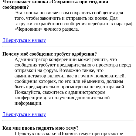
Что означает кнопка «Сохранить» при создании
сообщения?
Эта кнопка позволяет вам сохранять сообщения для
того, чтобы закончить и отправить их позже. Для
загрузки сохранённого сообщения перейдите в параграф
«Черновики» личного раздела.
Вернуться к началу
Почему моё сообщение требует одобрения?
Администратор конференции может решить, что
сообщения требуют предварительного просмотра перед
отправкой на форум. Возможно также, что
администратор включил вас в группу пользователей,
сообщения которых, по его или её мнению, должны
быть предварительно просмотрены перед отправкой.
Пожалуйста, свяжитесь с администратором
конференции для получения дополнительной
информации.
Вернуться к началу
Как мне вновь поднять мою тему?
Щёлкнув по ссылке «Поднять тему» при просмотре