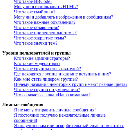
Что такое BBCode?
Могу ли я использовать HTML?
Что такое смайлики?
Могу ли я добавлять изображения к сообщениям?
Что такое важные объявления?
Что такое объявления?
Что такое прилепленные темы?
Что такое закрытые темы?
Что такое значки тем?
Уровни пользователей и группы
Кто такие администраторы?
Кто такие модераторы?
Что такое группы пользователей?
Где находятся группы и как мне вступить в них?
Как мне стать лидером группы?
Почему названия некоторых групп имеют разные цвета?
Что такое группа по умолчанию?
Что означает ссылка «Наша команда»?
Личные сообщения
Я не могу отправить личные сообщения!
Я постоянно получаю нежелательные личные
сообщения!
Я получил спам или оскорбительный email от кого-то с