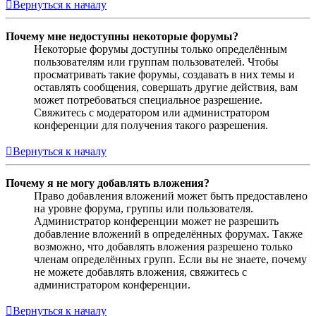
Вернуться к началу
Почему мне недоступны некоторые форумы?
Некоторые форумы доступны только определённым
пользователям или группам пользователей. Чтобы
просматривать такие форумы, создавать в них темы и
оставлять сообщения, совершать другие действия, вам
может потребоваться специальное разрешение.
Свяжитесь с модератором или администратором
конференции для получения такого разрешения.
Вернуться к началу
Почему я не могу добавлять вложения?
Право добавления вложений может быть предоставлено
на уровне форума, группы или пользователя.
Администратор конференции может не разрешить
добавление вложений в определённых форумах. Также
возможно, что добавлять вложения разрешено только
членам определённых групп. Если вы не знаете, почему
не можете добавлять вложения, свяжитесь с
администратором конференции.
Вернуться к началу