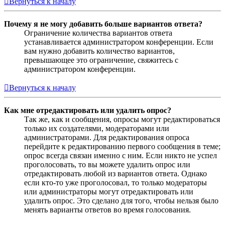
Вернуться к началу
Почему я не могу добавить больше вариантов ответа?
Ограничение количества вариантов ответа
устанавливается администратором конференции. Если
вам нужно добавить количество вариантов,
превышающее это ограничение, свяжитесь с
администратором конференции.
Вернуться к началу
Как мне отредактировать или удалить опрос?
Так же, как и сообщения, опросы могут редактироваться
только их создателями, модераторами или
администраторами. Для редактирования опроса
перейдите к редактированию первого сообщения в теме;
опрос всегда связан именно с ним. Если никто не успел
проголосовать, то вы можете удалить опрос или
отредактировать любой из вариантов ответа. Однако
если кто-то уже проголосовал, то только модераторы
или администраторы могут отредактировать или
удалить опрос. Это сделано для того, чтобы нельзя было
менять варианты ответов во время голосования.