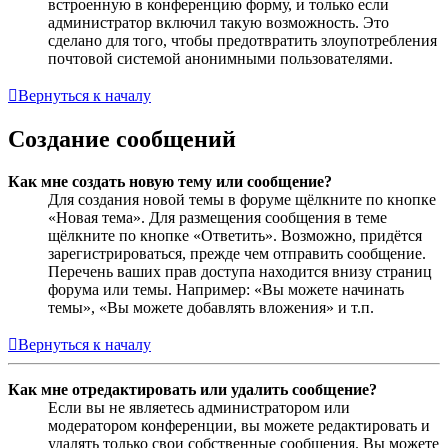
встроенную в конференцию форму, и только если
администратор включил такую возможность. Это
сделано для того, чтобы предотвратить злоупотребления
почтовой системой анонимными пользователями.
Вернуться к началу
Создание сообщений
Как мне создать новую тему или сообщение?
Для создания новой темы в форуме щёлкните по кнопке
«Новая тема». Для размещения сообщения в теме
щёлкните по кнопке «Ответить». Возможно, придётся
зарегистрироваться, прежде чем отправить сообщение.
Перечень ваших прав доступа находится внизу страниц
форума или темы. Например: «Вы можете начинать
темы», «Вы можете добавлять вложения» и т.п.
Вернуться к началу
Как мне отредактировать или удалить сообщение?
Если вы не являетесь администратором или
модератором конференции, вы можете редактировать и
удалять только свои собственные сообщения. Вы можете