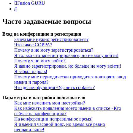
Fusion GURU
Поиск
Часто задаваемые вопросы
Вход на конференцию и регистрация
Зачем мне нужно регистрироваться?
Что такое COPPA?
Почему я не могу зарегистрироваться?
Я только что зарегистрировался, но не могу войти!
Почему я не могу войти?
Я давно зарегистрирован, но больше не могу войти!
Я забыл пароль!
Почему мне периодически приходится повторять ввод
имени и пароля?
Что делает функция «Удалить cookies»?
Параметры и настройки пользователя
Как мне изменить мои настройки?
Как избежать появления моего имени в списке «Кто
сейчас на конференции»?
На конференции неправильное время!
Я изменил часовой пояс, но время всё равно
неправильное!