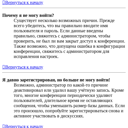
Вернуться к началу
Почему я не могу войти?
Существует несколько возможных причин. Прежде
всего убедитесь, что вы правильно вводите имя
пользователя и пароль. Если данные введены
правильно, свяжитесь с администратором, чтобы
проверить, не был ли вам закрыт доступ к конференции.
Также возможно, что допущена ошибка в конфигурации
конференции, свяжитесь с администратором для
исправления настроек.
Вернуться к началу
Я давно зарегистрирован, но больше не могу войти!
Возможно, администратор по какой-то причине
деактивировал или удалил вашу учётную запись. Кроме
того, многие конференции периодически удаляют
пользователей, длительное время не оставляющих
сообщения, чтобы уменьшить размер базы данных. Если
это произошло, попробуйте зарегистрироваться снова и
активнее участвовать в дискуссиях.
Вернуться к началу