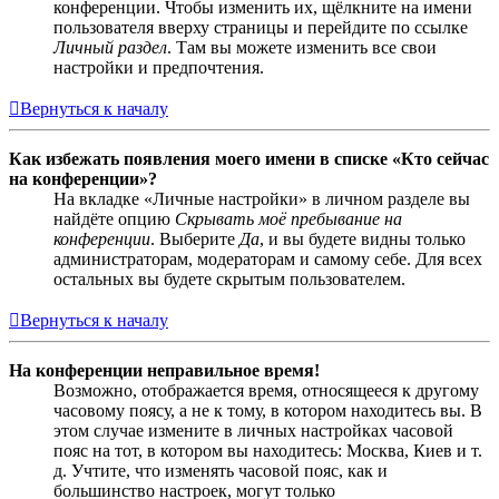
конференции. Чтобы изменить их, щёлкните на имени
пользователя вверху страницы и перейдите по ссылке
Личный раздел
. Там вы можете изменить все свои
настройки и предпочтения.
Вернуться к началу
Как избежать появления моего имени в списке «Кто сейчас
на конференции»?
На вкладке «Личные настройки» в личном разделе вы
найдёте опцию
Скрывать моё пребывание на
конференции
. Выберите
Да
, и вы будете видны только
администраторам, модераторам и самому себе. Для всех
остальных вы будете скрытым пользователем.
Вернуться к началу
На конференции неправильное время!
Возможно, отображается время, относящееся к другому
часовому поясу, а не к тому, в котором находитесь вы. В
этом случае измените в личных настройках часовой
пояс на тот, в котором вы находитесь: Москва, Киев и т.
д. Учтите, что изменять часовой пояс, как и
большинство настроек, могут только