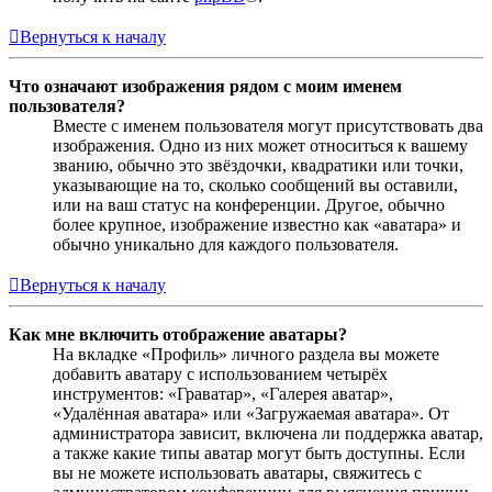
Вернуться к началу
Что означают изображения рядом с моим именем
пользователя?
Вместе с именем пользователя могут присутствовать два
изображения. Одно из них может относиться к вашему
званию, обычно это звёздочки, квадратики или точки,
указывающие на то, сколько сообщений вы оставили,
или на ваш статус на конференции. Другое, обычно
более крупное, изображение известно как «аватара» и
обычно уникально для каждого пользователя.
Вернуться к началу
Как мне включить отображение аватары?
На вкладке «Профиль» личного раздела вы можете
добавить аватару с использованием четырёх
инструментов: «Граватар», «Галерея аватар»,
«Удалённая аватара» или «Загружаемая аватара». От
администратора зависит, включена ли поддержка аватар,
а также какие типы аватар могут быть доступны. Если
вы не можете использовать аватары, свяжитесь с