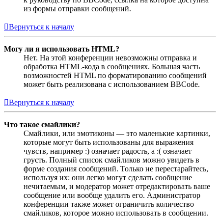
из формы отправки сообщений.
Вернуться к началу
Могу ли я использовать HTML?
Нет. На этой конференции невозможны отправка и
обработка HTML-кода в сообщениях. Большая часть
возможностей HTML по форматированию сообщений
может быть реализована с использованием BBCode.
Вернуться к началу
Что такое смайлики?
Смайлики, или эмотиконы — это маленькие картинки,
которые могут быть использованы для выражения
чувств, например :) означает радость, а :( означает
грусть. Полный список смайликов можно увидеть в
форме создания сообщений. Только не перестарайтесь,
используя их: они легко могут сделать сообщение
нечитаемым, и модератор может отредактировать ваше
сообщение или вообще удалить его. Администратор
конференции также может ограничить количество
смайликов, которое можно использовать в сообщении.