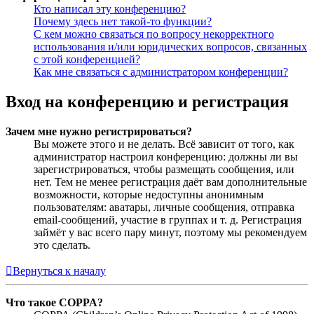
Кто написал эту конференцию?
Почему здесь нет такой-то функции?
С кем можно связаться по вопросу некорректного
использования и/или юридических вопросов, связанных
с этой конференцией?
Как мне связаться с администратором конференции?
Вход на конференцию и регистрация
Зачем мне нужно регистрироваться?
Вы можете этого и не делать. Всё зависит от того, как
администратор настроил конференцию: должны ли вы
зарегистрироваться, чтобы размещать сообщения, или
нет. Тем не менее регистрация даёт вам дополнительные
возможности, которые недоступны анонимным
пользователям: аватары, личные сообщения, отправка
email-сообщений, участие в группах и т. д. Регистрация
займёт у вас всего пару минут, поэтому мы рекомендуем
это сделать.
Вернуться к началу
Что такое COPPA?