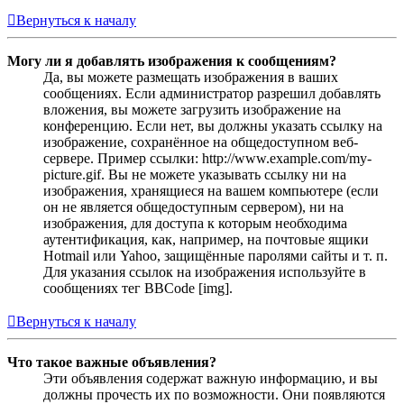
Вернуться к началу
Могу ли я добавлять изображения к сообщениям?
Да, вы можете размещать изображения в ваших
сообщениях. Если администратор разрешил добавлять
вложения, вы можете загрузить изображение на
конференцию. Если нет, вы должны указать ссылку на
изображение, сохранённое на общедоступном веб-
сервере. Пример ссылки: http://www.example.com/my-
picture.gif. Вы не можете указывать ссылку ни на
изображения, хранящиеся на вашем компьютере (если
он не является общедоступным сервером), ни на
изображения, для доступа к которым необходима
аутентификация, как, например, на почтовые ящики
Hotmail или Yahoo, защищённые паролями сайты и т. п.
Для указания ссылок на изображения используйте в
сообщениях тег BBCode [img].
Вернуться к началу
Что такое важные объявления?
Эти объявления содержат важную информацию, и вы
должны прочесть их по возможности. Они появляются