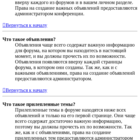
вверху каждого из форумов и в вашем личном разделе.
Права на создание важных объявлений предоставляются
администратором конференции.
Вернуться к началу
Что такое объявления?
Объявления чаще всего содержат важную информацию
для форума, на котором вы находитесь в настоящий
момент, и вы должны прочесть их по возможности.
Объявления появляются вверху каждой страницы
форума, в котором они созданы. Так же, как и с
важными объявлениями, права на создание объявлений
предоставляются администратором.
Вернуться к началу
Что такое прилепленные темы?
Прилепленные темы в форуме находятся ниже всех
объявлений и только на его первой странице. Они чаще
всего содержат достаточно важную информацию,
поэтому вы должны прочесть их по возможности. Так
же, как и с объявлениями, права на создание
прилепленных тем предоставляются администратором