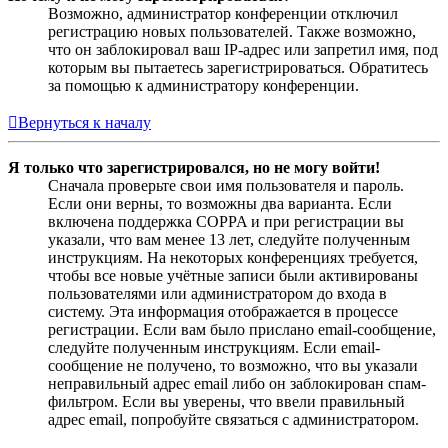
Возможно, администратор конференции отключил
регистрацию новых пользователей. Также возможно,
что он заблокировал ваш IP-адрес или запретил имя, под
которым вы пытаетесь зарегистрироваться. Обратитесь
за помощью к администратору конференции.
Вернуться к началу
Я только что зарегистрировался, но не могу войти!
Сначала проверьте свои имя пользователя и пароль.
Если они верны, то возможны два варианта. Если
включена поддержка COPPA и при регистрации вы
указали, что вам менее 13 лет, следуйте полученным
инструкциям. На некоторых конференциях требуется,
чтобы все новые учётные записи были активированы
пользователями или администратором до входа в
систему. Эта информация отображается в процессе
регистрации. Если вам было прислано email-сообщение,
следуйте полученным инструкциям. Если email-
сообщение не получено, то возможно, что вы указали
неправильный адрес email либо он заблокирован спам-
фильтром. Если вы уверены, что ввели правильный
адрес email, попробуйте связаться с администратором.