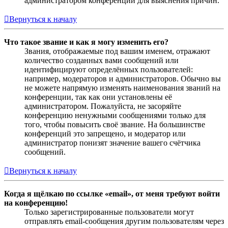
администратором конференции для выяснения причин.
Вернуться к началу
Что такое звание и как я могу изменить его?
Звания, отображаемые под вашим именем, отражают
количество созданных вами сообщений или
идентифицируют определённых пользователей:
например, модераторов и администраторов. Обычно вы
не можете напрямую изменять наименования званий на
конференции, так как они установлены её
администратором. Пожалуйста, не засоряйте
конференцию ненужными сообщениями только для
того, чтобы повысить своё звание. На большинстве
конференций это запрещено, и модератор или
администратор понизят значение вашего счётчика
сообщений.
Вернуться к началу
Когда я щёлкаю по ссылке «email», от меня требуют войти
на конференцию!
Только зарегистрированные пользователи могут
отправлять email-сообщения другим пользователям через