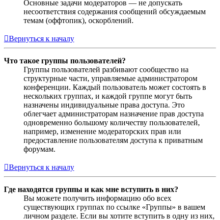
Основные задачи модераторов — не допускать
несоответствия содержания сообщений обсуждаемым
темам (оффтопик), оскорблений.
Вернуться к началу
Что такое группы пользователей?
Группы пользователей разбивают сообщество на
структурные части, управляемые администратором
конференции. Каждый пользователь может состоять в
нескольких группах, и каждой группе могут быть
назначены индивидуальные права доступа. Это
облегчает администраторам назначение прав доступа
одновременно большому количеству пользователей,
например, изменение модераторских прав или
предоставление пользователям доступа к приватным
форумам.
Вернуться к началу
Где находятся группы и как мне вступить в них?
Вы можете получить информацию обо всех
существующих группах по ссылке «Группы» в вашем
личном разделе. Если вы хотите вступить в одну из них,