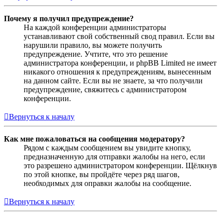
Почему я получил предупреждение?
На каждой конференции администраторы
устанавливают свой собственный свод правил. Если вы
нарушили правило, вы можете получить
предупреждение. Учтите, что это решение
администратора конференции, и phpBB Limited не имеет
никакого отношения к предупреждениям, вынесенным
на данном сайте. Если вы не знаете, за что получили
предупреждение, свяжитесь с администратором
конференции.
Вернуться к началу
Как мне пожаловаться на сообщения модератору?
Рядом с каждым сообщением вы увидите кнопку,
предназначенную для отправки жалобы на него, если
это разрешено администратором конференции. Щёлкнув
по этой кнопке, вы пройдёте через ряд шагов,
необходимых для оправки жалобы на сообщение.
Вернуться к началу