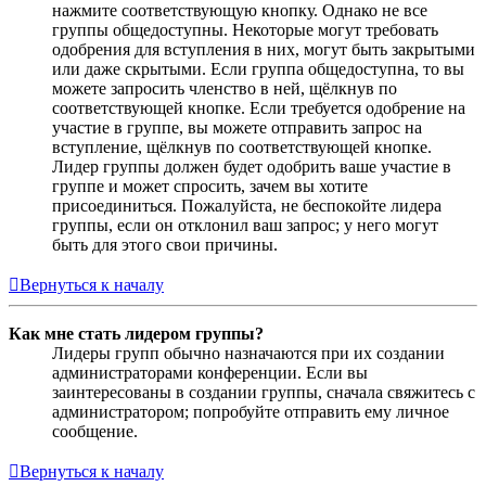
нажмите соответствующую кнопку. Однако не все
группы общедоступны. Некоторые могут требовать
одобрения для вступления в них, могут быть закрытыми
или даже скрытыми. Если группа общедоступна, то вы
можете запросить членство в ней, щёлкнув по
соответствующей кнопке. Если требуется одобрение на
участие в группе, вы можете отправить запрос на
вступление, щёлкнув по соответствующей кнопке.
Лидер группы должен будет одобрить ваше участие в
группе и может спросить, зачем вы хотите
присоединиться. Пожалуйста, не беспокойте лидера
группы, если он отклонил ваш запрос; у него могут
быть для этого свои причины.
Вернуться к началу
Как мне стать лидером группы?
Лидеры групп обычно назначаются при их создании
администраторами конференции. Если вы
заинтересованы в создании группы, сначала свяжитесь с
администратором; попробуйте отправить ему личное
сообщение.
Вернуться к началу