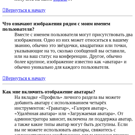
Вернуться к началу
Что означают изображения рядом с моим именем
пользователя?
Вместе с именем пользователя могут присутствовать два
изображения. Одно из них может относиться к вашему
званию, обычно это звёздочки, квадратики или точки,
указывающие на то, сколько сообщений вы оставили,
или на ваш статус на конференции. Другое, обычно
более крупное, изображение известно как «аватара» и
обычно уникально для каждого пользователя.
Вернуться к началу
Как мне включить отображение аватары?
На вкладке «Профиль» личного раздела вы можете
добавить аватару с использованием четырёх
инструментов: «Граватар», «Галерея аватар»,
«Удалённая аватара» или «Загружаемая аватара». От
администратора зависит, включена ли поддержка аватар,
а также какие типы аватар могут быть доступны. Если
вы не можете использовать аватары, свяжитесь с