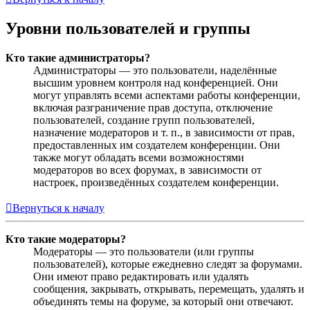
Уровни пользователей и группы
Кто такие администраторы?
Администраторы — это пользователи, наделённые
высшим уровнем контроля над конференцией. Они
могут управлять всеми аспектами работы конференции,
включая разграничение прав доступа, отключение
пользователей, создание групп пользователей,
назначение модераторов и т. п., в зависимости от прав,
предоставленных им создателем конференции. Они
также могут обладать всеми возможностями
модераторов во всех форумах, в зависимости от
настроек, произведённых создателем конференции.
Вернуться к началу
Кто такие модераторы?
Модераторы — это пользователи (или группы
пользователей), которые ежедневно следят за форумами.
Они имеют право редактировать или удалять
сообщения, закрывать, открывать, перемещать, удалять и
объединять темы на форуме, за который они отвечают.