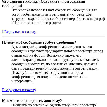
Что означает кнопка «Сохранить» при создании
сообщения?
Эта кнопка позволяет вам сохранять сообщения для
того, чтобы закончить и отправить их позже. Для
загрузки сохранённого сообщения перейдите в параграф
«Черновики» личного раздела.
Вернуться к началу
Почему моё сообщение требует одобрения?
Администратор конференции может решить, что
сообщения требуют предварительного просмотра перед
отправкой на форум. Возможно также, что
администратор включил вас в группу пользователей,
сообщения которых, по его или её мнению, должны
быть предварительно просмотрены перед отправкой.
Пожалуйста, свяжитесь с администратором
конференции для получения дополнительной
информации.
Вернуться к началу
Как мне вновь поднять мою тему?
Щёлкнув по ссылке «Поднять тему» при просмотре