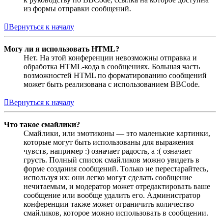
из формы отправки сообщений.
Вернуться к началу
Могу ли я использовать HTML?
Нет. На этой конференции невозможны отправка и
обработка HTML-кода в сообщениях. Большая часть
возможностей HTML по форматированию сообщений
может быть реализована с использованием BBCode.
Вернуться к началу
Что такое смайлики?
Смайлики, или эмотиконы — это маленькие картинки,
которые могут быть использованы для выражения
чувств, например :) означает радость, а :( означает
грусть. Полный список смайликов можно увидеть в
форме создания сообщений. Только не перестарайтесь,
используя их: они легко могут сделать сообщение
нечитаемым, и модератор может отредактировать ваше
сообщение или вообще удалить его. Администратор
конференции также может ограничить количество
смайликов, которое можно использовать в сообщении.