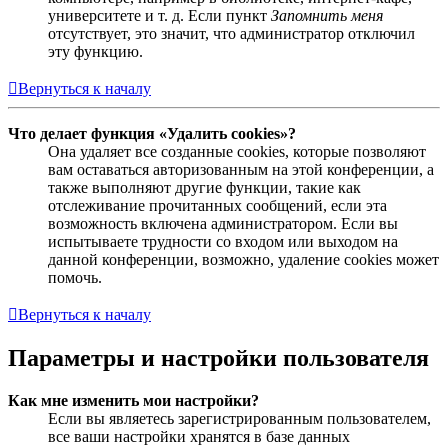
университете и т. д. Если пункт
Запомнить меня
отсутствует, это значит, что администратор отключил
эту функцию.
Вернуться к началу
Что делает функция «Удалить cookies»?
Она удаляет все созданные cookies, которые позволяют
вам оставаться авторизованным на этой конференции, а
также выполняют другие функции, такие как
отслеживание прочитанных сообщений, если эта
возможность включена администратором. Если вы
испытываете трудности со входом или выходом на
данной конференции, возможно, удаление cookies может
помочь.
Вернуться к началу
Параметры и настройки пользователя
Как мне изменить мои настройки?
Если вы являетесь зарегистрированным пользователем,
все ваши настройки хранятся в базе данных