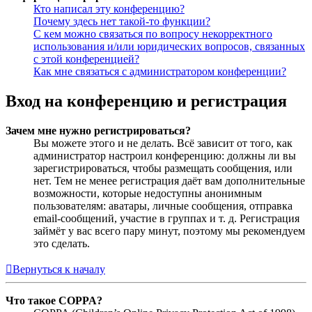
Кто написал эту конференцию?
Почему здесь нет такой-то функции?
С кем можно связаться по вопросу некорректного
использования и/или юридических вопросов, связанных
с этой конференцией?
Как мне связаться с администратором конференции?
Вход на конференцию и регистрация
Зачем мне нужно регистрироваться?
Вы можете этого и не делать. Всё зависит от того, как
администратор настроил конференцию: должны ли вы
зарегистрироваться, чтобы размещать сообщения, или
нет. Тем не менее регистрация даёт вам дополнительные
возможности, которые недоступны анонимным
пользователям: аватары, личные сообщения, отправка
email-сообщений, участие в группах и т. д. Регистрация
займёт у вас всего пару минут, поэтому мы рекомендуем
это сделать.
Вернуться к началу
Что такое COPPA?