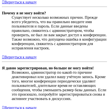
Вернуться к началу
Почему я не могу войти?
Существует несколько возможных причин. Прежде
всего убедитесь, что вы правильно вводите имя
пользователя и пароль. Если данные введены
правильно, свяжитесь с администратором, чтобы
проверить, не был ли вам закрыт доступ к конференции.
Также возможно, что допущена ошибка в конфигурации
конференции, свяжитесь с администратором для
исправления настроек.
Вернуться к началу
Я давно зарегистрирован, но больше не могу войти!
Возможно, администратор по какой-то причине
деактивировал или удалил вашу учётную запись. Кроме
того, многие конференции периодически удаляют
пользователей, длительное время не оставляющих
сообщения, чтобы уменьшить размер базы данных. Если
это произошло, попробуйте зарегистрироваться снова и
активнее участвовать в дискуссиях.
Вернуться к началу