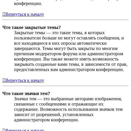
конференции.
Вернуться к началу
Что такое закрытые темы?
Закрытые темы — это такие темы, в которых
пользователи больше не могут оставлять сообщения, и
все находящиеся в них опросы автоматически
завершаются. Темы могут быть закрыты по многим
причинам модератором форума или администратором
конференции. Вы также можете иметь возможность
закрывать созданные вами темы, в зависимости от прав,
предоставленных вам администратором конференции.
Вернуться к началу
Что такое значки тем?
Значки тем — это выбранные авторами изображения,
связанные с сообщениями и отражающие их
содержание. Возможность использования значков тем
зависит от разрешений, установленных
администратором конференции.
Вернуться к началу