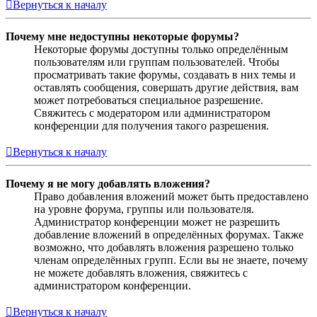
Вернуться к началу
Почему мне недоступны некоторые форумы?
Некоторые форумы доступны только определённым
пользователям или группам пользователей. Чтобы
просматривать такие форумы, создавать в них темы и
оставлять сообщения, совершать другие действия, вам
может потребоваться специальное разрешение.
Свяжитесь с модератором или администратором
конференции для получения такого разрешения.
Вернуться к началу
Почему я не могу добавлять вложения?
Право добавления вложений может быть предоставлено
на уровне форума, группы или пользователя.
Администратор конференции может не разрешить
добавление вложений в определённых форумах. Также
возможно, что добавлять вложения разрешено только
членам определённых групп. Если вы не знаете, почему
не можете добавлять вложения, свяжитесь с
администратором конференции.
Вернуться к началу