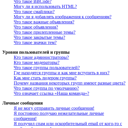
Что такое BBCode?
Могу ли я использовать HTML?
Что такое смайлики?
Могу ли я добавлять изображения к сообщениям?
Что такое важные объявления?
Что такое объявления?
Что такое прилепленные темы?
Что такое закрытые темы?
Что такое значки тем?
Уровни пользователей и группы
Кто такие администраторы?
Кто такие модераторы?
Что такое группы пользователей?
Где находятся группы и как мне вступить в них?
Как мне стать лидером группы?
Почему названия некоторых групп имеют разные цвета?
Что такое группа по умолчанию?
Что означает ссылка «Наша команда»?
Личные сообщения
Я не могу отправить личные сообщения!
Я постоянно получаю нежелательные личные
сообщения!
Я получил спам или оскорбительный email от кого-то с