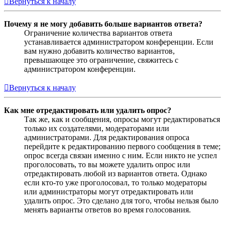
Вернуться к началу
Почему я не могу добавить больше вариантов ответа?
Ограничение количества вариантов ответа
устанавливается администратором конференции. Если
вам нужно добавить количество вариантов,
превышающее это ограничение, свяжитесь с
администратором конференции.
Вернуться к началу
Как мне отредактировать или удалить опрос?
Так же, как и сообщения, опросы могут редактироваться
только их создателями, модераторами или
администраторами. Для редактирования опроса
перейдите к редактированию первого сообщения в теме;
опрос всегда связан именно с ним. Если никто не успел
проголосовать, то вы можете удалить опрос или
отредактировать любой из вариантов ответа. Однако
если кто-то уже проголосовал, то только модераторы
или администраторы могут отредактировать или
удалить опрос. Это сделано для того, чтобы нельзя было
менять варианты ответов во время голосования.