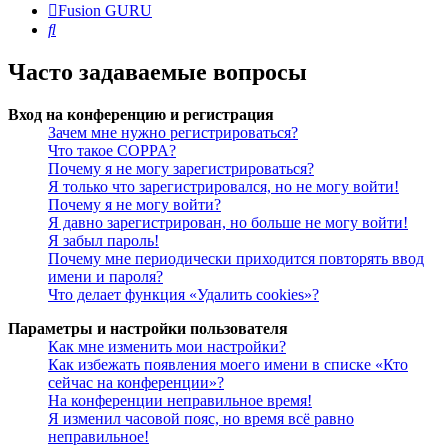
Fusion GURU
Поиск
Часто задаваемые вопросы
Вход на конференцию и регистрация
Зачем мне нужно регистрироваться?
Что такое COPPA?
Почему я не могу зарегистрироваться?
Я только что зарегистрировался, но не могу войти!
Почему я не могу войти?
Я давно зарегистрирован, но больше не могу войти!
Я забыл пароль!
Почему мне периодически приходится повторять ввод
имени и пароля?
Что делает функция «Удалить cookies»?
Параметры и настройки пользователя
Как мне изменить мои настройки?
Как избежать появления моего имени в списке «Кто
сейчас на конференции»?
На конференции неправильное время!
Я изменил часовой пояс, но время всё равно
неправильное!