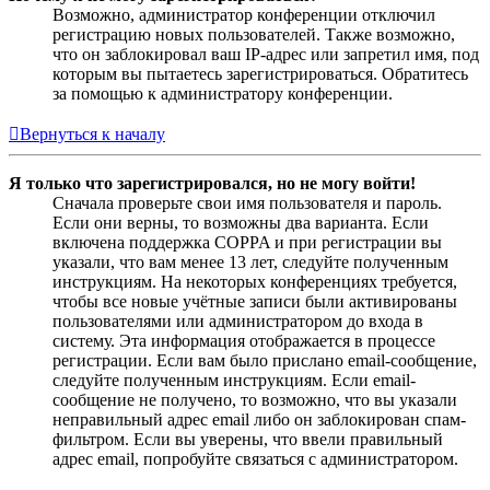
Возможно, администратор конференции отключил
регистрацию новых пользователей. Также возможно,
что он заблокировал ваш IP-адрес или запретил имя, под
которым вы пытаетесь зарегистрироваться. Обратитесь
за помощью к администратору конференции.
Вернуться к началу
Я только что зарегистрировался, но не могу войти!
Сначала проверьте свои имя пользователя и пароль.
Если они верны, то возможны два варианта. Если
включена поддержка COPPA и при регистрации вы
указали, что вам менее 13 лет, следуйте полученным
инструкциям. На некоторых конференциях требуется,
чтобы все новые учётные записи были активированы
пользователями или администратором до входа в
систему. Эта информация отображается в процессе
регистрации. Если вам было прислано email-сообщение,
следуйте полученным инструкциям. Если email-
сообщение не получено, то возможно, что вы указали
неправильный адрес email либо он заблокирован спам-
фильтром. Если вы уверены, что ввели правильный
адрес email, попробуйте связаться с администратором.