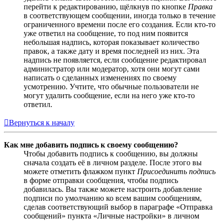
перейти к редактированию, щёлкнув по кнопке
Правка
в соответствующем сообщении, иногда только в течение
ограниченного времени после его создания. Если кто-то
уже ответил на сообщение, то под ним появится
небольшая надпись, которая показывает количество
правок, а также дату и время последней из них. Эта
надпись не появляется, если сообщение редактировал
администратор или модератор, хотя они могут сами
написать о сделанных изменениях по своему
усмотрению. Учтите, что обычные пользователи не
могут удалить сообщение, если на него уже кто-то
ответил.
Вернуться к началу
Как мне добавить подпись к своему сообщению?
Чтобы добавить подпись к сообщению, вы должны
сначала создать её в личном разделе. После этого вы
можете отметить флажком пункт
Присоединить подпись
в форме отправки сообщения, чтобы подпись
добавилась. Вы также можете настроить добавление
подписи по умолчанию ко всем вашим сообщениям,
сделав соответствующий выбор в параграфе «Отправка
сообщений» пункта «Личные настройки» в личном