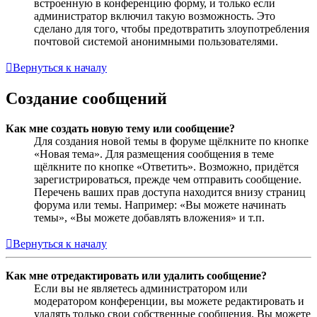
встроенную в конференцию форму, и только если
администратор включил такую возможность. Это
сделано для того, чтобы предотвратить злоупотребления
почтовой системой анонимными пользователями.
Вернуться к началу
Создание сообщений
Как мне создать новую тему или сообщение?
Для создания новой темы в форуме щёлкните по кнопке
«Новая тема». Для размещения сообщения в теме
щёлкните по кнопке «Ответить». Возможно, придётся
зарегистрироваться, прежде чем отправить сообщение.
Перечень ваших прав доступа находится внизу страниц
форума или темы. Например: «Вы можете начинать
темы», «Вы можете добавлять вложения» и т.п.
Вернуться к началу
Как мне отредактировать или удалить сообщение?
Если вы не являетесь администратором или
модератором конференции, вы можете редактировать и
удалять только свои собственные сообщения. Вы можете