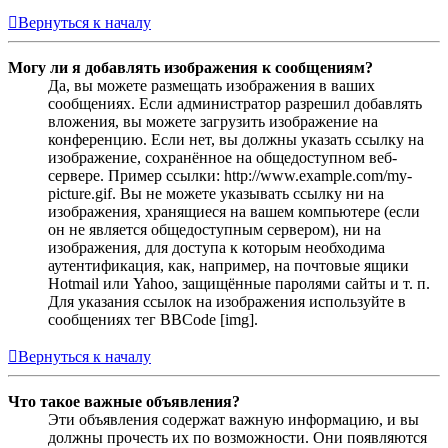
Вернуться к началу
Могу ли я добавлять изображения к сообщениям?
Да, вы можете размещать изображения в ваших
сообщениях. Если администратор разрешил добавлять
вложения, вы можете загрузить изображение на
конференцию. Если нет, вы должны указать ссылку на
изображение, сохранённое на общедоступном веб-
сервере. Пример ссылки: http://www.example.com/my-
picture.gif. Вы не можете указывать ссылку ни на
изображения, хранящиеся на вашем компьютере (если
он не является общедоступным сервером), ни на
изображения, для доступа к которым необходима
аутентификация, как, например, на почтовые ящики
Hotmail или Yahoo, защищённые паролями сайты и т. п.
Для указания ссылок на изображения используйте в
сообщениях тег BBCode [img].
Вернуться к началу
Что такое важные объявления?
Эти объявления содержат важную информацию, и вы
должны прочесть их по возможности. Они появляются