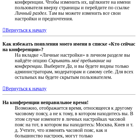
конференции. Чтобы изменить их, щёлкните на имени
пользователя вверху страницы и перейдите по ссылке
Личный раздел
. Там вы можете изменить все свои
настройки и предпочтения.
Вернуться к началу
Как избежать появления моего имени в списке «Кто сейчас
на конференции»?
На вкладке «Личные настройки» в личном разделе вы
найдёте опцию
Скрывать моё пребывание на
конференции
. Выберите
Да
, и вы будете видны только
администраторам, модераторам и самому себе. Для всех
остальных вы будете скрытым пользователем.
Вернуться к началу
На конференции неправильное время!
Возможно, отображается время, относящееся к другому
часовому поясу, а не к тому, в котором находитесь вы. В
этом случае измените в личных настройках часовой
пояс на тот, в котором вы находитесь: Москва, Киев и т.
д. Учтите, что изменять часовой пояс, как и
большинство настроек, могут только