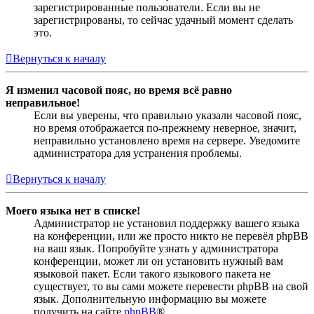
зарегистрированные пользователи. Если вы не
зарегистрированы, то сейчас удачный момент сделать
это.
Вернуться к началу
Я изменил часовой пояс, но время всё равно
неправильное!
Если вы уверены, что правильно указали часовой пояс,
но время отображается по-прежнему неверное, значит,
неправильно установлено время на сервере. Уведомите
администратора для устранения проблемы.
Вернуться к началу
Моего языка нет в списке!
Администратор не установил поддержку вашего языка
на конференции, или же просто никто не перевёл phpBB
на ваш язык. Попробуйте узнать у администратора
конференции, может ли он установить нужный вам
языковой пакет. Если такого языкового пакета не
существует, то вы сами можете перевести phpBB на свой
язык. Дополнительную информацию вы можете
получить на сайте
phpBB
®.