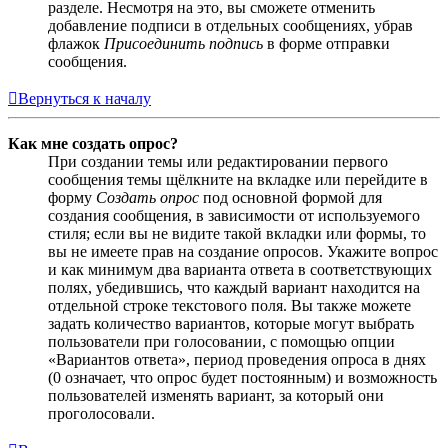
разделе. Несмотря на это, вы сможете отменить
добавление подписи в отдельных сообщениях, убрав
флажок
Присоединить подпись
в форме отправки
сообщения.
Вернуться к началу
Как мне создать опрос?
При создании темы или редактировании первого
сообщения темы щёлкните на вкладке или перейдите в
форму
Создать опрос
под основной формой для
создания сообщения, в зависимости от используемого
стиля; если вы не видите такой вкладки или формы, то
вы не имеете прав на создание опросов. Укажите вопрос
и как минимум два варианта ответа в соответствующих
полях, убедившись, что каждый вариант находится на
отдельной строке текстового поля. Вы также можете
задать количество вариантов, которые могут выбрать
пользователи при голосовании, с помощью опции
«Вариантов ответа», период проведения опроса в днях
(0 означает, что опрос будет постоянным) и возможность
пользователей изменять вариант, за который они
проголосовали.