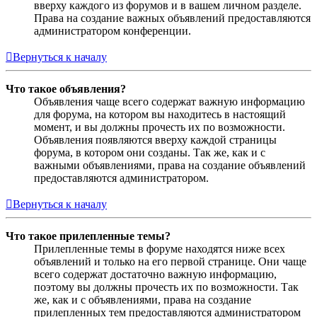
вверху каждого из форумов и в вашем личном разделе.
Права на создание важных объявлений предоставляются
администратором конференции.
Вернуться к началу
Что такое объявления?
Объявления чаще всего содержат важную информацию
для форума, на котором вы находитесь в настоящий
момент, и вы должны прочесть их по возможности.
Объявления появляются вверху каждой страницы
форума, в котором они созданы. Так же, как и с
важными объявлениями, права на создание объявлений
предоставляются администратором.
Вернуться к началу
Что такое прилепленные темы?
Прилепленные темы в форуме находятся ниже всех
объявлений и только на его первой странице. Они чаще
всего содержат достаточно важную информацию,
поэтому вы должны прочесть их по возможности. Так
же, как и с объявлениями, права на создание
прилепленных тем предоставляются администратором