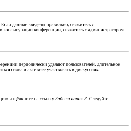
. Если данные введены правильно, свяжитесь с
 в конфигурации конференции, свяжитесь с администратором
ференции периодически удаляют пользователей, длительное
ься снова и активнее участвовать в дискуссиях.
енцию и щёлкните на ссылку
Забыли пароль?
. Следуйте