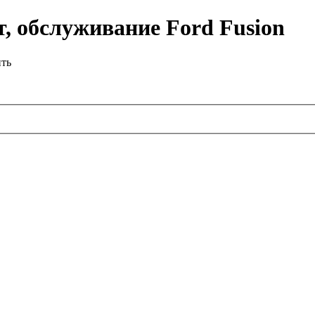
, обслуживание Ford Fusion
ить