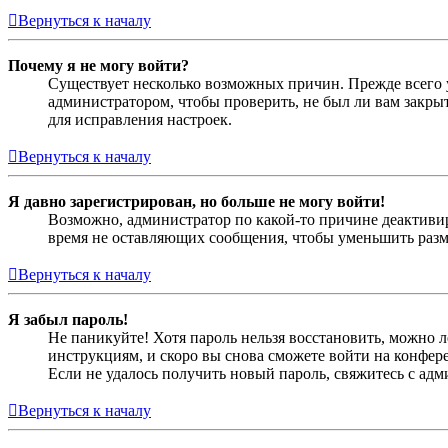
Вернуться к началу
Почему я не могу войти?
Существует несколько возможных причин. Прежде всего у
администратором, чтобы проверить, не был ли вам закр
для исправления настроек.
Вернуться к началу
Я давно зарегистрирован, но больше не могу войти!
Возможно, администратор по какой-то причине деактивир
время не оставляющих сообщения, чтобы уменьшить разме
Вернуться к началу
Я забыл пароль!
Не паникуйте! Хотя пароль нельзя восстановить, можно 
инструкциям, и скоро вы снова сможете войти на конфер
Если не удалось получить новый пароль, свяжитесь с ад
Вернуться к началу