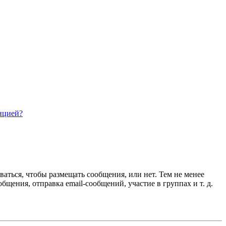
нцией?
ваться, чтобы размещать сообщения, или нет. Тем не менее
ения, отправка email-сообщений, участие в группах и т. д.