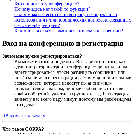
Кто написал эту конференцию?
Почему здесь нет такой-то функции?
С кем можно связаться по вопросу некорректного
использования и/или юридических вопросов, связанных
с этой конференцией?
Как мне связаться с администратором конференции?
Вход на конференцию и регистрация
Зачем мне нужно регистрироваться?
Вы можете этого и не делать. Всё зависит от того, как
администратор настроил конференцию: должны ли вы
зарегистрироваться, чтобы размещать сообщения, или
нет. Тем не менее регистрация даёт вам дополнительные
возможности, которые недоступны анонимным
пользователям: аватары, личные сообщения, отправка
email-сообщений, участие в группах и т. д. Регистрация
займёт у вас всего пару минут, поэтому мы рекомендуем
это сделать.
Вернуться к началу
Что такое COPPA?