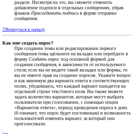
разделе. Несмотря на это, вы сможете отменить
добавление подписи в отдельных сообщениях, убрав
флажок
Присоединить подпись
в форме отправки
сообщения.
Вернуться к началу
Как мне создать опрос?
При создании темы или редактировании первого
сообщения темы щёлкните на вкладке или перейдите в
форму
Создать опрос
под основной формой для
создания сообщения, в зависимости от используемого
стиля; если вы не видите такой вкладки или формы, то
вы не имеете прав на создание опросов. Укажите вопрос
и как минимум два варианта ответа в соответствующих
полях, убедившись, что каждый вариант находится на
отдельной строке текстового поля. Вы также можете
задать количество вариантов, которые могут выбрать
пользователи при голосовании, с помощью опции
«Вариантов ответа», период проведения опроса в днях
(0 означает, что опрос будет постоянным) и возможность
пользователей изменять вариант, за который они
проголосовали.