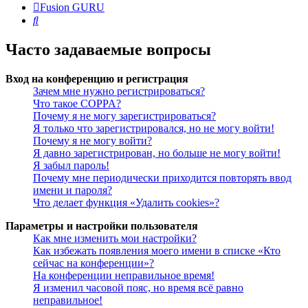
Fusion GURU
Поиск
Часто задаваемые вопросы
Вход на конференцию и регистрация
Зачем мне нужно регистрироваться?
Что такое COPPA?
Почему я не могу зарегистрироваться?
Я только что зарегистрировался, но не могу войти!
Почему я не могу войти?
Я давно зарегистрирован, но больше не могу войти!
Я забыл пароль!
Почему мне периодически приходится повторять ввод
имени и пароля?
Что делает функция «Удалить cookies»?
Параметры и настройки пользователя
Как мне изменить мои настройки?
Как избежать появления моего имени в списке «Кто
сейчас на конференции»?
На конференции неправильное время!
Я изменил часовой пояс, но время всё равно
неправильное!