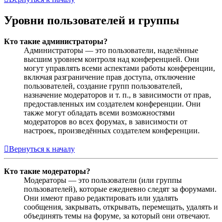
Уровни пользователей и группы
Кто такие администраторы?
Администраторы — это пользователи, наделённые
высшим уровнем контроля над конференцией. Они
могут управлять всеми аспектами работы конференции,
включая разграничение прав доступа, отключение
пользователей, создание групп пользователей,
назначение модераторов и т. п., в зависимости от прав,
предоставленных им создателем конференции. Они
также могут обладать всеми возможностями
модераторов во всех форумах, в зависимости от
настроек, произведённых создателем конференции.
Вернуться к началу
Кто такие модераторы?
Модераторы — это пользователи (или группы
пользователей), которые ежедневно следят за форумами.
Они имеют право редактировать или удалять
сообщения, закрывать, открывать, перемещать, удалять и
объединять темы на форуме, за который они отвечают.