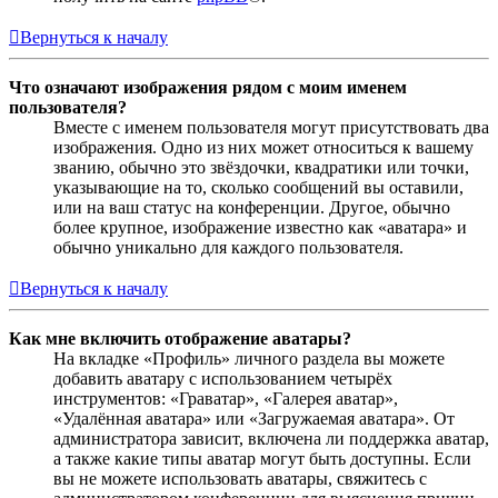
Вернуться к началу
Что означают изображения рядом с моим именем
пользователя?
Вместе с именем пользователя могут присутствовать два
изображения. Одно из них может относиться к вашему
званию, обычно это звёздочки, квадратики или точки,
указывающие на то, сколько сообщений вы оставили,
или на ваш статус на конференции. Другое, обычно
более крупное, изображение известно как «аватара» и
обычно уникально для каждого пользователя.
Вернуться к началу
Как мне включить отображение аватары?
На вкладке «Профиль» личного раздела вы можете
добавить аватару с использованием четырёх
инструментов: «Граватар», «Галерея аватар»,
«Удалённая аватара» или «Загружаемая аватара». От
администратора зависит, включена ли поддержка аватар,
а также какие типы аватар могут быть доступны. Если
вы не можете использовать аватары, свяжитесь с