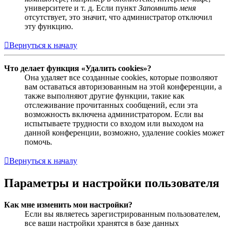
университете и т. д. Если пункт
Запомнить меня
отсутствует, это значит, что администратор отключил
эту функцию.
Вернуться к началу
Что делает функция «Удалить cookies»?
Она удаляет все созданные cookies, которые позволяют
вам оставаться авторизованным на этой конференции, а
также выполняют другие функции, такие как
отслеживание прочитанных сообщений, если эта
возможность включена администратором. Если вы
испытываете трудности со входом или выходом на
данной конференции, возможно, удаление cookies может
помочь.
Вернуться к началу
Параметры и настройки пользователя
Как мне изменить мои настройки?
Если вы являетесь зарегистрированным пользователем,
все ваши настройки хранятся в базе данных