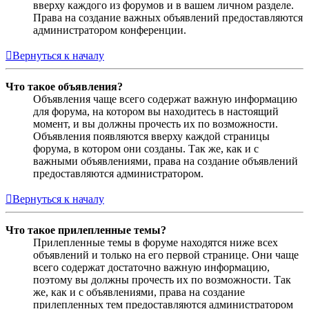
вверху каждого из форумов и в вашем личном разделе.
Права на создание важных объявлений предоставляются
администратором конференции.
Вернуться к началу
Что такое объявления?
Объявления чаще всего содержат важную информацию
для форума, на котором вы находитесь в настоящий
момент, и вы должны прочесть их по возможности.
Объявления появляются вверху каждой страницы
форума, в котором они созданы. Так же, как и с
важными объявлениями, права на создание объявлений
предоставляются администратором.
Вернуться к началу
Что такое прилепленные темы?
Прилепленные темы в форуме находятся ниже всех
объявлений и только на его первой странице. Они чаще
всего содержат достаточно важную информацию,
поэтому вы должны прочесть их по возможности. Так
же, как и с объявлениями, права на создание
прилепленных тем предоставляются администратором