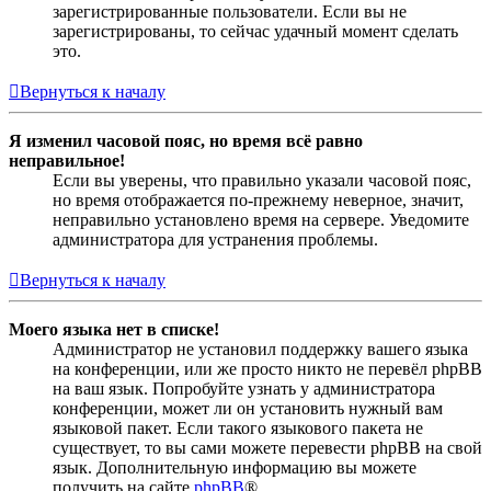
зарегистрированные пользователи. Если вы не
зарегистрированы, то сейчас удачный момент сделать
это.
Вернуться к началу
Я изменил часовой пояс, но время всё равно
неправильное!
Если вы уверены, что правильно указали часовой пояс,
но время отображается по-прежнему неверное, значит,
неправильно установлено время на сервере. Уведомите
администратора для устранения проблемы.
Вернуться к началу
Моего языка нет в списке!
Администратор не установил поддержку вашего языка
на конференции, или же просто никто не перевёл phpBB
на ваш язык. Попробуйте узнать у администратора
конференции, может ли он установить нужный вам
языковой пакет. Если такого языкового пакета не
существует, то вы сами можете перевести phpBB на свой
язык. Дополнительную информацию вы можете
получить на сайте
phpBB
®.