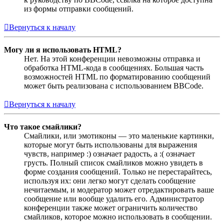
из формы отправки сообщений.
Вернуться к началу
Могу ли я использовать HTML?
Нет. На этой конференции невозможны отправка и
обработка HTML-кода в сообщениях. Большая часть
возможностей HTML по форматированию сообщений
может быть реализована с использованием BBCode.
Вернуться к началу
Что такое смайлики?
Смайлики, или эмотиконы — это маленькие картинки,
которые могут быть использованы для выражения
чувств, например :) означает радость, а :( означает
грусть. Полный список смайликов можно увидеть в
форме создания сообщений. Только не перестарайтесь,
используя их: они легко могут сделать сообщение
нечитаемым, и модератор может отредактировать ваше
сообщение или вообще удалить его. Администратор
конференции также может ограничить количество
смайликов, которое можно использовать в сообщении.