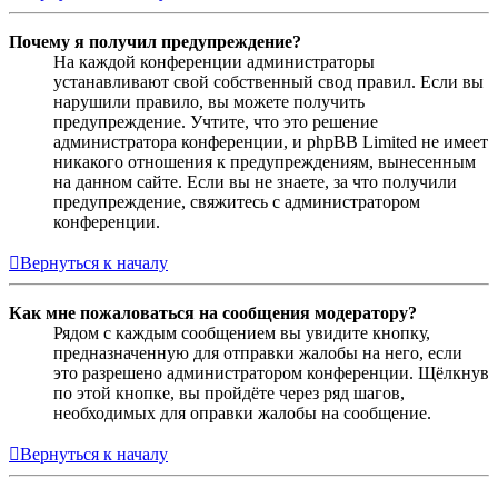
Почему я получил предупреждение?
На каждой конференции администраторы
устанавливают свой собственный свод правил. Если вы
нарушили правило, вы можете получить
предупреждение. Учтите, что это решение
администратора конференции, и phpBB Limited не имеет
никакого отношения к предупреждениям, вынесенным
на данном сайте. Если вы не знаете, за что получили
предупреждение, свяжитесь с администратором
конференции.
Вернуться к началу
Как мне пожаловаться на сообщения модератору?
Рядом с каждым сообщением вы увидите кнопку,
предназначенную для отправки жалобы на него, если
это разрешено администратором конференции. Щёлкнув
по этой кнопке, вы пройдёте через ряд шагов,
необходимых для оправки жалобы на сообщение.
Вернуться к началу