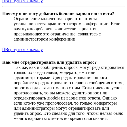
Вернуться к началу
Почему я не могу добавить больше вариантов ответа?
Ограничение количества вариантов ответа
устанавливается администратором конференции. Если
вам нужно добавить количество вариантов,
превышающее это ограничение, свяжитесь с
администратором конференции.
Вернуться к началу
Как мне отредактировать или удалить опрос?
Так же, как и сообщения, опросы могут редактироваться
только их создателями, модераторами или
администраторами. Для редактирования опроса
перейдите к редактированию первого сообщения в теме;
опрос всегда связан именно с ним. Если никто не успел
проголосовать, то вы можете удалить опрос или
отредактировать любой из вариантов ответа. Однако
если кто-то уже проголосовал, то только модераторы
или администраторы могут отредактировать или
удалить опрос. Это сделано для того, чтобы нельзя было
менять варианты ответов во время голосования.