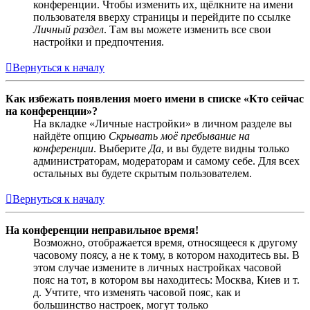
конференции. Чтобы изменить их, щёлкните на имени
пользователя вверху страницы и перейдите по ссылке
Личный раздел
. Там вы можете изменить все свои
настройки и предпочтения.
Вернуться к началу
Как избежать появления моего имени в списке «Кто сейчас
на конференции»?
На вкладке «Личные настройки» в личном разделе вы
найдёте опцию
Скрывать моё пребывание на
конференции
. Выберите
Да
, и вы будете видны только
администраторам, модераторам и самому себе. Для всех
остальных вы будете скрытым пользователем.
Вернуться к началу
На конференции неправильное время!
Возможно, отображается время, относящееся к другому
часовому поясу, а не к тому, в котором находитесь вы. В
этом случае измените в личных настройках часовой
пояс на тот, в котором вы находитесь: Москва, Киев и т.
д. Учтите, что изменять часовой пояс, как и
большинство настроек, могут только