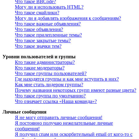
Что такое BBCode?
Могу ли я использовать HTML?
Что такое смайлики?
Могу ли я добавлять изображения к сообщениям?
Что такое важные объявления?
Что такое объявления?
Что такое прилепленные темы?
Что такое закрытые темы?
Что такое значки тем?
Уровни пользователей и группы
Кто такие администраторы?
Кто такие модераторы?
Что такое группы пользователей?
Где находятся группы и как мне вступить в них?
Как мне стать лидером группы?
Почему названия некоторых групп имеют разные цвета?
Что такое группа по умолчанию?
Что означает ссылка «Наша команда»?
Личные сообщения
Я не могу отправить личные сообщения!
Я постоянно получаю нежелательные личные
сообщения!
Я получил спам или оскорбительный email от кого-то с