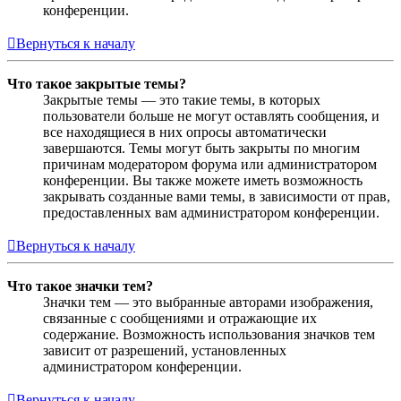
конференции.
Вернуться к началу
Что такое закрытые темы?
Закрытые темы — это такие темы, в которых
пользователи больше не могут оставлять сообщения, и
все находящиеся в них опросы автоматически
завершаются. Темы могут быть закрыты по многим
причинам модератором форума или администратором
конференции. Вы также можете иметь возможность
закрывать созданные вами темы, в зависимости от прав,
предоставленных вам администратором конференции.
Вернуться к началу
Что такое значки тем?
Значки тем — это выбранные авторами изображения,
связанные с сообщениями и отражающие их
содержание. Возможность использования значков тем
зависит от разрешений, установленных
администратором конференции.
Вернуться к началу