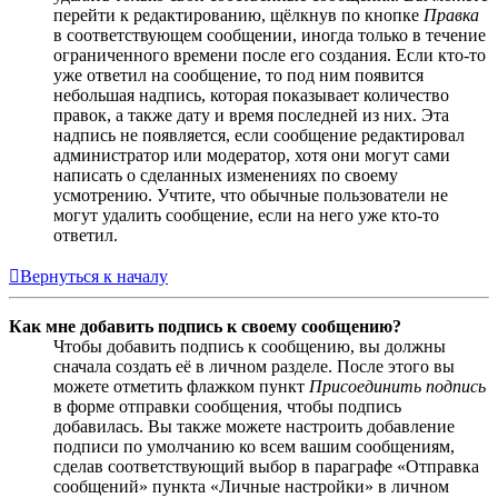
перейти к редактированию, щёлкнув по кнопке
Правка
в соответствующем сообщении, иногда только в течение
ограниченного времени после его создания. Если кто-то
уже ответил на сообщение, то под ним появится
небольшая надпись, которая показывает количество
правок, а также дату и время последней из них. Эта
надпись не появляется, если сообщение редактировал
администратор или модератор, хотя они могут сами
написать о сделанных изменениях по своему
усмотрению. Учтите, что обычные пользователи не
могут удалить сообщение, если на него уже кто-то
ответил.
Вернуться к началу
Как мне добавить подпись к своему сообщению?
Чтобы добавить подпись к сообщению, вы должны
сначала создать её в личном разделе. После этого вы
можете отметить флажком пункт
Присоединить подпись
в форме отправки сообщения, чтобы подпись
добавилась. Вы также можете настроить добавление
подписи по умолчанию ко всем вашим сообщениям,
сделав соответствующий выбор в параграфе «Отправка
сообщений» пункта «Личные настройки» в личном