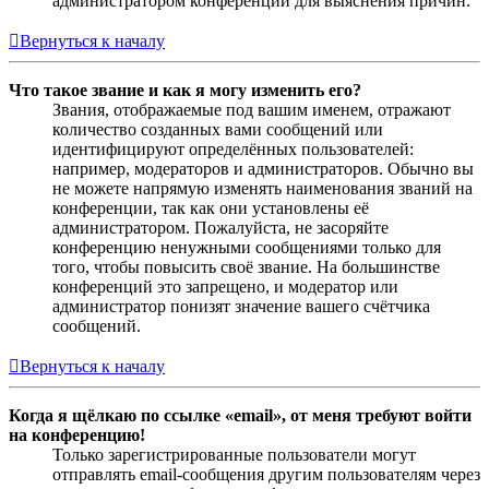
администратором конференции для выяснения причин.
Вернуться к началу
Что такое звание и как я могу изменить его?
Звания, отображаемые под вашим именем, отражают
количество созданных вами сообщений или
идентифицируют определённых пользователей:
например, модераторов и администраторов. Обычно вы
не можете напрямую изменять наименования званий на
конференции, так как они установлены её
администратором. Пожалуйста, не засоряйте
конференцию ненужными сообщениями только для
того, чтобы повысить своё звание. На большинстве
конференций это запрещено, и модератор или
администратор понизят значение вашего счётчика
сообщений.
Вернуться к началу
Когда я щёлкаю по ссылке «email», от меня требуют войти
на конференцию!
Только зарегистрированные пользователи могут
отправлять email-сообщения другим пользователям через