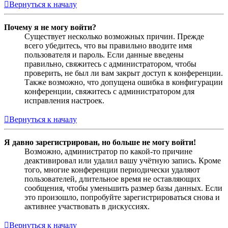
Вернуться к началу
Почему я не могу войти?
Существует несколько возможных причин. Прежде
всего убедитесь, что вы правильно вводите имя
пользователя и пароль. Если данные введены
правильно, свяжитесь с администратором, чтобы
проверить, не был ли вам закрыт доступ к конференции.
Также возможно, что допущена ошибка в конфигурации
конференции, свяжитесь с администратором для
исправления настроек.
Вернуться к началу
Я давно зарегистрирован, но больше не могу войти!
Возможно, администратор по какой-то причине
деактивировал или удалил вашу учётную запись. Кроме
того, многие конференции периодически удаляют
пользователей, длительное время не оставляющих
сообщения, чтобы уменьшить размер базы данных. Если
это произошло, попробуйте зарегистрироваться снова и
активнее участвовать в дискуссиях.
Вернуться к началу