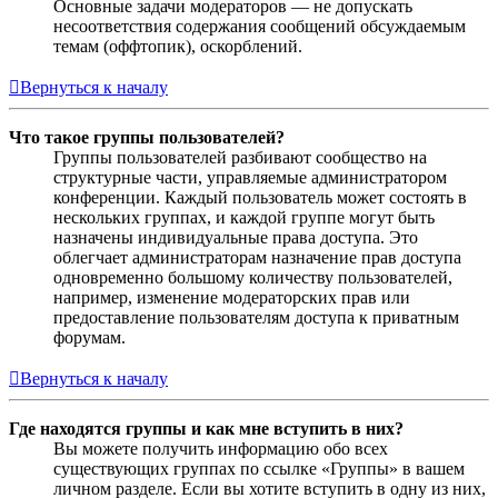
Основные задачи модераторов — не допускать
несоответствия содержания сообщений обсуждаемым
темам (оффтопик), оскорблений.
Вернуться к началу
Что такое группы пользователей?
Группы пользователей разбивают сообщество на
структурные части, управляемые администратором
конференции. Каждый пользователь может состоять в
нескольких группах, и каждой группе могут быть
назначены индивидуальные права доступа. Это
облегчает администраторам назначение прав доступа
одновременно большому количеству пользователей,
например, изменение модераторских прав или
предоставление пользователям доступа к приватным
форумам.
Вернуться к началу
Где находятся группы и как мне вступить в них?
Вы можете получить информацию обо всех
существующих группах по ссылке «Группы» в вашем
личном разделе. Если вы хотите вступить в одну из них,