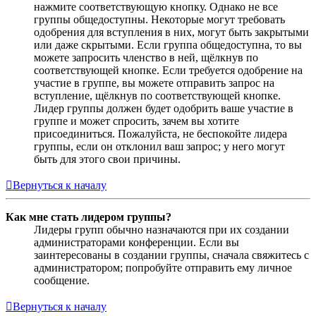
нажмите соответствующую кнопку. Однако не все
группы общедоступны. Некоторые могут требовать
одобрения для вступления в них, могут быть закрытыми
или даже скрытыми. Если группа общедоступна, то вы
можете запросить членство в ней, щёлкнув по
соответствующей кнопке. Если требуется одобрение на
участие в группе, вы можете отправить запрос на
вступление, щёлкнув по соответствующей кнопке.
Лидер группы должен будет одобрить ваше участие в
группе и может спросить, зачем вы хотите
присоединиться. Пожалуйста, не беспокойте лидера
группы, если он отклонил ваш запрос; у него могут
быть для этого свои причины.
Вернуться к началу
Как мне стать лидером группы?
Лидеры групп обычно назначаются при их создании
администраторами конференции. Если вы
заинтересованы в создании группы, сначала свяжитесь с
администратором; попробуйте отправить ему личное
сообщение.
Вернуться к началу