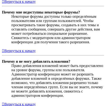
Вернуться к началу
Почему мне недоступны некоторые форумы?
Некоторые форумы доступны только определённым
пользователям или группам пользователей. Чтобы
просматривать такие форумы, создавать в них темы и
оставлять сообщения, совершать другие действия, вам
может потребоваться специальное разрешение.
Свяжитесь с модератором или администратором
конференции для получения такого разрешения.
Вернуться к началу
Почему я не могу добавлять вложения?
Право добавления вложений может быть предоставлено
на уровне форума, группы или пользователя.
Администратор конференции может не разрешить
добавление вложений в определённых форумах. Также
возможно, что добавлять вложения разрешено только
членам определённых групп. Если вы не знаете, почему
не можете добавлять вложения, свяжитесь с
администратором конференции.
Вернуться к началу