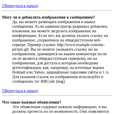
Вернуться к началу
Могу ли я добавлять изображения к сообщениям?
Да, вы можете размещать изображения в ваших
сообщениях. Если администратор разрешил добавлять
вложения, вы можете загрузить изображение на
конференцию. Если нет, вы должны указать ссылку на
изображение, сохранённое на общедоступном веб-
сервере. Пример ссылки: http://www.example.com/my-
picture.gif. Вы не можете указывать ссылку ни на
изображения, хранящиеся на вашем компьютере (если
он не является общедоступным сервером), ни на
изображения, для доступа к которым необходима
аутентификация, как, например, на почтовые ящики
Hotmail или Yahoo, защищённые паролями сайты и т. п.
Для указания ссылок на изображения используйте в
сообщениях тег BBCode [img].
Вернуться к началу
Что такое важные объявления?
Эти объявления содержат важную информацию, и вы
должны прочесть их по возможности. Они появляются