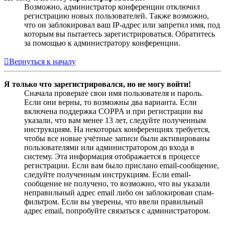
Возможно, администратор конференции отключил
регистрацию новых пользователей. Также возможно,
что он заблокировал ваш IP-адрес или запретил имя, под
которым вы пытаетесь зарегистрироваться. Обратитесь
за помощью к администратору конференции.
Вернуться к началу
Я только что зарегистрировался, но не могу войти!
Сначала проверьте свои имя пользователя и пароль.
Если они верны, то возможны два варианта. Если
включена поддержка COPPA и при регистрации вы
указали, что вам менее 13 лет, следуйте полученным
инструкциям. На некоторых конференциях требуется,
чтобы все новые учётные записи были активированы
пользователями или администратором до входа в
систему. Эта информация отображается в процессе
регистрации. Если вам было прислано email-сообщение,
следуйте полученным инструкциям. Если email-
сообщение не получено, то возможно, что вы указали
неправильный адрес email либо он заблокирован спам-
фильтром. Если вы уверены, что ввели правильный
адрес email, попробуйте связаться с администратором.