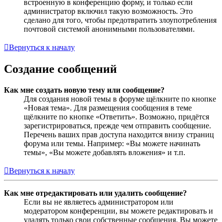
встроенную в конференцию форму, и только если
администратор включил такую возможность. Это
сделано для того, чтобы предотвратить злоупотребления
почтовой системой анонимными пользователями.
Вернуться к началу
Создание сообщений
Как мне создать новую тему или сообщение?
Для создания новой темы в форуме щёлкните по кнопке
«Новая тема». Для размещения сообщения в теме
щёлкните по кнопке «Ответить». Возможно, придётся
зарегистрироваться, прежде чем отправить сообщение.
Перечень ваших прав доступа находится внизу страниц
форума или темы. Например: «Вы можете начинать
темы», «Вы можете добавлять вложения» и т.п.
Вернуться к началу
Как мне отредактировать или удалить сообщение?
Если вы не являетесь администратором или
модератором конференции, вы можете редактировать и
удалять только свои собственные сообщения. Вы можете