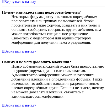
Вернуться к началу
Почему мне недоступны некоторые форумы?
Некоторые форумы доступны только определённым
пользователям или группам пользователей. Чтобы
просматривать такие форумы, создавать в них темы и
оставлять сообщения, совершать другие действия, вам
может потребоваться специальное разрешение.
Свяжитесь с модератором или администратором
конференции для получения такого разрешения.
Вернуться к началу
Почему я не могу добавлять вложения?
Право добавления вложений может быть предоставлено
на уровне форума, группы или пользователя.
Администратор конференции может не разрешить
добавление вложений в определённых форумах. Также
возможно, что добавлять вложения разрешено только
членам определённых групп. Если вы не знаете, почему
не можете добавлять вложения, свяжитесь с
администратором конференции.
Вернуться к началу