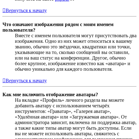
Вернуться к началу
Что означают изображения рядом с моим именем
пользователя?
Вместе с именем пользователя могут присутствовать два
изображения. Одно из них может относиться к вашему
званию, обычно это звёздочки, квадратики или точки,
указывающие на то, сколько сообщений вы оставили,
или на ваш статус на конференции. Другое, обычно
более крупное, изображение известно как «аватара» и
обычно уникально для каждого пользователя.
Вернуться к началу
Как мне включить отображение аватары?
На вкладке «Профиль» личного раздела вы можете
добавить аватару с использованием четырёх
инструментов: «Граватар», «Галерея аватар»,
«Удалённая аватара» или «Загружаемая аватара». От
администратора зависит, включена ли поддержка аватар,
а также какие типы аватар могут быть доступны. Если
вы не можете использовать аватары, свяжитесь с