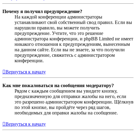
Почему я получил предупреждение?
На каждой конференции администраторы
устанавливают свой собственный свод правил. Если вы
нарушили правило, вы можете получить
предупреждение. Учтите, что это решение
администратора конференции, и phpBB Limited не имеет
никакого отношения к предупреждениям, вынесенным
на данном сайте. Если вы не знаете, за что получили
предупреждение, свяжитесь с администратором
конференции.
Вернуться к началу
Как мне пожаловаться на сообщения модератору?
Рядом с каждым сообщением вы увидите кнопку,
предназначенную для отправки жалобы на него, если
это разрешено администратором конференции. Щёлкнув
по этой кнопке, вы пройдёте через ряд шагов,
необходимых для оправки жалобы на сообщение.
Вернуться к началу