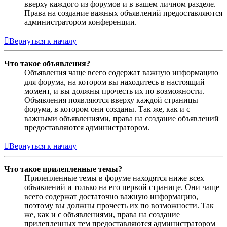
вверху каждого из форумов и в вашем личном разделе.
Права на создание важных объявлений предоставляются
администратором конференции.
Вернуться к началу
Что такое объявления?
Объявления чаще всего содержат важную информацию
для форума, на котором вы находитесь в настоящий
момент, и вы должны прочесть их по возможности.
Объявления появляются вверху каждой страницы
форума, в котором они созданы. Так же, как и с
важными объявлениями, права на создание объявлений
предоставляются администратором.
Вернуться к началу
Что такое прилепленные темы?
Прилепленные темы в форуме находятся ниже всех
объявлений и только на его первой странице. Они чаще
всего содержат достаточно важную информацию,
поэтому вы должны прочесть их по возможности. Так
же, как и с объявлениями, права на создание
прилепленных тем предоставляются администратором