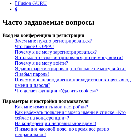
Fusion GURU
Поиск
Часто задаваемые вопросы
Вход на конференцию и регистрация
Зачем мне нужно регистрироваться?
Что такое COPPA?
Почему я не могу зарегистрироваться?
Я только что зарегистрировался, но не могу войти!
Почему я не могу войти?
Я давно зарегистрирован, но больше не могу войти!
Я забыл пароль!
Почему мне периодически приходится повторять ввод
имени и пароля?
Что делает функция «Удалить cookies»?
Параметры и настройки пользователя
Как мне изменить мои настройки?
Как избежать появления моего имени в списке «Кто
сейчас на конференции»?
На конференции неправильное время!
Я изменил часовой пояс, но время всё равно
неправильное!