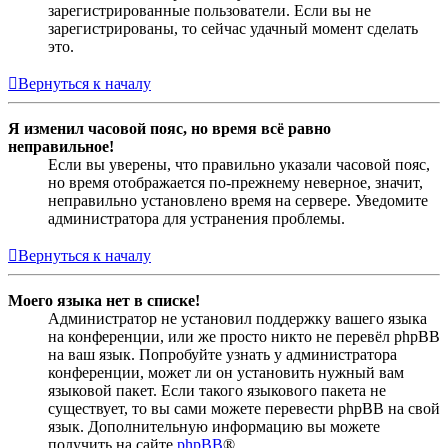
зарегистрированные пользователи. Если вы не
зарегистрированы, то сейчас удачный момент сделать
это.
Вернуться к началу
Я изменил часовой пояс, но время всё равно
неправильное!
Если вы уверены, что правильно указали часовой пояс,
но время отображается по-прежнему неверное, значит,
неправильно установлено время на сервере. Уведомите
администратора для устранения проблемы.
Вернуться к началу
Моего языка нет в списке!
Администратор не установил поддержку вашего языка
на конференции, или же просто никто не перевёл phpBB
на ваш язык. Попробуйте узнать у администратора
конференции, может ли он установить нужный вам
языковой пакет. Если такого языкового пакета не
существует, то вы сами можете перевести phpBB на свой
язык. Дополнительную информацию вы можете
получить на сайте
phpBB
®.