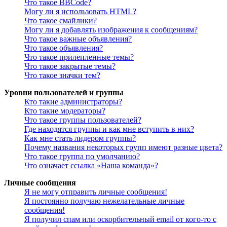
Что такое BBCode?
Могу ли я использовать HTML?
Что такое смайлики?
Могу ли я добавлять изображения к сообщениям?
Что такое важные объявления?
Что такое объявления?
Что такое прилепленные темы?
Что такое закрытые темы?
Что такое значки тем?
Уровни пользователей и группы
Кто такие администраторы?
Кто такие модераторы?
Что такое группы пользователей?
Где находятся группы и как мне вступить в них?
Как мне стать лидером группы?
Почему названия некоторых групп имеют разные цвета?
Что такое группа по умолчанию?
Что означает ссылка «Наша команда»?
Личные сообщения
Я не могу отправить личные сообщения!
Я постоянно получаю нежелательные личные
сообщения!
Я получил спам или оскорбительный email от кого-то с