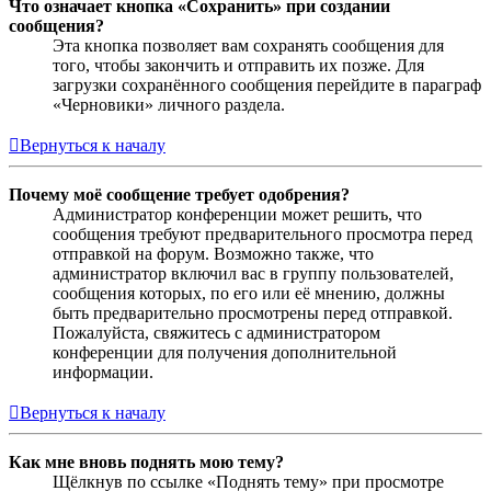
Что означает кнопка «Сохранить» при создании
сообщения?
Эта кнопка позволяет вам сохранять сообщения для
того, чтобы закончить и отправить их позже. Для
загрузки сохранённого сообщения перейдите в параграф
«Черновики» личного раздела.
Вернуться к началу
Почему моё сообщение требует одобрения?
Администратор конференции может решить, что
сообщения требуют предварительного просмотра перед
отправкой на форум. Возможно также, что
администратор включил вас в группу пользователей,
сообщения которых, по его или её мнению, должны
быть предварительно просмотрены перед отправкой.
Пожалуйста, свяжитесь с администратором
конференции для получения дополнительной
информации.
Вернуться к началу
Как мне вновь поднять мою тему?
Щёлкнув по ссылке «Поднять тему» при просмотре