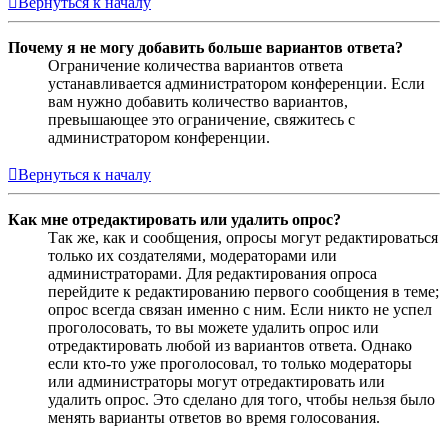
Вернуться к началу
Почему я не могу добавить больше вариантов ответа?
Ограничение количества вариантов ответа
устанавливается администратором конференции. Если
вам нужно добавить количество вариантов,
превышающее это ограничение, свяжитесь с
администратором конференции.
Вернуться к началу
Как мне отредактировать или удалить опрос?
Так же, как и сообщения, опросы могут редактироваться
только их создателями, модераторами или
администраторами. Для редактирования опроса
перейдите к редактированию первого сообщения в теме;
опрос всегда связан именно с ним. Если никто не успел
проголосовать, то вы можете удалить опрос или
отредактировать любой из вариантов ответа. Однако
если кто-то уже проголосовал, то только модераторы
или администраторы могут отредактировать или
удалить опрос. Это сделано для того, чтобы нельзя было
менять варианты ответов во время голосования.