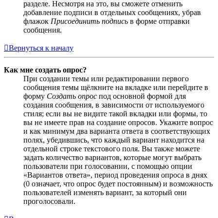
разделе. Несмотря на это, вы сможете отменить
добавление подписи в отдельных сообщениях, убрав
флажок
Присоединить подпись
в форме отправки
сообщения.
Вернуться к началу
Как мне создать опрос?
При создании темы или редактировании первого
сообщения темы щёлкните на вкладке или перейдите в
форму
Создать опрос
под основной формой для
создания сообщения, в зависимости от используемого
стиля; если вы не видите такой вкладки или формы, то
вы не имеете прав на создание опросов. Укажите вопрос
и как минимум два варианта ответа в соответствующих
полях, убедившись, что каждый вариант находится на
отдельной строке текстового поля. Вы также можете
задать количество вариантов, которые могут выбрать
пользователи при голосовании, с помощью опции
«Вариантов ответа», период проведения опроса в днях
(0 означает, что опрос будет постоянным) и возможность
пользователей изменять вариант, за который они
проголосовали.