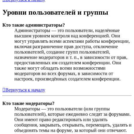
Уровни пользователей и группы
Кто такие администраторы?
Администраторы — это пользователи, наделённые
высшим уровнем контроля над конференцией. Они
могут управлять всеми аспектами работы конференции,
включая разграничение прав доступа, отключение
пользователей, создание групп пользователей,
назначение модераторов и т. п., в зависимости от прав,
предоставленных им создателем конференции. Они
также могут обладать всеми возможностями
модераторов во всех форумах, в зависимости от
настроек, произведённых создателем конференции.
Вернуться к началу
Кто такие модераторы?
Модераторы — это пользователи (или группы
пользователей), которые ежедневно следят за форумами.
Они имеют право редактировать или удалять
сообщения, закрывать, открывать, перемещать, удалять и
объединять темы на форуме, за который они отвечают.