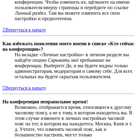
конференции. Чтобы изменить их, щёлкните на имени
пользователя вверху страницы и перейдите по ссылке
Личный раздел
. Там вы можете изменить все свои
настройки и предпочтения.
Вернуться к началу
Как избежать появления моего имени в списке «Кто сейчас
на конференции»?
На вкладке «Личные настройки» в личном разделе вы
найдёте опцию
Скрывать моё пребывание на
конференции
. Выберите
Да
, и вы будете видны только
администраторам, модераторам и самому себе. Для всех
остальных вы будете скрытым пользователем.
Вернуться к началу
На конференции неправильное время!
Возможно, отображается время, относящееся к другому
часовому поясу, а не к тому, в котором находитесь вы. В
этом случае измените в личных настройках часовой
пояс на тот, в котором вы находитесь: Москва, Киев и т.
д. Учтите, что изменять часовой пояс, как и
большинство настроек, могут только