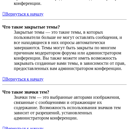
конференции.
Вернуться к началу
Что такое закрытые темы?
Закрытые темы — это такие темы, в которых
пользователи больше не могут оставлять сообщения, и
все находящиеся в них опросы автоматически
завершаются. Темы могут быть закрыты по многим
причинам модератором форума или администратором
конференции. Вы также можете иметь возможность
закрывать созданные вами темы, в зависимости от прав,
предоставленных вам администратором конференции.
Вернуться к началу
Что такое значки тем?
Значки тем — это выбранные авторами изображения,
связанные с сообщениями и отражающие их
содержание. Возможность использования значков тем
зависит от разрешений, установленных
администратором конференции.
Вернуться к началу