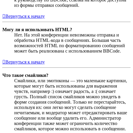
из формы отправки сообщений.
Вернуться к началу
Могу ли я использовать HTML?
Нет. На этой конференции невозможны отправка и
обработка HTML-кода в сообщениях. Большая часть
возможностей HTML по форматированию сообщений
может быть реализована с использованием BBCode.
Вернуться к началу
Что такое смайлики?
Смайлики, или эмотиконы — это маленькие картинки,
которые могут быть использованы для выражения
чувств, например :) означает радость, а :( означает
грусть. Полный список смайликов можно увидеть в
форме создания сообщений. Только не перестарайтесь,
используя их: они легко могут сделать сообщение
нечитаемым, и модератор может отредактировать ваше
сообщение или вообще удалить его. Администратор
конференции также может ограничить количество
смайликов, которое можно использовать в сообщении.