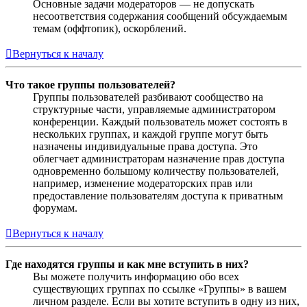
Основные задачи модераторов — не допускать
несоответствия содержания сообщений обсуждаемым
темам (оффтопик), оскорблений.
Вернуться к началу
Что такое группы пользователей?
Группы пользователей разбивают сообщество на
структурные части, управляемые администратором
конференции. Каждый пользователь может состоять в
нескольких группах, и каждой группе могут быть
назначены индивидуальные права доступа. Это
облегчает администраторам назначение прав доступа
одновременно большому количеству пользователей,
например, изменение модераторских прав или
предоставление пользователям доступа к приватным
форумам.
Вернуться к началу
Где находятся группы и как мне вступить в них?
Вы можете получить информацию обо всех
существующих группах по ссылке «Группы» в вашем
личном разделе. Если вы хотите вступить в одну из них,