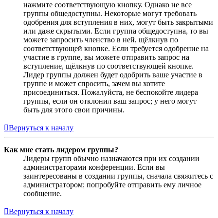
нажмите соответствующую кнопку. Однако не все
группы общедоступны. Некоторые могут требовать
одобрения для вступления в них, могут быть закрытыми
или даже скрытыми. Если группа общедоступна, то вы
можете запросить членство в ней, щёлкнув по
соответствующей кнопке. Если требуется одобрение на
участие в группе, вы можете отправить запрос на
вступление, щёлкнув по соответствующей кнопке.
Лидер группы должен будет одобрить ваше участие в
группе и может спросить, зачем вы хотите
присоединиться. Пожалуйста, не беспокойте лидера
группы, если он отклонил ваш запрос; у него могут
быть для этого свои причины.
Вернуться к началу
Как мне стать лидером группы?
Лидеры групп обычно назначаются при их создании
администраторами конференции. Если вы
заинтересованы в создании группы, сначала свяжитесь с
администратором; попробуйте отправить ему личное
сообщение.
Вернуться к началу