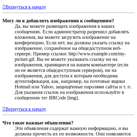
Вернуться к началу
Могу ли я добавлять изображения к сообщениям?
Да, вы можете размещать изображения в ваших
сообщениях. Если администратор разрешил добавлять
вложения, вы можете загрузить изображение на
конференцию. Если нет, вы должны указать ссылку на
изображение, сохранённое на общедоступном веб-
сервере. Пример ссылки: http://www.example.com/my-
picture.gif. Вы не можете указывать ссылку ни на
изображения, хранящиеся на вашем компьютере (если
он не является общедоступным сервером), ни на
изображения, для доступа к которым необходима
аутентификация, как, например, на почтовые ящики
Hotmail или Yahoo, защищённые паролями сайты и т. п.
Для указания ссылок на изображения используйте в
сообщениях тег BBCode [img].
Вернуться к началу
Что такое важные объявления?
Эти объявления содержат важную информацию, и вы
должны прочесть их по возможности. Они появляются