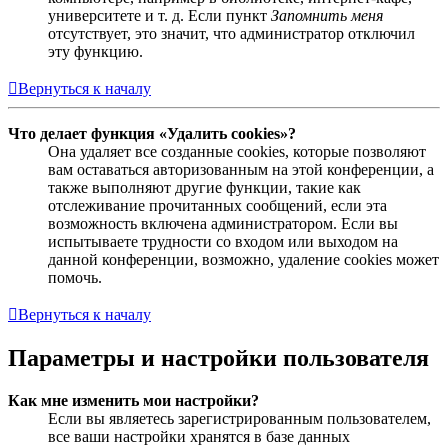
университете и т. д. Если пункт
Запомнить меня
отсутствует, это значит, что администратор отключил
эту функцию.
Вернуться к началу
Что делает функция «Удалить cookies»?
Она удаляет все созданные cookies, которые позволяют
вам оставаться авторизованным на этой конференции, а
также выполняют другие функции, такие как
отслеживание прочитанных сообщений, если эта
возможность включена администратором. Если вы
испытываете трудности со входом или выходом на
данной конференции, возможно, удаление cookies может
помочь.
Вернуться к началу
Параметры и настройки пользователя
Как мне изменить мои настройки?
Если вы являетесь зарегистрированным пользователем,
все ваши настройки хранятся в базе данных