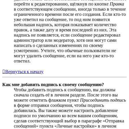
перейти к редактированию, щёлкнув по кнопке
Правка
в соответствующем сообщении, иногда только в течение
ограниченного времени после его создания. Если кто-то
уже ответил на сообщение, то под ним появится
небольшая надпись, которая показывает количество
правок, а также дату и время последней из них. Эта
надпись не появляется, если сообщение редактировал
администратор или модератор, хотя они могут сами
написать о сделанных изменениях по своему
усмотрению. Учтите, что обычные пользователи не
могут удалить сообщение, если на него уже кто-то
ответил.
Вернуться к началу
Как мне добавить подпись к своему сообщению?
Чтобы добавить подпись к сообщению, вы должны
сначала создать её в личном разделе. После этого вы
можете отметить флажком пункт
Присоединить подпись
в форме отправки сообщения, чтобы подпись
добавилась. Вы также можете настроить добавление
подписи по умолчанию ко всем вашим сообщениям,
сделав соответствующий выбор в параграфе «Отправка
сообщений» пункта «Личные настройки» в личном