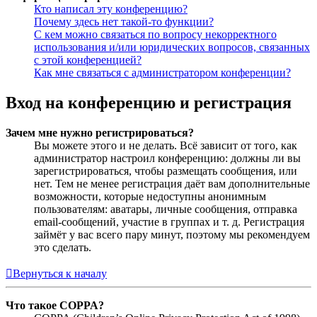
Кто написал эту конференцию?
Почему здесь нет такой-то функции?
С кем можно связаться по вопросу некорректного
использования и/или юридических вопросов, связанных
с этой конференцией?
Как мне связаться с администратором конференции?
Вход на конференцию и регистрация
Зачем мне нужно регистрироваться?
Вы можете этого и не делать. Всё зависит от того, как
администратор настроил конференцию: должны ли вы
зарегистрироваться, чтобы размещать сообщения, или
нет. Тем не менее регистрация даёт вам дополнительные
возможности, которые недоступны анонимным
пользователям: аватары, личные сообщения, отправка
email-сообщений, участие в группах и т. д. Регистрация
займёт у вас всего пару минут, поэтому мы рекомендуем
это сделать.
Вернуться к началу
Что такое COPPA?