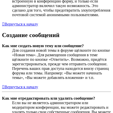
встроенную в конференцию форму, и только если
администратор включил такую возможность. Это
сделано для того, чтобы предотвратить злоупотребления
почтовой системой анонимными пользователями.
Вернуться к началу
Создание сообщений
Как мне создать новую тему или сообщение?
Для создания новой темы в форуме щёлкните по кнопке
«Новая тема». Для размещения сообщения в теме
щёлкните по кнопке «Ответить». Возможно, придётся
зарегистрироваться, прежде чем отправить сообщение.
Перечень ваших прав доступа находится внизу страниц
форума или темы. Например: «Вы можете начинать
темы», «Вы можете добавлять вложения» и т.п.
Вернуться к началу
Как мне отредактировать или удалить сообщение?
Если вы не являетесь администратором или
модератором конференции, вы можете редактировать и
удалять только свои собственные сообщения. Вы можете