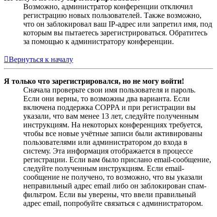
Возможно, администратор конференции отключил
регистрацию новых пользователей. Также возможно,
что он заблокировал ваш IP-адрес или запретил имя, под
которым вы пытаетесь зарегистрироваться. Обратитесь
за помощью к администратору конференции.
Вернуться к началу
Я только что зарегистрировался, но не могу войти!
Сначала проверьте свои имя пользователя и пароль.
Если они верны, то возможны два варианта. Если
включена поддержка COPPA и при регистрации вы
указали, что вам менее 13 лет, следуйте полученным
инструкциям. На некоторых конференциях требуется,
чтобы все новые учётные записи были активированы
пользователями или администратором до входа в
систему. Эта информация отображается в процессе
регистрации. Если вам было прислано email-сообщение,
следуйте полученным инструкциям. Если email-
сообщение не получено, то возможно, что вы указали
неправильный адрес email либо он заблокирован спам-
фильтром. Если вы уверены, что ввели правильный
адрес email, попробуйте связаться с администратором.