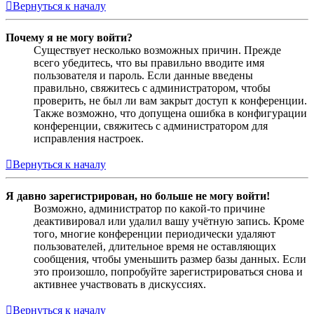
Вернуться к началу
Почему я не могу войти?
Существует несколько возможных причин. Прежде
всего убедитесь, что вы правильно вводите имя
пользователя и пароль. Если данные введены
правильно, свяжитесь с администратором, чтобы
проверить, не был ли вам закрыт доступ к конференции.
Также возможно, что допущена ошибка в конфигурации
конференции, свяжитесь с администратором для
исправления настроек.
Вернуться к началу
Я давно зарегистрирован, но больше не могу войти!
Возможно, администратор по какой-то причине
деактивировал или удалил вашу учётную запись. Кроме
того, многие конференции периодически удаляют
пользователей, длительное время не оставляющих
сообщения, чтобы уменьшить размер базы данных. Если
это произошло, попробуйте зарегистрироваться снова и
активнее участвовать в дискуссиях.
Вернуться к началу