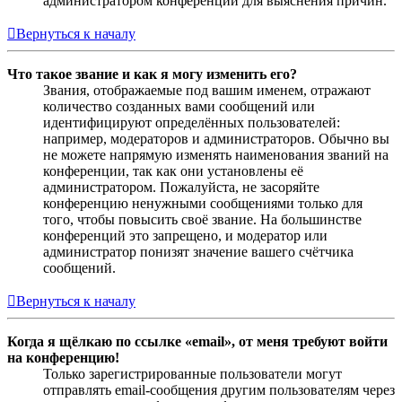
администратором конференции для выяснения причин.
Вернуться к началу
Что такое звание и как я могу изменить его?
Звания, отображаемые под вашим именем, отражают
количество созданных вами сообщений или
идентифицируют определённых пользователей:
например, модераторов и администраторов. Обычно вы
не можете напрямую изменять наименования званий на
конференции, так как они установлены её
администратором. Пожалуйста, не засоряйте
конференцию ненужными сообщениями только для
того, чтобы повысить своё звание. На большинстве
конференций это запрещено, и модератор или
администратор понизят значение вашего счётчика
сообщений.
Вернуться к началу
Когда я щёлкаю по ссылке «email», от меня требуют войти
на конференцию!
Только зарегистрированные пользователи могут
отправлять email-сообщения другим пользователям через