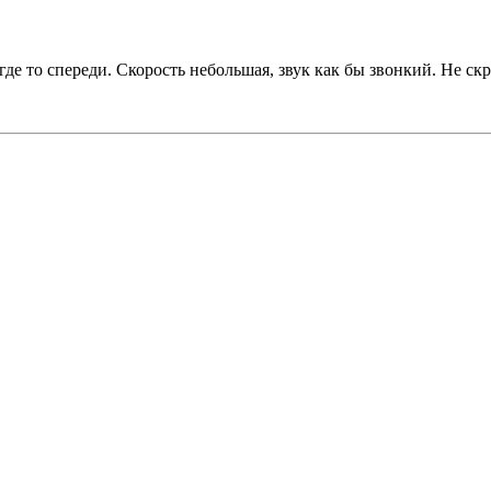
 где то спереди. Скорость небольшая, звук как бы звонкий. Не с