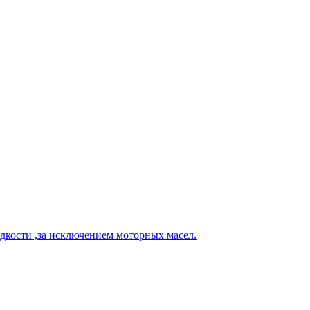
кости ,за исключением моторных масел.