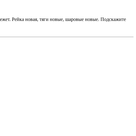
крежет. Рейка новая, тяги новые, шаровые новые. Подскажите