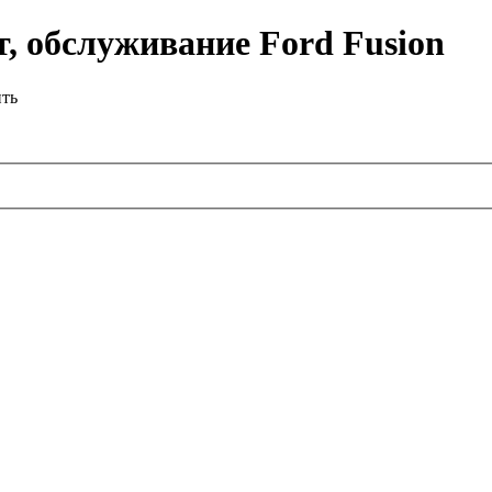
, обслуживание Ford Fusion
ить