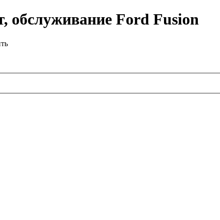
, обслуживание Ford Fusion
ить