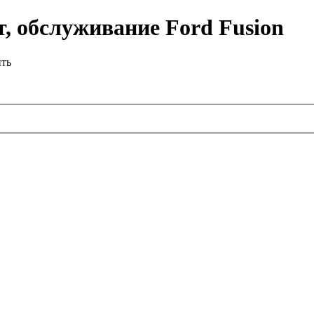
, обслуживание Ford Fusion
ить