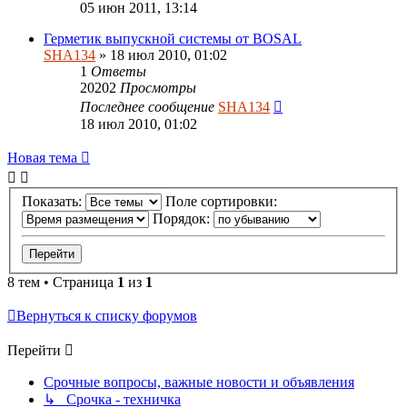
05 июн 2011, 13:14
Герметик выпускной системы от BOSAL
SHA134
» 18 июл 2010, 01:02
1
Ответы
20202
Просмотры
Последнее сообщение
SHA134
18 июл 2010, 01:02
Новая тема
Показать:
Поле сортировки:
Порядок:
8 тем • Страница
1
из
1
Вернуться к списку форумов
Перейти
Срочные вопросы, важные новости и объявления
↳ Срочка - техничка