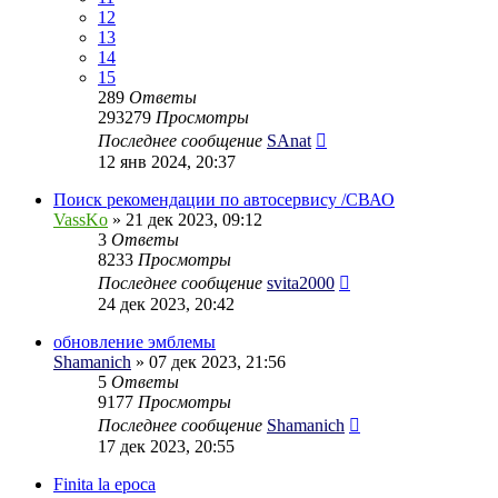
12
13
14
15
289
Ответы
293279
Просмотры
Последнее сообщение
SAnat
12 янв 2024, 20:37
Поиск рекомендации по автосервису /СВАО
VassKo
» 21 дек 2023, 09:12
3
Ответы
8233
Просмотры
Последнее сообщение
svita2000
24 дек 2023, 20:42
обновление эмблемы
Shamanich
» 07 дек 2023, 21:56
5
Ответы
9177
Просмотры
Последнее сообщение
Shamanich
17 дек 2023, 20:55
Finita la epoca